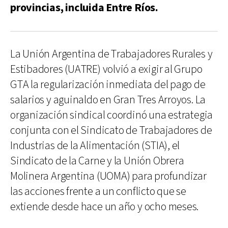
provincias, incluida Entre Ríos.
La Unión Argentina de Trabajadores Rurales y
Estibadores (UATRE) volvió a exigir al Grupo
GTA la regularización inmediata del pago de
salarios y aguinaldo en Gran Tres Arroyos. La
organización sindical coordinó una estrategia
conjunta con el Sindicato de Trabajadores de
Industrias de la Alimentación (STIA), el
Sindicato de la Carne y la Unión Obrera
Molinera Argentina (UOMA) para profundizar
las acciones frente a un conflicto que se
extiende desde hace un año y ocho meses.