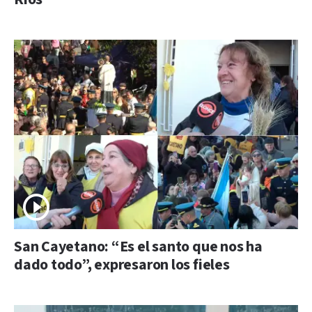
San Cayetano: “Es el santo que nos ha
dado todo”, expresaron los fieles