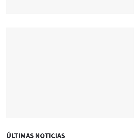
ÚLTIMAS NOTICIAS