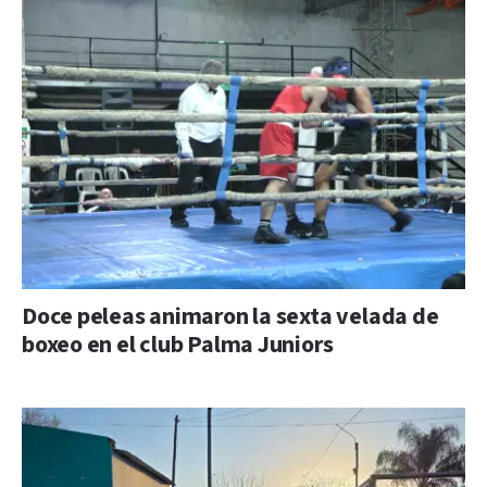
Doce peleas animaron la sexta velada de
boxeo en el club Palma Juniors