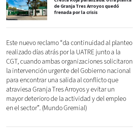
Cresta Roja paralizada: otra planta
de Granja Tres Arroyos quedó
frenada por la crisis
Este nuevo reclamo “da continuidad al planteo
realizado días atrás por la UATRE junto a la
CGT, cuando ambas organizaciones solicitaron
la intervención urgente del Gobierno nacional
para encontrar una salida al conflicto que
atraviesa Granja Tres Arroyos y evitar un
mayor deterioro de la actividad y del empleo
en el sector”. (Mundo Gremial)