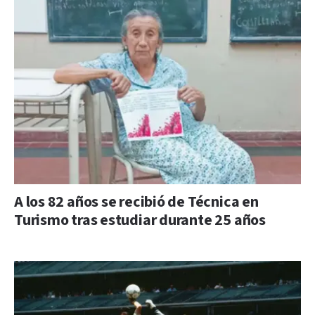
A los 82 años se recibió de Técnica en
Turismo tras estudiar durante 25 años