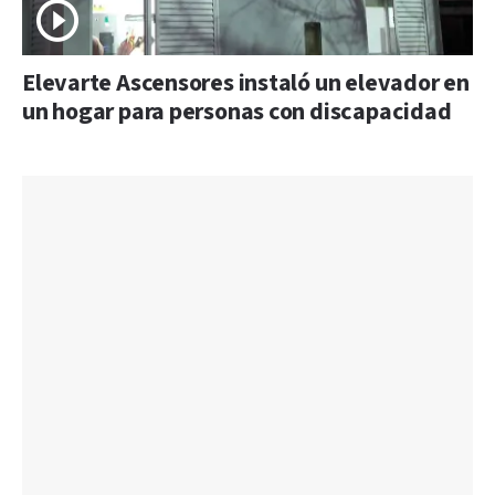
Elevarte Ascensores instaló un elevador en
un hogar para personas con discapacidad