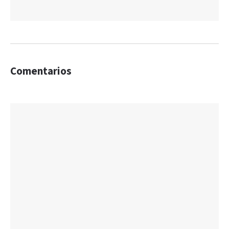
Comentarios