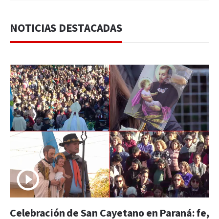
NOTICIAS DESTACADAS
Celebración de San Cayetano en Paraná: fe,