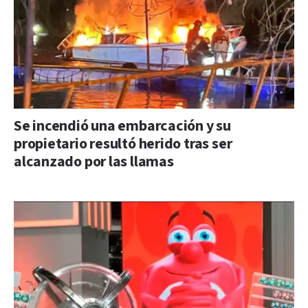
Se incendió una embarcación y su
propietario resultó herido tras ser
alcanzado por las llamas