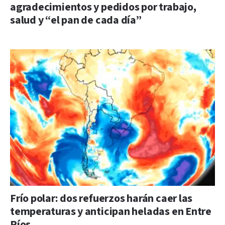
agradecimientos y pedidos por trabajo,
salud y “el pan de cada día”
Frío polar: dos refuerzos harán caer las
temperaturas y anticipan heladas en Entre
Ríos