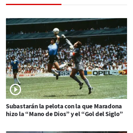
Subastarán la pelota con la que Maradona
hizo la “Mano de Dios” y el “Gol del Siglo”