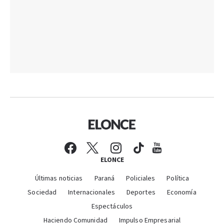
ELONCE
Últimas noticias
Paraná
Policiales
Política
Sociedad
Internacionales
Deportes
Economía
Espectáculos
Haciendo Comunidad
Impulso Empresarial