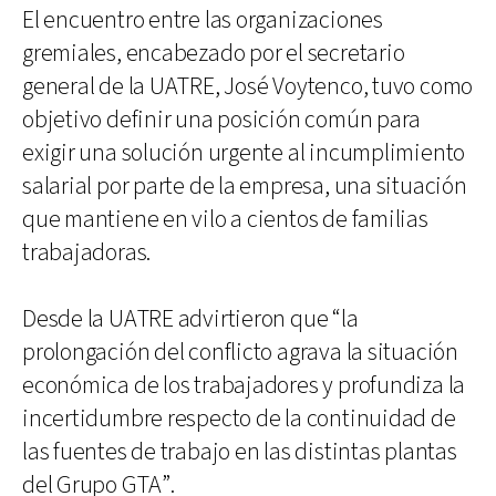
El encuentro entre las organizaciones
gremiales, encabezado por el secretario
general de la UATRE, José Voytenco, tuvo como
objetivo definir una posición común para
exigir una solución urgente al incumplimiento
salarial por parte de la empresa, una situación
que mantiene en vilo a cientos de familias
trabajadoras.
Desde la UATRE advirtieron que “la
prolongación del conflicto agrava la situación
económica de los trabajadores y profundiza la
incertidumbre respecto de la continuidad de
las fuentes de trabajo en las distintas plantas
del Grupo GTA”.