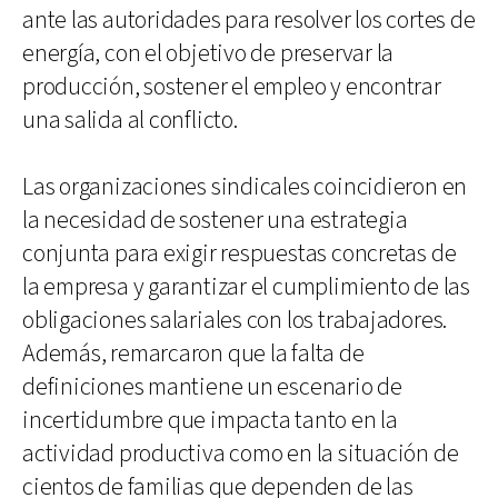
ante las autoridades para resolver los cortes de
energía, con el objetivo de preservar la
producción, sostener el empleo y encontrar
una salida al conflicto.
Las organizaciones sindicales coincidieron en
la necesidad de sostener una estrategia
conjunta para exigir respuestas concretas de
la empresa y garantizar el cumplimiento de las
obligaciones salariales con los trabajadores.
Además, remarcaron que la falta de
definiciones mantiene un escenario de
incertidumbre que impacta tanto en la
actividad productiva como en la situación de
cientos de familias que dependen de las