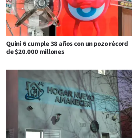
Quini 6 cumple 38 años con un pozo récord
de $20.000 millones