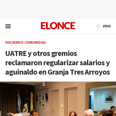
EN VIVO
VIVO
HACIENDO COMUNIDAD
UATRE y otros gremios
reclamaron regularizar salarios y
aguinaldo en Granja Tres Arroyos