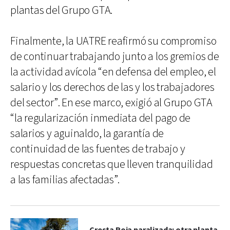
plantas del Grupo GTA.
Finalmente, la UATRE reafirmó su compromiso
de continuar trabajando junto a los gremios de
la actividad avícola “en defensa del empleo, el
salario y los derechos de las y los trabajadores
del sector”. En ese marco, exigió al Grupo GTA
“la regularización inmediata del pago de
salarios y aguinaldo, la garantía de
continuidad de las fuentes de trabajo y
respuestas concretas que lleven tranquilidad
a las familias afectadas”.