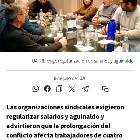
UATRE exige regularización de salarios y aguinaldo
8 de julio de 2026
Las organizaciones sindicales exigieron
regularizar salarios y aguinaldo y
advirtieron que la prolongación del
conflicto afecta trabajadores de cuatro