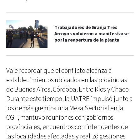
Trabajadores de Granja Tres
Arroyos volvieron a manifestarse
por la reapertura de la planta
Vale recordar que el conflicto alcanza a
establecimientos ubicados en las provincias
de Buenos Aires, Córdoba, Entre Ríos y Chaco.
Durante este tiempo, la UATRE impulsó junto a
los demás gremios una Mesa Sectorial en la
CGT, mantuvo reuniones con gobiernos
provinciales, encuentros con intendentes de
las localidades afectadas y realizó gestiones