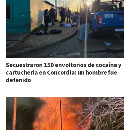
Secuestraron 150 envoltorios de cocaína y
cartuchería en Concordia: un hombre fue
detenido