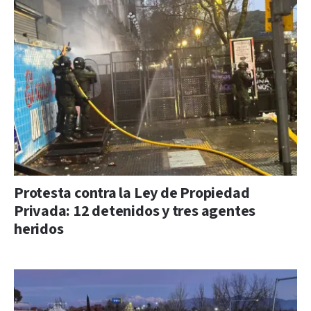
Protesta contra la Ley de Propiedad
Privada: 12 detenidos y tres agentes
heridos