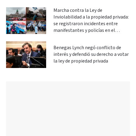
Marcha contra la Ley de
Inviolabilidad a la propiedad privada:
se registraron incidentes entre
manifestantes y policías en el
Congreso
Benegas Lynch negó conflicto de
interés y defendió su derecho a votar
la ley de propiedad privada