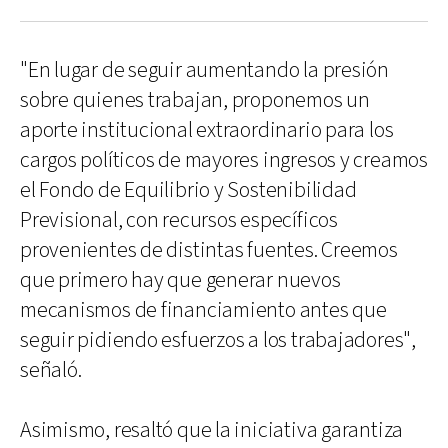
"En lugar de seguir aumentando la presión
sobre quienes trabajan, proponemos un
aporte institucional extraordinario para los
cargos políticos de mayores ingresos y creamos
el Fondo de Equilibrio y Sostenibilidad
Previsional, con recursos específicos
provenientes de distintas fuentes. Creemos
que primero hay que generar nuevos
mecanismos de financiamiento antes que
seguir pidiendo esfuerzos a los trabajadores",
señaló.
Asimismo, resaltó que la iniciativa garantiza