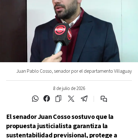
Juan Pablo Cosso, senador por el departamento Villaguay
8 de julio de 2026
El senador Juan Cosso sostuvo que la
propuesta justicialista garantiza la
sustentabilidad previsional, protege a