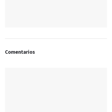
Comentarios