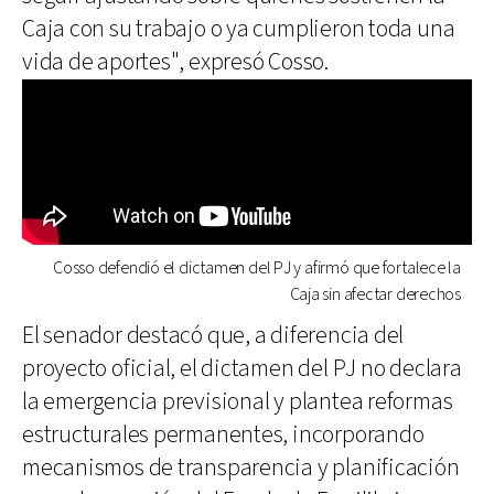
Caja con su trabajo o ya cumplieron toda una
vida de aportes", expresó Cosso.
Cosso defendió el dictamen del PJ y afirmó que fortalece la
Caja sin afectar derechos
El senador destacó que, a diferencia del
proyecto oficial, el dictamen del PJ no declara
la emergencia previsional y plantea reformas
estructurales permanentes, incorporando
mecanismos de transparencia y planificación