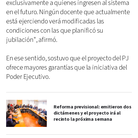
exclusivamente a quienes ingresen al sistema
en el futuro. Ningún docente que actualmente
está ejerciendo verá modificadas las
condiciones con las que planificó su
jubilación", afirmó.
En ese sentido, sostuvo que el proyecto del PJ
ofrece mayores garantías que la iniciativa del
Poder Ejecutivo.
Reforma previsional: emitieron dos
dictámenes y el proyecto irá al
recinto la próxima semana