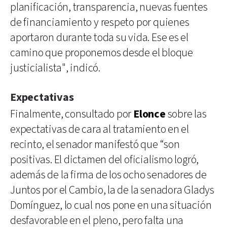
planificación, transparencia, nuevas fuentes
de financiamiento y respeto por quienes
aportaron durante toda su vida. Ese es el
camino que proponemos desde el bloque
justicialista", indicó.
Expectativas
Finalmente, consultado por
Elonce
sobre las
expectativas de cara al tratamiento en el
recinto, el senador manifestó que “son
positivas. El dictamen del oficialismo logró,
además de la firma de los ocho senadores de
Juntos por el Cambio, la de la senadora Gladys
Domínguez, lo cual nos pone en una situación
desfavorable en el pleno, pero falta una