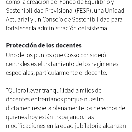
como la creación del Fondo de Equilibrio y
Sostenibilidad Previsional (FESP), una Unidad
Actuarial y un Consejo de Sostenibilidad para
fortalecer la administración del sistema.
Protección de los docentes
Uno de los puntos que Cosso consideró
centrales es el tratamiento de los regímenes
especiales, particularmente el docente.
"Quiero llevar tranquilidad a miles de
docentes entrerrianos porque nuestro
dictamen respeta plenamente los derechos de
quienes hoy están trabajando. Las
modificaciones en la edad jubilatoria alcanzan