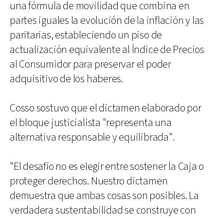
una fórmula de movilidad que combina en
partes iguales la evolución de la inflación y las
paritarias, estableciendo un piso de
actualización equivalente al Índice de Precios
al Consumidor para preservar el poder
adquisitivo de los haberes.
Cosso sostuvo que el dictamen elaborado por
el bloque justicialista "representa una
alternativa responsable y equilibrada".
"El desafío no es elegir entre sostener la Caja o
proteger derechos. Nuestro dictamen
demuestra que ambas cosas son posibles. La
verdadera sustentabilidad se construye con