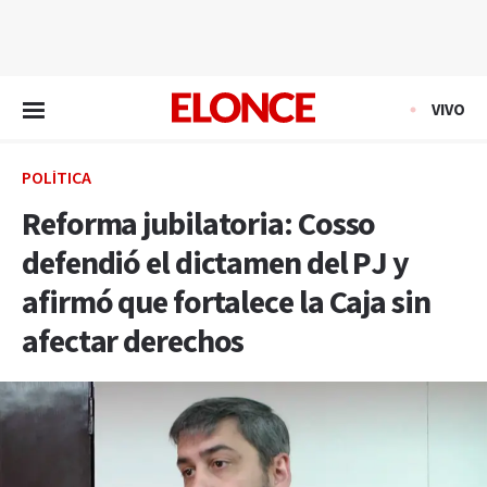
EN VIVO
VIVO
POLÍTICA
Reforma jubilatoria: Cosso
defendió el dictamen del PJ y
afirmó que fortalece la Caja sin
afectar derechos