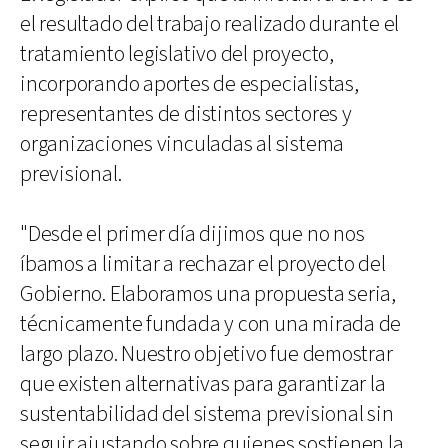
el resultado del trabajo realizado durante el
tratamiento legislativo del proyecto,
incorporando aportes de especialistas,
representantes de distintos sectores y
organizaciones vinculadas al sistema
previsional.
"Desde el primer día dijimos que no nos
íbamos a limitar a rechazar el proyecto del
Gobierno. Elaboramos una propuesta seria,
técnicamente fundada y con una mirada de
largo plazo. Nuestro objetivo fue demostrar
que existen alternativas para garantizar la
sustentabilidad del sistema previsional sin
seguir ajustando sobre quienes sostienen la