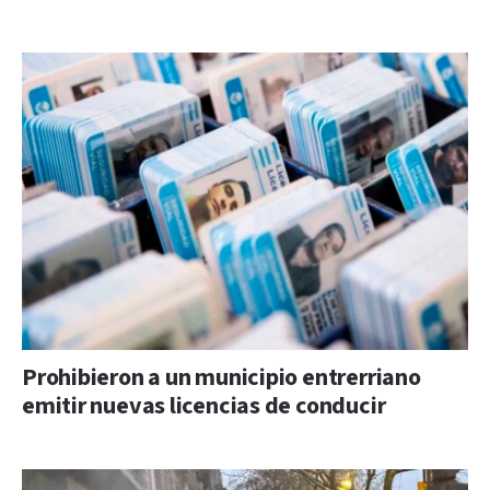
Prohibieron a un municipio entrerriano
emitir nuevas licencias de conducir