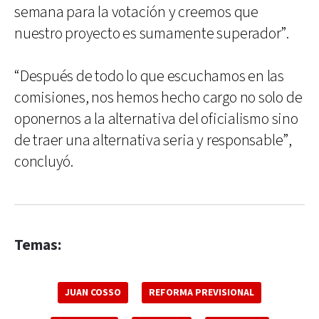
semana para la votación y creemos que
nuestro proyecto es sumamente superador”.
“Después de todo lo que escuchamos en las
comisiones, nos hemos hecho cargo no solo de
oponernos a la alternativa del oficialismo sino
de traer una alternativa seria y responsable”,
concluyó.
Temas:
JUAN COSSO
REFORMA PREVISIONAL