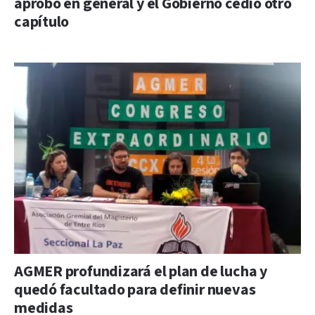
aprobó en general y el Gobierno cedió otro
capítulo
AGMER profundizará el plan de lucha y
quedó facultado para definir nuevas
medidas