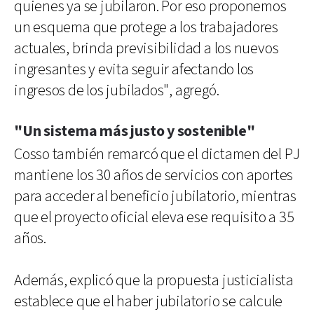
quienes ya se jubilaron. Por eso proponemos
un esquema que protege a los trabajadores
actuales, brinda previsibilidad a los nuevos
ingresantes y evita seguir afectando los
ingresos de los jubilados", agregó.
"Un sistema más justo y sostenible"
Cosso también remarcó que el dictamen del PJ
mantiene los 30 años de servicios con aportes
para acceder al beneficio jubilatorio, mientras
que el proyecto oficial eleva ese requisito a 35
años.
Además, explicó que la propuesta justicialista
establece que el haber jubilatorio se calcule