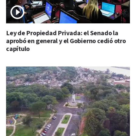
Ley de Propiedad Privada: el Senado la
aprobó en general y el Gobierno cedió otro
capítulo