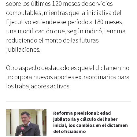
sobre los últimos 120 meses de servicios
computables, mientras que la iniciativa del
Ejecutivo extiende ese período a 180 meses,
una modificación que, según indicó, termina
reduciendo el monto de las futuras
jubilaciones.
Otro aspecto destacado es que el dictamen no
incorpora nuevos aportes extraordinarios para
los trabajadores activos.
Reforma previsional: edad
jubilatoria y cálculo del haber
inicial, los cambios en el dictamen
del oficialismo