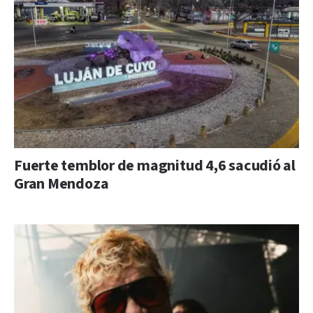
Fuerte temblor de magnitud 4,6 sacudió al
Gran Mendoza