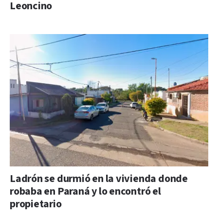
Leoncino
Ladrón se durmió en la vivienda donde
robaba en Paraná y lo encontró el
propietario