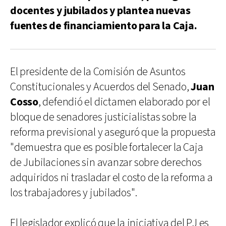
docentes y jubilados y plantea nuevas
fuentes de financiamiento para la Caja.
El presidente de la Comisión de Asuntos
Constitucionales y Acuerdos del Senado,
Juan
Cosso
, defendió el dictamen elaborado por el
bloque de senadores justicialistas sobre la
reforma previsional y aseguró que la propuesta
"demuestra que es posible fortalecer la Caja
de Jubilaciones sin avanzar sobre derechos
adquiridos ni trasladar el costo de la reforma a
los trabajadores y jubilados".
El legislador explicó que la iniciativa del PJ es