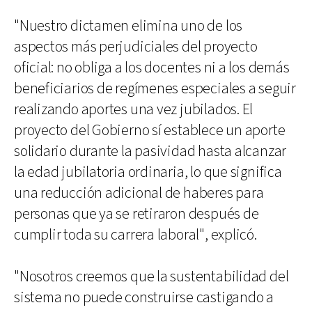
"Nuestro dictamen elimina uno de los
aspectos más perjudiciales del proyecto
oficial: no obliga a los docentes ni a los demás
beneficiarios de regímenes especiales a seguir
realizando aportes una vez jubilados. El
proyecto del Gobierno sí establece un aporte
solidario durante la pasividad hasta alcanzar
la edad jubilatoria ordinaria, lo que significa
una reducción adicional de haberes para
personas que ya se retiraron después de
cumplir toda su carrera laboral", explicó.
"Nosotros creemos que la sustentabilidad del
sistema no puede construirse castigando a