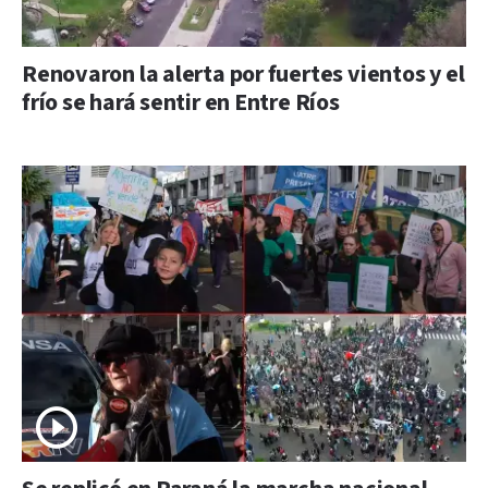
Renovaron la alerta por fuertes vientos y el
frío se hará sentir en Entre Ríos