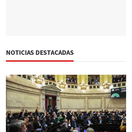
NOTICIAS DESTACADAS