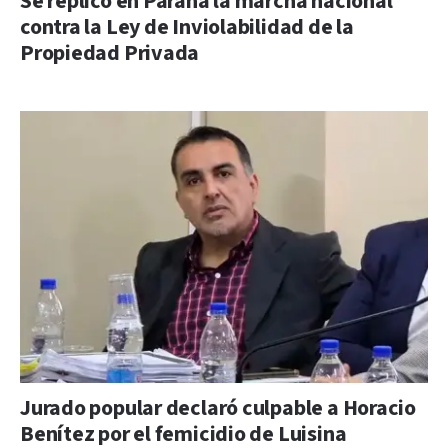
Se replicó en Paraná la marcha nacional
contra la Ley de Inviolabilidad de la
Propiedad Privada
Jurado popular declaró culpable a Horacio
Benítez por el femicidio de Luisina