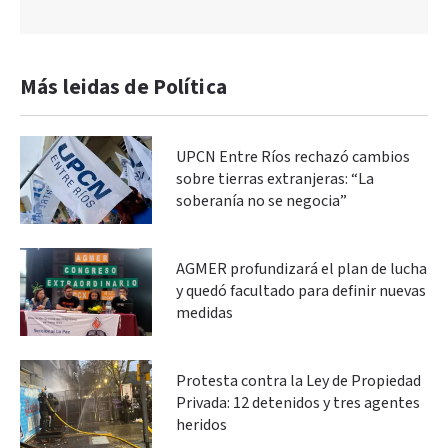
Más leidas de Política
UPCN Entre Ríos rechazó cambios
sobre tierras extranjeras: “La
soberanía no se negocia”
AGMER profundizará el plan de lucha
y quedó facultado para definir nuevas
medidas
Protesta contra la Ley de Propiedad
Privada: 12 detenidos y tres agentes
heridos