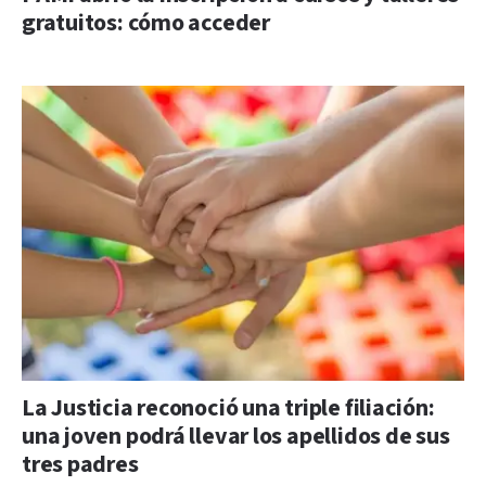
gratuitos: cómo acceder
La Justicia reconoció una triple filiación:
una joven podrá llevar los apellidos de sus
tres padres