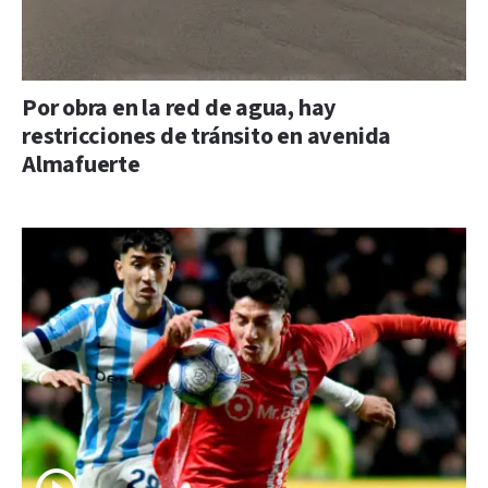
Por obra en la red de agua, hay
restricciones de tránsito en avenida
Almafuerte