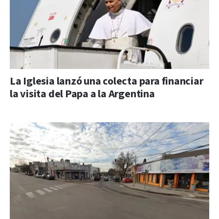
La Iglesia lanzó una colecta para financiar
la visita del Papa a la Argentina