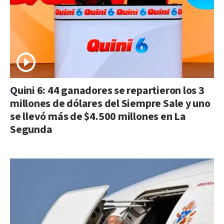
Quini 6: 44 ganadores se repartieron los 3
millones de dólares del Siempre Sale y uno
se llevó más de $4.500 millones en La
Segunda