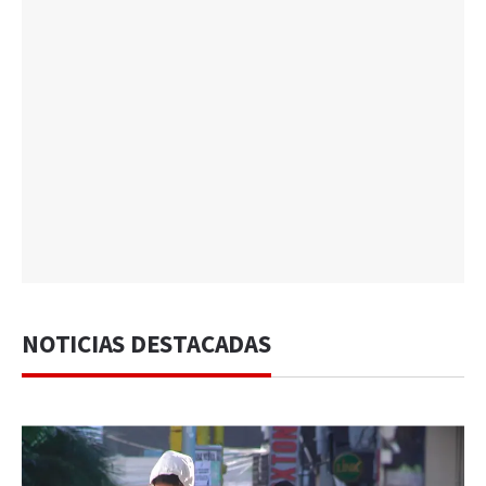
NOTICIAS DESTACADAS