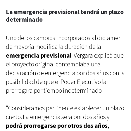
La emergencia previsional tendrá un plazo
determinado
Uno de los cambios incorporados al dictamen
de mayoría modifica la duración de la
emergencia previsional
. Vergara explicó que
el proyecto original contemplaba una
declaración de emergencia por dos años con la
posibilidad de que el Poder Ejecutivo la
prorrogara por tiempo indeterminado.
"Consideramos pertinente establecer un plazo
cierto. La emergencia será por dos años y
podrá prorrogarse por otros dos años
,