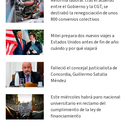
Reforma laboral: tras el acuerdo
entre el Gobierno y la CGT, se
destrabó la renegociación de unos
800 convenios colectivos
Milei prepara dos nuevos viajes a
Estados Unidos antes de fin de año:
cuándo y por qué viajará
Falleció el concejal justicialista de
Concordia, Guillermo Satalia
Méndez
Este miércoles habrá paro nacional
universitario en reclamo del
cumplimiento de la ley de
financiamiento