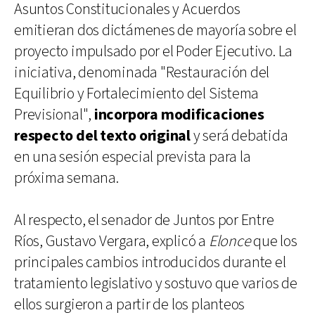
Asuntos Constitucionales y Acuerdos
emitieran dos dictámenes de mayoría sobre el
proyecto impulsado por el Poder Ejecutivo. La
iniciativa, denominada "Restauración del
Equilibrio y Fortalecimiento del Sistema
Previsional",
incorpora modificaciones
respecto del texto original
y será debatida
en una sesión especial prevista para la
próxima semana.
Al respecto, el senador de Juntos por Entre
Ríos, Gustavo Vergara, explicó a
Elonce
que los
principales cambios introducidos durante el
tratamiento legislativo y sostuvo que varios de
ellos surgieron a partir de los planteos