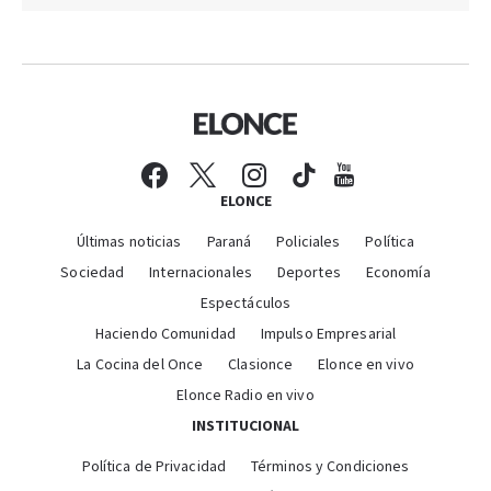
ELONCE
Últimas noticias
Paraná
Policiales
Política
Sociedad
Internacionales
Deportes
Economía
Espectáculos
Haciendo Comunidad
Impulso Empresarial
La Cocina del Once
Clasionce
Elonce en vivo
Elonce Radio en vivo
INSTITUCIONAL
Política de Privacidad
Términos y Condiciones