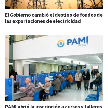
El Gobierno cambió el destino de fondos de
las exportaciones de electricidad
PAMI abrió la inscripción a cursos y talleres