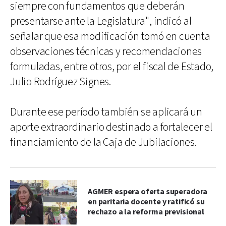
siempre con fundamentos que deberán
presentarse ante la Legislatura", indicó al
señalar que esa modificación tomó en cuenta
observaciones técnicas y recomendaciones
formuladas, entre otros, por el fiscal de Estado,
Julio Rodríguez Signes.
Durante ese período también se aplicará un
aporte extraordinario destinado a fortalecer el
financiamiento de la Caja de Jubilaciones.
AGMER espera oferta superadora
en paritaria docente y ratificó su
rechazo a la reforma previsional