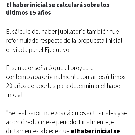
El haber inicial se calculará sobre los
últimos 15 años
El cálculo del haber jubilatorio también fue
reformulado respecto de la propuesta inicial
enviada por el Ejecutivo.
El senador señaló que el proyecto
contemplaba originalmente tomar los últimos
20 años de aportes para determinar el haber
inicial.
"Se realizaron nuevos cálculos actuariales y se
acordó reducir ese período. Finalmente, el
dictamen establece que
el haber inicial se