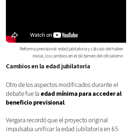
Reforma previsional: edad jubilatoria y cálculo del haber
inicial, los cambios en el dictamen del oficialismo
Cambios en la edad jubilatoria
Otro de los aspectos modificados durante el
debate fue la
edad mínima para acceder al
beneficio previsional
.
Vergara recordó que el proyecto original
impulsaba unificar la edad jubilatoria en 65