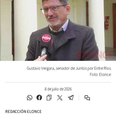
Gustavo Vergara, senador de Juntos por Entre Ríos
Foto: Elonce
8 de julio de 2026
REDACCIÓN ELONCE