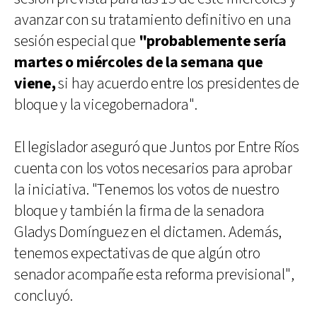
avanzar con su tratamiento definitivo en una
sesión especial que
"probablemente sería
martes o miércoles de la semana que
viene,
si hay acuerdo entre los presidentes de
bloque y la vicegobernadora".
El legislador aseguró que Juntos por Entre Ríos
cuenta con los votos necesarios para aprobar
la iniciativa. "Tenemos los votos de nuestro
bloque y también la firma de la senadora
Gladys Domínguez en el dictamen. Además,
tenemos expectativas de que algún otro
senador acompañe esta reforma previsional",
concluyó.