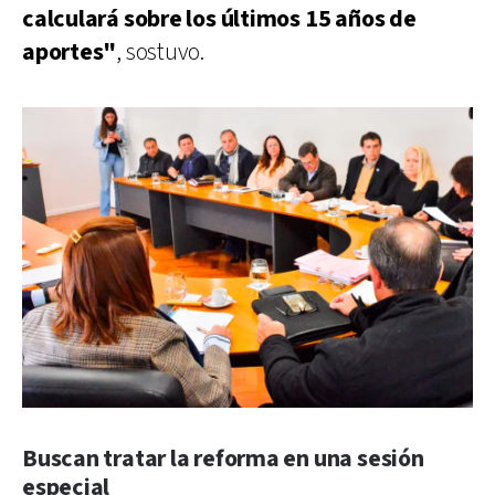
calculará sobre los últimos 15 años de
aportes"
, sostuvo.
Buscan tratar la reforma en una sesión
especial