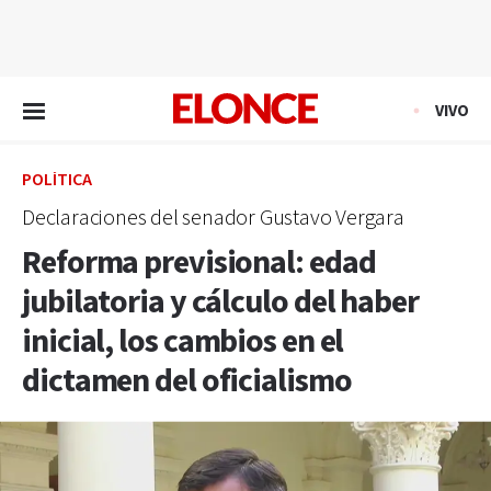
EN VIVO
VIVO
POLÍTICA
Declaraciones del senador Gustavo Vergara
Reforma previsional: edad
jubilatoria y cálculo del haber
inicial, los cambios en el
dictamen del oficialismo