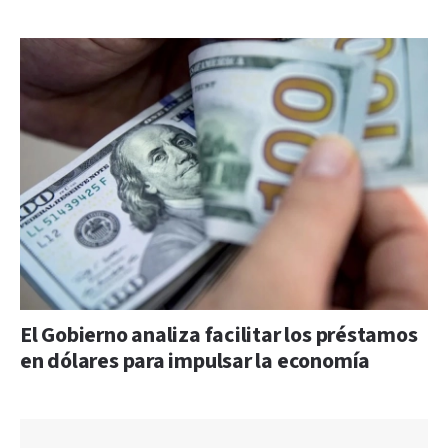
El Gobierno analiza facilitar los préstamos
en dólares para impulsar la economía