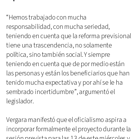
“Hemos trabajado con mucha
responsabilidad, con mucha seriedad,
teniendo en cuenta que la reforma previsional
tiene una trascendencia, no solamente
política, sino también social. Y siempre
teniendo en cuenta que de por medio están
las personas y están los beneficiarios que han
tenido mucha expectativa y por ahí se le ha
sembrado incertidumbre”, argumentó el
legislador.
Vergara manifestó que el oficialismo aspira a
incorporar formalmente el proyecto durante la
sesión prevista para las 13 de este miércoles y