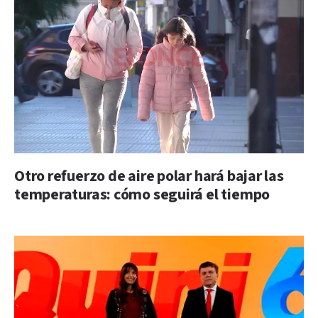
Otro refuerzo de aire polar hará bajar las
temperaturas: cómo seguirá el tiempo