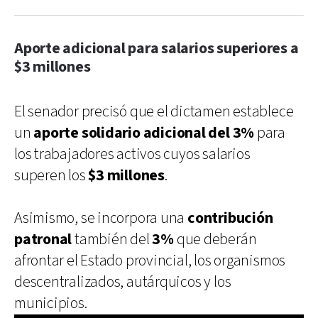
Aporte adicional para salarios superiores a
$3 millones
El senador precisó que el dictamen establece
un
aporte solidario adicional del 3%
para
los trabajadores activos cuyos salarios
superen los
$3 millones
.
Asimismo, se incorpora una
contribución
patronal
también del
3%
que deberán
afrontar el Estado provincial, los organismos
descentralizados, autárquicos y los
municipios.