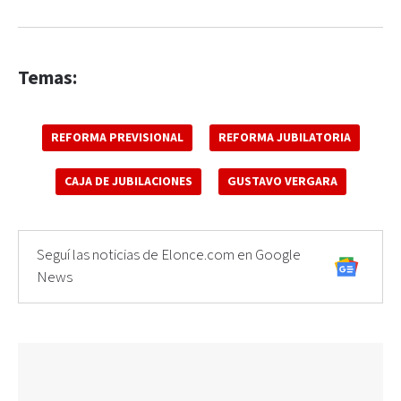
Temas:
REFORMA PREVISIONAL
REFORMA JUBILATORIA
CAJA DE JUBILACIONES
GUSTAVO VERGARA
Seguí las noticias de Elonce.com en Google
News