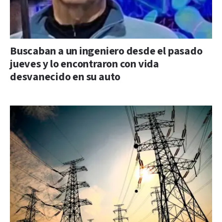
Buscaban a un ingeniero desde el pasado
jueves y lo encontraron con vida
desvanecido en su auto