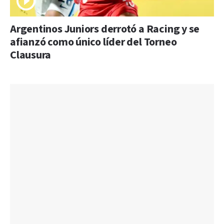
Argentinos Juniors derrotó a Racing y se
afianzó como único líder del Torneo
Clausura