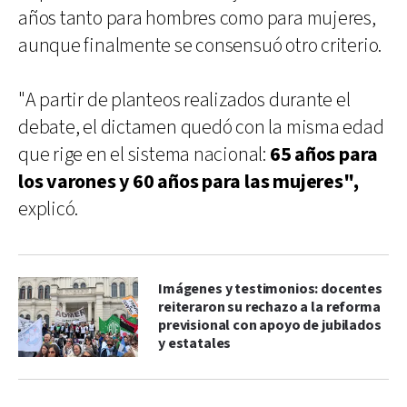
años tanto para hombres como para mujeres,
aunque finalmente se consensuó otro criterio.
"A partir de planteos realizados durante el
debate, el dictamen quedó con la misma edad
que rige en el sistema nacional:
65 años para
los varones y 60 años para las mujeres",
explicó.
Imágenes y testimonios: docentes
reiteraron su rechazo a la reforma
previsional con apoyo de jubilados
y estatales