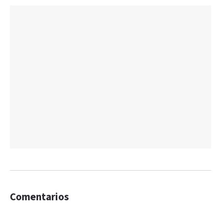
Comentarios