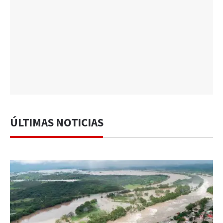
ÚLTIMAS NOTICIAS