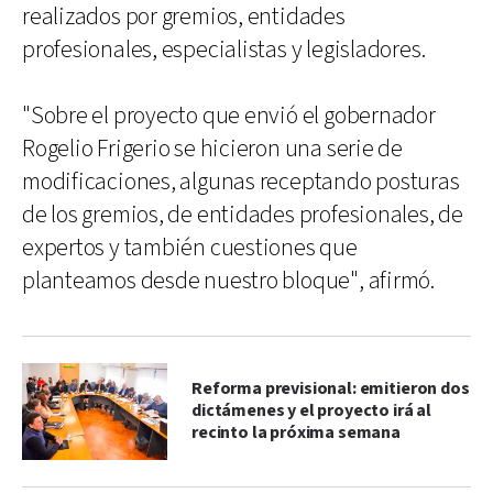
realizados por gremios, entidades
profesionales, especialistas y legisladores.
"Sobre el proyecto que envió el gobernador
Rogelio Frigerio se hicieron una serie de
modificaciones, algunas receptando posturas
de los gremios, de entidades profesionales, de
expertos y también cuestiones que
planteamos desde nuestro bloque", afirmó.
Reforma previsional: emitieron dos
dictámenes y el proyecto irá al
recinto la próxima semana