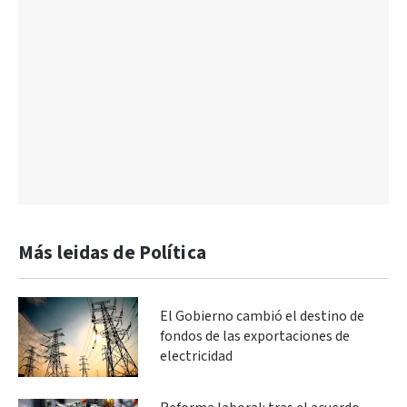
Más leidas de Política
El Gobierno cambió el destino de
fondos de las exportaciones de
electricidad