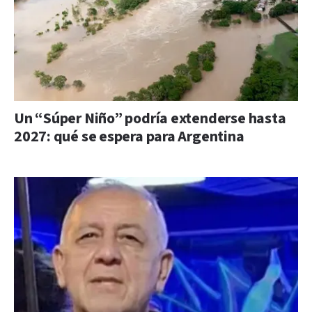
Un “Súper Niño” podría extenderse hasta
2027: qué se espera para Argentina