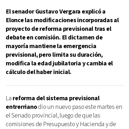
El senador Gustavo Vergara explicó a
Elonce las modificaciones incorporadas al
proyecto de reforma previsional tras el
debate en comisión. El dictamen de
mayoría mantiene la emergencia
previsional, pero limita su duración,
modifica la edad jubilatoria y cambia el
cálculo del haber inicial.
La
reforma del sistema previsional
entrerriano
dio un nuevo paso este martes en
el Senado provincial, luego de que las
comisiones de Presupuesto y Hacienda y de