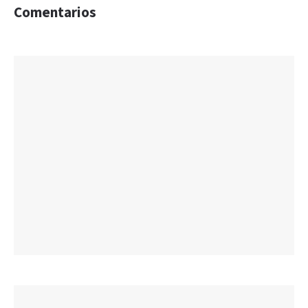
Comentarios