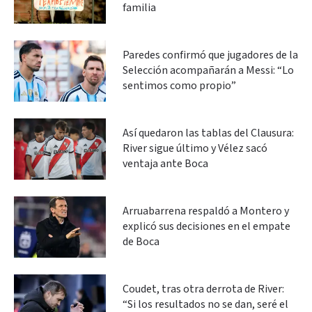
familia
Paredes confirmó que jugadores de la
Selección acompañarán a Messi: “Lo
sentimos como propio”
Así quedaron las tablas del Clausura:
River sigue último y Vélez sacó
ventaja ante Boca
Arruabarrena respaldó a Montero y
explicó sus decisiones en el empate
de Boca
Coudet, tras otra derrota de River:
“Si los resultados no se dan, seré el