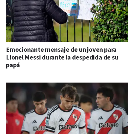
Emocionante mensaje de un joven para
Lionel Messi durante la despedida de su
papá