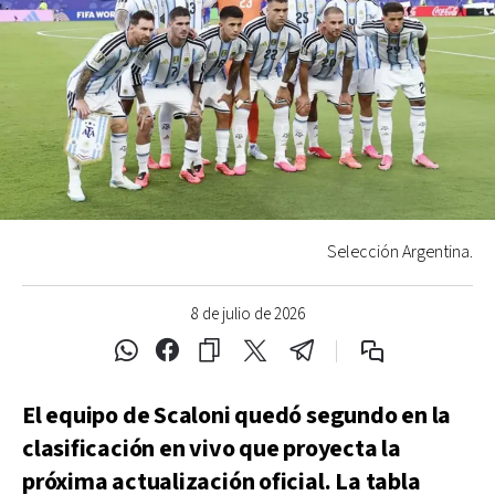
Selección Argentina.
8 de julio de 2026
El equipo de Scaloni quedó segundo en la
clasificación en vivo que proyecta la
próxima actualización oficial. La tabla