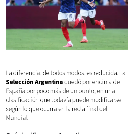
La diferencia, de todos modos, es reducida. La
Selección Argentina
quedó por encima de
España por poco más de un punto, en una
clasificación que todavía puede modificarse
según lo que ocurra en la recta final del
Mundial.