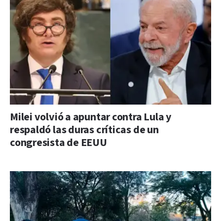
Milei volvió a apuntar contra Lula y
respaldó las duras críticas de un
congresista de EEUU