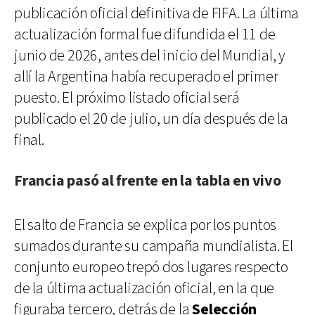
publicación oficial definitiva de FIFA. La última
actualización formal fue difundida el 11 de
junio de 2026, antes del inicio del Mundial, y
allí la Argentina había recuperado el primer
puesto. El próximo listado oficial será
publicado el 20 de julio, un día después de la
final.
Francia pasó al frente en la tabla en vivo
El salto de Francia se explica por los puntos
sumados durante su campaña mundialista. El
conjunto europeo trepó dos lugares respecto
de la última actualización oficial, en la que
figuraba tercero, detrás de la
Selección