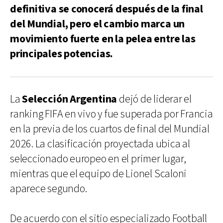
definitiva se conocerá después de la final
del Mundial, pero el cambio marca un
movimiento fuerte en la pelea entre las
principales potencias.
La
Selección Argentina
dejó de liderar el
ranking FIFA en vivo y fue superada por Francia
en la previa de los cuartos de final del Mundial
2026. La clasificación proyectada ubica al
seleccionado europeo en el primer lugar,
mientras que el equipo de Lionel Scaloni
aparece segundo.
De acuerdo con el sitio especializado Football