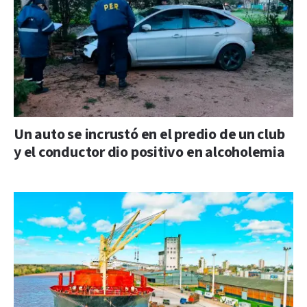
Un auto se incrustó en el predio de un club
y el conductor dio positivo en alcoholemia