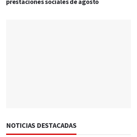
prestaciones sociales de agosto
NOTICIAS DESTACADAS