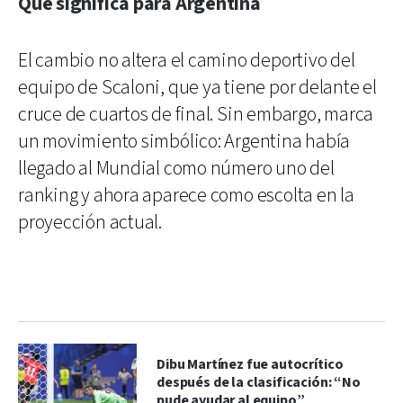
Qué significa para Argentina
El cambio no altera el camino deportivo del
equipo de Scaloni, que ya tiene por delante el
cruce de cuartos de final. Sin embargo, marca
un movimiento simbólico: Argentina había
llegado al Mundial como número uno del
ranking y ahora aparece como escolta en la
proyección actual.
Dibu Martínez fue autocrítico
después de la clasificación: “No
pude ayudar al equipo”