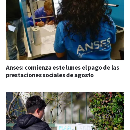
Anses: comienza este lunes el pago de las
prestaciones sociales de agosto