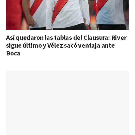
Así quedaron las tablas del Clausura: River
sigue último y Vélez sacó ventaja ante
Boca