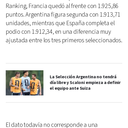
Ranking, Francia quedó al frente con 1.925,86
puntos. Argentina figura segunda con 1.913,71
unidades, mientras que España completa el
podio con 1.912,34, en una diferencia muy
ajustada entre los tres primeros seleccionados.
La Selección Argentina no tendrá
día libre y Scaloni empieza a definir
el equipo ante Suiza
El dato todavía no corresponde a una