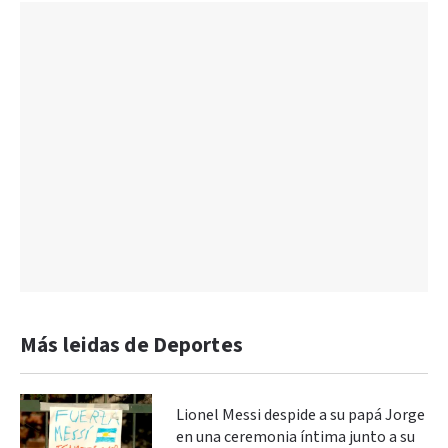
Más leidas de Deportes
Lionel Messi despide a su papá Jorge
en una ceremonia íntima junto a su