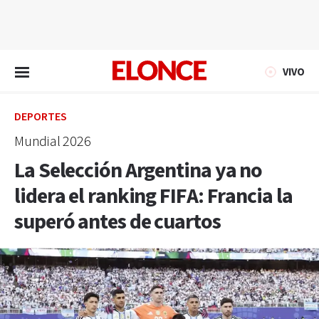
EN VIVO
VIVO
DEPORTES
Mundial 2026
La Selección Argentina ya no
lidera el ranking FIFA: Francia la
superó antes de cuartos