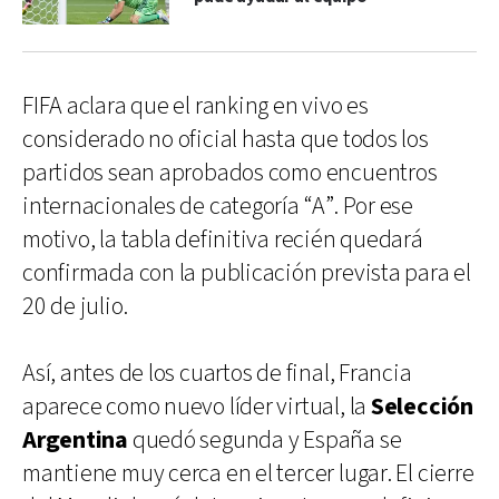
FIFA aclara que el ranking en vivo es
considerado no oficial hasta que todos los
partidos sean aprobados como encuentros
internacionales de categoría “A”. Por ese
motivo, la tabla definitiva recién quedará
confirmada con la publicación prevista para el
20 de julio.
Así, antes de los cuartos de final, Francia
aparece como nuevo líder virtual, la
Selección
Argentina
quedó segunda y España se
mantiene muy cerca en el tercer lugar. El cierre