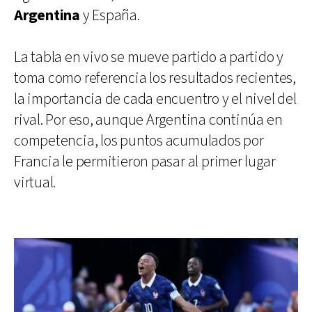
Argentina
y España.
La tabla en vivo se mueve partido a partido y
toma como referencia los resultados recientes,
la importancia de cada encuentro y el nivel del
rival. Por eso, aunque Argentina continúa en
competencia, los puntos acumulados por
Francia le permitieron pasar al primer lugar
virtual.