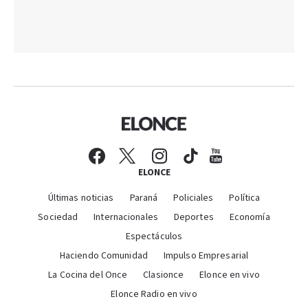
ELONCE
Últimas noticias
Paraná
Policiales
Política
Sociedad
Internacionales
Deportes
Economía
Espectáculos
Haciendo Comunidad
Impulso Empresarial
La Cocina del Once
Clasionce
Elonce en vivo
Elonce Radio en vivo