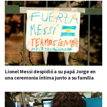
Lionel Messi despidió a su papá Jorge en
una ceremonia íntima junto a su familia