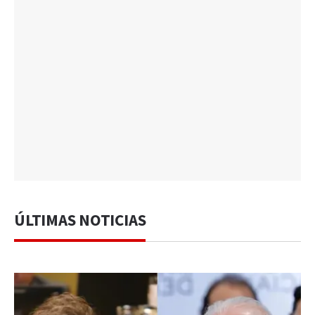
ÚLTIMAS NOTICIAS