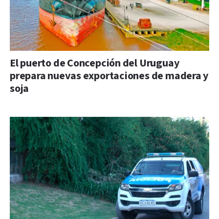
El puerto de Concepción del Uruguay
prepara nuevas exportaciones de madera y
soja