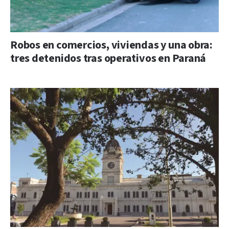
Robos en comercios, viviendas y una obra:
tres detenidos tras operativos en Paraná