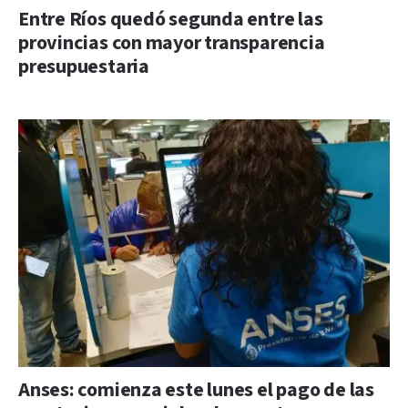
Entre Ríos quedó segunda entre las
provincias con mayor transparencia
presupuestaria
Anses: comienza este lunes el pago de las