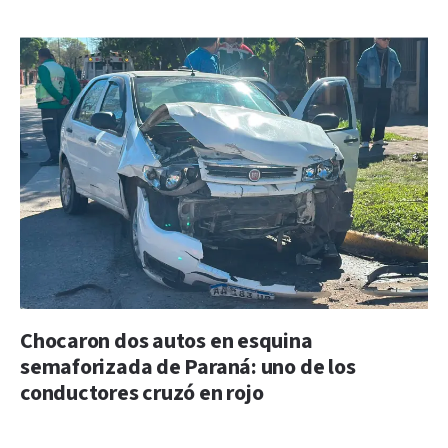
Chocaron dos autos en esquina
semaforizada de Paraná: uno de los
conductores cruzó en rojo