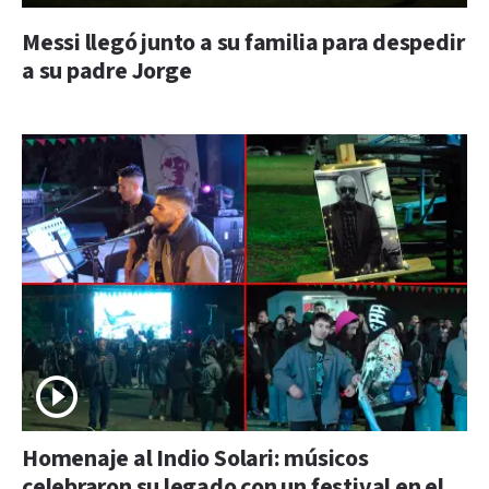
Messi llegó junto a su familia para despedir
a su padre Jorge
Homenaje al Indio Solari: músicos
celebraron su legado con un festival en el