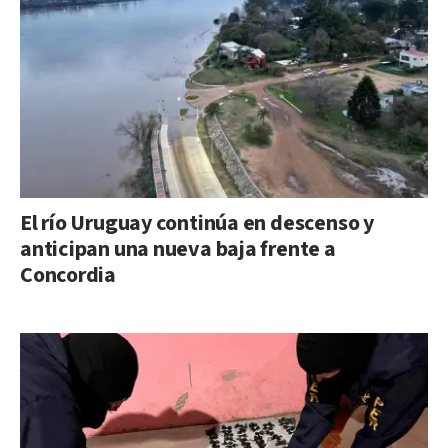
El río Uruguay continúa en descenso y
anticipan una nueva baja frente a
Concordia