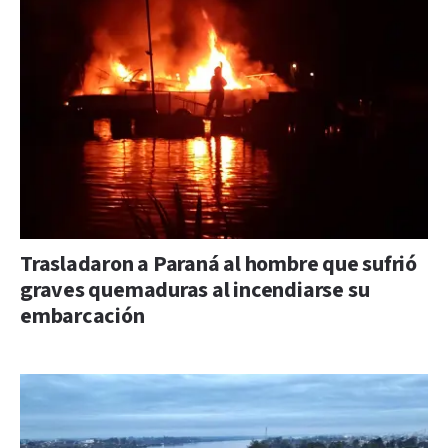
Trasladaron a Paraná al hombre que sufrió
graves quemaduras al incendiarse su
embarcación