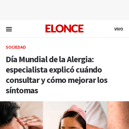
EN VIVO
VIVO
SOCIEDAD
Día Mundial de la Alergia:
especialista explicó cuándo
consultar y cómo mejorar los
síntomas