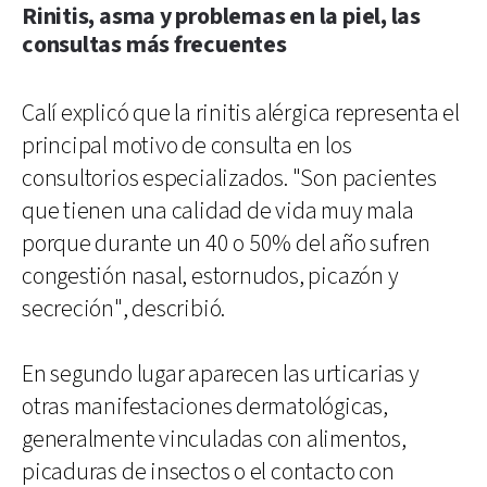
Rinitis, asma y problemas en la piel, las
consultas más frecuentes
Calí explicó que la rinitis alérgica representa el
principal motivo de consulta en los
consultorios especializados. "Son pacientes
que tienen una calidad de vida muy mala
porque durante un 40 o 50% del año sufren
congestión nasal, estornudos, picazón y
secreción", describió.
En segundo lugar aparecen las urticarias y
otras manifestaciones dermatológicas,
generalmente vinculadas con alimentos,
picaduras de insectos o el contacto con