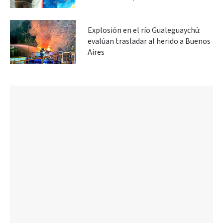
Explosión en el río Gualeguaychú:
evalúan trasladar al herido a Buenos
Aires