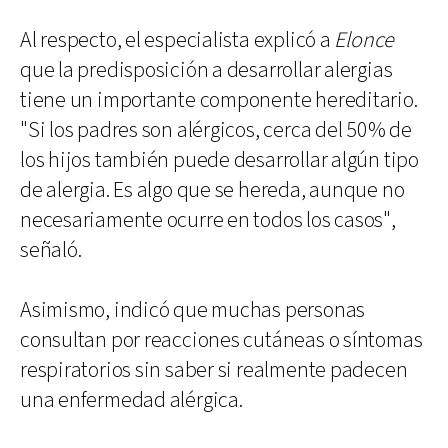
Al respecto, el especialista explicó a
Elonce
que la predisposición a desarrollar alergias
tiene un importante componente hereditario.
"Si los padres son alérgicos, cerca del 50% de
los hijos también puede desarrollar algún tipo
de alergia. Es algo que se hereda, aunque no
necesariamente ocurre en todos los casos",
señaló.
Asimismo, indicó que muchas personas
consultan por reacciones cutáneas o síntomas
respiratorios sin saber si realmente padecen
una enfermedad alérgica.