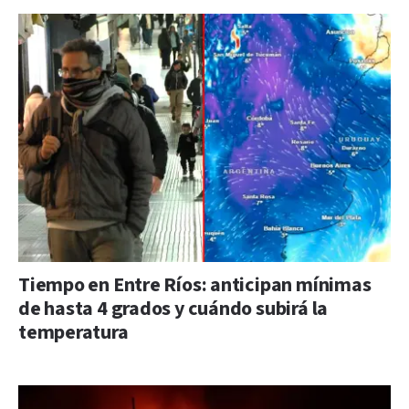
Tiempo en Entre Ríos: anticipan mínimas
de hasta 4 grados y cuándo subirá la
temperatura