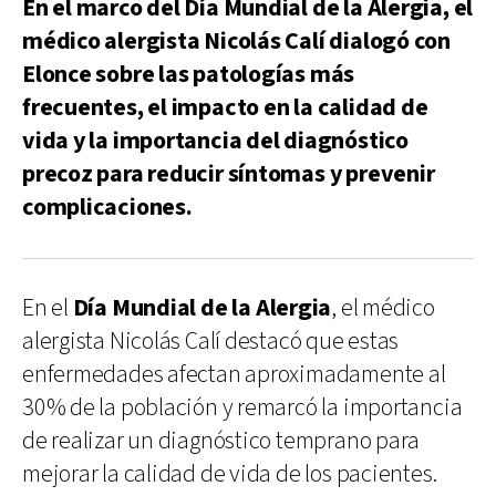
En el marco del Día Mundial de la Alergia, el
médico alergista Nicolás Calí dialogó con
Elonce sobre las patologías más
frecuentes, el impacto en la calidad de
vida y la importancia del diagnóstico
precoz para reducir síntomas y prevenir
complicaciones.
En el
Día Mundial de la Alergia
, el médico
alergista Nicolás Calí destacó que estas
enfermedades afectan aproximadamente al
30% de la población y remarcó la importancia
de realizar un diagnóstico temprano para
mejorar la calidad de vida de los pacientes.