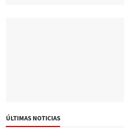
ÚLTIMAS NOTICIAS