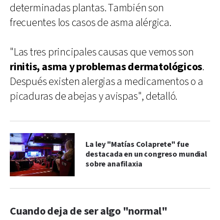
determinadas plantas. También son
frecuentes los casos de asma alérgica.
"Las tres principales causas que vemos son
rinitis, asma y problemas dermatológicos
.
Después existen alergias a medicamentos o a
picaduras de abejas y avispas", detalló.
La ley "Matías Colaprete" fue
destacada en un congreso mundial
sobre anafilaxia
Cuando deja de ser algo "normal"