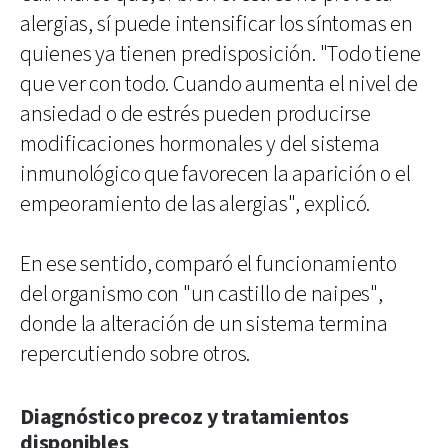
alergias, sí puede intensificar los síntomas en
quienes ya tienen predisposición. "Todo tiene
que ver con todo. Cuando aumenta el nivel de
ansiedad o de estrés pueden producirse
modificaciones hormonales y del sistema
inmunológico que favorecen la aparición o el
empeoramiento de las alergias", explicó.
En ese sentido, comparó el funcionamiento
del organismo con "un castillo de naipes",
donde la alteración de un sistema termina
repercutiendo sobre otros.
Diagnóstico precoz y tratamientos
disponibles