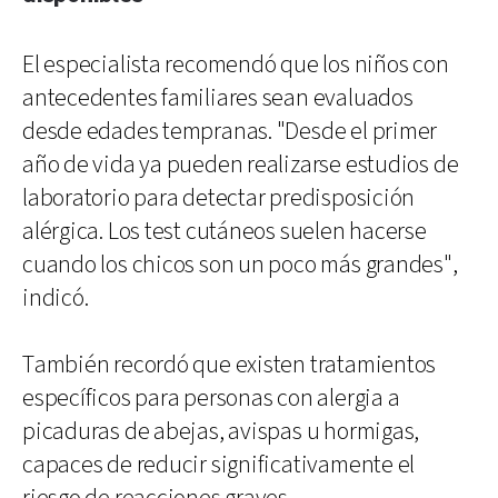
El especialista recomendó que los niños con
antecedentes familiares sean evaluados
desde edades tempranas. "Desde el primer
año de vida ya pueden realizarse estudios de
laboratorio para detectar predisposición
alérgica. Los test cutáneos suelen hacerse
cuando los chicos son un poco más grandes",
indicó.
También recordó que existen tratamientos
específicos para personas con alergia a
picaduras de abejas, avispas u hormigas,
capaces de reducir significativamente el