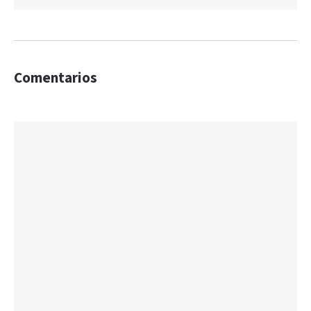
Comentarios