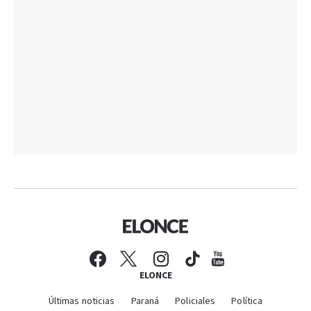
ELONCE
Últimas noticias
Paraná
Policiales
Política