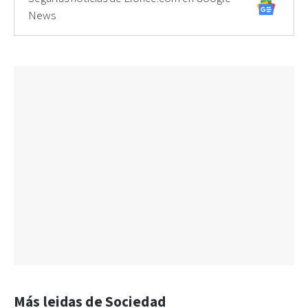
News
Más leidas de Sociedad