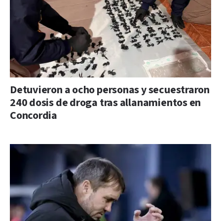
Detuvieron a ocho personas y secuestraron
240 dosis de droga tras allanamientos en
Concordia