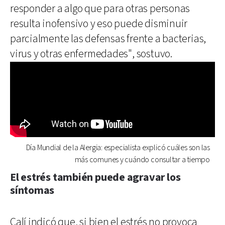
responder a algo que para otras personas
resulta inofensivo y eso puede disminuir
parcialmente las defensas frente a bacterias,
virus y otras enfermedades", sostuvo.
Día Mundial de la Alergia: especialista explicó cuáles son las
más comunes y cuándo consultar a tiempo
El estrés también puede agravar los
síntomas
Calí indicó que, si bien el estrés no provoca