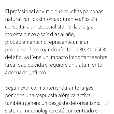
El profesional advirtió que muchas personas
naturalizan los síntomas durante años sin
consultar a un especialista. "Si la alergia
molesta cinco o seis días al año,
probablemente no represente un gran
problema. Pero cuando afecta un 30, 40 o 50%
del año, ya tiene un impacto importante sobre
la calidad de vida y requiere un tratamiento
adecuado", afirmó.
Según explicó, mantener durante largos
períodos una respuesta alérgica activa
también genera un desgaste del organismo. "El
sistema inmunológico está concentrado en