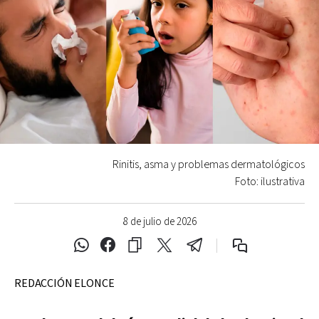
Rinitis, asma y problemas dermatológicos
Foto: ilustrativa
8 de julio de 2026
REDACCIÓN ELONCE