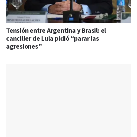
Tensión entre Argentina y Brasil: el
canciller de Lula pidió “parar las
agresiones”