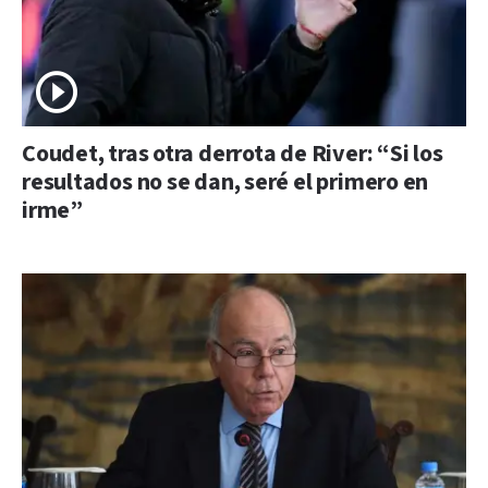
Coudet, tras otra derrota de River: “Si los
resultados no se dan, seré el primero en
irme”