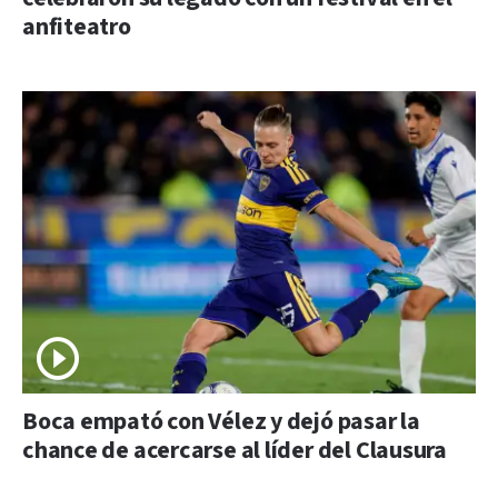
anfiteatro
Boca empató con Vélez y dejó pasar la
chance de acercarse al líder del Clausura