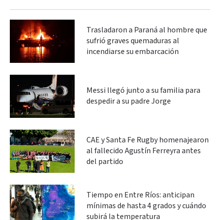
Trasladaron a Paraná al hombre que
sufrió graves quemaduras al
incendiarse su embarcación
Messi llegó junto a su familia para
despedir a su padre Jorge
CAE y Santa Fe Rugby homenajearon
al fallecido Agustín Ferreyra antes
del partido
Tiempo en Entre Ríos: anticipan
mínimas de hasta 4 grados y cuándo
subirá la temperatura