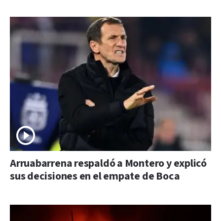
Arruabarrena respaldó a Montero y explicó
sus decisiones en el empate de Boca