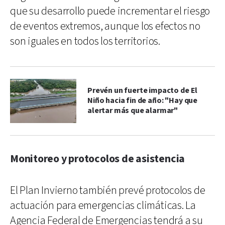
que su desarrollo puede incrementar el riesgo
de eventos extremos, aunque los efectos no
son iguales en todos los territorios.
Prevén un fuerte impacto de El
Niño hacia fin de año: "Hay que
alertar más que alarmar"
Monitoreo y protocolos de asistencia
El Plan Invierno también prevé protocolos de
actuación para emergencias climáticas. La
Agencia Federal de Emergencias tendrá a su