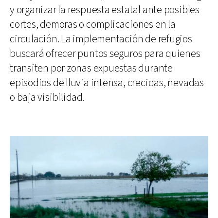
y organizar la respuesta estatal ante posibles
cortes, demoras o complicaciones en la
circulación. La implementación de refugios
buscará ofrecer puntos seguros para quienes
transiten por zonas expuestas durante
episodios de lluvia intensa, crecidas, nevadas
o baja visibilidad.