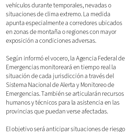
vehículos durante temporales, nevadas o
situaciones de clima extremo. La medida
apunta especialmente a corredores ubicados
en zonas de montaña o regiones con mayor
exposición a condiciones adversas.
Según informó el vocero, la Agencia Federal de
Emergencias monitoreará en tiempo real la
situación de cada jurisdicción a través del
Sistema Nacional de Alerta y Monitoreo de
Emergencias. También se articularán recursos
humanos y técnicos para la asistencia en las
provincias que puedan verse afectadas.
El objetivo será anticipar situaciones de riesgo