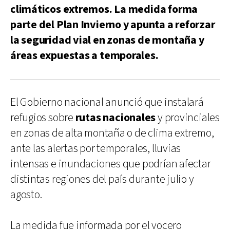
climáticos extremos. La medida forma
parte del Plan Invierno y apunta a reforzar
la seguridad vial en zonas de montaña y
áreas expuestas a temporales.
El Gobierno nacional anunció que instalará
refugios sobre
rutas nacionales
y provinciales
en zonas de alta montaña o de clima extremo,
ante las alertas por temporales, lluvias
intensas e inundaciones que podrían afectar
distintas regiones del país durante julio y
agosto.
La medida fue informada por el vocero