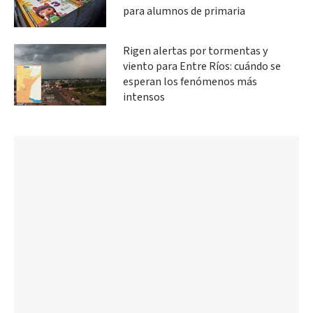
para alumnos de primaria
Rigen alertas por tormentas y
viento para Entre Ríos: cuándo se
esperan los fenómenos más
intensos