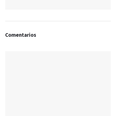
Comentarios