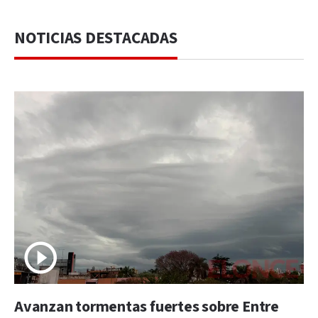
NOTICIAS DESTACADAS
Avanzan tormentas fuertes sobre Entre