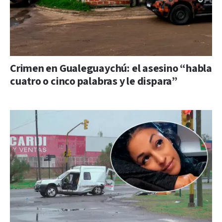
Crimen en Gualeguaychú: el asesino “habla
cuatro o cinco palabras y le dispara”