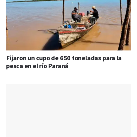
Fijaron un cupo de 650 toneladas para la
pesca en el río Paraná