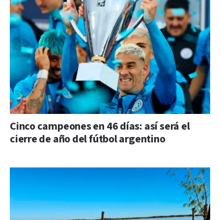
Cinco campeones en 46 días: así será el
cierre de año del fútbol argentino