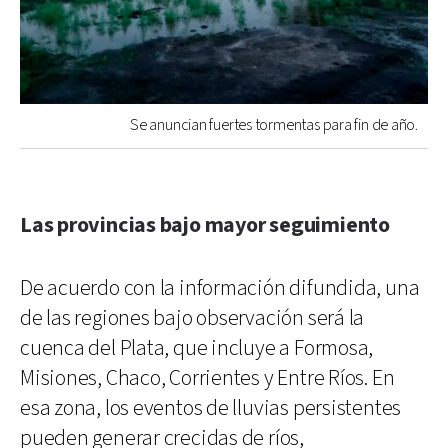
Se anuncian fuertes tormentas para fin de año.
Las provincias bajo mayor seguimiento
De acuerdo con la información difundida, una
de las regiones bajo observación será la
cuenca del Plata, que incluye a Formosa,
Misiones, Chaco, Corrientes y Entre Ríos. En
esa zona, los eventos de lluvias persistentes
pueden generar crecidas de ríos,