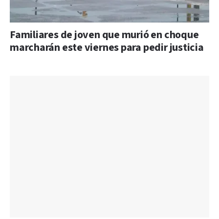
Familiares de joven que murió en choque
marcharán este viernes para pedir justicia