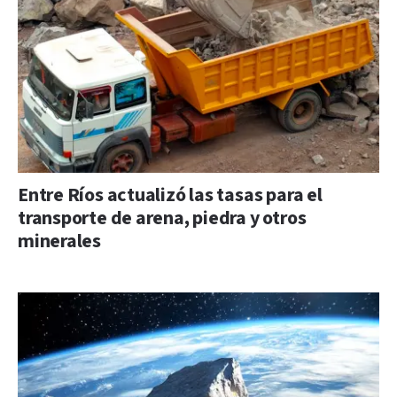
Entre Ríos actualizó las tasas para el
transporte de arena, piedra y otros
minerales