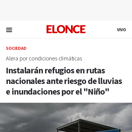
EN VIVO
VIVO
SOCIEDAD
Alera por condiciones climáticas
Instalarán refugios en rutas
nacionales ante riesgo de lluvias
e inundaciones por el "Niño"