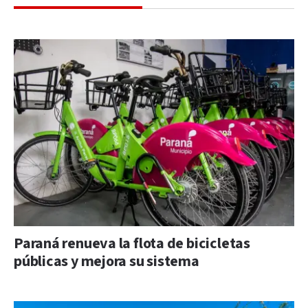
Paraná renueva la flota de bicicletas
públicas y mejora su sistema