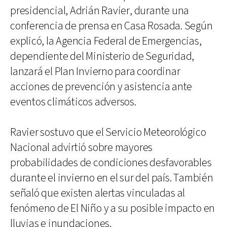
presidencial, Adrián Ravier, durante una
conferencia de prensa en Casa Rosada. Según
explicó, la Agencia Federal de Emergencias,
dependiente del Ministerio de Seguridad,
lanzará el Plan Invierno para coordinar
acciones de prevención y asistencia ante
eventos climáticos adversos.
Ravier sostuvo que el Servicio Meteorológico
Nacional advirtió sobre mayores
probabilidades de condiciones desfavorables
durante el invierno en el sur del país. También
señaló que existen alertas vinculadas al
fenómeno de El Niño y a su posible impacto en
lluvias e inundaciones.