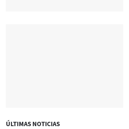
ÚLTIMAS NOTICIAS