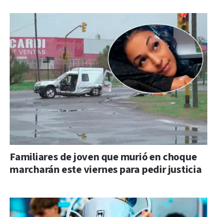
Familiares de joven que murió en choque
marcharán este viernes para pedir justicia