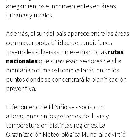
anegamientos e inconvenientes en áreas
urbanas y rurales.
Además, el sur del país aparece entre las áreas
con mayor probabilidad de condiciones
invernales adversas. En ese marco, las
rutas
nacionales
que atraviesan sectores de alta
montaña o clima extremo estarán entre los
puntos donde se concentrará la planificación
preventiva.
El fenómeno de El Niño se asocia con
alteraciones en los patrones de lluvia y
temperatura en distintas regiones. La
Organización Meteorológica Mundial advirtió