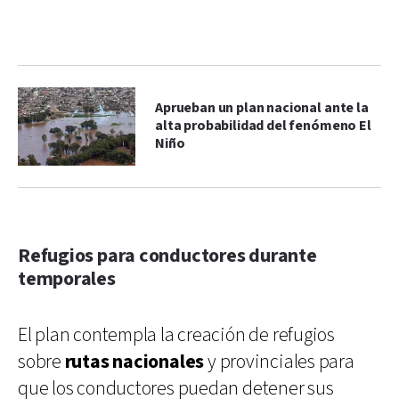
Aprueban un plan nacional ante la
alta probabilidad del fenómeno El
Niño
Refugios para conductores durante
temporales
El plan contempla la creación de refugios
sobre
rutas nacionales
y provinciales para
que los conductores puedan detener sus