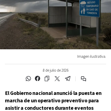
Imagen ilustrativa.
8 de julio de 2026
El Gobierno nacional anunció la puesta en
marcha de un operativo preventivo para
asistir a conductores durante eventos