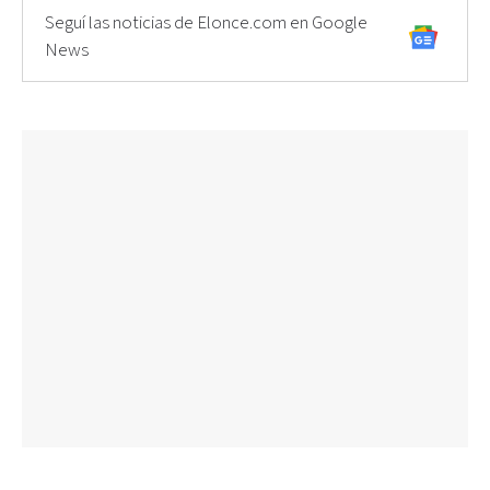
Seguí las noticias de Elonce.com en Google
News