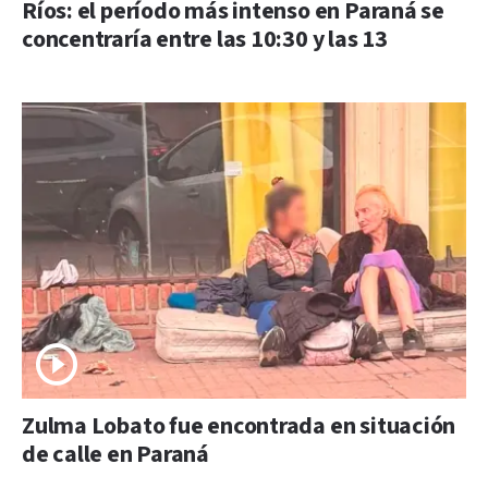
Ríos: el período más intenso en Paraná se
concentraría entre las 10:30 y las 13
Zulma Lobato fue encontrada en situación
de calle en Paraná