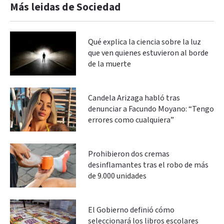
Más leidas de Sociedad
Qué explica la ciencia sobre la luz
que ven quienes estuvieron al borde
de la muerte
Candela Arizaga habló tras
denunciar a Facundo Moyano: “Tengo
errores como cualquiera”
Prohibieron dos cremas
desinflamantes tras el robo de más
de 9.000 unidades
El Gobierno definió cómo
seleccionará los libros escolares