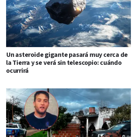
Un asteroide gigante pasará muy cerca de
la Tierra y se verá sin telescopio: cuándo
ocurrirá