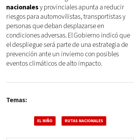
nacionales
y provinciales apunta a reducir
riesgos para automovilistas, transportistas y
personas que deban desplazarse en
condiciones adversas. El Gobierno indicó que
el despliegue será parte de una estrategia de
prevención ante un invierno con posibles
eventos climáticos de alto impacto.
Temas:
EL NIÑO
RUTAS NACIONALES