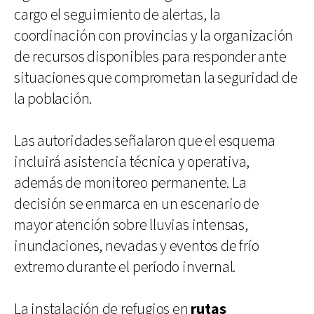
cargo el seguimiento de alertas, la
coordinación con provincias y la organización
de recursos disponibles para responder ante
situaciones que comprometan la seguridad de
la población.
Las autoridades señalaron que el esquema
incluirá asistencia técnica y operativa,
además de monitoreo permanente. La
decisión se enmarca en un escenario de
mayor atención sobre lluvias intensas,
inundaciones, nevadas y eventos de frío
extremo durante el período invernal.
La instalación de refugios en
rutas