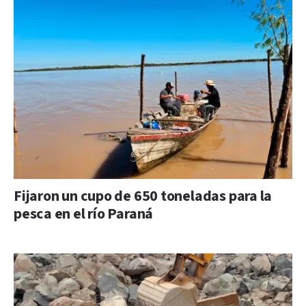
Fijaron un cupo de 650 toneladas para la
pesca en el río Paraná