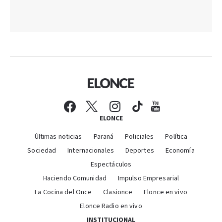
ELONCE
Últimas noticias
Paraná
Policiales
Política
Sociedad
Internacionales
Deportes
Economía
Espectáculos
Haciendo Comunidad
Impulso Empresarial
La Cocina del Once
Clasionce
Elonce en vivo
Elonce Radio en vivo
INSTITUCIONAL