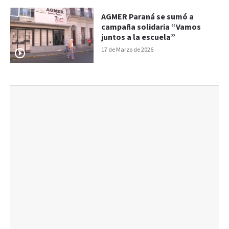
AGMER Paraná se sumó a
campaña solidaria “Vamos
juntos a la escuela”
17 de Marzo de 2026