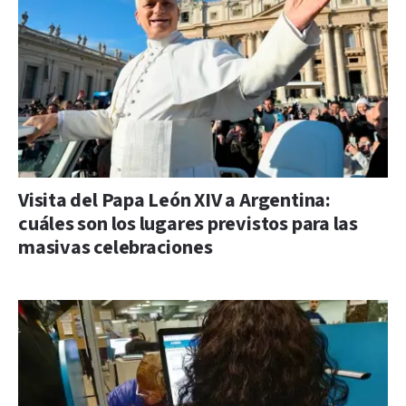
Visita del Papa León XIV a Argentina:
cuáles son los lugares previstos para las
masivas celebraciones