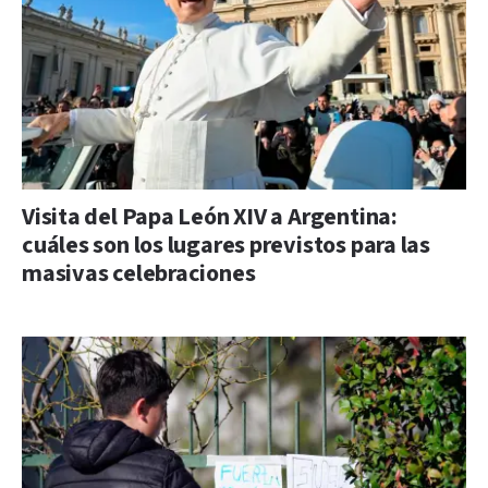
Visita del Papa León XIV a Argentina:
cuáles son los lugares previstos para las
masivas celebraciones