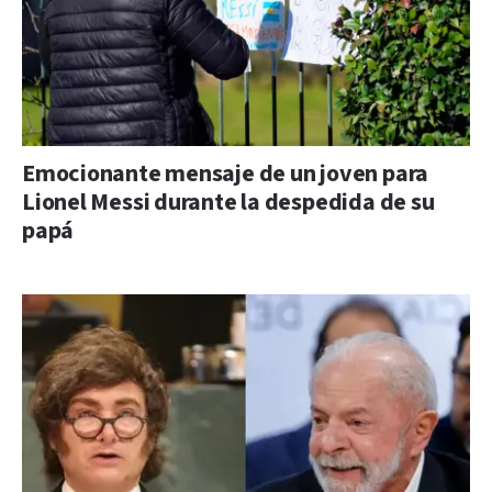
Emocionante mensaje de un joven para
Lionel Messi durante la despedida de su
papá