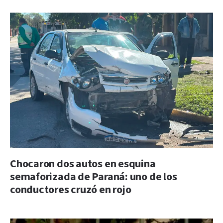
Chocaron dos autos en esquina
semaforizada de Paraná: uno de los
conductores cruzó en rojo