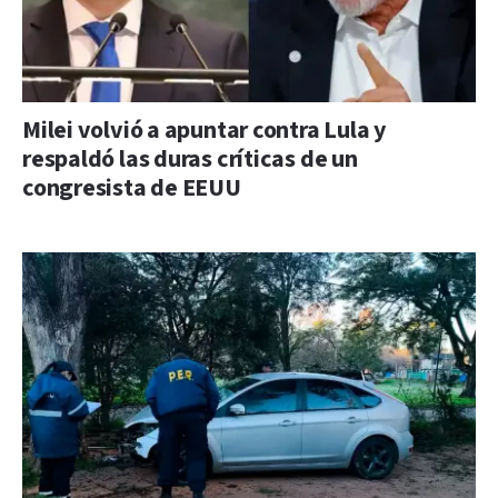
Milei volvió a apuntar contra Lula y
respaldó las duras críticas de un
congresista de EEUU