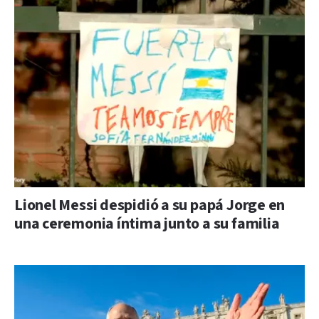
Lionel Messi despidió a su papá Jorge en
una ceremonia íntima junto a su familia