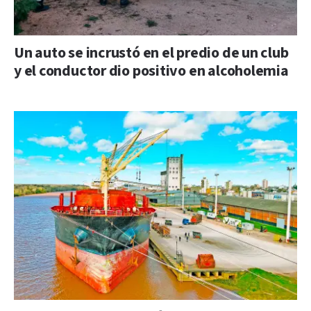
Un auto se incrustó en el predio de un club
y el conductor dio positivo en alcoholemia