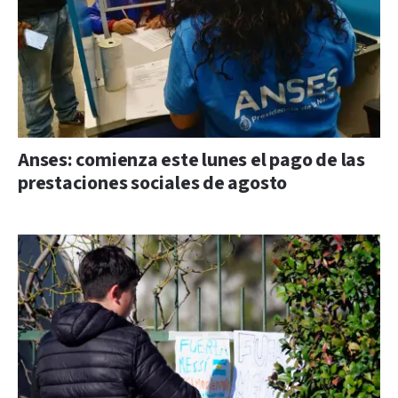
Anses: comienza este lunes el pago de las
prestaciones sociales de agosto