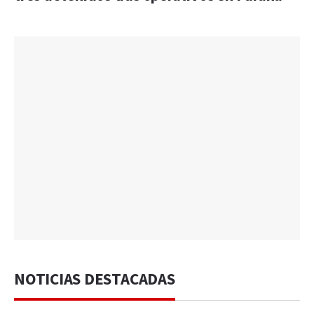
NOTICIAS DESTACADAS