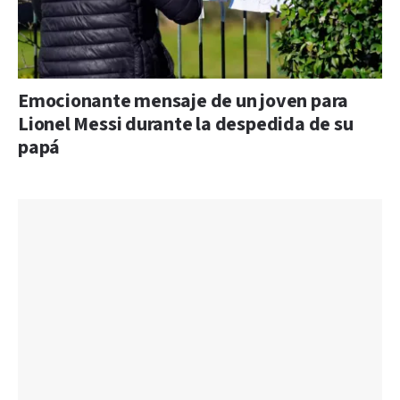
Emocionante mensaje de un joven para
Lionel Messi durante la despedida de su
papá