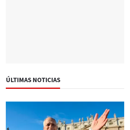
ÚLTIMAS NOTICIAS