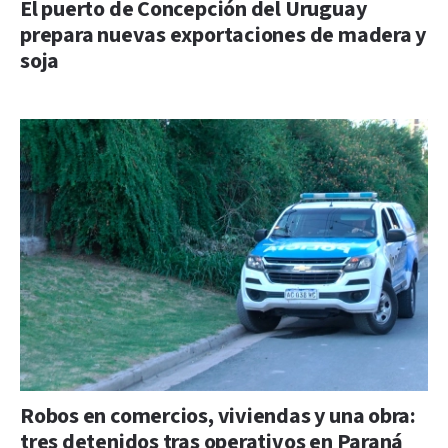
El puerto de Concepción del Uruguay
prepara nuevas exportaciones de madera y
soja
Robos en comercios, viviendas y una obra:
tres detenidos tras operativos en Paraná