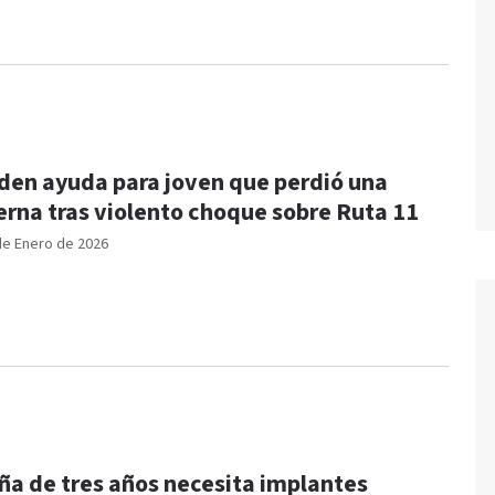
den ayuda para joven que perdió una
erna tras violento choque sobre Ruta 11
de Enero de 2026
ña de tres años necesita implantes