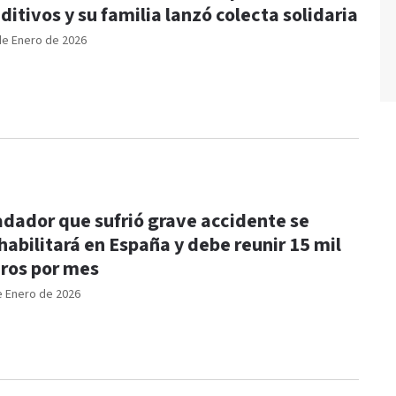
ditivos y su familia lanzó colecta solidaria
de Enero de 2026
dador que sufrió grave accidente se
habilitará en España y debe reunir 15 mil
ros por mes
e Enero de 2026