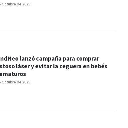
e Octubre de 2025
ndNeo lanzó campaña para comprar
stoso láser y evitar la ceguera en bebés
ematuros
e Octubre de 2025