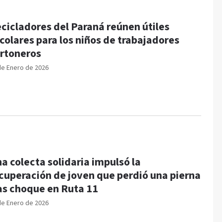
cicladores del Paraná reúnen útiles
colares para los niños de trabajadores
rtoneros
de Enero de 2026
a colecta solidaria impulsó la
cuperación de joven que perdió una pierna
as choque en Ruta 11
de Enero de 2026