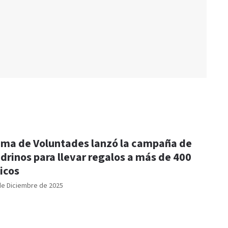
ma de Voluntades lanzó la campaña de
drinos para llevar regalos a más de 400
icos
de Diciembre de 2025