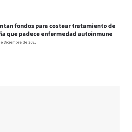
ntan fondos para costear tratamiento de
ña que padece enfermedad autoinmune
de Diciembre de 2025