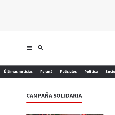
Últimas noticias
Paraná
Policiales
Política
Soci
CAMPAÑA SOLIDARIA