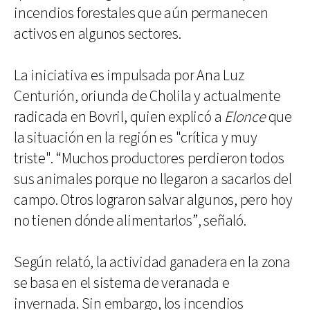
incendios forestales que aún permanecen
activos en algunos sectores.
La iniciativa es impulsada por Ana Luz
Centurión, oriunda de Cholila y actualmente
radicada en Bovril, quien explicó a
Elonce
que
la situación en la región es "crítica y muy
triste". “Muchos productores perdieron todos
sus animales porque no llegaron a sacarlos del
campo. Otros lograron salvar algunos, pero hoy
no tienen dónde alimentarlos”, señaló.
Según relató, la actividad ganadera en la zona
se basa en el sistema de veranada e
invernada. Sin embargo, los incendios