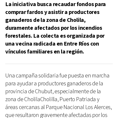
La iniciativa busca recaudar fondos para
comprar fardos y asistir a productores
ganaderos de la zona de Cholila,
duramente afectados por los incendios
forestales. La colecta es organizada por
una vecina radicada en Entre Ríos con
vínculos familiares en la región.
Una campaña solidaria fue puesta en marcha
para ayudar a productores ganaderos de la
provincia de Chubut, especialmente de la
zona de CholilaCholilla, Puerto Patriada y
áreas cercanas al Parque Nacional Los Alerces,
que resultaron gravemente afectadas por los