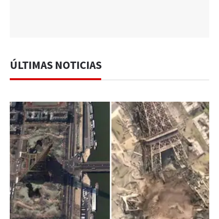
ÚLTIMAS NOTICIAS