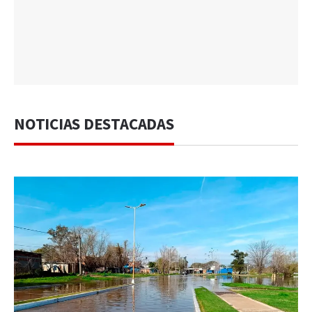
NOTICIAS DESTACADAS