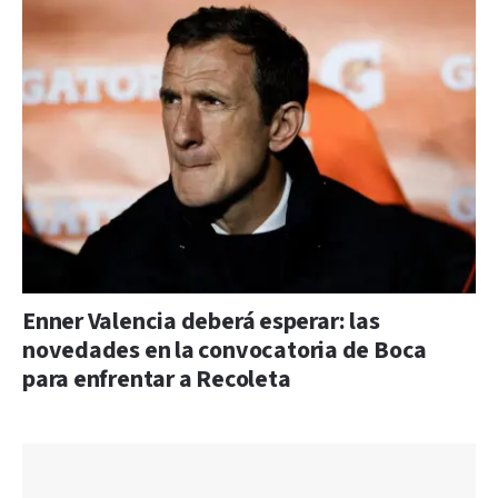
Enner Valencia deberá esperar: las
novedades en la convocatoria de Boca
para enfrentar a Recoleta