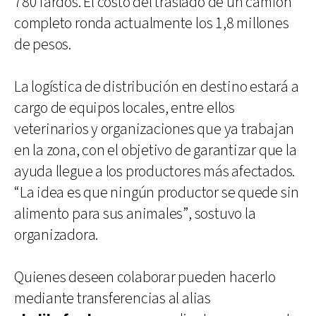
780 fardos. El costo del traslado de un camión
completo ronda actualmente los 1,8 millones
de pesos.
La logística de distribución en destino estará a
cargo de equipos locales, entre ellos
veterinarios y organizaciones que ya trabajan
en la zona, con el objetivo de garantizar que la
ayuda llegue a los productores más afectados.
“La idea es que ningún productor se quede sin
alimento para sus animales”, sostuvo la
organizadora.
Quienes deseen colaborar pueden hacerlo
mediante transferencias al alias