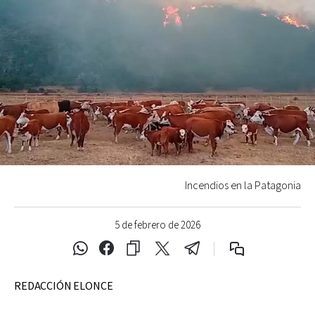
Incendios en la Patagonia
5 de febrero de 2026
REDACCIÓN ELONCE