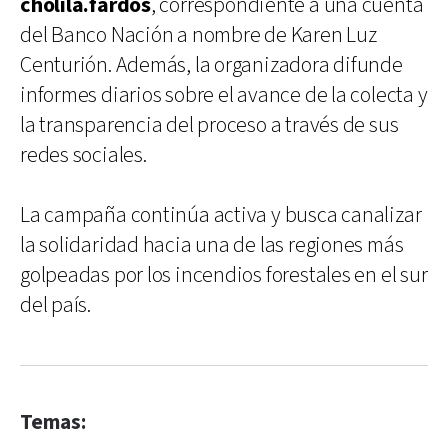
cholila.fardos
, correspondiente a una cuenta
del Banco Nación a nombre de Karen Luz
Centurión. Además, la organizadora difunde
informes diarios sobre el avance de la colecta y
la transparencia del proceso a través de sus
redes sociales.
La campaña continúa activa y busca canalizar
la solidaridad hacia una de las regiones más
golpeadas por los incendios forestales en el sur
del país.
Temas: