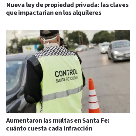
Nueva ley de propiedad privada: las claves
que impactarían en los alquileres
Aumentaron las multas en Santa Fe:
cuánto cuesta cada infracción