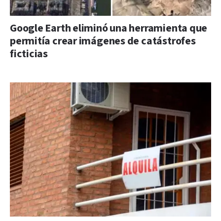
Google Earth eliminó una herramienta que
permitía crear imágenes de catástrofes
ficticias