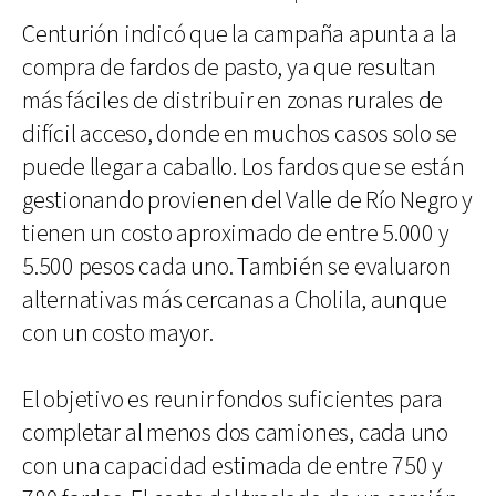
Centurión indicó que la campaña apunta a la
compra de fardos de pasto, ya que resultan
más fáciles de distribuir en zonas rurales de
difícil acceso, donde en muchos casos solo se
puede llegar a caballo. Los fardos que se están
gestionando provienen del Valle de Río Negro y
tienen un costo aproximado de entre 5.000 y
5.500 pesos cada uno. También se evaluaron
alternativas más cercanas a Cholila, aunque
con un costo mayor.
El objetivo es reunir fondos suficientes para
completar al menos dos camiones, cada uno
con una capacidad estimada de entre 750 y