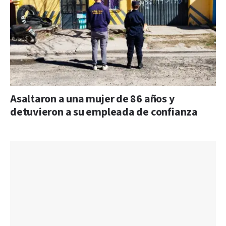
Asaltaron a una mujer de 86 años y
detuvieron a su empleada de confianza