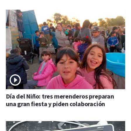
Día del Niño: tres merenderos preparan
una gran fiesta y piden colaboración