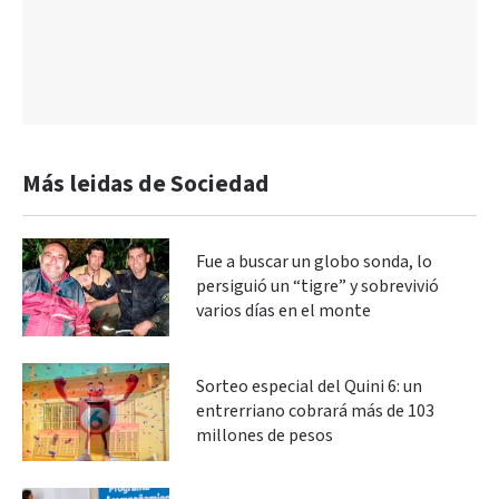
Más leidas de Sociedad
Fue a buscar un globo sonda, lo
persiguió un “tigre” y sobrevivió
varios días en el monte
Sorteo especial del Quini 6: un
entrerriano cobrará más de 103
millones de pesos