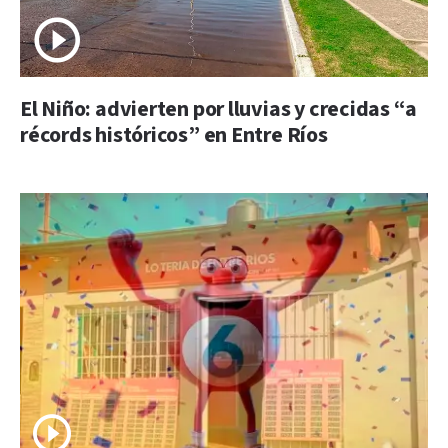
El Niño: advierten por lluvias y crecidas “a
récords históricos” en Entre Ríos