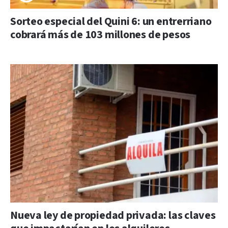
Sorteo especial del Quini 6: un entrerriano
cobrará más de 103 millones de pesos
Nueva ley de propiedad privada: las claves