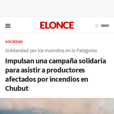
EN VIVO
VIVO
SOCIEDAD
Solidaridad por los incendios en la Patagonia
Impulsan una campaña solidaria
para asistir a productores
afectados por incendios en
Chubut