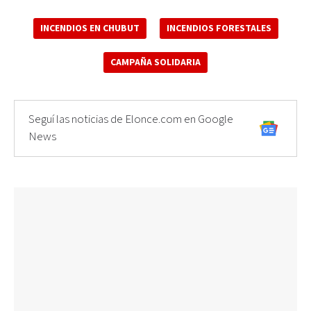
INCENDIOS EN CHUBUT
INCENDIOS FORESTALES
CAMPAÑA SOLIDARIA
Seguí las noticias de Elonce.com en Google
News