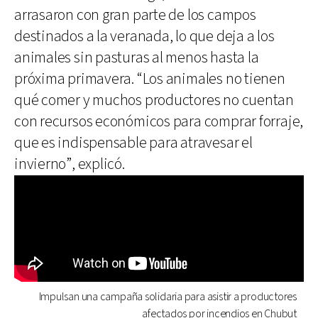
arrasaron con gran parte de los campos
destinados a la veranada, lo que deja a los
animales sin pasturas al menos hasta la
próxima primavera. “Los animales no tienen
qué comer y muchos productores no cuentan
con recursos económicos para comprar forraje,
que es indispensable para atravesar el
invierno”, explicó.
Impulsan una campaña solidaria para asistir a productores
afectados por incendios en Chubut