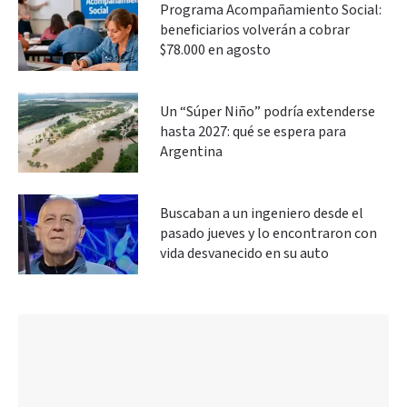
Programa Acompañamiento Social:
beneficiarios volverán a cobrar
$78.000 en agosto
Un “Súper Niño” podría extenderse
hasta 2027: qué se espera para
Argentina
Buscaban a un ingeniero desde el
pasado jueves y lo encontraron con
vida desvanecido en su auto