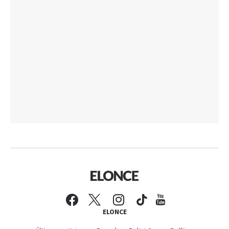
ELONCE