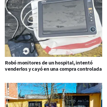
Robó monitores de un hospital, intentó
venderlos y cayó en una compra controlada