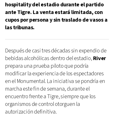
hospitality del estadio durante el partido
ante Tigre. La venta estará limitada, con
cupos por persona y sin traslado de vasos a
las tribunas.
Después de casi tres décadas sin expendio de
bebidas alcohólicas dentro del estadio,
River
prepara una prueba piloto que podría
modificar la experiencia de los espectadores
en el Monumental. La iniciativa se pondría en
marcha este fin de semana, durante el
encuentro frente a Tigre, siempre que los
organismos de control otorguen la
autorización definitiva.