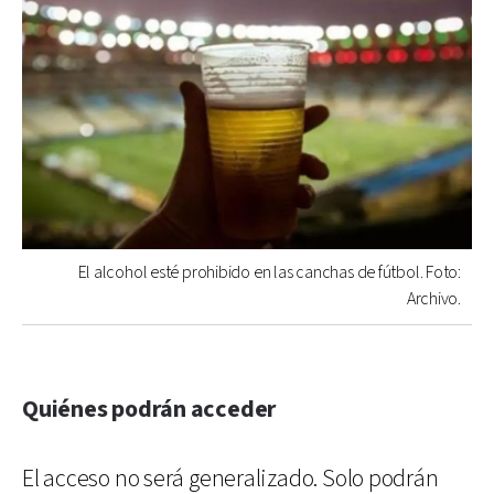
El alcohol esté prohibido en las canchas de fútbol. Foto:
Archivo.
Quiénes podrán acceder
El acceso no será generalizado. Solo podrán