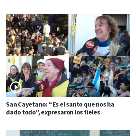
San Cayetano: “Es el santo que nos ha
dado todo”, expresaron los fieles