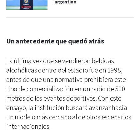
argentino
Un antecedente que quedó atrás
La última vez que se vendieron bebidas
alcohólicas dentro del estadio fue en 1998,
antes de que una normativa prohibiera este
tipo de comercialización en un radio de 500
metros de los eventos deportivos. Con este
ensayo, la institución buscará avanzar hacia
un modelo más cercano al de otros escenarios
internacionales.