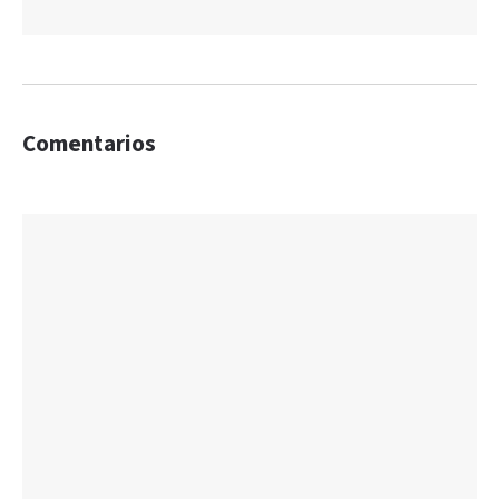
Comentarios