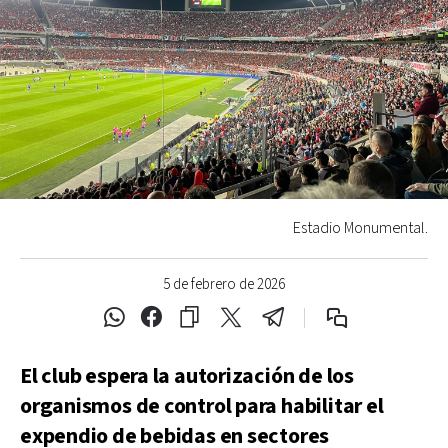
Estadio Monumental.
5 de febrero de 2026
El club espera la autorización de los
organismos de control para habilitar el
expendio de bebidas en sectores