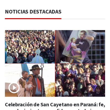
NOTICIAS DESTACADAS
Celebración de San Cayetano en Paraná: fe,