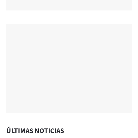
ÚLTIMAS NOTICIAS