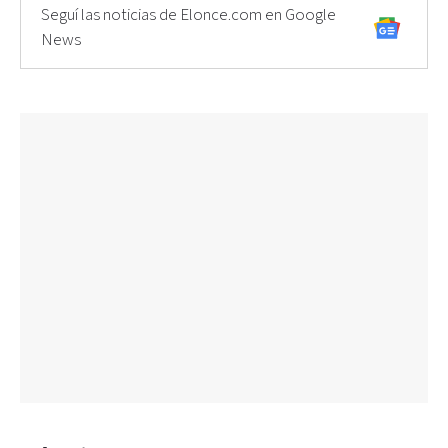
Seguí las noticias de Elonce.com en Google
News