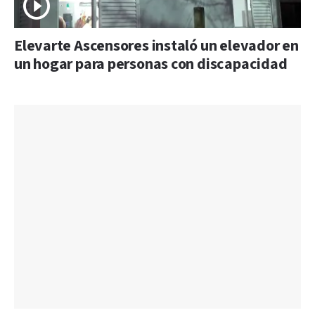
Elevarte Ascensores instaló un elevador en
un hogar para personas con discapacidad