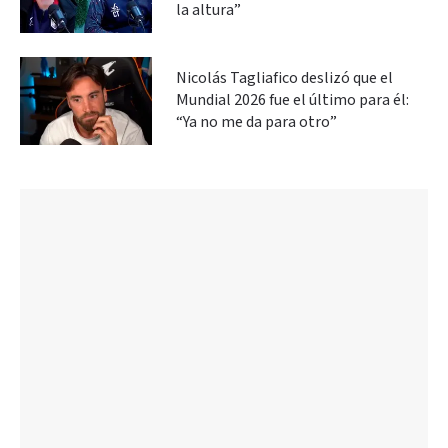
la altura”
Nicolás Tagliafico deslizó que el
Mundial 2026 fue el último para él:
“Ya no me da para otro”