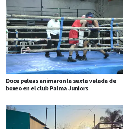
Doce peleas animaron la sexta velada de
boxeo en el club Palma Juniors