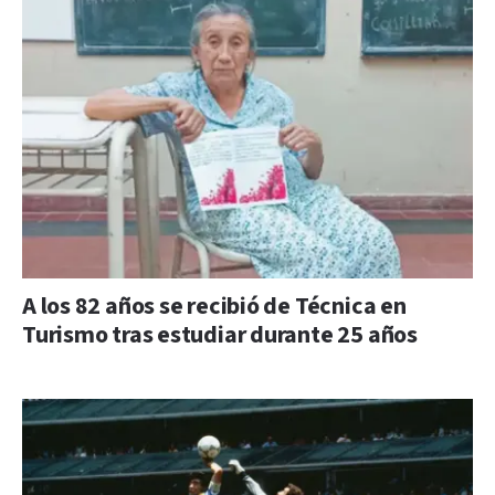
A los 82 años se recibió de Técnica en
Turismo tras estudiar durante 25 años