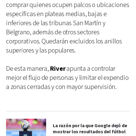
comprar quienes ocupen palcos o ubicaciones
específicas en plateas medias, bajas e
inferiores de las tribunas San Martín y
Belgrano, además de otros sectores
corporativos. Quedarán excluidos los anillos
superiores y las populares.
De esta manera,
River
apunta a controlar
mejor el flujo de personas y limitar el expendio
a zonas cerradas y con mayor supervisión.
La razón por la que Google dejó de
mostrar los resultados del fútbol