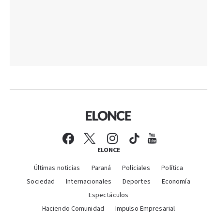
ELONCE
Últimas noticias
Paraná
Policiales
Política
Sociedad
Internacionales
Deportes
Economía
Espectáculos
Haciendo Comunidad
Impulso Empresarial