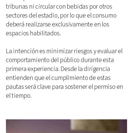
tribunas ni circular con bebidas por otros
sectores del estadio, por lo que el consumo
deberá realizarse exclusivamente en los
espacios habilitados.
La intención es minimizar riesgos y evaluar el
comportamiento del público durante esta
primera experiencia. Desde la dirigencia
entienden que el cumplimiento de estas
pautas será clave para sostener el permiso en
el tiempo.