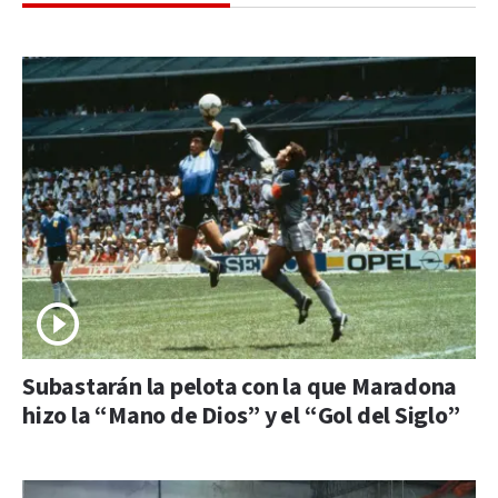
Subastarán la pelota con la que Maradona
hizo la “Mano de Dios” y el “Gol del Siglo”