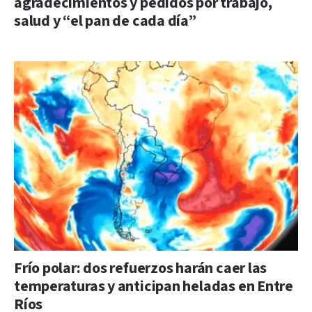
agradecimientos y pedidos por trabajo,
salud y “el pan de cada día”
Frío polar: dos refuerzos harán caer las
temperaturas y anticipan heladas en Entre
Ríos