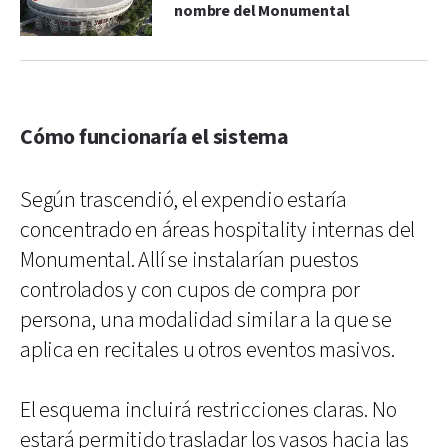
nombre del Monumental
Cómo funcionaría el sistema
Según trascendió, el expendio estaría
concentrado en áreas hospitality internas del
Monumental. Allí se instalarían puestos
controlados y con cupos de compra por
persona, una modalidad similar a la que se
aplica en recitales u otros eventos masivos.
El esquema incluirá restricciones claras. No
estará permitido trasladar los vasos hacia las