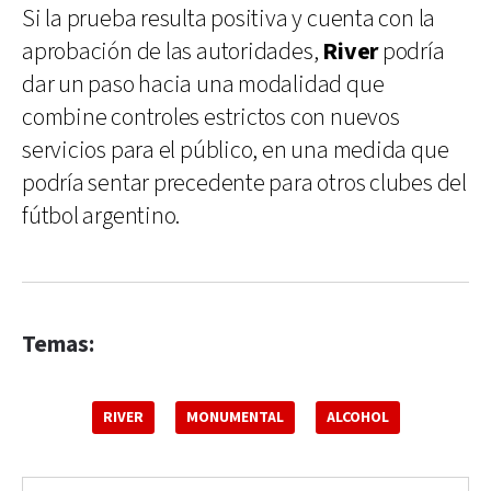
Si la prueba resulta positiva y cuenta con la
aprobación de las autoridades,
River
podría
dar un paso hacia una modalidad que
combine controles estrictos con nuevos
servicios para el público, en una medida que
podría sentar precedente para otros clubes del
fútbol argentino.
Temas:
RIVER
MONUMENTAL
ALCOHOL