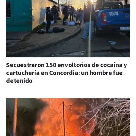
Secuestraron 150 envoltorios de cocaína y
cartuchería en Concordia: un hombre fue
detenido