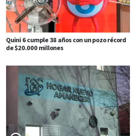
Quini 6 cumple 38 años con un pozo récord
de $20.000 millones