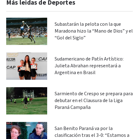
Más leidas de Deportes
Subastarán la pelota con la que
Maradona hizo la “Mano de Dios” y el
“Gol del Siglo”
Sudamericano de Patín Artístico:
Julieta Abrahan representará a
Argentina en Brasil
Sarmiento de Crespo se prepara para
debutar en el Clausura de la Liga
Paraná Campaña
San Benito Paraná va por la
clasificación tras el 3-0: “Estamos a