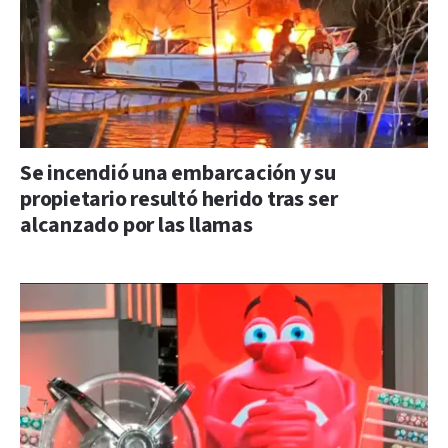
Se incendió una embarcación y su
propietario resultó herido tras ser
alcanzado por las llamas