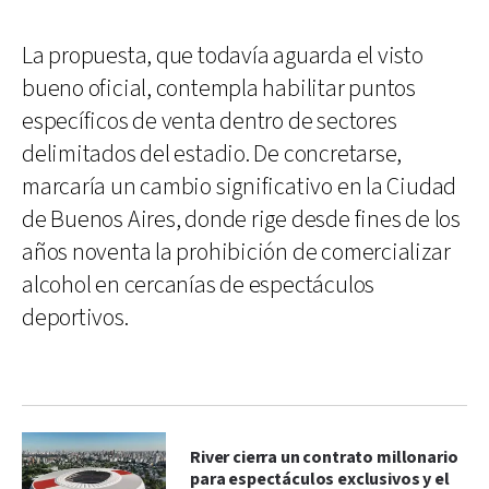
La propuesta, que todavía aguarda el visto
bueno oficial, contempla habilitar puntos
específicos de venta dentro de sectores
delimitados del estadio. De concretarse,
marcaría un cambio significativo en la Ciudad
de Buenos Aires, donde rige desde fines de los
años noventa la prohibición de comercializar
alcohol en cercanías de espectáculos
deportivos.
River cierra un contrato millonario
para espectáculos exclusivos y el