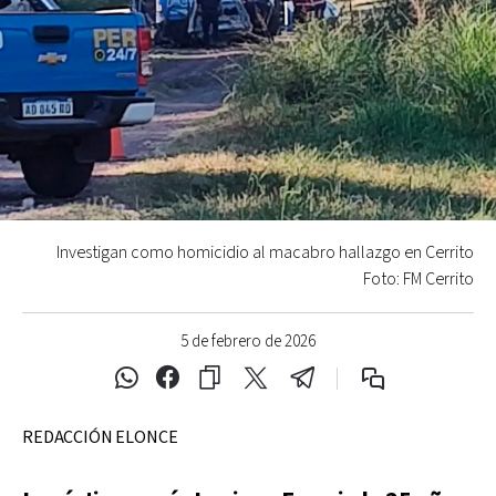
Investigan como homicidio al macabro hallazgo en Cerrito
Foto: FM Cerrito
5 de febrero de 2026
REDACCIÓN ELONCE