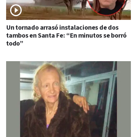
Un tornado arrasó instalaciones de dos
tambos en Santa Fe: “En minutos se borró
todo”