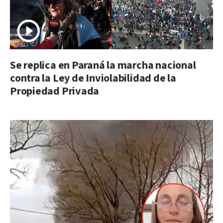
Se replica en Paraná la marcha nacional
contra la Ley de Inviolabilidad de la
Propiedad Privada