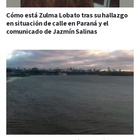
Cómo está Zulma Lobato tras su hallazgo
en situación de calle en Paraná y el
comunicado de Jazmín Salinas