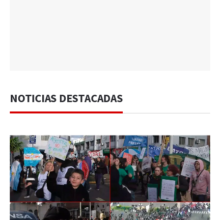
NOTICIAS DESTACADAS