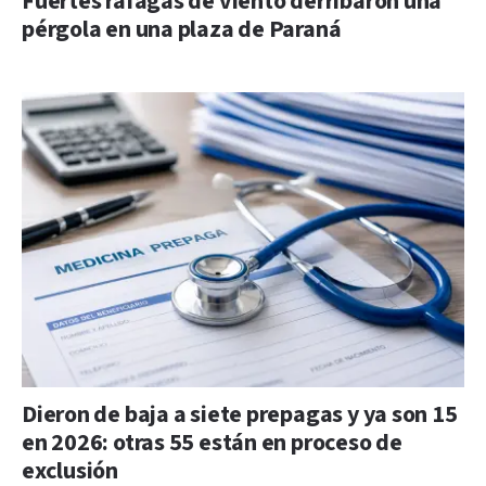
Fuertes ráfagas de viento derribaron una
pérgola en una plaza de Paraná
Dieron de baja a siete prepagas y ya son 15
en 2026: otras 55 están en proceso de
exclusión