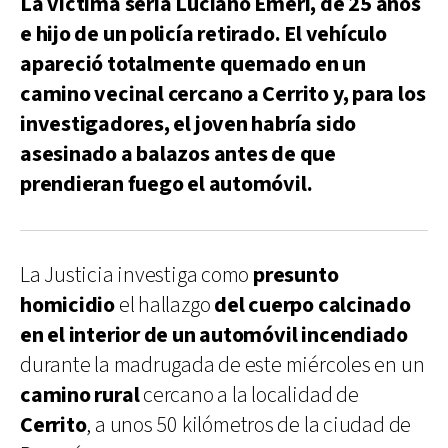
La víctima sería Luciano Emeri, de 25 años
e hijo de un policía retirado. El vehículo
apareció totalmente quemado en un
camino vecinal cercano a Cerrito y, para los
investigadores, el joven habría sido
asesinado a balazos antes de que
prendieran fuego el automóvil.
La Justicia investiga como
presunto
homicidio
el hallazgo
del cuerpo calcinado
en el interior de un automóvil incendiado
durante la madrugada de este miércoles en un
camino rural
cercano a la localidad de
Cerrito
, a unos 50 kilómetros de la ciudad de