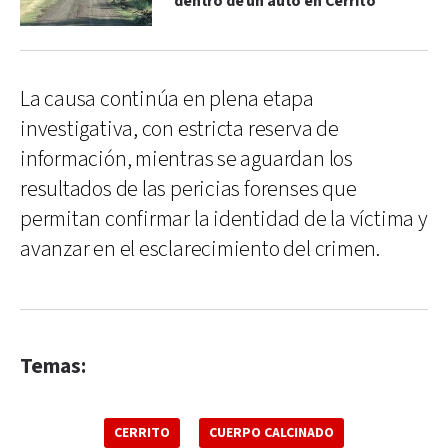
dentro de un auto en Cerrito
La causa continúa en plena etapa
investigativa, con estricta reserva de
información, mientras se aguardan los
resultados de las pericias forenses que
permitan confirmar la identidad de la víctima y
avanzar en el esclarecimiento del crimen.
Temas:
CERRITO
CUERPO CALCINADO