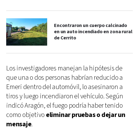
Encontraron un cuerpo calcinado
en un auto incendiado en zona rural
de Cerrito
Los investigadores manejan la hipótesis de
que una o dos personas habrían reducido a
Emeri dentro del automóvil, lo asesinaron a
tiros y luego incendiaron el vehículo. Según
indicó Aragón, el fuego podría haber tenido
como objetivo
eliminar pruebas o dejar un
mensaje
.