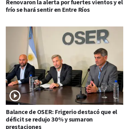
Renovaron la alerta por fuertes vientos y el
frío se hará sentir en Entre Ríos
Balance de OSER: Frigerio destacó que el
déficit se redujo 30% y sumaron
prestaciones