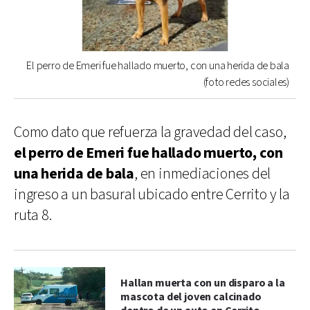
El perro de Emeri fue hallado muerto, con una herida de bala
(foto redes sociales)
Como dato que refuerza la gravedad del caso,
el perro de Emeri fue hallado muerto, con
una herida de bala
, en inmediaciones del
ingreso a un basural ubicado entre Cerrito y la
ruta 8.
Hallan muerta con un disparo a la
mascota del joven calcinado