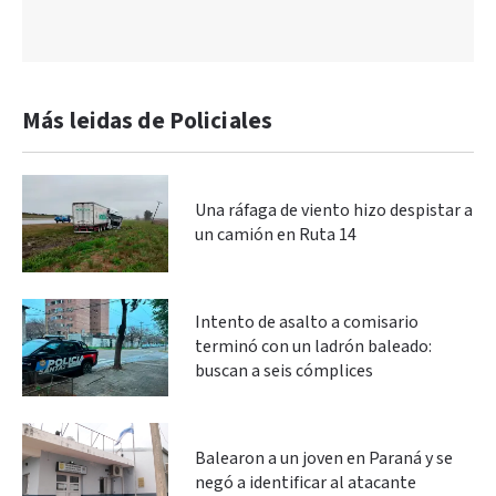
Más leidas de Policiales
Una ráfaga de viento hizo despistar a
un camión en Ruta 14
Intento de asalto a comisario
terminó con un ladrón baleado:
buscan a seis cómplices
Balearon a un joven en Paraná y se
negó a identificar al atacante