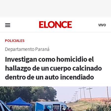
EN VIVO
VIVO
POLICIALES
Departamento Paraná
Investigan como homicidio el
hallazgo de un cuerpo calcinado
dentro de un auto incendiado