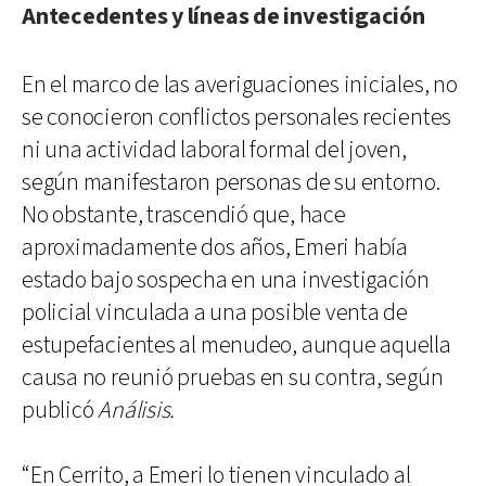
Antecedentes y líneas de investigación
En el marco de las averiguaciones iniciales, no
se conocieron conflictos personales recientes
ni una actividad laboral formal del joven,
según manifestaron personas de su entorno.
No obstante, trascendió que, hace
aproximadamente dos años, Emeri había
estado bajo sospecha en una investigación
policial vinculada a una posible venta de
estupefacientes al menudeo, aunque aquella
causa no reunió pruebas en su contra, según
publicó
Análisis.
“En Cerrito, a Emeri lo tienen vinculado al