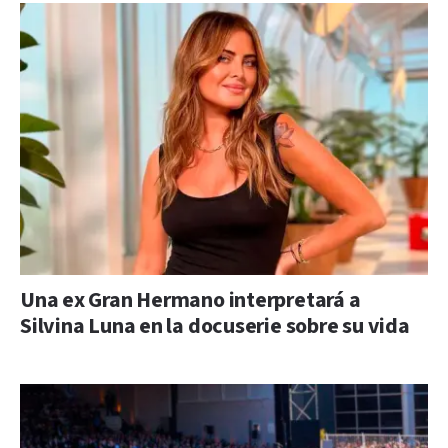
Una ex Gran Hermano interpretará a
Silvina Luna en la docuserie sobre su vida