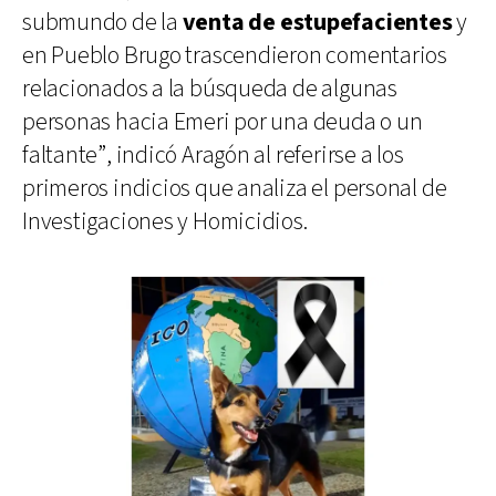
submundo de la
venta de estupefacientes
y
en Pueblo Brugo trascendieron comentarios
relacionados a la búsqueda de algunas
personas hacia Emeri por una deuda o un
faltante”, indicó Aragón al referirse a los
primeros indicios que analiza el personal de
Investigaciones y Homicidios.