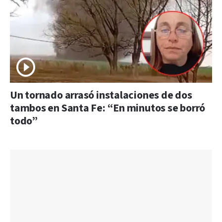
Un tornado arrasó instalaciones de dos
tambos en Santa Fe: “En minutos se borró
todo”