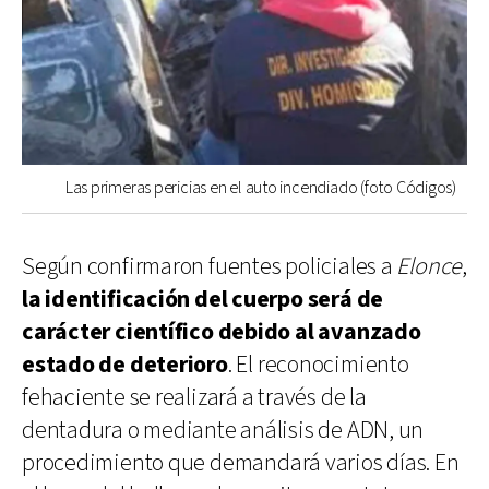
Las primeras pericias en el auto incendiado (foto Códigos)
Según confirmaron fuentes policiales a
Elonce
,
la identificación del cuerpo será de
carácter científico debido al avanzado
estado de deterioro
. El reconocimiento
fehaciente se realizará a través de la
dentadura o mediante análisis de ADN, un
procedimiento que demandará varios días. En