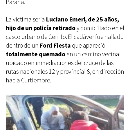
Paraná.
La víctima sería
Luciano Emeri, de 25 años,
hijo de un policía retirado
y domiciliado en el
casco urbano de Cerrito. El cadáver fue hallado
dentro de un
Ford Fiesta
que apareció
totalmente quemado
en un camino vecinal
ubicado en inmediaciones del cruce de las
rutas nacionales 12 y provincial 8, en dirección
hacia Curtiembre.