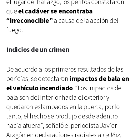
el lugar del hallazgo, los peritos constataron
que
el cadáver se encontraba
“irreconocible”
a causa de la acción del
fuego.
Indicios de un crimen
De acuerdo a los primeros resultados de las
pericias, se detectaron
impactos de bala en
el vehículo incendiado
. “Los impactos de
bala son del interior hacia el exterior y
quedaron estampados en la puerta, por lo
tanto, el hecho se produjo desde adentro
hacia afuera”, señaló el periodista Javier
Aragón en declaraciones radiales a
La Voz.