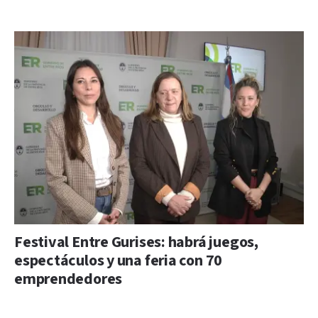
Festival Entre Gurises: habrá juegos,
espectáculos y una feria con 70
emprendedores