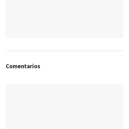
Comentarios