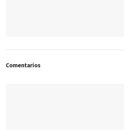
Comentarios