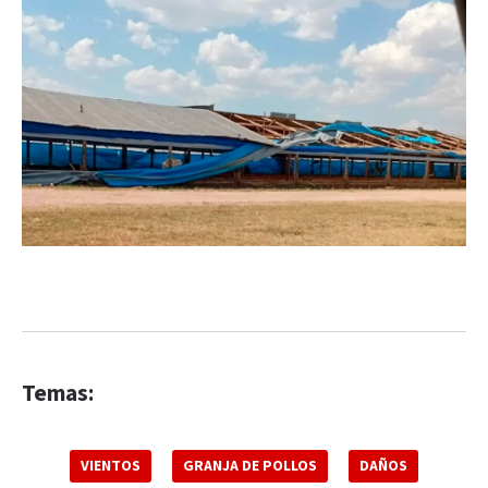
Temas:
VIENTOS
GRANJA DE POLLOS
DAÑOS