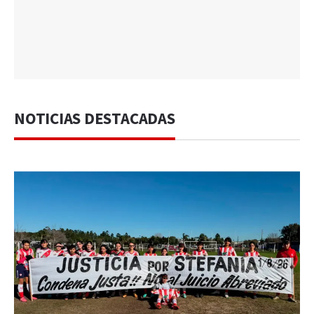
NOTICIAS DESTACADAS