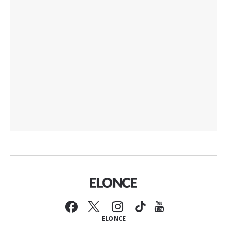
ELONCE