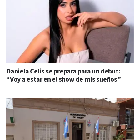
Daniela Celis se prepara para un debut:
“Voy a estar en el show de mis sueños”