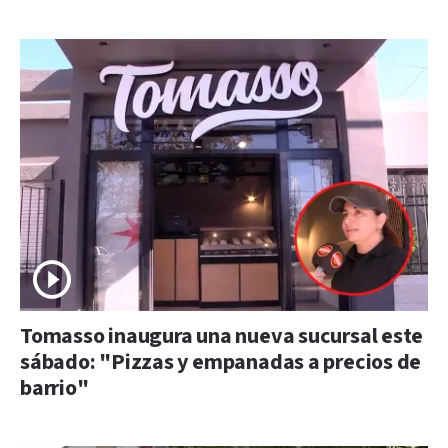
Tomasso inaugura una nueva sucursal este
sábado: "Pizzas y empanadas a precios de
barrio"