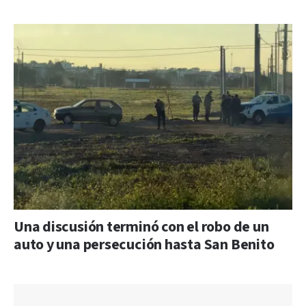
Una discusión terminó con el robo de un
auto y una persecución hasta San Benito