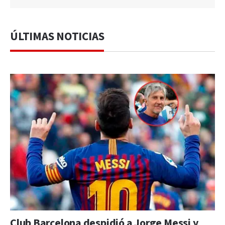
ÚLTIMAS NOTICIAS
Club Barcelona despidió a Jorge Messi y