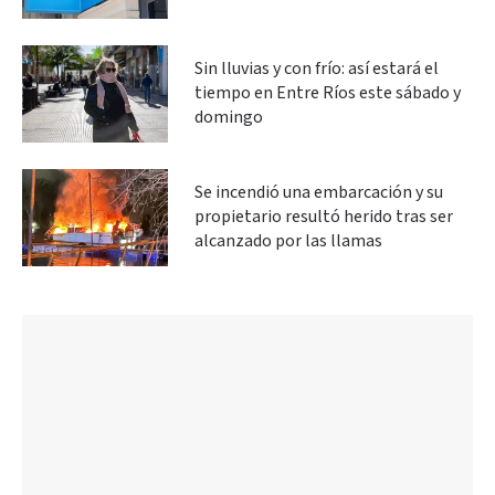
Sin lluvias y con frío: así estará el
tiempo en Entre Ríos este sábado y
domingo
Se incendió una embarcación y su
propietario resultó herido tras ser
alcanzado por las llamas