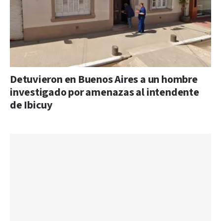
Detuvieron en Buenos Aires a un hombre
investigado por amenazas al intendente
de Ibicuy