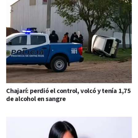
Chajarí: perdió el control, volcó y tenía 1,75
de alcohol en sangre