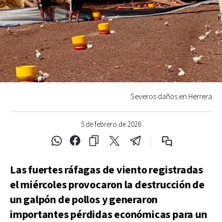
Severos daños en Herrera
5 de febrero de 2026
Las fuertes ráfagas de viento registradas
el miércoles provocaron la destrucción de
un galpón de pollos y generaron
importantes pérdidas económicas para un