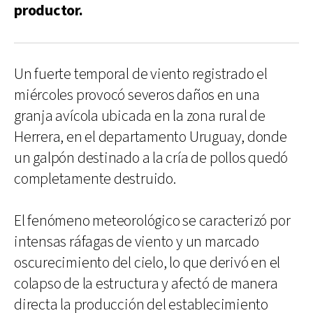
productor.
Un fuerte temporal de viento registrado el
miércoles provocó severos daños en una
granja avícola ubicada en la zona rural de
Herrera, en el departamento Uruguay, donde
un galpón destinado a la cría de pollos quedó
completamente destruido.
El fenómeno meteorológico se caracterizó por
intensas ráfagas de viento y un marcado
oscurecimiento del cielo, lo que derivó en el
colapso de la estructura y afectó de manera
directa la producción del establecimiento