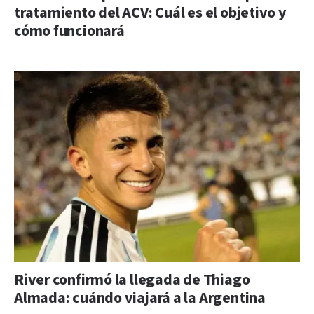
tratamiento del ACV: Cuál es el objetivo y
cómo funcionará
River confirmó la llegada de Thiago
Almada: cuándo viajará a la Argentina