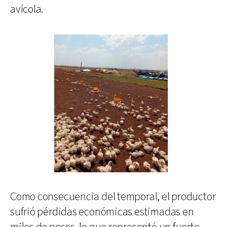
avícola.
Como consecuencia del temporal, el productor
sufrió pérdidas económicas estimadas en