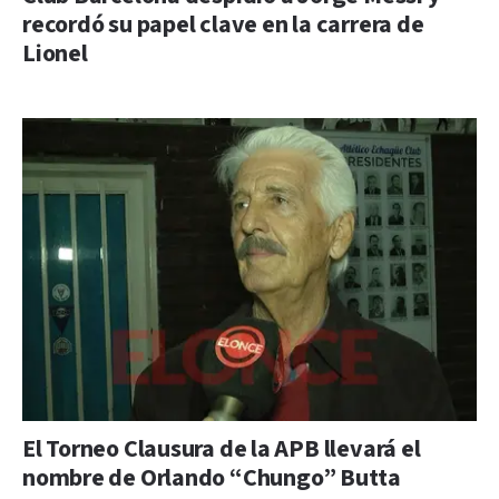
recordó su papel clave en la carrera de
Lionel
El Torneo Clausura de la APB llevará el
nombre de Orlando “Chungo” Butta