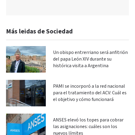
Más leidas de Sociedad
Un obispo entrerriano será anfitrión
del papa León XIV durante su
histórica visita a Argentina
PAMI se incorporó a la red nacional
para el tratamiento del ACV: Cuál es
el objetivo y cómo funcionará
ANSES elevó los topes para cobrar
las asignaciones: cuáles son los
nuevos límites