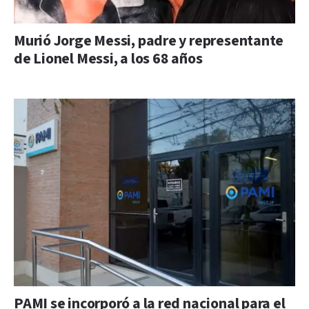
Murió Jorge Messi, padre y representante
de Lionel Messi, a los 68 años
PAMI se incorporó a la red nacional para el