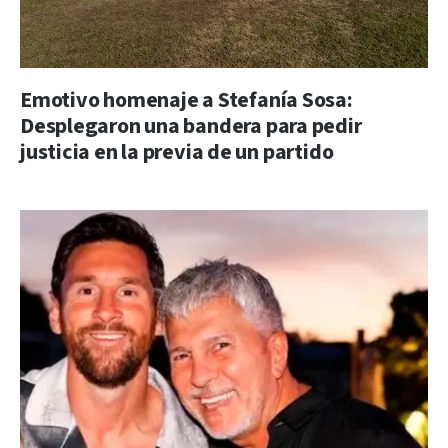
Emotivo homenaje a Stefanía Sosa:
Desplegaron una bandera para pedir
justicia en la previa de un partido