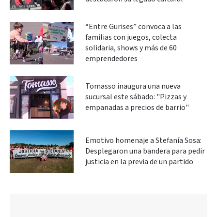
“Entre Gurises” convoca a las
familias con juegos, colecta
solidaria, shows y más de 60
emprendedores
Tomasso inaugura una nueva
sucursal este sábado: "Pizzas y
empanadas a precios de barrio"
Emotivo homenaje a Stefanía Sosa:
Desplegaron una bandera para pedir
justicia en la previa de un partido