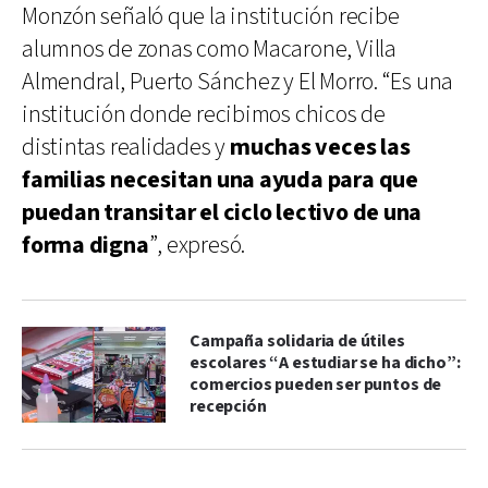
Monzón señaló que la institución recibe
alumnos de zonas como Macarone, Villa
Almendral, Puerto Sánchez y El Morro. “Es una
institución donde recibimos chicos de
distintas realidades y
muchas veces las
familias necesitan una ayuda para que
puedan transitar el ciclo lectivo de una
forma digna
”, expresó.
Campaña solidaria de útiles
escolares “A estudiar se ha dicho”:
comercios pueden ser puntos de
recepción