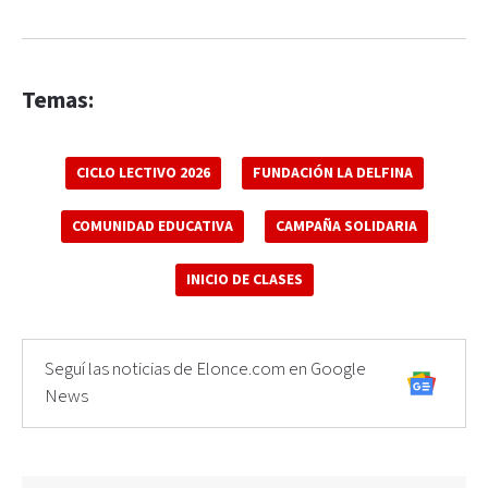
Temas:
CICLO LECTIVO 2026
FUNDACIÓN LA DELFINA
COMUNIDAD EDUCATIVA
CAMPAÑA SOLIDARIA
INICIO DE CLASES
Seguí las noticias de Elonce.com en Google
News