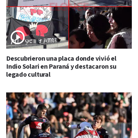
Descubrieron una placa donde vivió el
Indio Solari en Paraná y destacaron su
legado cultural