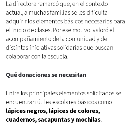
La directora remarcó que, en el contexto
actual, a muchas familias se les dificulta
adquirir los elementos básicos necesarios para
el inicio de clases. Por ese motivo, valoró el
acompañamiento de la comunidad y de
distintas iniciativas solidarias que buscan
colaborar con la escuela.
Qué donaciones se necesitan
Entre los principales elementos solicitados se
encuentran útiles escolares básicos como
lápices negros, lápices de colores,
cuadernos, sacapuntas y mochilas
.