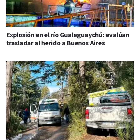
Explosión en el río Gualeguaychú: evalúan
trasladar al herido a Buenos Aires