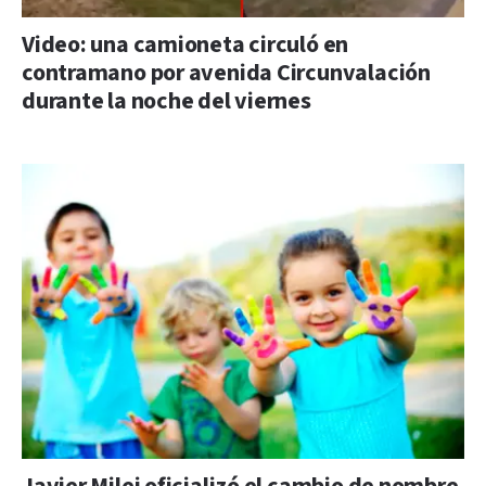
Video: una camioneta circuló en
contramano por avenida Circunvalación
durante la noche del viernes