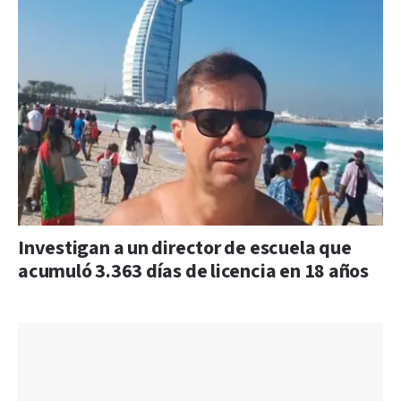
Investigan a un director de escuela que
acumuló 3.363 días de licencia en 18 años