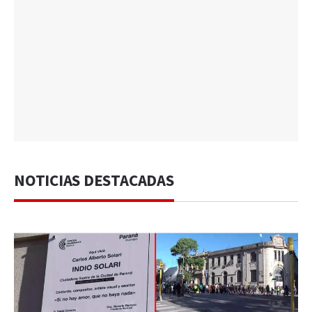
NOTICIAS DESTACADAS