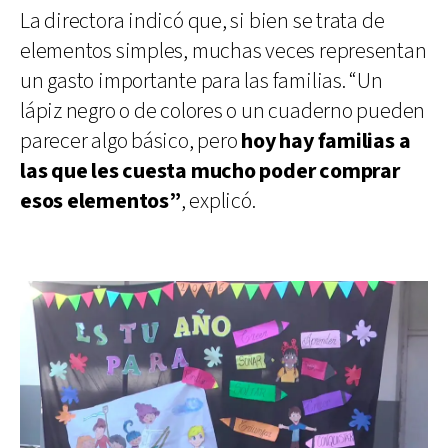
La directora indicó que, si bien se trata de
elementos simples, muchas veces representan
un gasto importante para las familias. “Un
lápiz negro o de colores o un cuaderno pueden
parecer algo básico, pero
hoy hay familias a
las que les cuesta mucho poder comprar
esos elementos”
, explicó.