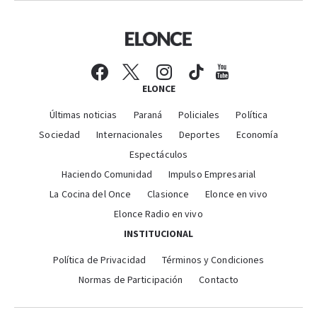
ELONCE
Últimas noticias
Paraná
Policiales
Política
Sociedad
Internacionales
Deportes
Economía
Espectáculos
Haciendo Comunidad
Impulso Empresarial
La Cocina del Once
Clasionce
Elonce en vivo
Elonce Radio en vivo
INSTITUCIONAL
Política de Privacidad
Términos y Condiciones
Normas de Participación
Contacto