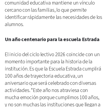
comunidad educativa mantiene un vínculo
cercano con las familias, lo que permite
identificar rápidamente las necesidades de los
alumnos.
Un año centenario para la escuela Estrada
El inicio del ciclo lectivo 2026 coincide con un
momento importante para la historia de la
institución. Es que la Escuela Estrada cumplirá
100 años de trayectoria educativa, un
aniversario que será celebrado con diversas
actividades. “Este año nos atraviesa con
mucha emoción porque cumplimos 100 años,
y no son muchas las instituciones que llegan a