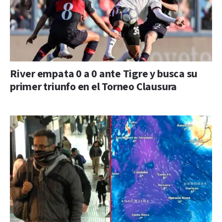
River empata 0 a 0 ante Tigre y busca su
primer triunfo en el Torneo Clausura