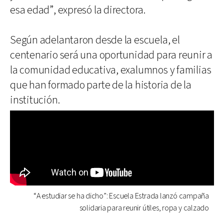
esa edad”, expresó la directora.
Según adelantaron desde la escuela, el
centenario será una oportunidad para reunir a
la comunidad educativa, exalumnos y familias
que han formado parte de la historia de la
institución.
“A estudiar se ha dicho”: Escuela Estrada lanzó campaña
solidaria para reunir útiles, ropa y calzado