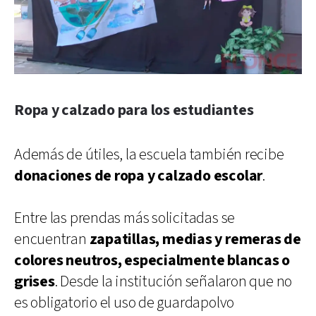
Ropa y calzado para los estudiantes
Además de útiles, la escuela también recibe
donaciones de ropa y calzado escolar
.
Entre las prendas más solicitadas se
encuentran
zapatillas, medias y remeras de
colores neutros, especialmente blancas o
grises
. Desde la institución señalaron que no
es obligatorio el uso de guardapolvo