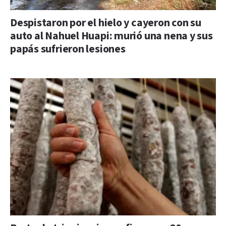
Despistaron por el hielo y cayeron con su
auto al Nahuel Huapi: murió una nena y sus
papás sufrieron lesiones