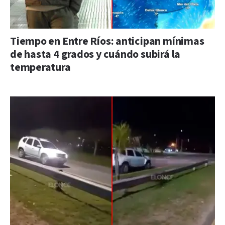
Tiempo en Entre Ríos: anticipan mínimas
de hasta 4 grados y cuándo subirá la
temperatura