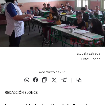
Escuela Estrada
Foto: Elonce
4 de marzo de 2026
REDACCIÓN ELONCE