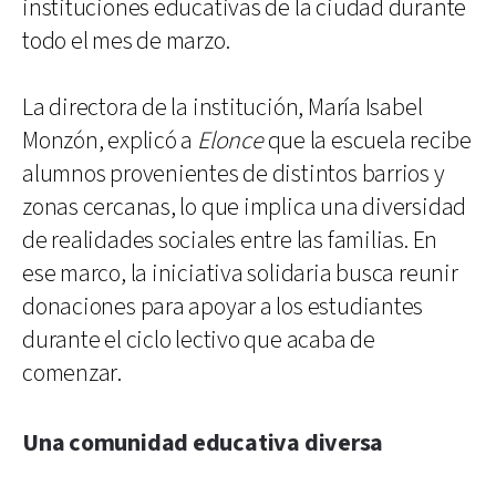
instituciones educativas de la ciudad durante
todo el mes de marzo.
La directora de la institución, María Isabel
Monzón, explicó a
Elonce
que la escuela recibe
alumnos provenientes de distintos barrios y
zonas cercanas, lo que implica una diversidad
de realidades sociales entre las familias. En
ese marco, la iniciativa solidaria busca reunir
donaciones para apoyar a los estudiantes
durante el ciclo lectivo que acaba de
comenzar.
Una comunidad educativa diversa