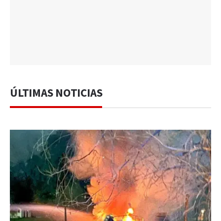
ÚLTIMAS NOTICIAS