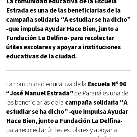
La comunidad educativa de la Escuela
Estrada es una de las beneficiarias de la
campaña solidaria “A estudiar se ha dicho”
-que impulsa Ayudar Hace Bien, junto a
Fundación La Delfina- para recolectar
útiles escolares y apoyar a instituciones
educativas de la ciudad.
La comunidad educativa de la
Escuela Nº 96
“José Manuel Estrada”
de Paraná es una de
las beneficiarias de la
campaña solidaria “A
estudiar se ha dicho” -que impulsa Ayudar
Hace Bien, junto a Fundación La Delfina-
para recolectar útiles escolares y apoyar a