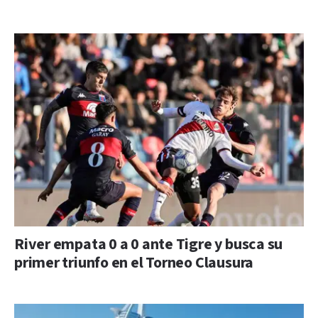
River empata 0 a 0 ante Tigre y busca su
primer triunfo en el Torneo Clausura