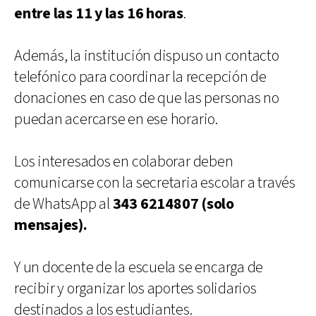
entre las 11 y las 16 horas
.
Además, la institución dispuso un contacto
telefónico para coordinar la recepción de
donaciones en caso de que las personas no
puedan acercarse en ese horario.
Los interesados en colaborar deben
comunicarse con la secretaria escolar a través
de WhatsApp al
343 6214807 (solo
mensajes).
Y un docente de la escuela se encarga de
recibir y organizar los aportes solidarios
destinados a los estudiantes.