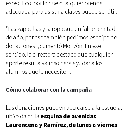
específico, por lo que cualquier prenda
adecuada para asistir a clases puede ser útil.
“Las zapatillas y la ropa suelen faltar a mitad
de año, por eso también pedimos ese tipo de
donaciones”, comentó Monzón. En ese
sentido, la directora destacó que cualquier
aporte resulta valioso para ayudar a los
alumnos que lo necesiten.
Cómo colaborar con la campaña
Las donaciones pueden acercarse a la escuela,
ubicada en la
esquina de avenidas
Laurencena y Ramírez, de lunes a viernes