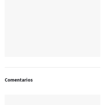
Comentarios