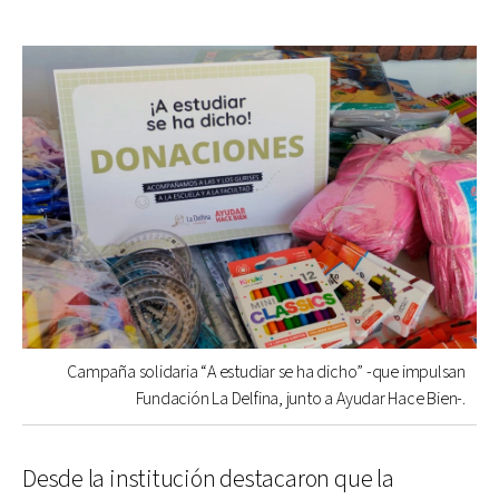
Campaña solidaria “A estudiar se ha dicho” -que impulsan
Fundación La Delfina, junto a Ayudar Hace Bien-.
Desde la institución destacaron que la