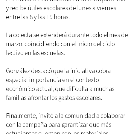
y recibe útiles escolares de lunes a viernes
entre las 8 y las 19 horas.
La colecta se extenderá durante todo el mes de
marzo, coincidiendo con el inicio del ciclo
lectivo en las escuelas.
González destacó que la iniciativa cobra
especial importancia en el contexto
económico actual, que dificulta a muchas
familias afrontar los gastos escolares.
Finalmente, invitó a la comunidad a colaborar
con la campaña para garantizar que más
estudiantes cuenten con los materiales