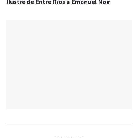
Ilustre de Entre Ríos a Emanuel Noir