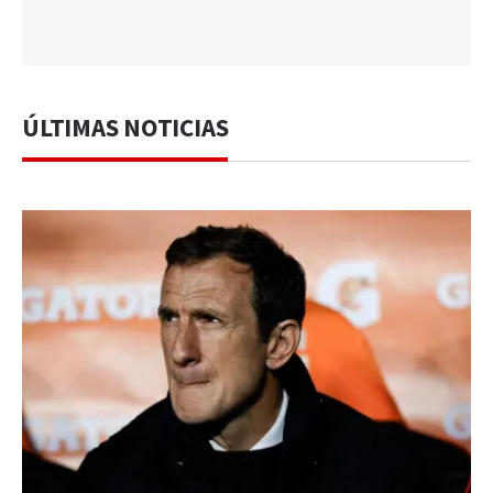
ÚLTIMAS NOTICIAS