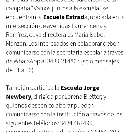
campaña “Vamos juntos a la escuela” se
encuentran la
Escuela Estrad
a, ubicada en la
intersección de avenidas Laurencena y
Ramírez, cuya directora es María Isabel
Monzón. Los interesados en colaborar deben
comunicarse con la secretaria escolar a través
de WhatsApp al 343 6214807 (solo mensajes
de 11 a 16).
También participa la
Escuela Jorge
Newbery
, dirigida por Lorena Bletter; y
quienes deseen colaborar pueden
comunicarse con la institución a través de los
siguientes teléfonos: 3434 461499,