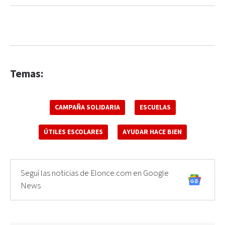
Temas:
CAMPAÑA SOLIDARIA
ESCUELAS
ÚTILES ESCOLARES
AYUDAR HACE BIEN
Seguí las noticias de Elonce.com en Google
News