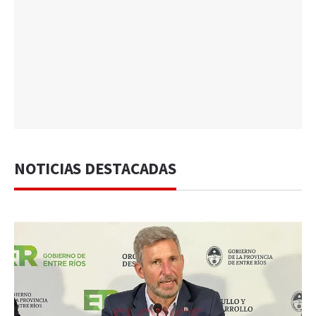
NOTICIAS DESTACADAS