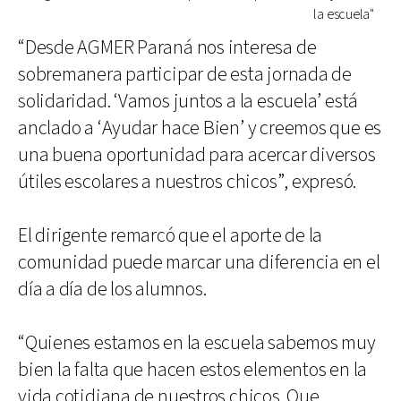
la escuela"
“Desde AGMER Paraná nos interesa de
sobremanera participar de esta jornada de
solidaridad. ‘Vamos juntos a la escuela’ está
anclado a ‘Ayudar hace Bien’ y creemos que es
una buena oportunidad para acercar diversos
útiles escolares a nuestros chicos”, expresó.
El dirigente remarcó que el aporte de la
comunidad puede marcar una diferencia en el
día a día de los alumnos.
“Quienes estamos en la escuela sabemos muy
bien la falta que hacen estos elementos en la
vida cotidiana de nuestros chicos. Que