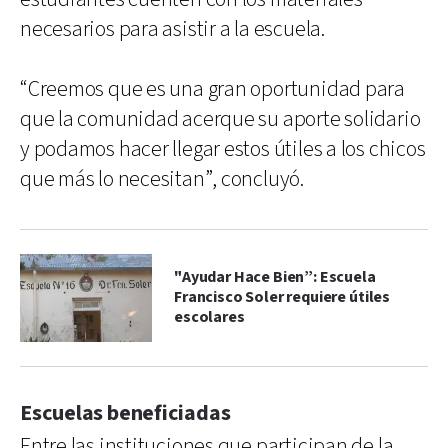
necesarios para asistir a la escuela.
“Creemos que es una gran oportunidad para
que la comunidad acerque su aporte solidario
y podamos hacer llegar estos útiles a los chicos
que más lo necesitan”, concluyó.
"Ayudar Hace Bien”: Escuela
Francisco Soler requiere útiles
escolares
Escuelas beneficiadas
Entre las instituciones que participan de la