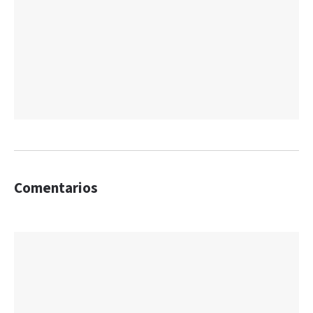
Comentarios