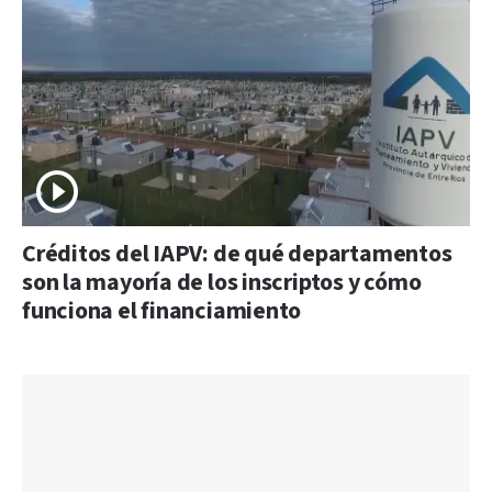
Créditos del IAPV: de qué departamentos
son la mayoría de los inscriptos y cómo
funciona el financiamiento