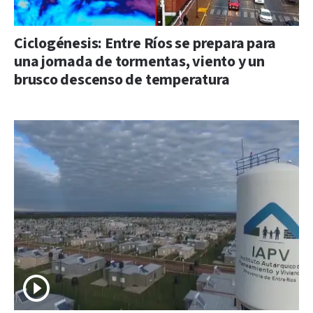
Ciclogénesis: Entre Ríos se prepara para
una jornada de tormentas, viento y un
brusco descenso de temperatura