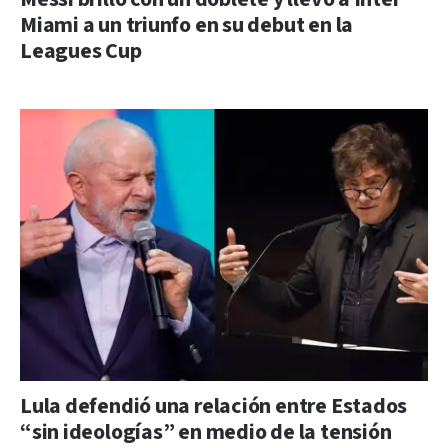
Miami a un triunfo en su debut en la
Leagues Cup
Lula defendió una relación entre Estados
“sin ideologías” en medio de la tensión