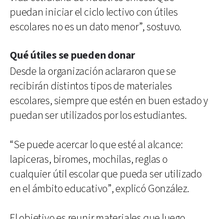
puedan iniciar el ciclo lectivo con útiles
escolares no es un dato menor”, sostuvo.
Qué útiles se pueden donar
Desde la organización aclararon que se
recibirán distintos tipos de materiales
escolares, siempre que estén en buen estado y
puedan ser utilizados por los estudiantes.
“Se puede acercar lo que esté al alcance:
lapiceras, biromes, mochilas, reglas o
cualquier útil escolar que pueda ser utilizado
en el ámbito educativo”, explicó González.
El objetivo es reunir materiales que luego