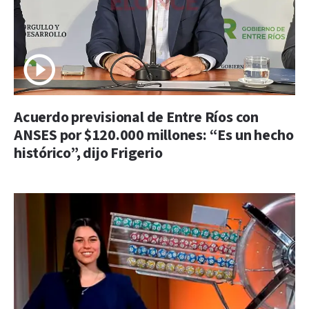
Acuerdo previsional de Entre Ríos con
ANSES por $120.000 millones: “Es un hecho
histórico”, dijo Frigerio