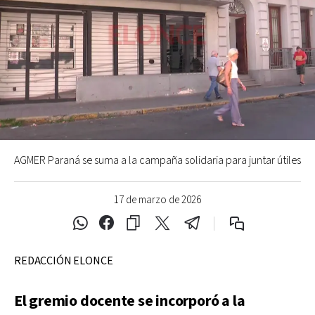
AGMER Paraná se suma a la campaña solidaria para juntar útiles
17 de marzo de 2026
REDACCIÓN ELONCE
El gremio docente se incorporó a la