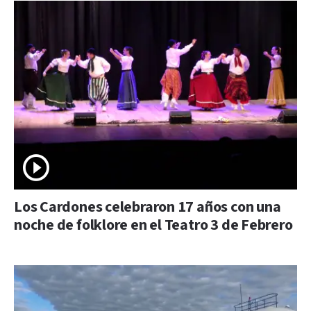
Los Cardones celebraron 17 años con una
noche de folklore en el Teatro 3 de Febrero