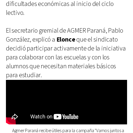
dificultades económicas al inicio del ciclo
lectivo.
El secretario gremial de AGMER Paraná, Pablo
González, explicó a
Elonce
que el sindicato
decidió participar activamente de la iniciativa
para colaborar con las escuelas y con los
alumnos que necesitan materiales básicos
para estudiar.
Agmer Paraná recibe útiles para la campaña "Vamos juntos a