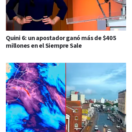
Quini 6: un apostador ganó más de $405
millones en el Siempre Sale