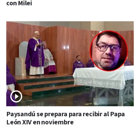
con Milei
Paysandú se prepara para recibir al Papa
León XIV en noviembre