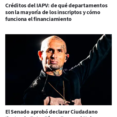
Créditos del IAPV: de qué departamentos
son la mayoría de los inscriptos y cómo
funciona el financiamiento
El Senado aprobó declarar Ciudadano