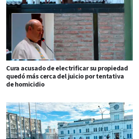
Cura acusado de electrificar su propiedad
quedó más cerca del juicio por tentativa
de homicidio