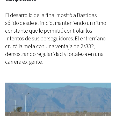
El desarrollo de la final mostró a Bastidas
sólido desde el inicio, manteniendo un ritmo
constante que le permitió controlar los
intentos de sus perseguidores. El entrerriano
cruzó la meta con una ventaja de 2s332,
demostrando regularidad y fortaleza en una
carrera exigente.