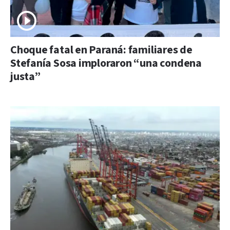
Choque fatal en Paraná: familiares de
Stefanía Sosa imploraron “una condena
justa”