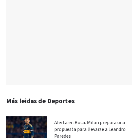
Más leidas de Deportes
Alerta en Boca: Milan prepara una
propuesta para llevarse a Leandro
Paredes