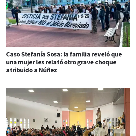
Caso Stefanía Sosa: la familia reveló que
una mujer les relató otro grave choque
atribuido a Núñez