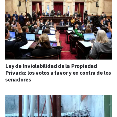
Ley de Inviolabilidad de la Propiedad
Privada: los votos a favor y en contra de los
senadores