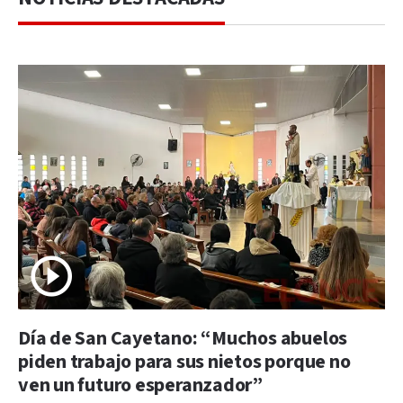
Día de San Cayetano: “Muchos abuelos
piden trabajo para sus nietos porque no
ven un futuro esperanzador”