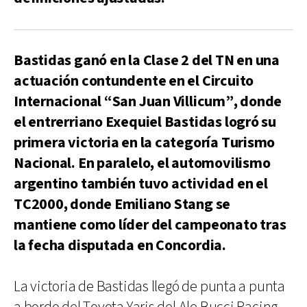
Bastidas ganó en la Clase 2 del TN en una
actuación contundente en el Circuito
Internacional “San Juan Villicum”, donde
el entrerriano Exequiel Bastidas logró su
primera victoria en la categoría Turismo
Nacional. En paralelo, el automovilismo
argentino también tuvo actividad en el
TC2000, donde Emiliano Stang se
mantiene como líder del campeonato tras
la fecha disputada en Concordia.
La victoria de Bastidas llegó de punta a punta