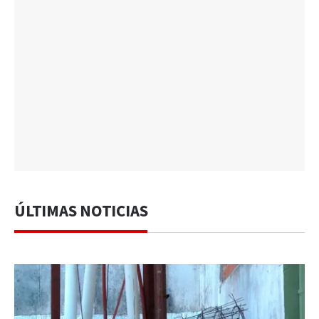
ÚLTIMAS NOTICIAS