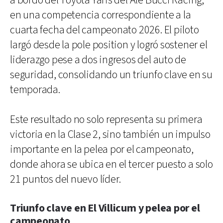
a bordo del Toyota Yaris del Ale Bucci Racing,
en una competencia correspondiente a la
cuarta fecha del campeonato 2026. El piloto
largó desde la pole position y logró sostener el
liderazgo pese a dos ingresos del auto de
seguridad, consolidando un triunfo clave en su
temporada.
Este resultado no solo representa su primera
victoria en la Clase 2, sino también un impulso
importante en la pelea por el campeonato,
donde ahora se ubica en el tercer puesto a solo
21 puntos del nuevo líder.
Triunfo clave en El Villicum y pelea por el
campeonato