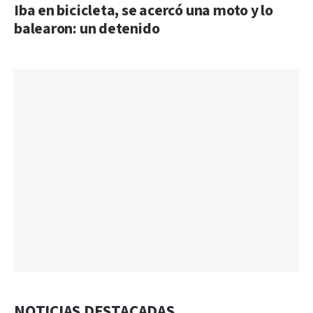
Iba en bicicleta, se acercó una moto y lo
balearon: un detenido
NOTICIAS DESTACADAS