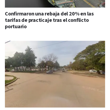
Confirmaron una rebaja del 20% en las
tarifas de practicaje tras el conflicto
portuario