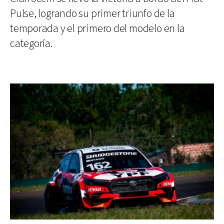
Pulse, logrando su primer triunfo de la
temporada y el primero del modelo en la
categoría.