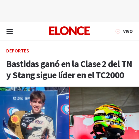
EN VIVO
VIVO
DEPORTES
Bastidas ganó en la Clase 2 del TN
y Stang sigue líder en el TC2000