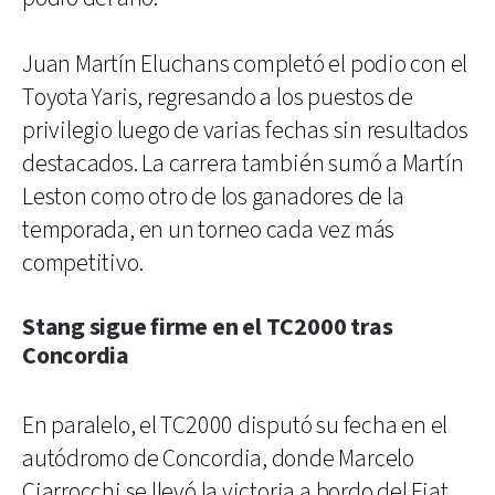
Juan Martín Eluchans completó el podio con el
Toyota Yaris, regresando a los puestos de
privilegio luego de varias fechas sin resultados
destacados. La carrera también sumó a Martín
Leston como otro de los ganadores de la
temporada, en un torneo cada vez más
competitivo.
Stang sigue firme en el TC2000 tras
Concordia
En paralelo, el TC2000 disputó su fecha en el
autódromo de Concordia, donde Marcelo
Ciarrocchi se llevó la victoria a bordo del Fiat