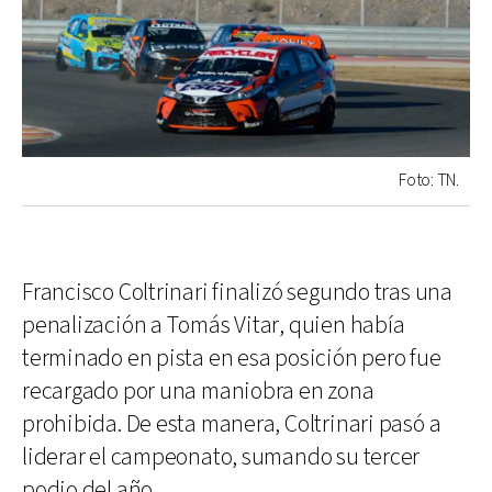
Foto: TN.
Francisco Coltrinari finalizó segundo tras una
penalización a Tomás Vitar, quien había
terminado en pista en esa posición pero fue
recargado por una maniobra en zona
prohibida. De esta manera, Coltrinari pasó a
liderar el campeonato, sumando su tercer
podio del año.