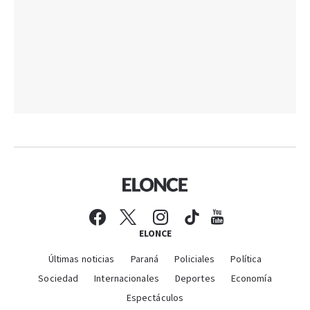
ELONCE
Últimas noticias
Paraná
Policiales
Política
Sociedad
Internacionales
Deportes
Economía
Espectáculos