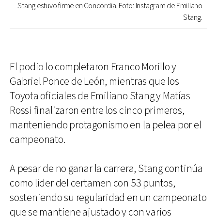
Stang estuvo firme en Concordia. Foto: Instagram de Emiliano
Stang.
El podio lo completaron Franco Morillo y
Gabriel Ponce de León, mientras que los
Toyota oficiales de Emiliano Stang y Matías
Rossi finalizaron entre los cinco primeros,
manteniendo protagonismo en la pelea por el
campeonato.
A pesar de no ganar la carrera, Stang continúa
como líder del certamen con 53 puntos,
sosteniendo su regularidad en un campeonato
que se mantiene ajustado y con varios