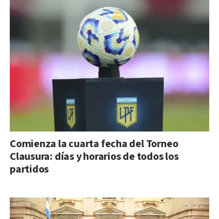
Comienza la cuarta fecha del Torneo
Clausura: días y horarios de todos los
partidos