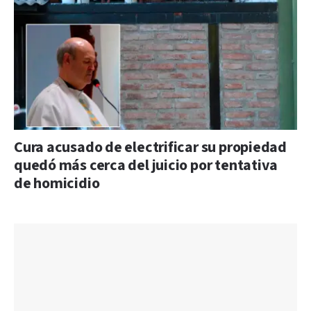
Cura acusado de electrificar su propiedad
quedó más cerca del juicio por tentativa
de homicidio