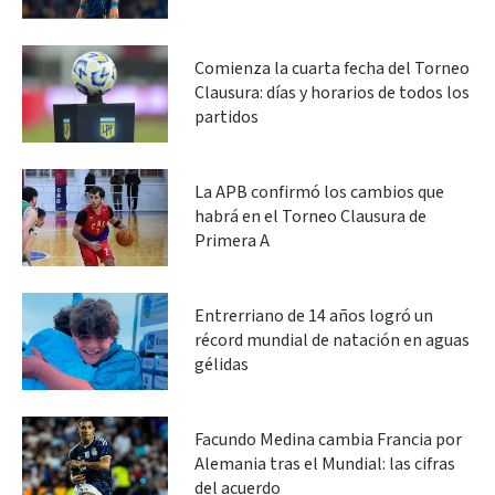
Comienza la cuarta fecha del Torneo
Clausura: días y horarios de todos los
partidos
La APB confirmó los cambios que
habrá en el Torneo Clausura de
Primera A
Entrerriano de 14 años logró un
récord mundial de natación en aguas
gélidas
Facundo Medina cambia Francia por
Alemania tras el Mundial: las cifras
del acuerdo