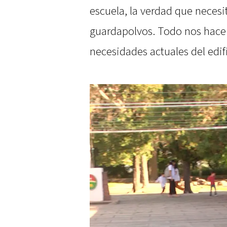
escuela, la verdad que necesit
guardapolvos. Todo nos hace fa
necesidades actuales del edif