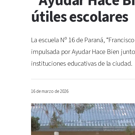
"Ayudar Hace Bi
útiles escolares
La escuela Nº 16 de Paraná, “Francisco 
impulsada por Ayudar Hace Bien junto a
instituciones educativas de la ciudad.
16 de marzo de 2026