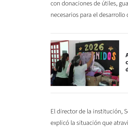
con donaciones de útiles, gu
necesarios para el desarrollo 
El director de la institución,
explicó la situación que atrav