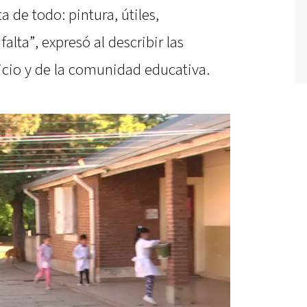
a de todo: pintura, útiles,
lta”, expresó al describir las
icio y de la comunidad educativa.