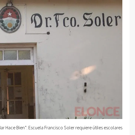
ar Hace Bien”: Escuela Francisco Soler requiere útiles escolares