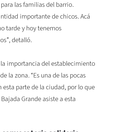
para las familias del barrio.
ntidad importante de chicos. Acá
no tarde y hoy tenemos
”, detalló.
 la importancia del establecimiento
de la zona. “Es una de las pocas
 esta parte de la ciudad, por lo que
 Bajada Grande asiste a esta