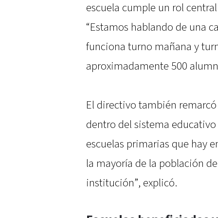
escuela cumple un rol central 
“Estamos hablando de una ca
funciona turno mañana y tur
aproximadamente 500 alumnos
El directivo también remarcó
dentro del sistema educativo 
escuelas primarias que hay en
la mayoría de la población de
institución”, explicó.