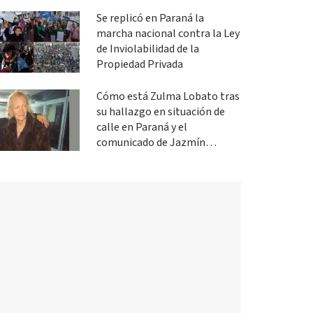
Se replicó en Paraná la
marcha nacional contra la Ley
de Inviolabilidad de la
Propiedad Privada
Cómo está Zulma Lobato tras
su hallazgo en situación de
calle en Paraná y el
comunicado de Jazmín
Salinas