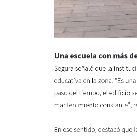
Una escuela con más de 
Segura señaló que la instituc
educativa en la zona. “Es una
paso del tiempo, el edificio s
mantenimiento constante”, re
En ese sentido, destacó que l