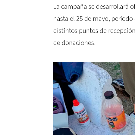
La campaña se desarrollará of
hasta el 25 de mayo, período 
distintos puntos de recepción 
de donaciones.