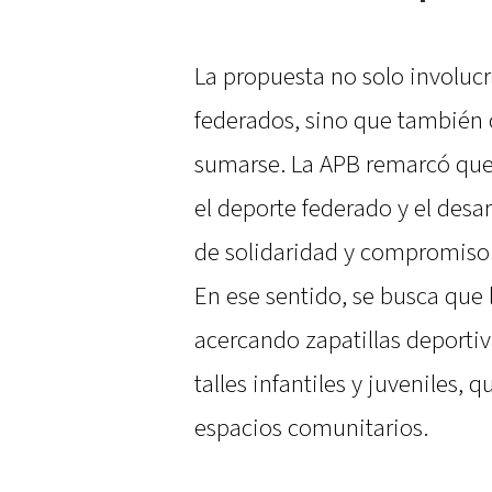
La propuesta no solo involucr
federados, sino que también
sumarse. La APB remarcó que 
el deporte federado y el desa
de solidaridad y compromiso 
En ese sentido, se busca que 
acercando zapatillas deporti
talles infantiles y juveniles
espacios comunitarios.