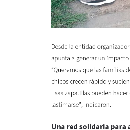
Desde la entidad organizado
apunta a generar un impacto s
“Queremos que las familias d
chicos crecen rápido y suelen
Esas zapatillas pueden hacer
lastimarse”, indicaron.
Una red solidaria para