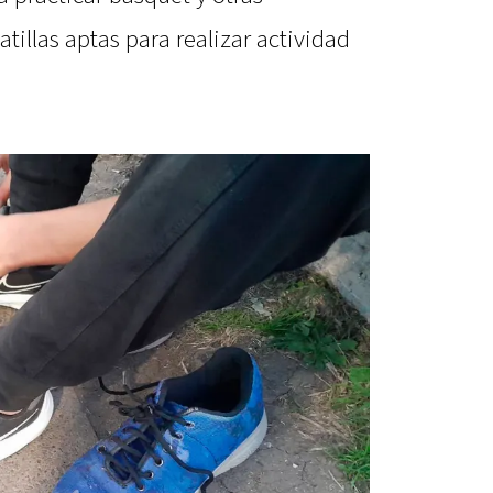
atillas aptas para realizar actividad