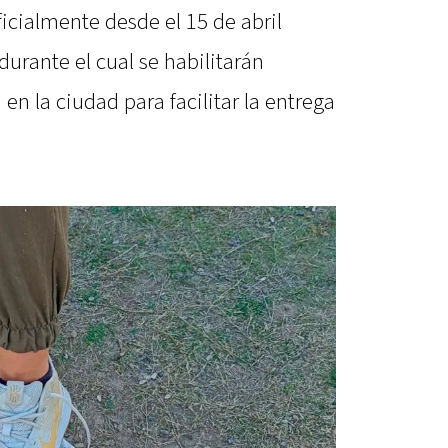
icialmente desde el 15 de abril
durante el cual se habilitarán
en la ciudad para facilitar la entrega