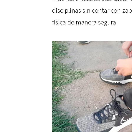
disciplinas sin contar con zap
física de manera segura.