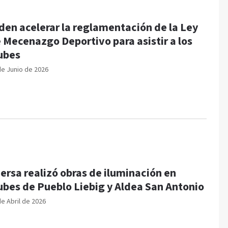
den acelerar la reglamentación de la Ley
 Mecenazgo Deportivo para asistir a los
ubes
de Junio de 2026
ersa realizó obras de iluminación en
ubes de Pueblo Liebig y Aldea San Antonio
de Abril de 2026