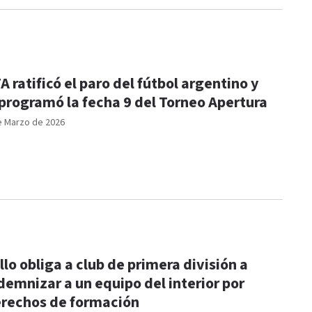
A ratificó el paro del fútbol argentino y
programó la fecha 9 del Torneo Apertura
e Marzo de 2026
llo obliga a club de primera división a
demnizar a un equipo del interior por
rechos de formación