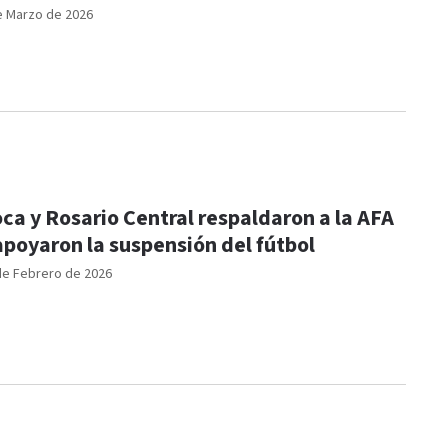
e Marzo de 2026
ca y Rosario Central respaldaron a la AFA
apoyaron la suspensión del fútbol
de Febrero de 2026