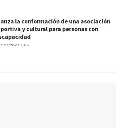
anza la conformación de una asociación
portiva y cultural para personas con
scapacidad
de Marzo de 2026