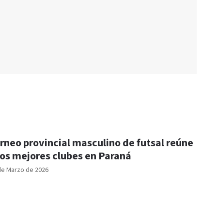
rneo provincial masculino de futsal reúne
los mejores clubes en Paraná
de Marzo de 2026