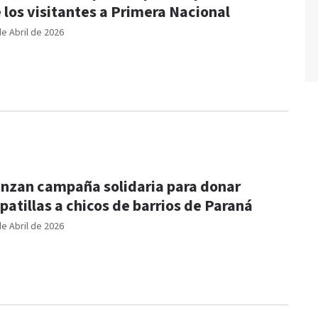
 los visitantes a Primera Nacional
de Abril de 2026
nzan campaña solidaria para donar
patillas a chicos de barrios de Paraná
de Abril de 2026