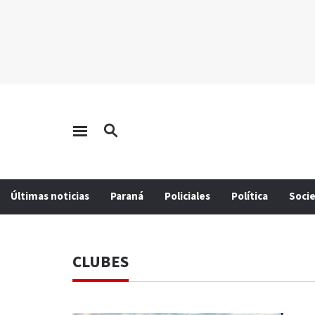
Últimas noticias
Paraná
Policiales
Política
Soci
CLUBES