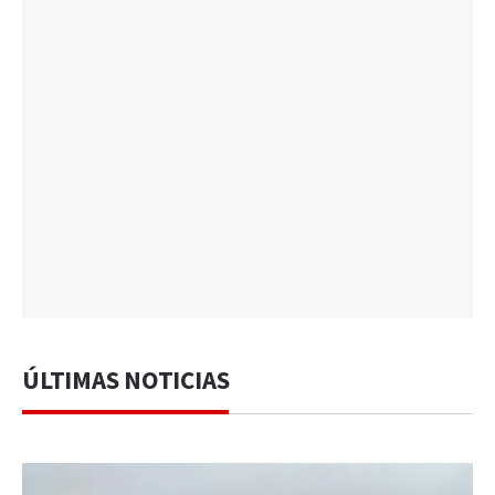
ÚLTIMAS NOTICIAS