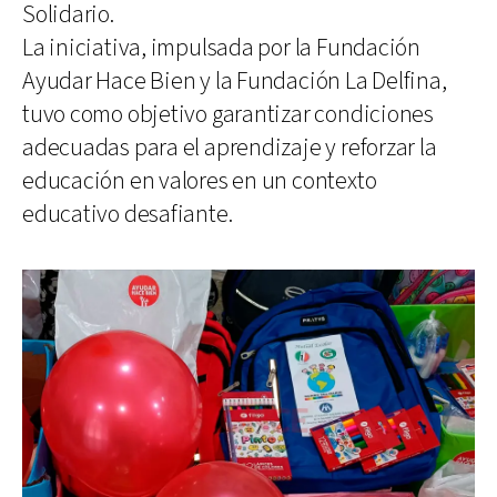
Solidario.
La iniciativa, impulsada por la Fundación
Ayudar Hace Bien y la Fundación La Delfina,
tuvo como objetivo garantizar condiciones
adecuadas para el aprendizaje y reforzar la
educación en valores en un contexto
educativo desafiante.