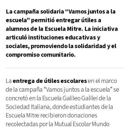
La campaña solidaria “Vamos juntos a la
escuela” permitió entregar útiles a
alumnos de la Escuela Mitre. La iniciativa
articuló instituciones educativas y
sociales, promoviendo la solidaridad y el
compromiso comunitario.
La
entrega de útiles escolares
en el marco
de la campaña “Vamos juntos a la escuela” se
concretó en la Escuela Galileo Galilei de la
Sociedad Italiana, donde estudiantes de la
Escuela Mitre recibieron donaciones
recolectadas por la Mutual Escolar Mundo