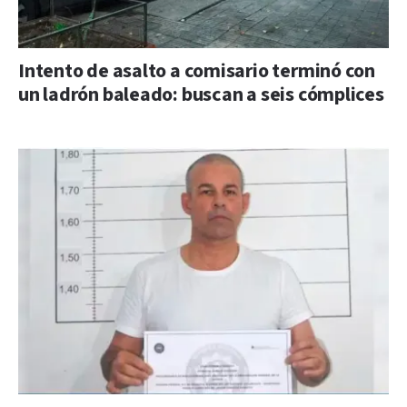
Intento de asalto a comisario terminó con
un ladrón baleado: buscan a seis cómplices