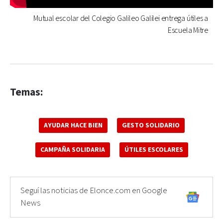
Mutual escolar del Colegio Galileo Galilei entrega útiles a
Escuela Mitre
Temas:
AYUDAR HACE BIEN
GESTO SOLIDARIO
CAMPAÑA SOLIDARIA
ÚTILES ESCOLARES
Seguí las noticias de Elonce.com en Google
News