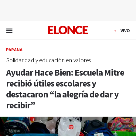
EN VIVO
VIVO
PARANÁ
Solidaridad y educación en valores
Ayudar Hace Bien: Escuela Mitre
recibió útiles escolares y
destacaron “la alegría de dar y
recibir”