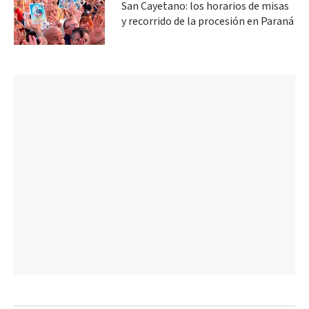
San Cayetano: los horarios de misas
y recorrido de la procesión en Paraná