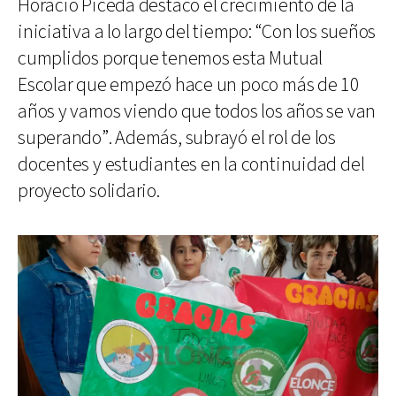
Horacio Piceda destacó el crecimiento de la
iniciativa a lo largo del tiempo: “Con los sueños
cumplidos porque tenemos esta Mutual
Escolar que empezó hace un poco más de 10
años y vamos viendo que todos los años se van
superando”. Además, subrayó el rol de los
docentes y estudiantes en la continuidad del
proyecto solidario.