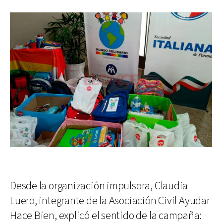
Desde la organización impulsora, Claudia
Luero, integrante de la Asociación Civil Ayudar
Hace Bien, explicó el sentido de la campaña: