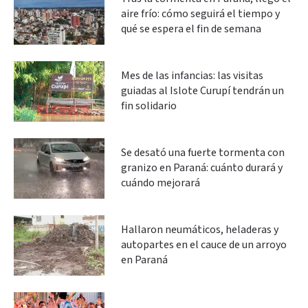
aire frío: cómo seguirá el tiempo y
qué se espera el fin de semana
Mes de las infancias: las visitas
guiadas al Islote Curupí tendrán un
fin solidario
Se desató una fuerte tormenta con
granizo en Paraná: cuánto durará y
cuándo mejorará
Hallaron neumáticos, heladeras y
autopartes en el cauce de un arroyo
en Paraná