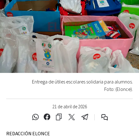
Entrega de útiles escolares solidaria para alumnos.
Foto: (Elonce).
21 de abril de 2026
REDACCIÓN ELONCE