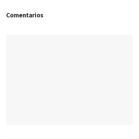
Comentarios