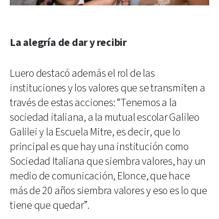
La alegría de dar y recibir
Luero destacó además el rol de las
instituciones y los valores que se transmiten a
través de estas acciones: “Tenemos a la
sociedad italiana, a la mutual escolar Galileo
Galilei y la Escuela Mitre, es decir, que lo
principal es que hay una institución como
Sociedad Italiana que siembra valores, hay un
medio de comunicación, Elonce, que hace
más de 20 años siembra valores y eso es lo que
tiene que quedar”.