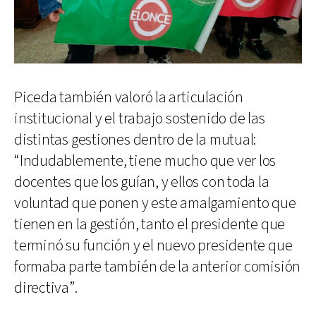
Piceda también valoró la articulación
institucional y el trabajo sostenido de las
distintas gestiones dentro de la mutual:
“Indudablemente, tiene mucho que ver los
docentes que los guían, y ellos con toda la
voluntad que ponen y este amalgamiento que
tienen en la gestión, tanto el presidente que
terminó su función y el nuevo presidente que
formaba parte también de la anterior comisión
directiva”.