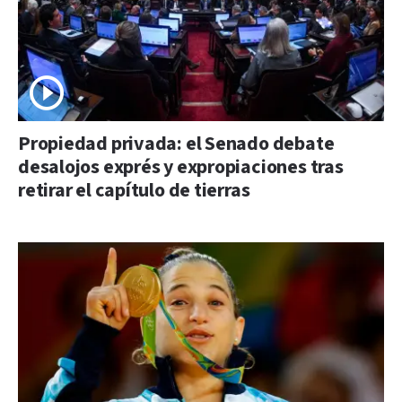
Propiedad privada: el Senado debate
desalojos exprés y expropiaciones tras
retirar el capítulo de tierras