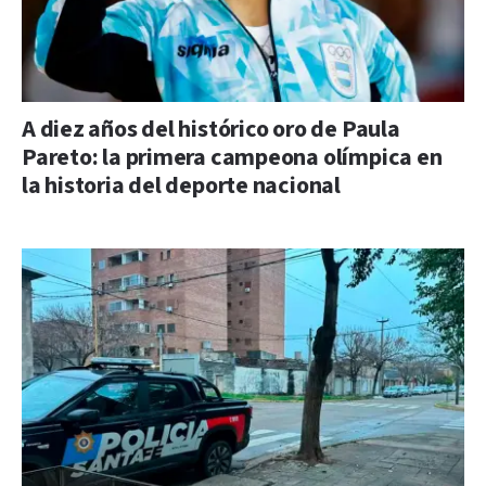
A diez años del histórico oro de Paula
Pareto: la primera campeona olímpica en
la historia del deporte nacional