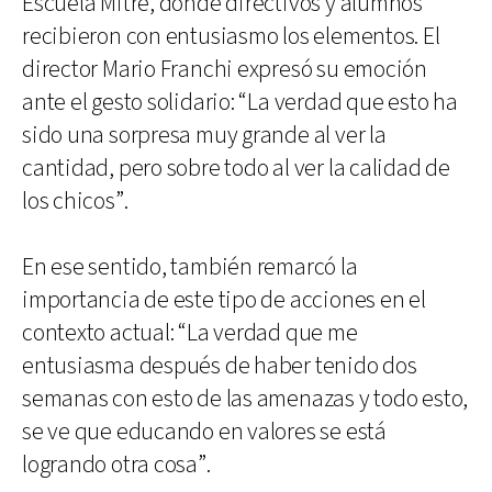
Escuela Mitre, donde directivos y alumnos
recibieron con entusiasmo los elementos. El
director Mario Franchi expresó su emoción
ante el gesto solidario: “La verdad que esto ha
sido una sorpresa muy grande al ver la
cantidad, pero sobre todo al ver la calidad de
los chicos”.
En ese sentido, también remarcó la
importancia de este tipo de acciones en el
contexto actual: “La verdad que me
entusiasma después de haber tenido dos
semanas con esto de las amenazas y todo esto,
se ve que educando en valores se está
logrando otra cosa”.