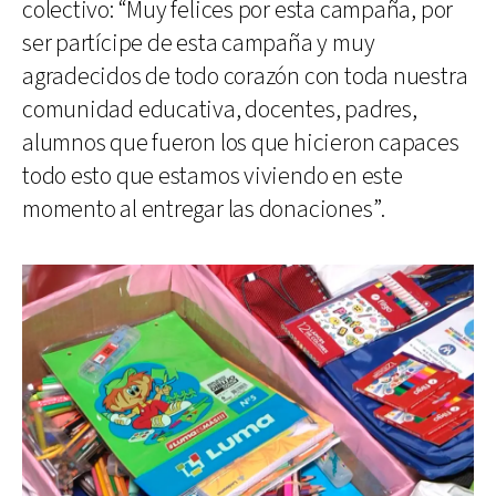
colectivo: “Muy felices por esta campaña, por
ser partícipe de esta campaña y muy
agradecidos de todo corazón con toda nuestra
comunidad educativa, docentes, padres,
alumnos que fueron los que hicieron capaces
todo esto que estamos viviendo en este
momento al entregar las donaciones”.