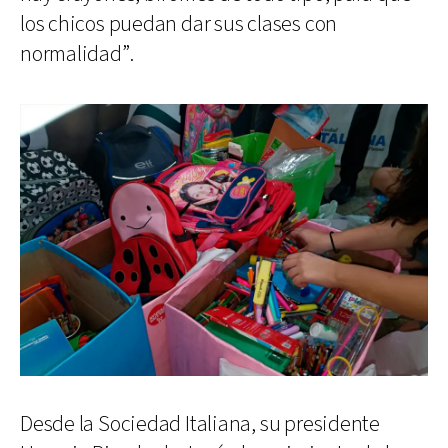
los chicos puedan dar sus clases con
normalidad”.
Desde la Sociedad Italiana, su presidente