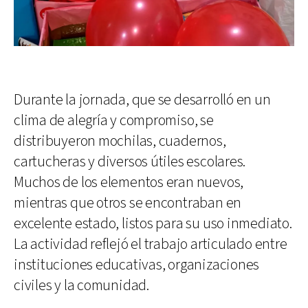
Durante la jornada, que se desarrolló en un
clima de alegría y compromiso, se
distribuyeron mochilas, cuadernos,
cartucheras y diversos útiles escolares.
Muchos de los elementos eran nuevos,
mientras que otros se encontraban en
excelente estado, listos para su uso inmediato.
La actividad reflejó el trabajo articulado entre
instituciones educativas, organizaciones
civiles y la comunidad.