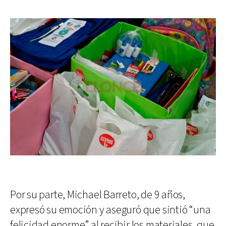
Por su parte, Michael Barreto, de 9 años,
expresó su emoción y aseguró que sintió “una
felicidad enorme” al recibir los materiales, que