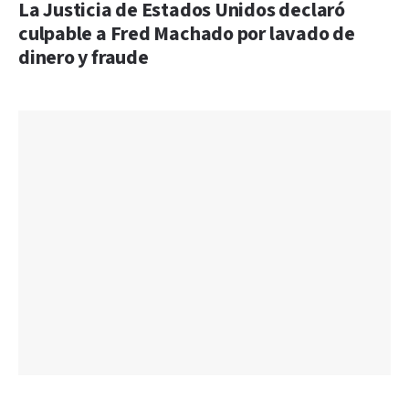
La Justicia de Estados Unidos declaró
culpable a Fred Machado por lavado de
dinero y fraude