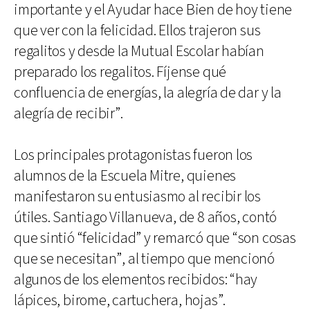
importante y el Ayudar hace Bien de hoy tiene
que ver con la felicidad. Ellos trajeron sus
regalitos y desde la Mutual Escolar habían
preparado los regalitos. Fíjense qué
confluencia de energías, la alegría de dar y la
alegría de recibir”.
Los principales protagonistas fueron los
alumnos de la Escuela Mitre, quienes
manifestaron su entusiasmo al recibir los
útiles. Santiago Villanueva, de 8 años, contó
que sintió “felicidad” y remarcó que “son cosas
que se necesitan”, al tiempo que mencionó
algunos de los elementos recibidos: “hay
lápices, birome, cartuchera, hojas”.