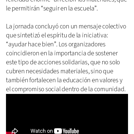
le permitirán “seguir en la escuela”.
La jornada concluyó con un mensaje colectivo
que sintetizó el espíritu de la iniciativa:
“ayudar hace bien”. Los organizadores
coincidieron en la importancia de sostener
este tipo de acciones solidarias, que no solo
cubren necesidades materiales, sino que
también fortalecen la educación en valores y
el compromiso social dentro de la comunidad.