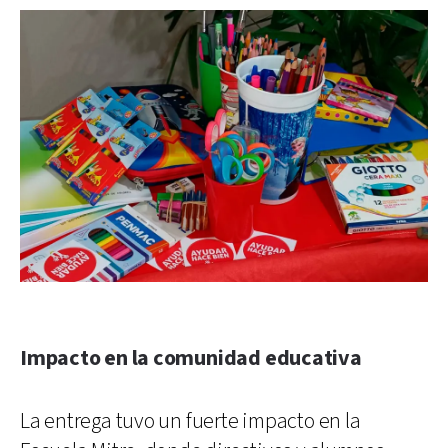
Impacto en la comunidad educativa
La entrega tuvo un fuerte impacto en la