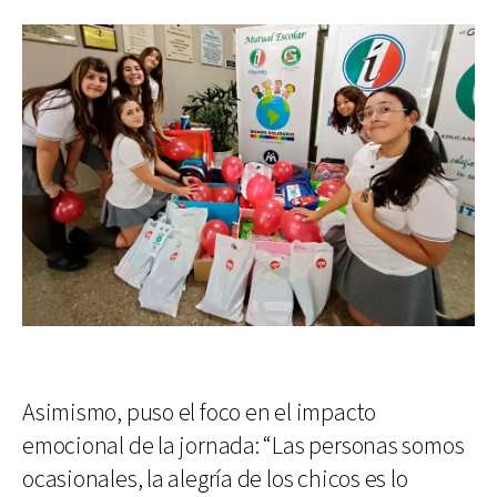
Asimismo, puso el foco en el impacto
emocional de la jornada: “Las personas somos
ocasionales, la alegría de los chicos es lo