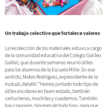
Un trabajo colectivo que fortalece valores
La recolección de los materiales estuvo a cargo
de la comunidad educativa del Colegio Galileo
Galilei, que durante semanas reunió útiles
para los alumnos de la Escuela Mitre. En ese
sentido, Mateo Rodríguez, expresidente de la
mutual, detalló: “Hemos juntado todo tipo de
útiles escolares en buen estado, también
cartucheras, mochilas y cuadernos. También
hay crayones, biromes de todo tipo, para que