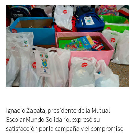
Ignacio Zapata, presidente de la Mutual
Escolar Mundo Solidario, expresó su
satisfacción por la campaña y el compromiso