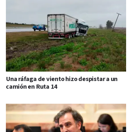
Una ráfaga de viento hizo despistar a un
camión en Ruta 14