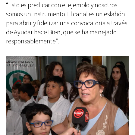
“Esto es predicar con el ejemplo y nosotros
somos un instrumento. El canal es un eslabón
para abrir y fidelizar una convocatoria a través
de Ayudar hace Bien, que se ha manejado
responsablemente”.