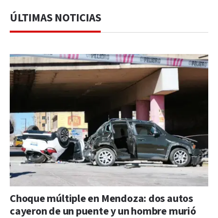
ÚLTIMAS NOTICIAS
Choque múltiple en Mendoza: dos autos
cayeron de un puente y un hombre murió