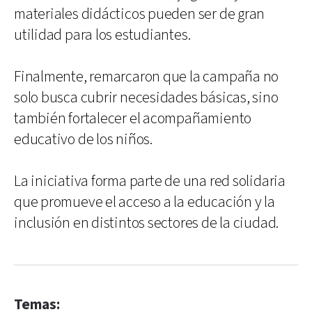
materiales didácticos pueden ser de gran
utilidad para los estudiantes.
Finalmente, remarcaron que la campaña no
solo busca cubrir necesidades básicas, sino
también fortalecer el acompañamiento
educativo de los niños.
La iniciativa forma parte de una red solidaria
que promueve el acceso a la educación y la
inclusión en distintos sectores de la ciudad.
Temas: