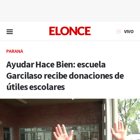
EN VIVO
VIVO
PARANÁ
Ayudar Hace Bien: escuela
Garcilaso recibe donaciones de
útiles escolares