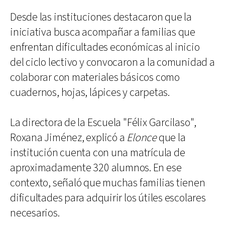
Desde las instituciones destacaron que la
iniciativa busca acompañar a familias que
enfrentan dificultades económicas al inicio
del ciclo lectivo y convocaron a la comunidad a
colaborar con materiales básicos como
cuadernos, hojas, lápices y carpetas.
La directora de la Escuela "Félix Garcilaso",
Roxana Jiménez, explicó a
Elonce
que la
institución cuenta con una matrícula de
aproximadamente 320 alumnos. En ese
contexto, señaló que muchas familias tienen
dificultades para adquirir los útiles escolares
necesarios.