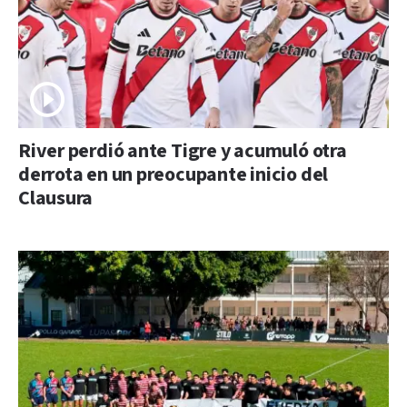
River perdió ante Tigre y acumuló otra
derrota en un preocupante inicio del
Clausura