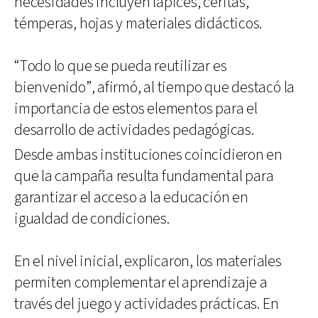
necesidades incluyen lápices, ceritas,
témperas, hojas y materiales didácticos.
“Todo lo que se pueda reutilizar es
bienvenido”, afirmó, al tiempo que destacó la
importancia de estos elementos para el
desarrollo de actividades pedagógicas.
Desde ambas instituciones coincidieron en
que la campaña resulta fundamental para
garantizar el acceso a la educación en
igualdad de condiciones.
En el nivel inicial, explicaron, los materiales
permiten complementar el aprendizaje a
través del juego y actividades prácticas. En