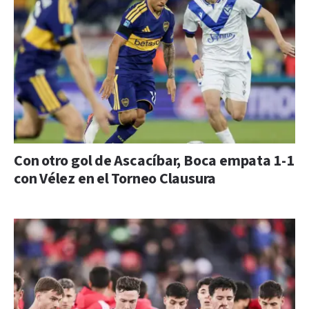
Con otro gol de Ascacíbar, Boca empata 1-1
con Vélez en el Torneo Clausura