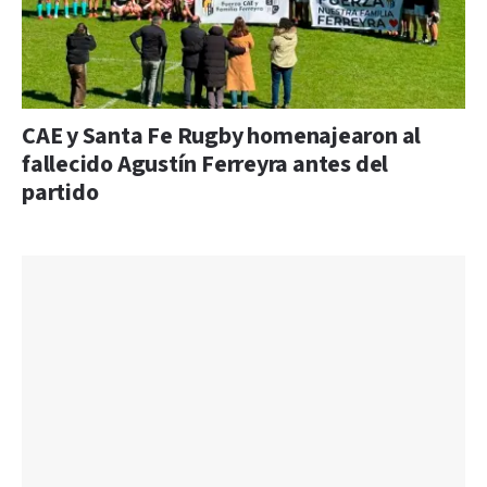
CAE y Santa Fe Rugby homenajearon al
fallecido Agustín Ferreyra antes del
partido