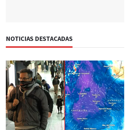
NOTICIAS DESTACADAS