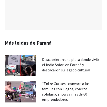
Más leidas de Paraná
Descubrieron una placa donde vivió
el Indio Solari en Paraná y
destacaron su legado cultural
“Entre Gurises” convoca a las
familias con juegos, colecta
solidaria, shows y más de 60
emprendedores