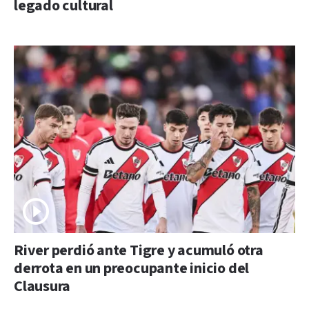
legado cultural
River perdió ante Tigre y acumuló otra
derrota en un preocupante inicio del
Clausura