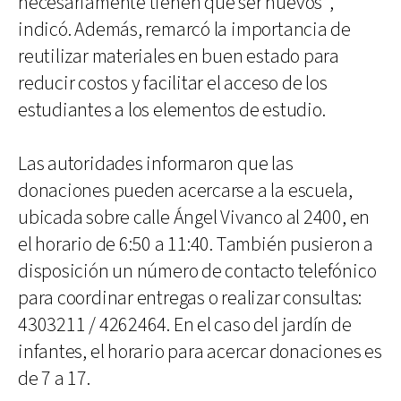
necesariamente tienen que ser nuevos”,
indicó. Además, remarcó la importancia de
reutilizar materiales en buen estado para
reducir costos y facilitar el acceso de los
estudiantes a los elementos de estudio.
Las autoridades informaron que las
donaciones pueden acercarse a la escuela,
ubicada sobre calle Ángel Vivanco al 2400, en
el horario de 6:50 a 11:40. También pusieron a
disposición un número de contacto telefónico
para coordinar entregas o realizar consultas:
4303211 / 4262464. En el caso del jardín de
infantes, el horario para acercar donaciones es
de 7 a 17.