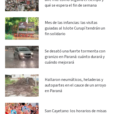
qué se espera el fin de semana
Mes de las infancias: las visitas
guiadas al Islote Curupí tendrán un
fin solidario
Se desató una fuerte tormenta con
granizo en Paraná: cuánto durará y
cuándo mejorará
Hallaron neumáticos, heladeras y
autopartes en el cauce de un arroyo
en Paraná
San Cayetano: los horarios de misas