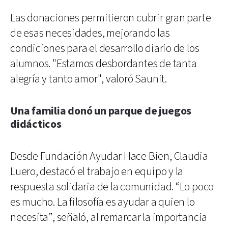
Las donaciones permitieron cubrir gran parte
de esas necesidades, mejorando las
condiciones para el desarrollo diario de los
alumnos. "Estamos desbordantes de tanta
alegría y tanto amor", valoró Saunit.
Una familia donó un parque de juegos
didácticos
Desde Fundación Ayudar Hace Bien, Claudia
Luero, destacó el trabajo en equipo y la
respuesta solidaria de la comunidad. “Lo poco
es mucho. La filosofía es ayudar a quien lo
necesita”, señaló, al remarcar la importancia