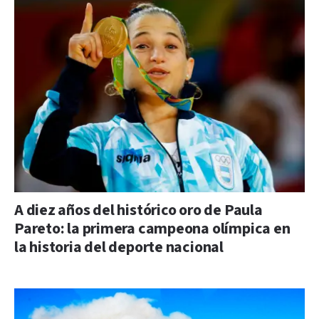
A diez años del histórico oro de Paula
Pareto: la primera campeona olímpica en
la historia del deporte nacional