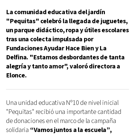
La comunidad educativa del jardín
"Pequitas" celebró la llegada de juguetes,
un parque didáctico, ropa y útiles escolares
tras una colecta impulsada por
Fundaciones Ayudar Hace Bien y La
Delfina. "Estamos desbordantes de tanta
alegría y tanto amor", valoró directora a
Elonce.
Una unidad educativa Nº10 de nivel inicial
"Pequitas" recibió una importante cantidad
de donaciones en el marco de la campaña
solidaria
“Vamos juntos a la escuela”,