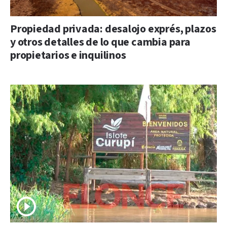
Propiedad privada: desalojo exprés, plazos
y otros detalles de lo que cambia para
propietarios e inquilinos