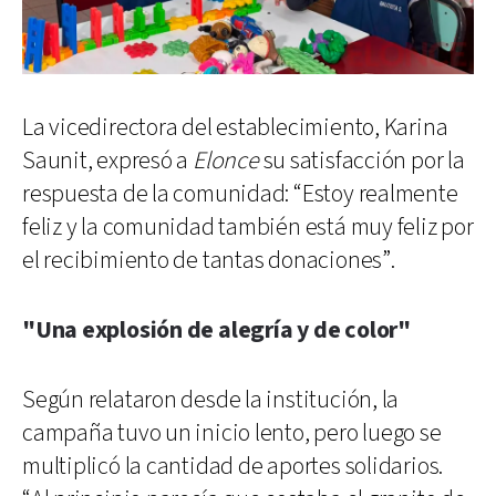
La vicedirectora del establecimiento, Karina
Saunit, expresó a
Elonce
su satisfacción por la
respuesta de la comunidad: “Estoy realmente
feliz y la comunidad también está muy feliz por
el recibimiento de tantas donaciones”.
"Una explosión de alegría y de color"
Según relataron desde la institución, la
campaña tuvo un inicio lento, pero luego se
multiplicó la cantidad de aportes solidarios.