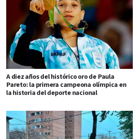
A diez años del histórico oro de Paula
Pareto: la primera campeona olímpica en
la historia del deporte nacional