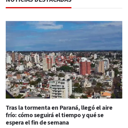
Tras la tormenta en Paraná, llegó el aire
frío: cómo seguirá el tiempo y qué se
espera el fin de semana