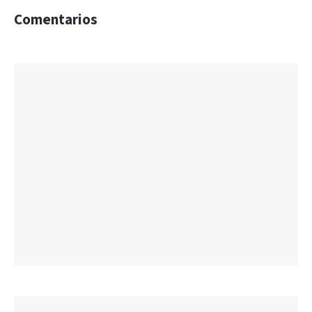
Comentarios