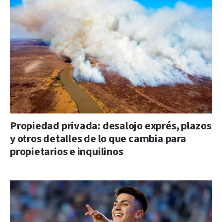
Propiedad privada: desalojo exprés, plazos
y otros detalles de lo que cambia para
propietarios e inquilinos