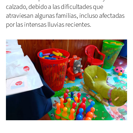
calzado, debido a las dificultades que
atraviesan algunas familias, incluso afectadas
por las intensas lluvias recientes.