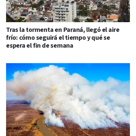
Tras la tormenta en Paraná, llegó el aire
frío: cómo seguirá el tiempo y qué se
espera el fin de semana