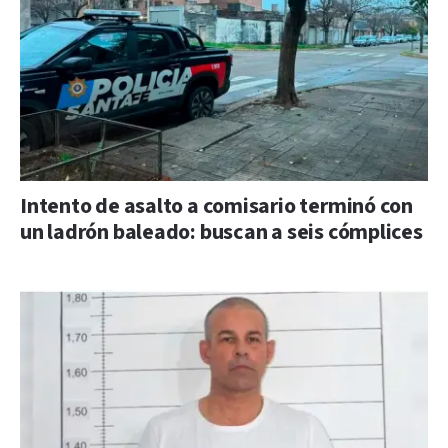
Intento de asalto a comisario terminó con
un ladrón baleado: buscan a seis cómplices