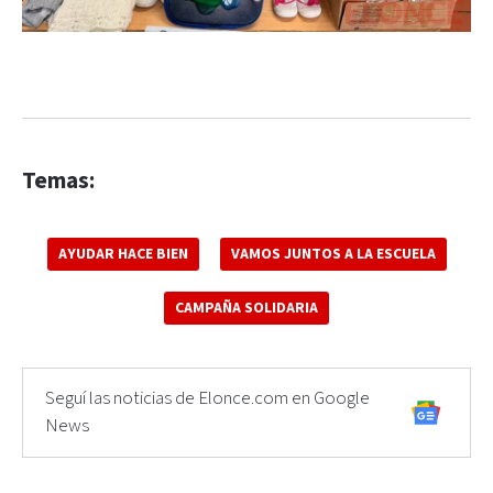
Temas:
AYUDAR HACE BIEN
VAMOS JUNTOS A LA ESCUELA
CAMPAÑA SOLIDARIA
Seguí las noticias de Elonce.com en Google
News