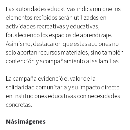
Las autoridades educativas indicaron que los
elementos recibidos serán utilizados en
actividades recreativas y educativas,
fortaleciendo los espacios de aprendizaje.
Asimismo, destacaron que estas acciones no
solo aportan recursos materiales, sino también
contención y acompañamiento a las familias.
La campaña evidenció el valor de la
solidaridad comunitaria y su impacto directo
en instituciones educativas con necesidades
concretas.
Más imágenes