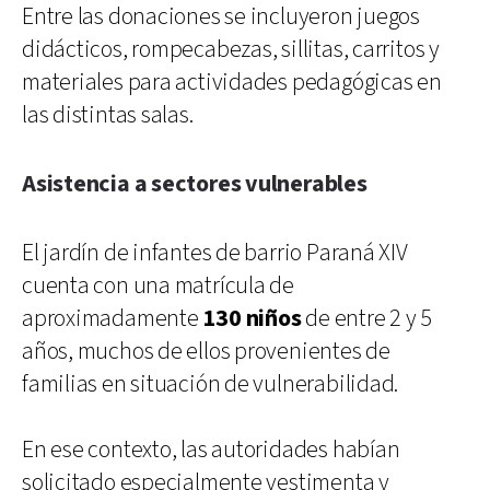
Entre las donaciones se incluyeron juegos
didácticos, rompecabezas, sillitas, carritos y
materiales para actividades pedagógicas en
las distintas salas.
Asistencia a sectores vulnerables
El jardín de infantes de barrio Paraná XIV
cuenta con una matrícula de
aproximadamente
130 niños
de entre 2 y 5
años, muchos de ellos provenientes de
familias en situación de vulnerabilidad.
En ese contexto, las autoridades habían
solicitado especialmente vestimenta y