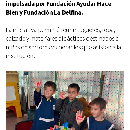
impulsada por Fundación Ayudar Hace
Bien y Fundación La Delfina.
La iniciativa permitió reunir juguetes, ropa,
calzado y materiales didácticos destinados a
niños de sectores vulnerables que asisten a la
institución.