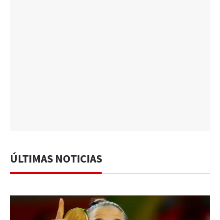
ÚLTIMAS NOTICIAS