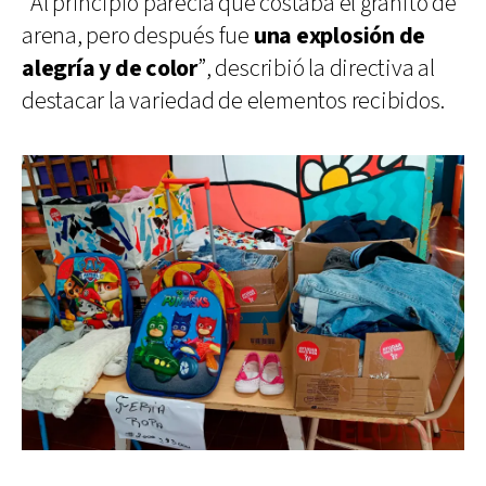
“Al principio parecía que costaba el granito de
arena, pero después fue
una explosión de
alegría y de color
”, describió la directiva al
destacar la variedad de elementos recibidos.