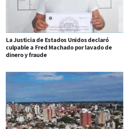
La Justicia de Estados Unidos declaró
culpable a Fred Machado por lavado de
dinero y fraude