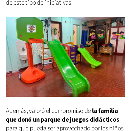
de este tipo de iniciativas.
Además, valoró el compromiso de
la familia
que donó un parque de juegos didácticos
para que pueda ser aprovechado por los niños