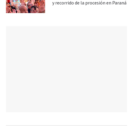
y recorrido de la procesión en Paraná