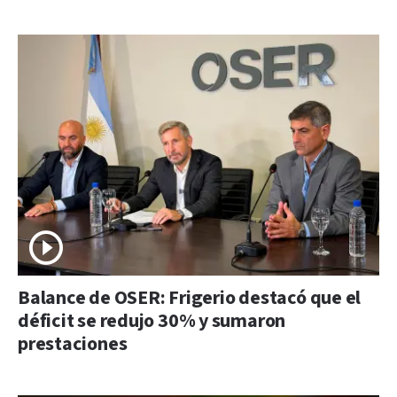
Balance de OSER: Frigerio destacó que el
déficit se redujo 30% y sumaron
prestaciones