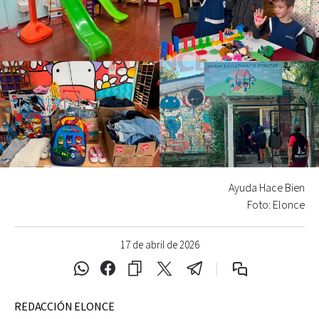
Ayuda Hace Bien
Foto: Elonce
17 de abril de 2026
REDACCIÓN ELONCE