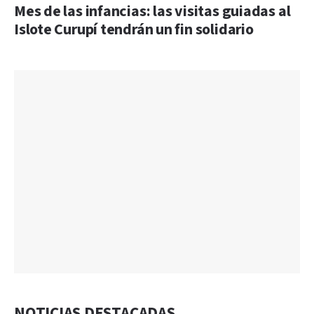
Mes de las infancias: las visitas guiadas al
Islote Curupí tendrán un fin solidario
NOTICIAS DESTACADAS