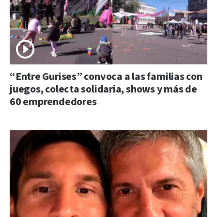
“Entre Gurises” convoca a las familias con
juegos, colecta solidaria, shows y más de
60 emprendedores