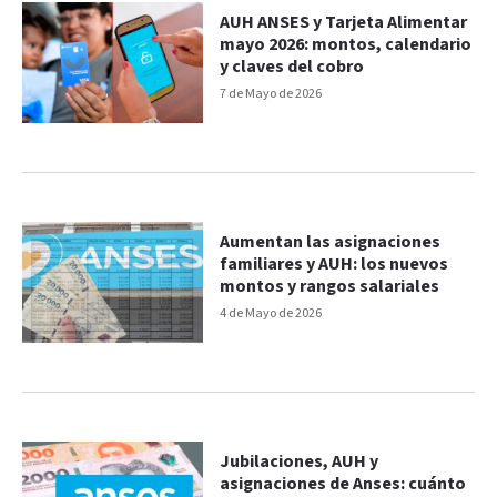
AUH ANSES y Tarjeta Alimentar
mayo 2026: montos, calendario
y claves del cobro
7 de Mayo de 2026
Aumentan las asignaciones
familiares y AUH: los nuevos
montos y rangos salariales
4 de Mayo de 2026
Jubilaciones, AUH y
asignaciones de Anses: cuánto