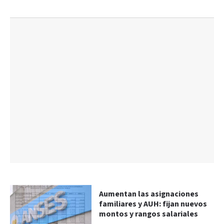
Aumentan las asignaciones
familiares y AUH: fijan nuevos
montos y rangos salariales