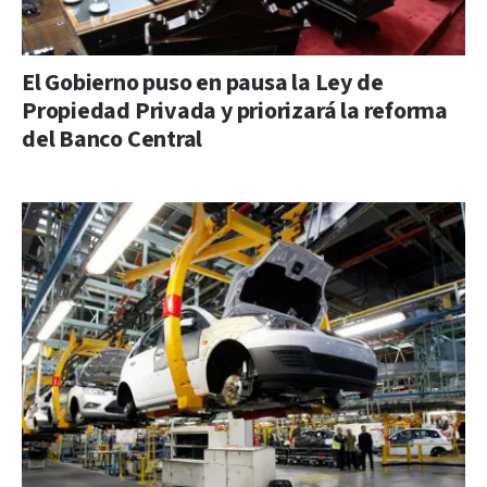
El Gobierno puso en pausa la Ley de
Propiedad Privada y priorizará la reforma
del Banco Central