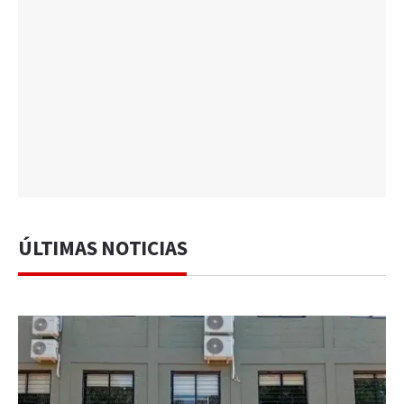
ÚLTIMAS NOTICIAS