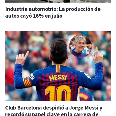
Industria automotriz: La producción de
autos cayó 16% en julio
Club Barcelona despidió a Jorge Messi y
recordó su papel clave en la carrera de