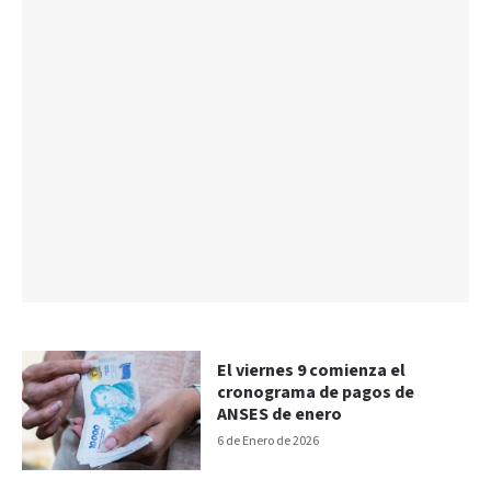
El viernes 9 comienza el
cronograma de pagos de
ANSES de enero
6 de Enero de 2026