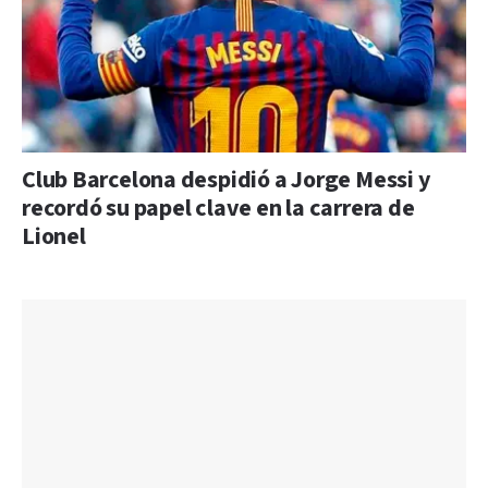
Club Barcelona despidió a Jorge Messi y
recordó su papel clave en la carrera de
Lionel