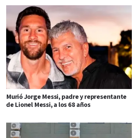
Murió Jorge Messi, padre y representante
de Lionel Messi, a los 68 años