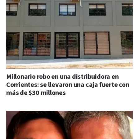
Millonario robo en una distribuidora en
Corrientes: se llevaron una caja fuerte con
más de $30 millones