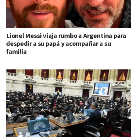
Lionel Messi viaja rumbo a Argentina para
despedir a su papá y acompañar a su
familia