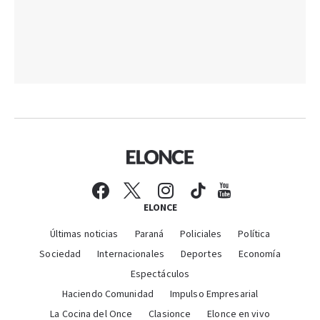
ELONCE
Últimas noticias
Paraná
Policiales
Política
Sociedad
Internacionales
Deportes
Economía
Espectáculos
Haciendo Comunidad
Impulso Empresarial
La Cocina del Once
Clasionce
Elonce en vivo