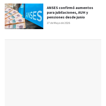
ANSES confirmó aumentos
para jubilaciones, AUH y
pensiones desde junio
27 de Mayo de 2026