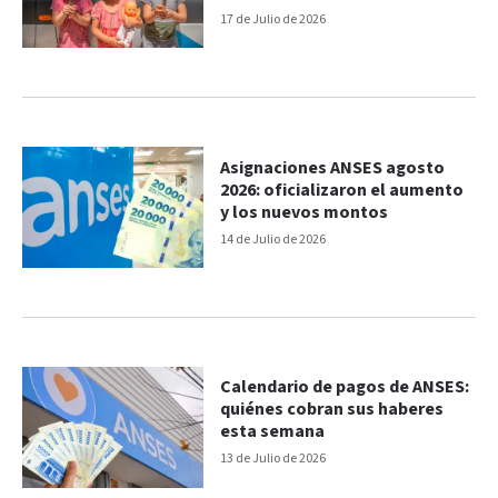
17 de Julio de 2026
Asignaciones ANSES agosto
2026: oficializaron el aumento
y los nuevos montos
14 de Julio de 2026
Calendario de pagos de ANSES:
quiénes cobran sus haberes
esta semana
13 de Julio de 2026