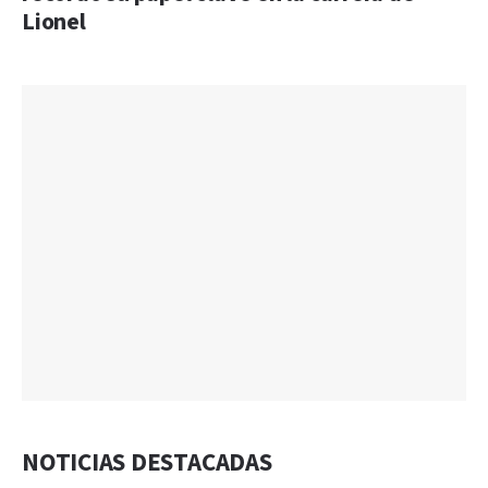
Lionel
NOTICIAS DESTACADAS