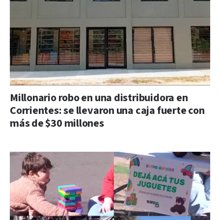
Millonario robo en una distribuidora en
Corrientes: se llevaron una caja fuerte con
más de $30 millones