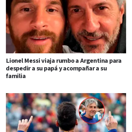
Lionel Messi viaja rumbo a Argentina para
despedir a su papá y acompañar a su
familia