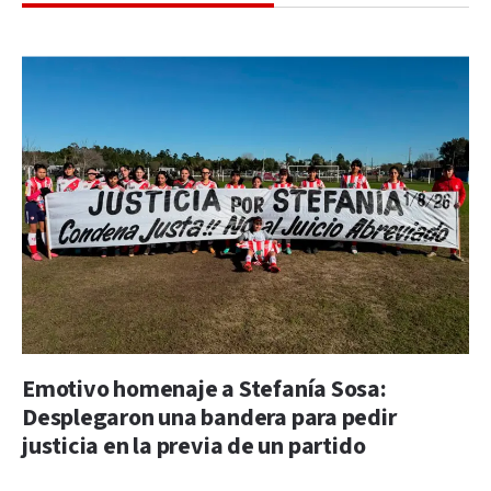
Emotivo homenaje a Stefanía Sosa:
Desplegaron una bandera para pedir
justicia en la previa de un partido