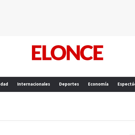
edad
Internacionales
Deportes
Economía
Espectá