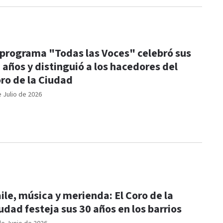
 programa "Todas las Voces" celebró sus
 años y distinguió a los hacedores del
ro de la Ciudad
e Julio de 2026
ile, música y merienda: El Coro de la
udad festeja sus 30 años en los barrios