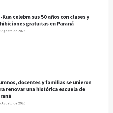
-Kua celebra sus 50 años con clases y
hibiciones gratuitas en Paraná
e Agosto de 2026
umnos, docentes y familias se unieron
ra renovar una histórica escuela de
raná
e Agosto de 2026