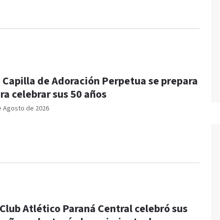
 Capilla de Adoración Perpetua se prepara
ra celebrar sus 50 años
e Agosto de 2026
 Club Atlético Paraná Central celebró sus