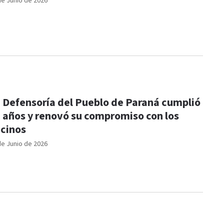
de Junio de 2026
 Defensoría del Pueblo de Paraná cumplió
 años y renovó su compromiso con los
cinos
de Junio de 2026