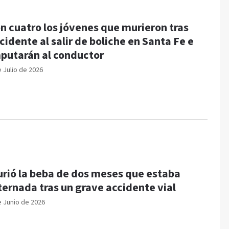
n cuatro los jóvenes que murieron tras
cidente al salir de boliche en Santa Fe e
putarán al conductor
e Julio de 2026
rió la beba de dos meses que estaba
ternada tras un grave accidente vial
e Junio de 2026