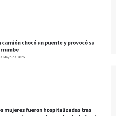
 camión chocó un puente y provocó su
errumbe
de Mayo de 2026
s mujeres fueron hospitalizadas tras