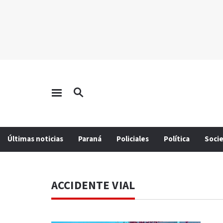
Últimas noticias
Paraná
Policiales
Política
Soci
ACCIDENTE VIAL