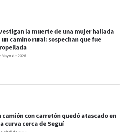
vestigan la muerte de una mujer hallada
 un camino rural: sospechan que fue
ropellada
e Mayo de 2026
 camión con carretón quedó atascado en
a curva cerca de Seguí