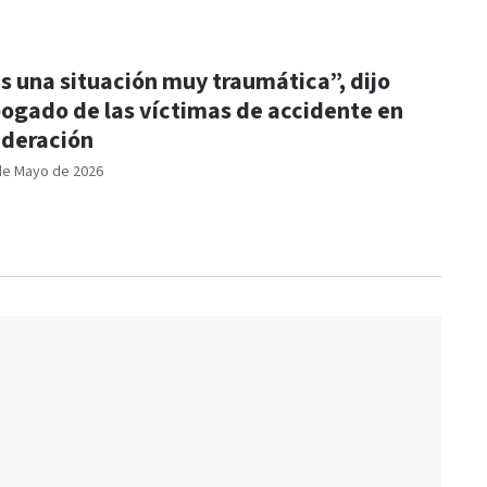
s una situación muy traumática”, dijo
ogado de las víctimas de accidente en
deración
de Mayo de 2026