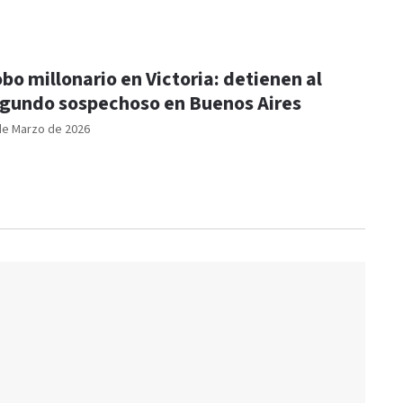
bo millonario en Victoria: detienen al
gundo sospechoso en Buenos Aires
de Marzo de 2026