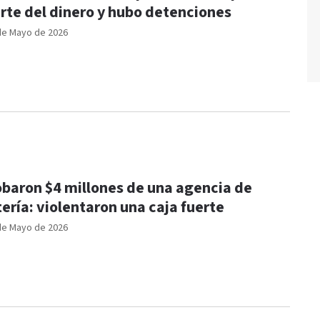
rte del dinero y hubo detenciones
de Mayo de 2026
baron $4 millones de una agencia de
tería: violentaron una caja fuerte
de Mayo de 2026