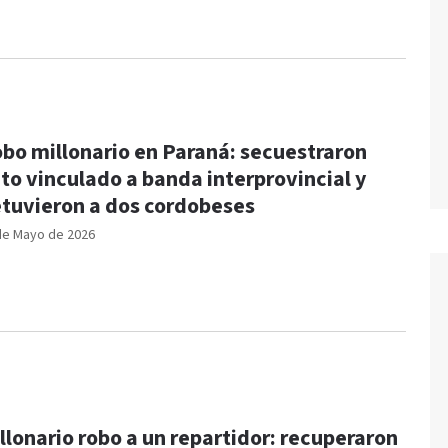
bo millonario en Paraná: secuestraron
to vinculado a banda interprovincial y
tuvieron a dos cordobeses
de Mayo de 2026
llonario robo a un repartidor: recuperaron