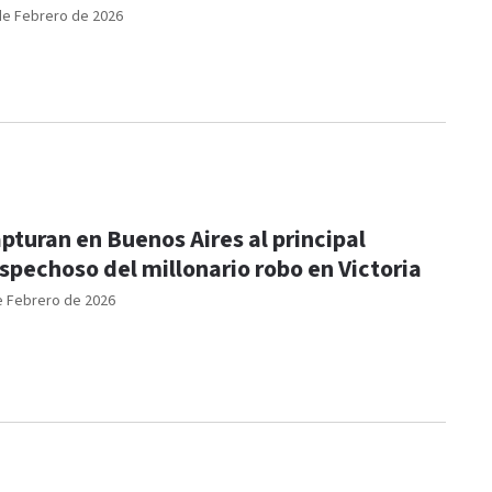
de Febrero de 2026
pturan en Buenos Aires al principal
spechoso del millonario robo en Victoria
e Febrero de 2026