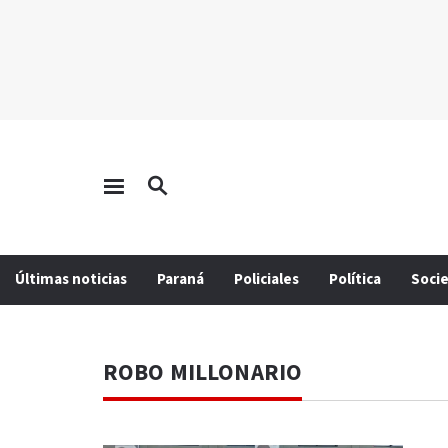
Últimas noticias
Paraná
Policiales
Política
Soci
ROBO MILLONARIO