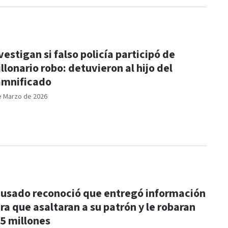
vestigan si falso policía participó de
llonario robo: detuvieron al hijo del
mnificado
e Marzo de 2026
usado reconoció que entregó información
ra que asaltaran a su patrón y le robaran
5 millones