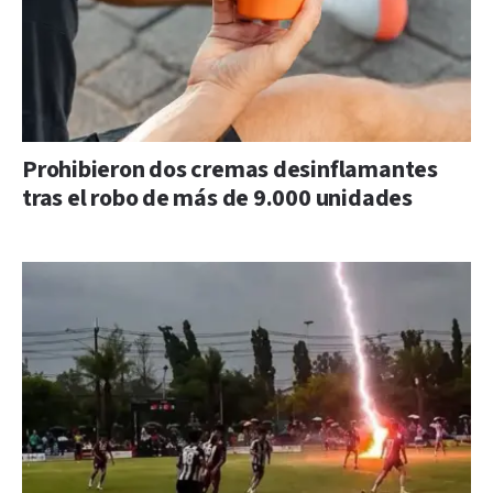
Prohibieron dos cremas desinflamantes
tras el robo de más de 9.000 unidades