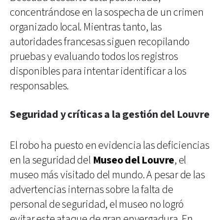
concentrándose en la sospecha de un crimen
organizado local. Mientras tanto, las
autoridades francesas siguen recopilando
pruebas y evaluando todos los registros
disponibles para intentar identificar a los
responsables.
Seguridad y críticas a la gestión del Louvre
El robo ha puesto en evidencia las deficiencias
en la seguridad del
Museo del Louvre
, el
museo más visitado del mundo. A pesar de las
advertencias internas sobre la falta de
personal de seguridad, el museo no logró
evitar este ataque de gran envergadura. En