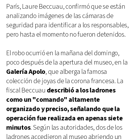
París, Laure Beccuau, confirmó que se están
analizando imágenes de las cámaras de
seguridad para identificar a los responsables,
pero hasta el momento no fueron detenidos.
El robo ocurrió en la mañana del domingo,
poco después de la apertura del museo, en la
Galería Apolo
, que alberga la famosa
colección de joyas de la corona francesa. La
fiscal Beccuau
describió a los ladrones
como un "comando" altamente
organizado y preciso, señalando que la
operación fue realizada en apenas siete
minutos
. Según las autoridades, dos de los
ladrones accedieron al museo abriendo un