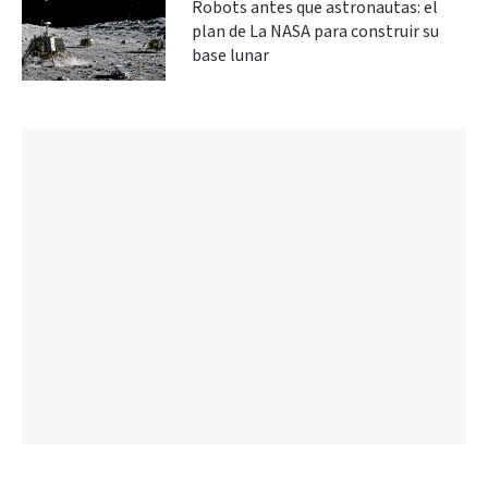
Robots antes que astronautas: el
plan de La NASA para construir su
base lunar