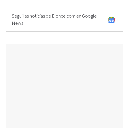
Seguí las noticias de Elonce.com en Google
News