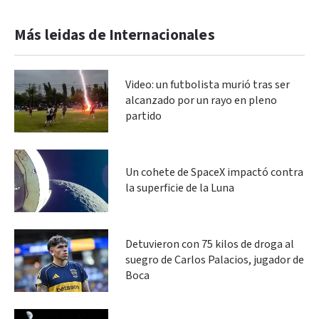
Más leidas de Internacionales
Video: un futbolista murió tras ser
alcanzado por un rayo en pleno
partido
Un cohete de SpaceX impactó contra
la superficie de la Luna
Detuvieron con 75 kilos de droga al
suegro de Carlos Palacios, jugador de
Boca