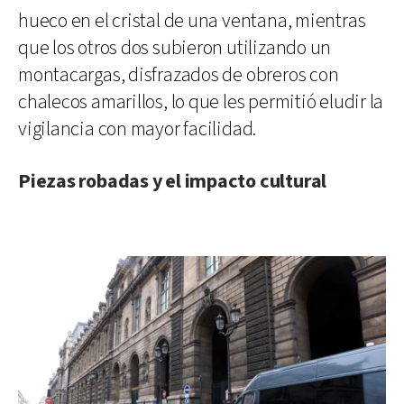
hueco en el cristal de una ventana, mientras
que los otros dos subieron utilizando un
montacargas, disfrazados de obreros con
chalecos amarillos, lo que les permitió eludir la
vigilancia con mayor facilidad.
Piezas robadas y el impacto cultural