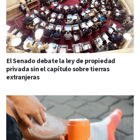
El Senado debate la ley de propiedad
privada sin el capítulo sobre tierras
extranjeras