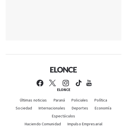
ELONCE
Últimas noticias
Paraná
Policiales
Política
Sociedad
Internacionales
Deportes
Economía
Espectáculos
Haciendo Comunidad
Impulso Empresarial