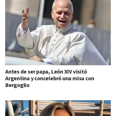
Antes de ser papa, León XIV visitó
Argentina y concelebró una misa con
Bergoglio