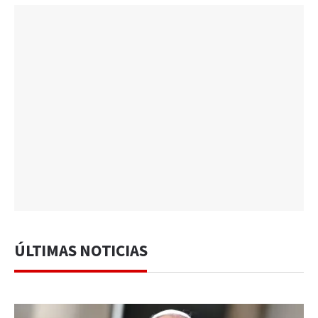
ÚLTIMAS NOTICIAS