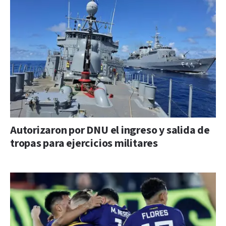
Autorizaron por DNU el ingreso y salida de
tropas para ejercicios militares