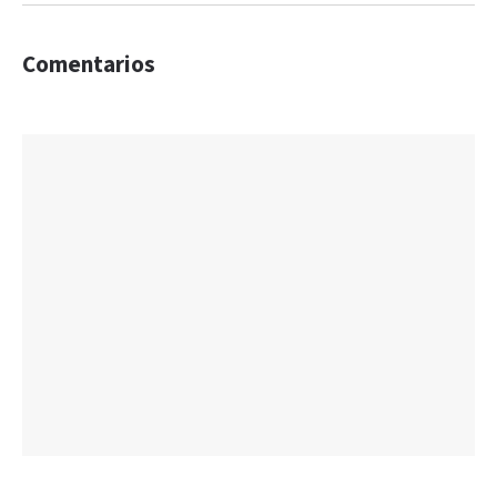
Comentarios