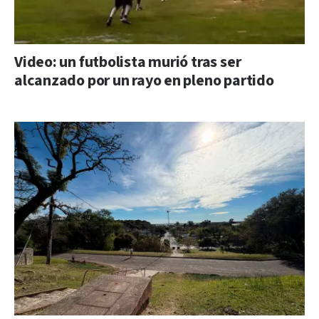
Video: un futbolista murió tras ser
alcanzado por un rayo en pleno partido