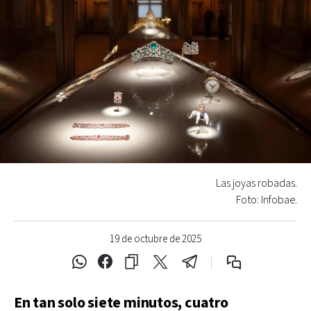
Las joyas robadas.
Foto: Infobae.
19 de octubre de 2025
En tan solo siete minutos, cuatro