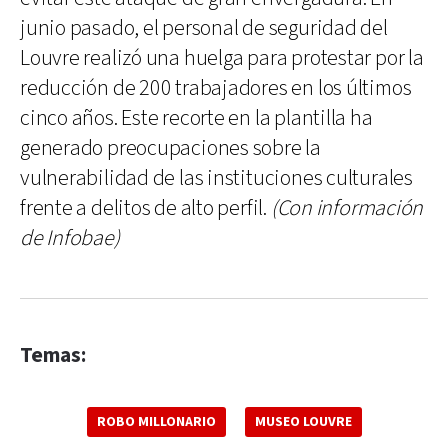
junio pasado, el personal de seguridad del
Louvre realizó una huelga para protestar por la
reducción de 200 trabajadores en los últimos
cinco años. Este recorte en la plantilla ha
generado preocupaciones sobre la
vulnerabilidad de las instituciones culturales
frente a delitos de alto perfil.
(Con información
de Infobae)
Temas:
ROBO MILLONARIO
MUSEO LOUVRE