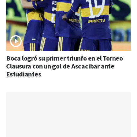
Boca logró su primer triunfo en el Torneo
Clausura con un gol de Ascacibar ante
Estudiantes