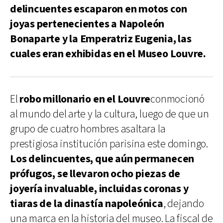
delincuentes escaparon en motos con
joyas pertenecientes a Napoleón
Bonaparte y la Emperatriz Eugenia, las
cuales eran exhibidas en el Museo Louvre.
El
robo millonario en el Louvre
conmocionó
al mundo del arte y la cultura, luego de que un
grupo de cuatro hombres asaltara la
prestigiosa institución parisina este domingo.
Los delincuentes, que aún permanecen
prófugos, se llevaron ocho piezas de
joyería invaluable, incluidas coronas y
tiaras de la dinastía napoleónica
, dejando
una marca en la historia del museo. La fiscal de