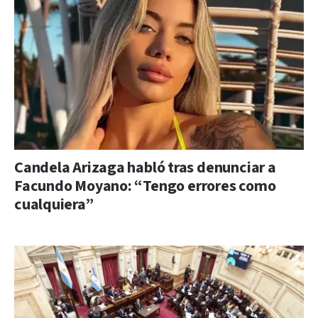
Candela Arizaga habló tras denunciar a
Facundo Moyano: “Tengo errores como
cualquiera”