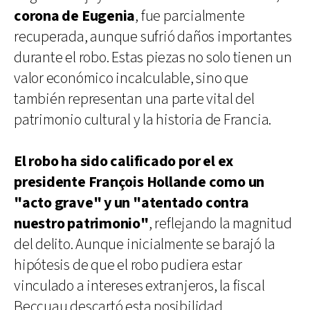
corona de Eugenia
, fue parcialmente
recuperada, aunque sufrió daños importantes
durante el robo. Estas piezas no solo tienen un
valor económico incalculable, sino que
también representan una parte vital del
patrimonio cultural y la historia de Francia.
El robo ha sido calificado por el ex
presidente François Hollande como un
"acto grave" y un "atentado contra
nuestro patrimonio"
, reflejando la magnitud
del delito. Aunque inicialmente se barajó la
hipótesis de que el robo pudiera estar
vinculado a intereses extranjeros, la fiscal
Beccuau descartó esta posibilidad,