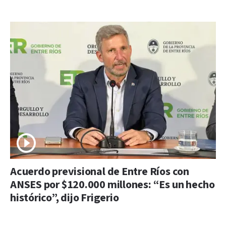
Acuerdo previsional de Entre Ríos con
ANSES por $120.000 millones: “Es un hecho
histórico”, dijo Frigerio