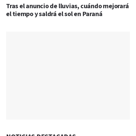
Tras el anuncio de lluvias, cuándo mejorará
el tiempo y saldrá el sol en Paraná