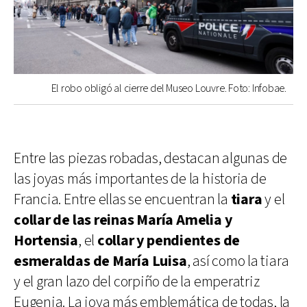
El robo obligó al cierre del Museo Louvre. Foto: Infobae.
Entre las piezas robadas, destacan algunas de
las joyas más importantes de la historia de
Francia. Entre ellas se encuentran la
tiara
y el
collar de las reinas María Amelia y
Hortensia
, el
collar y pendientes de
esmeraldas de María Luisa
, así como la tiara
y el gran lazo del corpiño de la emperatriz
Eugenia. La joya más emblemática de todas, la