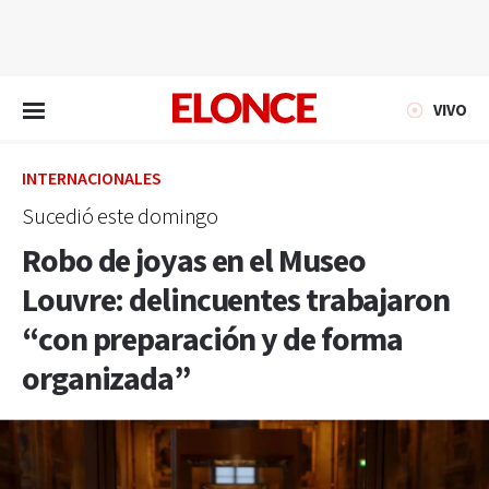
EN VIVO
VIVO
INTERNACIONALES
Sucedió este domingo
Robo de joyas en el Museo
Louvre: delincuentes trabajaron
“con preparación y de forma
organizada”