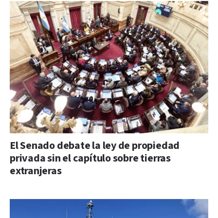
El Senado debate la ley de propiedad
privada sin el capítulo sobre tierras
extranjeras