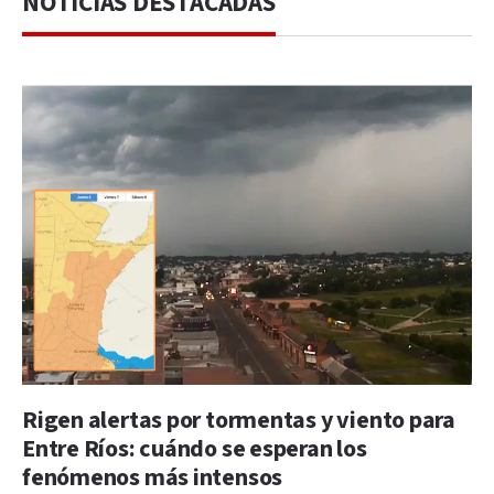
NOTICIAS DESTACADAS
Rigen alertas por tormentas y viento para
Entre Ríos: cuándo se esperan los
fenómenos más intensos