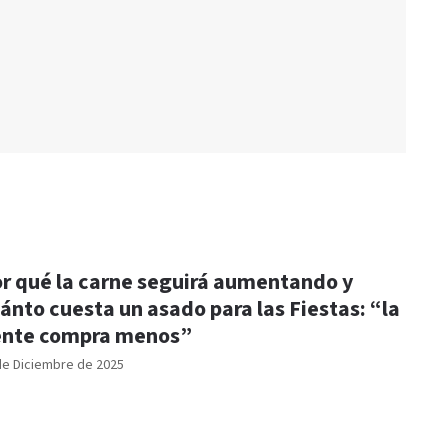
r qué la carne seguirá aumentando y
ánto cuesta un asado para las Fiestas: “la
nte compra menos”
de Diciembre de 2025