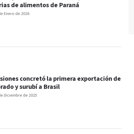
rias de alimentos de Paraná
de Enero de 2026
siones concretó la primera exportación de
rado y surubí a Brasil
de Diciembre de 2025