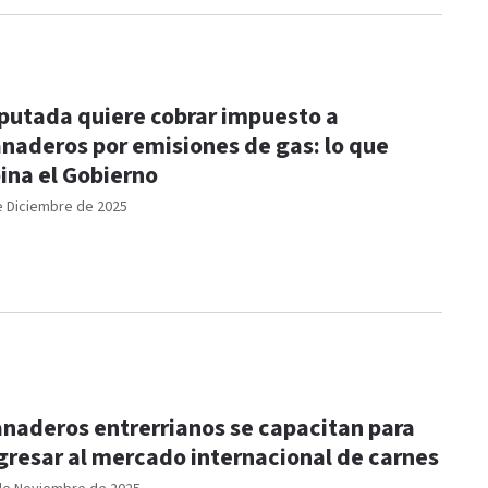
putada quiere cobrar impuesto a
naderos por emisiones de gas: lo que
ina el Gobierno
e Diciembre de 2025
naderos entrerrianos se capacitan para
gresar al mercado internacional de carnes