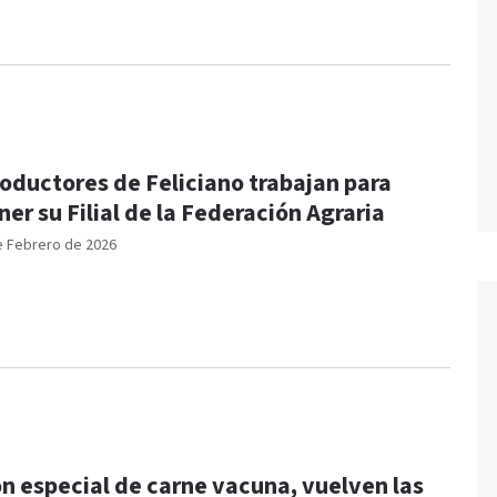
oductores de Feliciano trabajan para
ner su Filial de la Federación Agraria
e Febrero de 2026
n especial de carne vacuna, vuelven las