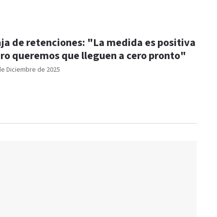
ja de retenciones: "La medida es positiva
ro queremos que lleguen a cero pronto"
de Diciembre de 2025