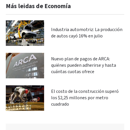
Más leidas de Economía
Industria automotriz: La producción
de autos cayó 16% en julio
Nuevo plan de pagos de ARCA:
quiénes pueden adherirse y hasta
cuántas cuotas ofrece
El costo de la construcción superó
los $2,25 millones por metro
cuadrado