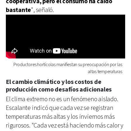
cooperativa, pero el consumo ha caído
bastante
", señaló.
Productores hortícolas manifiestan su preocupación por las
altas temperaturas
El cambio climático y los costos de
producción como desafíos adicionales
El clima extremo no es un fenómeno aislado.
Escalante indicó que cada vez se registran
temperaturas más altas y los inviernos más
rigurosos. "Cada vez está haciendo más calor y