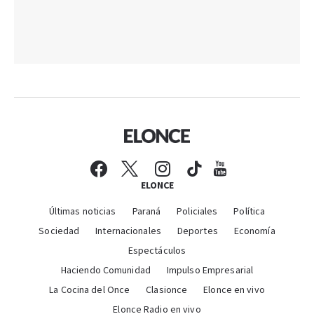
ELONCE
Últimas noticias
Paraná
Policiales
Política
Sociedad
Internacionales
Deportes
Economía
Espectáculos
Haciendo Comunidad
Impulso Empresarial
La Cocina del Once
Clasionce
Elonce en vivo
Elonce Radio en vivo