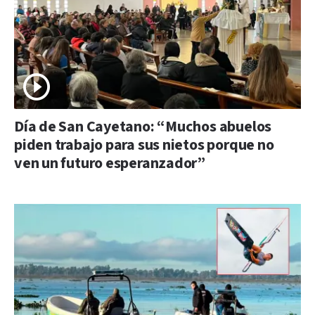
Día de San Cayetano: “Muchos abuelos
piden trabajo para sus nietos porque no
ven un futuro esperanzador”