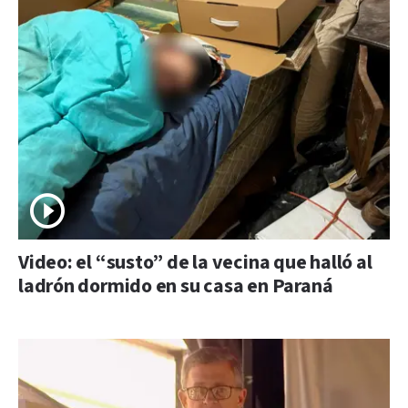
Video: el “susto” de la vecina que halló al
ladrón dormido en su casa en Paraná