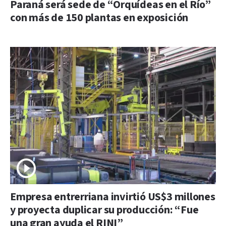
Paraná será sede de “Orquídeas en el Río”
con más de 150 plantas en exposición
Empresa entrerriana invirtió US$3 millones
y proyecta duplicar su producción: “Fue
una gran ayuda el RINI”