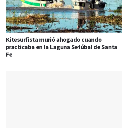
Kitesurfista murió ahogado cuando
practicaba en la Laguna Setúbal de Santa
Fe