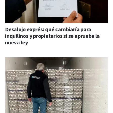
Desalojo exprés: qué cambiaría para
inquilinos y propietarios si se aprueba la
nueva ley