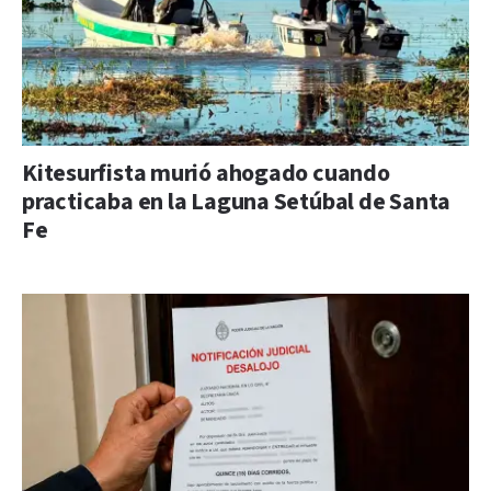
Kitesurfista murió ahogado cuando
practicaba en la Laguna Setúbal de Santa
Fe