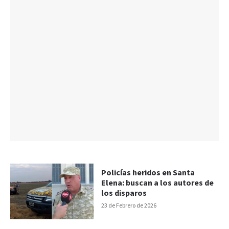
Policías heridos en Santa
Elena: buscan a los autores de
los disparos
23 de Febrero de 2026