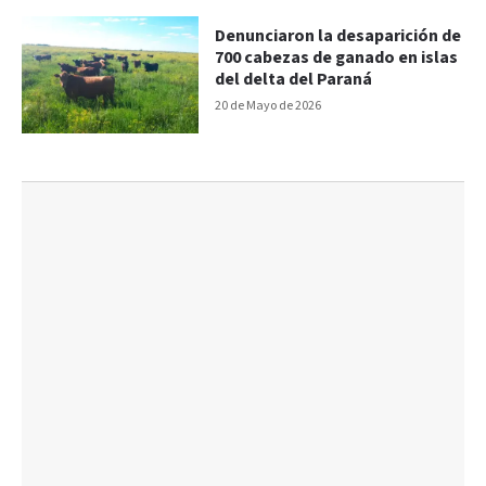
Denunciaron la desaparición de
700 cabezas de ganado en islas
del delta del Paraná
20 de Mayo de 2026