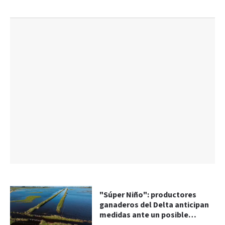
"Súper Niño": productores
ganaderos del Delta anticipan
medidas ante un posible