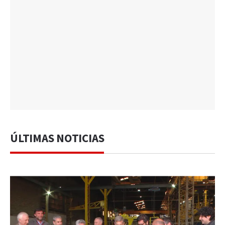
ÚLTIMAS NOTICIAS