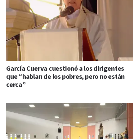
García Cuerva cuestionó a los dirigentes
que “hablan de los pobres, pero no están
cerca”