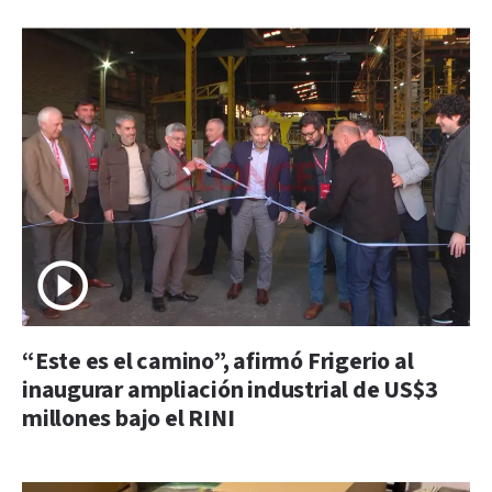
“Este es el camino”, afirmó Frigerio al
inaugurar ampliación industrial de US$3
millones bajo el RINI