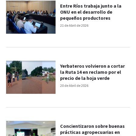
Entre Ríos trabaja junto a la
ONU en el desarrollo de
pequeños productores
21 de Abril de 2026
Yerbateros volvieron a cortar
la Ruta 14 en reclamo por el
precio de la hoja verde
20 de Abril de 2026
Concientizaron sobre buenas
prácticas agropecuarias en