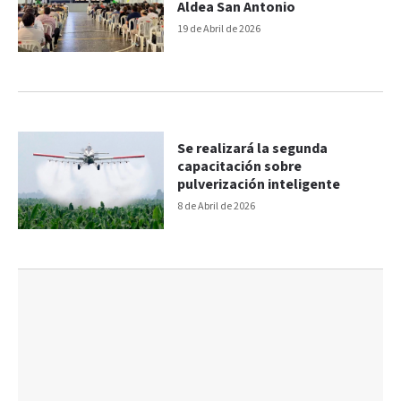
Aldea San Antonio
19 de Abril de 2026
Se realizará la segunda
capacitación sobre
pulverización inteligente
8 de Abril de 2026