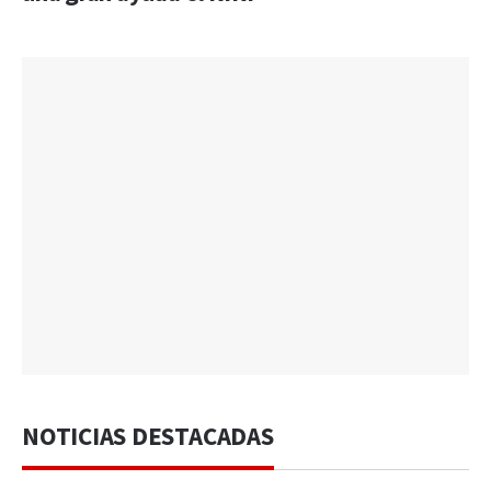
NOTICIAS DESTACADAS