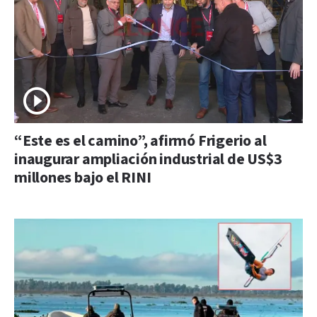
“Este es el camino”, afirmó Frigerio al
inaugurar ampliación industrial de US$3
millones bajo el RINI