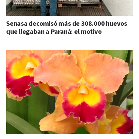
Senasa decomisó más de 308.000 huevos
que llegaban a Paraná: el motivo