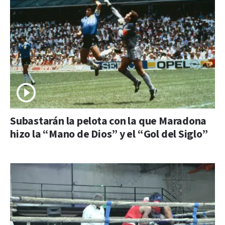
Subastarán la pelota con la que Maradona
hizo la “Mano de Dios” y el “Gol del Siglo”