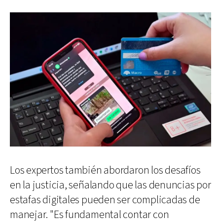
Los expertos también abordaron los desafíos
en la justicia, señalando que las denuncias por
estafas digitales pueden ser complicadas de
manejar. "Es fundamental contar con