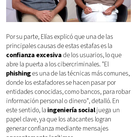
Por su parte, Elías explicó que una de las
principales causas de estas estafas es la
confianza excesiva
de los usuarios, lo que
abre la puerta a los cibercriminales. "El
phishing
es una de las técnicas más comunes,
donde los estafadores se hacen pasar por
entidades conocidas, como bancos, para robar
información personal o dinero", detalló. En
este sentido, la
ingeniería social
juega un
papel clave, ya que los atacantes logran
generar confianza mediante mensajes