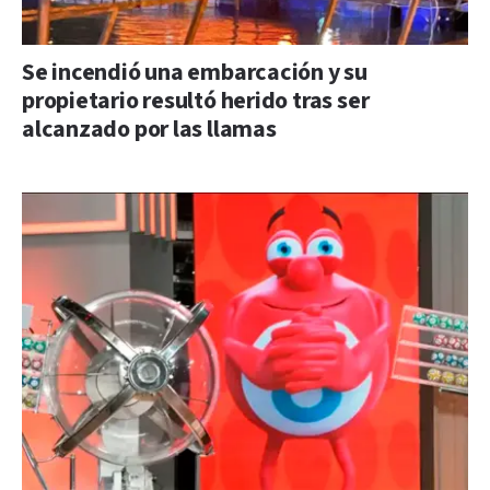
Se incendió una embarcación y su
propietario resultó herido tras ser
alcanzado por las llamas