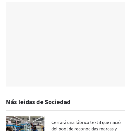
Más leidas de Sociedad
Cerrará una fábrica textil que nació
del pool de reconocidas marcas y