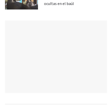
ocultas en el baúl