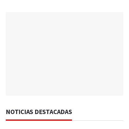
NOTICIAS DESTACADAS