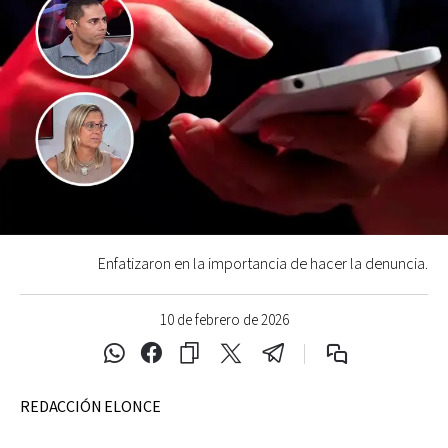
Enfatizaron en la importancia de hacer la denuncia.
10 de febrero de 2026
REDACCIÓN ELONCE