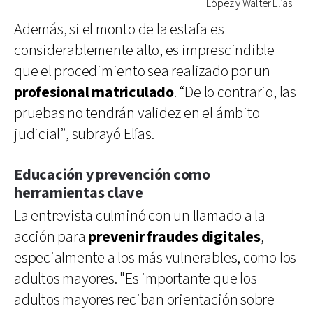
López y Walter Elías
Además, si el monto de la estafa es
considerablemente alto, es imprescindible
que el procedimiento sea realizado por un
profesional matriculado
. “De lo contrario, las
pruebas no tendrán validez en el ámbito
judicial”, subrayó Elías.
Educación y prevención como
herramientas clave
La entrevista culminó con un llamado a la
acción para
prevenir fraudes digitales
,
especialmente a los más vulnerables, como los
adultos mayores. "Es importante que los
adultos mayores reciban orientación sobre