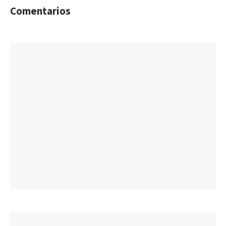
Comentarios