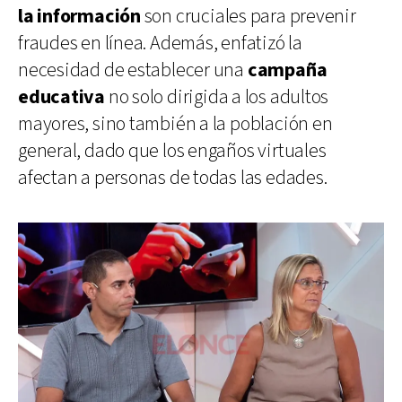
la información
son cruciales para prevenir
fraudes en línea. Además, enfatizó la
necesidad de establecer una
campaña
educativa
no solo dirigida a los adultos
mayores, sino también a la población en
general, dado que los engaños virtuales
afectan a personas de todas las edades.