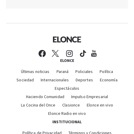
ELONCE
Últimas noticias
Paraná
Policiales
Política
Sociedad
Internacionales
Deportes
Economía
Espectáculos
Haciendo Comunidad
Impulso Empresarial
La Cocina del Once
Clasionce
Elonce en vivo
Elonce Radio en vivo
INSTITUCIONAL
Política de Privacidad
Términos y Condiciones