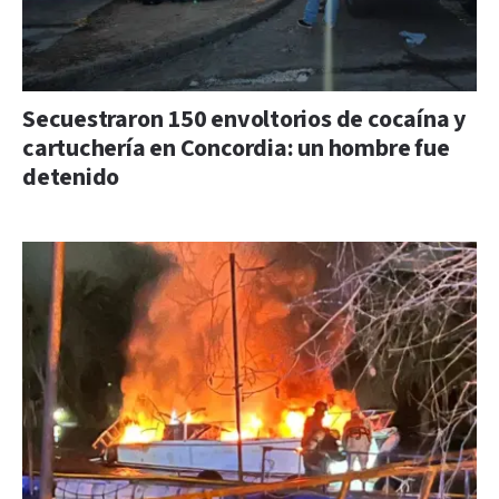
Secuestraron 150 envoltorios de cocaína y
cartuchería en Concordia: un hombre fue
detenido