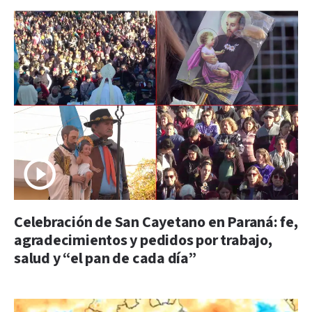
Celebración de San Cayetano en Paraná: fe,
agradecimientos y pedidos por trabajo,
salud y “el pan de cada día”