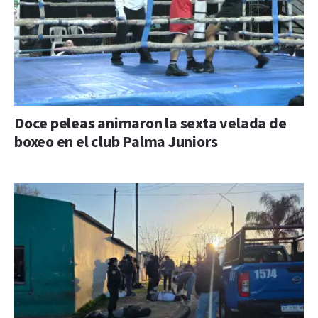
Doce peleas animaron la sexta velada de
boxeo en el club Palma Juniors