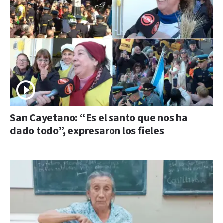
San Cayetano: “Es el santo que nos ha
dado todo”, expresaron los fieles