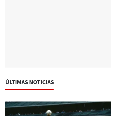
ÚLTIMAS NOTICIAS