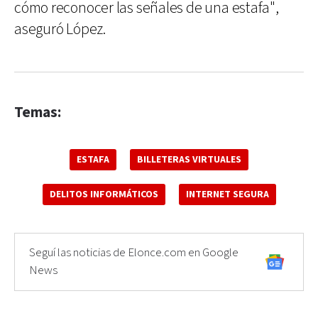
cómo reconocer las señales de una estafa",
aseguró López.
Temas:
ESTAFA
BILLETERAS VIRTUALES
DELITOS INFORMÁTICOS
INTERNET SEGURA
Seguí las noticias de Elonce.com en Google
News