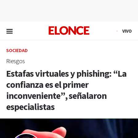
EN VIVO
VIVO
SOCIEDAD
Riesgos
Estafas virtuales y phishing: “La
confianza es el primer
inconveniente”, señalaron
especialistas