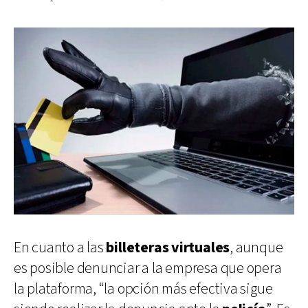
En cuanto a las
billeteras virtuales
, aunque
es posible denunciar a la empresa que opera
la plataforma, “la opción más efectiva sigue