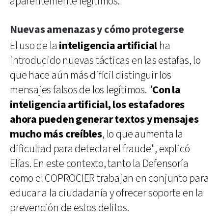
aparentemente legítimos.
Nuevas amenazas y cómo protegerse
El uso de la
inteligencia artificial
ha
introducido nuevas tácticas en las estafas, lo
que hace aún más difícil distinguir los
mensajes falsos de los legítimos. "
Con la
inteligencia artificial, los estafadores
ahora pueden generar textos y mensajes
mucho más creíbles
, lo que aumenta la
dificultad para detectar el fraude", explicó
Elías. En este contexto, tanto la Defensoría
como el COPROCIER trabajan en conjunto para
educar a la ciudadanía y ofrecer soporte en la
prevención de estos delitos.