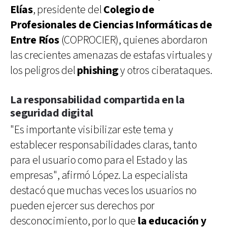
Elías
, presidente del
Colegio de
Profesionales de Ciencias Informáticas de
Entre Ríos
(COPROCIER), quienes abordaron
las crecientes amenazas de estafas virtuales y
los peligros del
phishing
y otros ciberataques.
La responsabilidad compartida en la
seguridad digital
"Es importante visibilizar este tema y
establecer responsabilidades claras, tanto
para el usuario como para el Estado y las
empresas", afirmó López. La especialista
destacó que muchas veces los usuarios no
pueden ejercer sus derechos por
desconocimiento, por lo que
la educación y