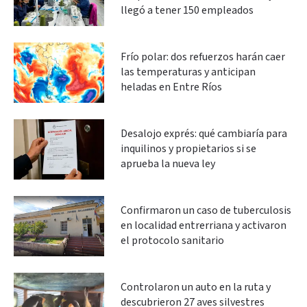
llegó a tener 150 empleados
Frío polar: dos refuerzos harán caer
las temperaturas y anticipan
heladas en Entre Ríos
Desalojo exprés: qué cambiaría para
inquilinos y propietarios si se
aprueba la nueva ley
Confirmaron un caso de tuberculosis
en localidad entrerriana y activaron
el protocolo sanitario
Controlaron un auto en la ruta y
descubrieron 27 aves silvestres