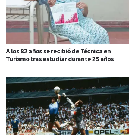
A los 82 años se recibió de Técnica en
Turismo tras estudiar durante 25 años