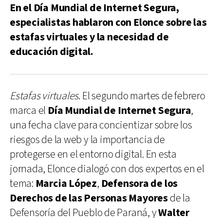
En el Día Mundial de Internet Segura,
especialistas hablaron con Elonce sobre las
estafas virtuales y la necesidad de
educación digital.
Estafas virtuales
. El segundo martes de febrero
marca el
Día Mundial de Internet Segura
,
una fecha clave para concientizar sobre los
riesgos de la web y la importancia de
protegerse en el entorno digital. En esta
jornada, Elonce dialogó con dos expertos en el
tema:
Marcia López
,
Defensora de los
Derechos de las Personas Mayores
de la
Defensoría del Pueblo de Paraná, y
Walter