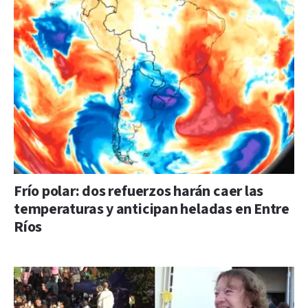
Frío polar: dos refuerzos harán caer las
temperaturas y anticipan heladas en Entre
Ríos