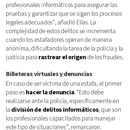
profesionales informáticos para asegurar las
pruebas y garantizar que se sigan los procesos
legales adecuados", añadió Elías. La
complejidad de estos delitos se incrementa
cuando los estafadores operan de manera
anónima, dificultando la tarea de la policía y la
justicia para
rastrear el origen
de los fraudes.
Billeteras virtuales y denuncias
En caso de ser víctima de una estafa, el primer
paso es
hacer la denuncia
. “Esto debe
realizarse ante la policía, específicamente en
la
división de delitos informáticos
, que son
los profesionales capacitados para manejar
este tipo de situaciones”, remarcaron.