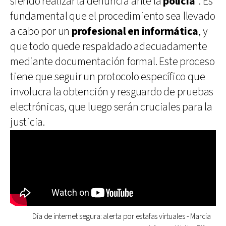
siendo realizar la denuncia ante la
policía
”. Es
fundamental que el procedimiento sea llevado
a cabo por un
profesional en informática
, y
que todo quede respaldado adecuadamente
mediante documentación formal. Este proceso
tiene que seguir un protocolo específico que
involucra la obtención y resguardo de pruebas
electrónicas, que luego serán cruciales para la
justicia.
Día de internet segura: alerta por estafas virtuales - Marcia