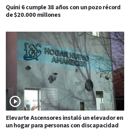
Quini 6 cumple 38 años con un pozo récord
de $20.000 millones
Elevarte Ascensores instaló un elevador en
un hogar para personas con discapacidad