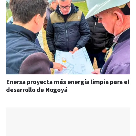
Enersa proyecta más energía limpia para el
desarrollo de Nogoyá