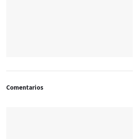
Comentarios