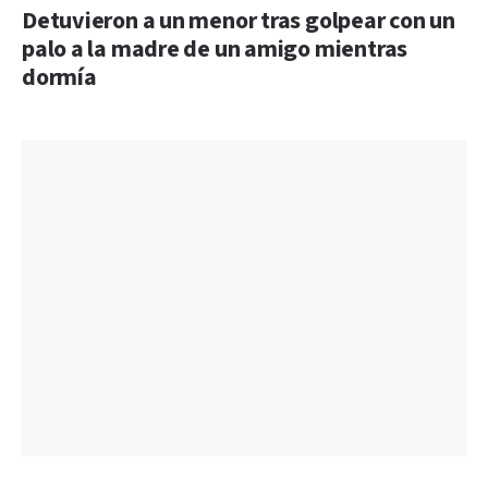
Detuvieron a un menor tras golpear con un
palo a la madre de un amigo mientras
dormía