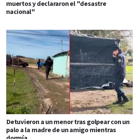
muertos y declararon el "desastre
nacional"
Detuvieron a un menor tras golpear con un
palo a la madre de un amigo mientras
dormía