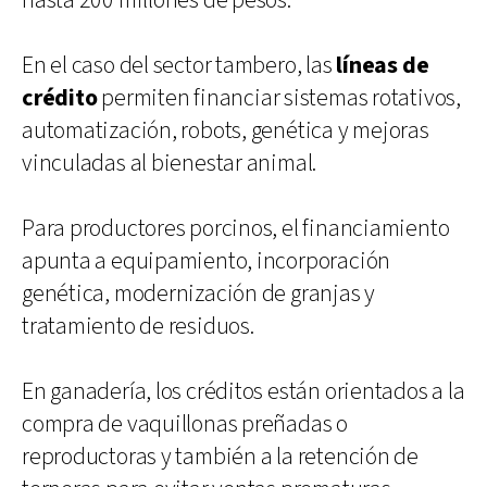
hasta 200 millones de pesos.
En el caso del sector tambero, las
líneas de
crédito
permiten financiar sistemas rotativos,
automatización, robots, genética y mejoras
vinculadas al bienestar animal.
Para productores porcinos, el financiamiento
apunta a equipamiento, incorporación
genética, modernización de granjas y
tratamiento de residuos.
En ganadería, los créditos están orientados a la
compra de vaquillonas preñadas o
reproductoras y también a la retención de