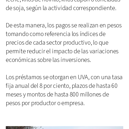
de soja, según la actividad correspondiente.
De esta manera, los pagos se realizan en pesos
tomando como referencia los índices de
precios de cada sector productivo, lo que
permite reducir el impacto de las variaciones
económicas sobre las inversiones.
Los préstamos se otorgan en UVA, con una tasa
fija anual del 8 por ciento, plazos de hasta 60
meses y montos de hasta 800 millones de
pesos por productor o empresa.