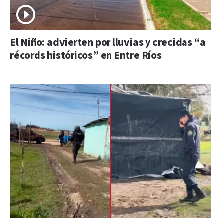
El Niño: advierten por lluvias y crecidas “a
récords históricos” en Entre Ríos