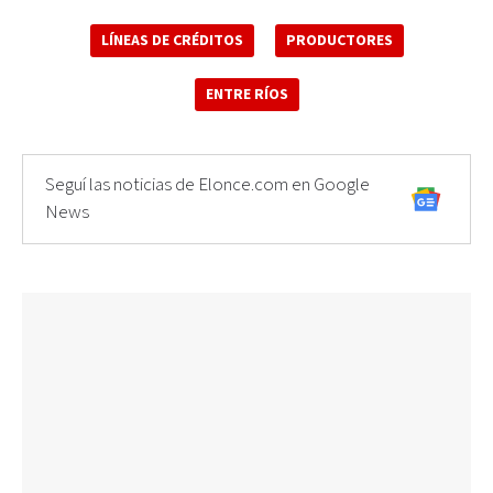
LÍNEAS DE CRÉDITOS
PRODUCTORES
ENTRE RÍOS
Seguí las noticias de Elonce.com en Google
News