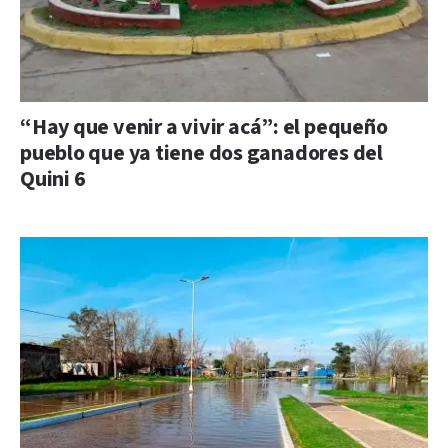
“Hay que venir a vivir acá”: el pequeño
pueblo que ya tiene dos ganadores del
Quini 6