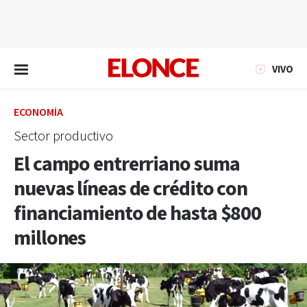
EN VIVO
VIVO
ECONOMÍA
Sector productivo
El campo entrerriano suma
nuevas líneas de crédito con
financiamiento de hasta $800
millones