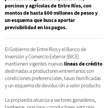
porcinos y agrícolas de Entre Ríos, con
montos de hasta 800 millones de pesos y
un esquema que busca aportar
previsibilidad en los pagos.
El Gobierno de Entre Ríos y el Banco de
Inversión y Comercio Exterior (BICE)
mantienen vigentes nuevas
líneas de crédito
destinadas a productores entrerrianos con
condiciones preferenciales, tasas bonificadas
y un esquema de devolución a valor producto.
La propuesta alcanza a sectores ganaderos,
tamberos, porcinos y productores agrícolas