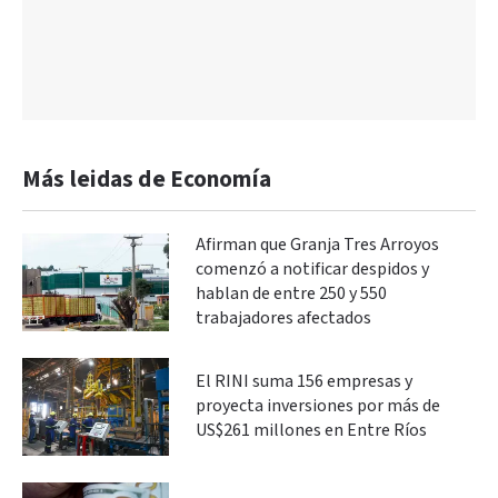
Más leidas de Economía
Afirman que Granja Tres Arroyos
comenzó a notificar despidos y
hablan de entre 250 y 550
trabajadores afectados
El RINI suma 156 empresas y
proyecta inversiones por más de
US$261 millones en Entre Ríos