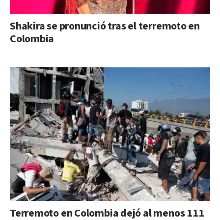
Shakira se pronunció tras el terremoto en
Colombia
Terremoto en Colombia dejó al menos 111