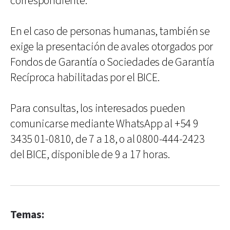
correspondiente.
En el caso de personas humanas, también se
exige la presentación de avales otorgados por
Fondos de Garantía o Sociedades de Garantía
Recíproca habilitadas por el BICE.
Para consultas, los interesados pueden
comunicarse mediante WhatsApp al +54 9
3435 01-0810, de 7 a 18, o al 0800-444-2423
del BICE, disponible de 9 a 17 horas.
Temas: