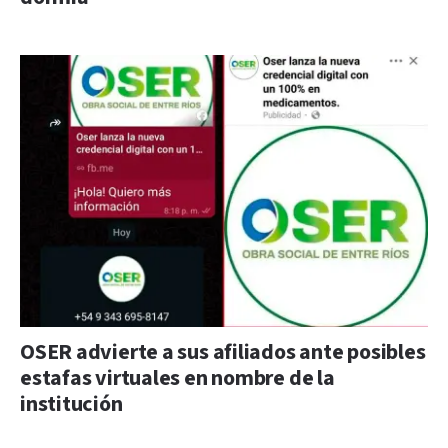
OSER advierte a sus afiliados ante posibles
estafas virtuales en nombre de la
institución