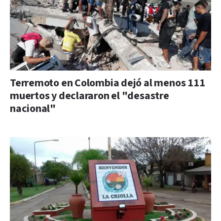
Terremoto en Colombia dejó al menos 111
muertos y declararon el "desastre
nacional"