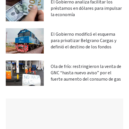
El Gobierno analiza facilitar los
préstamos en dólares para impulsar
la economía
El Gobierno modificó el esquema
para privatizar Belgrano Cargas y
definió el destino de los fondos
Ola de frío: restringieron la venta de
GNC “hasta nuevo aviso” por el
fuerte aumento del consumo de gas