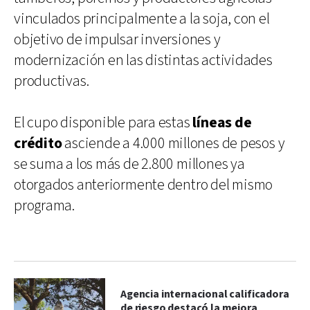
vinculados principalmente a la soja, con el
objetivo de impulsar inversiones y
modernización en las distintas actividades
productivas.
El cupo disponible para estas
líneas de
crédito
asciende a 4.000 millones de pesos y
se suma a los más de 2.800 millones ya
otorgados anteriormente dentro del mismo
programa.
Agencia internacional calificadora
de riesgo destacó la mejora