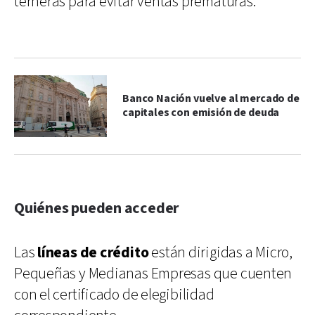
terneras para evitar ventas prematuras.
Banco Nación vuelve al mercado de
capitales con emisión de deuda
Quiénes pueden acceder
Las
líneas de crédito
están dirigidas a Micro,
Pequeñas y Medianas Empresas que cuenten
con el certificado de elegibilidad