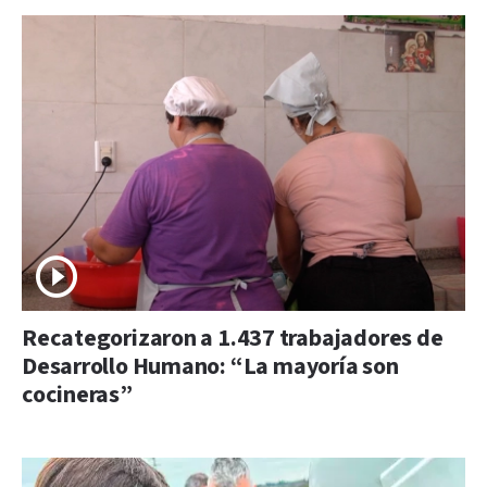
Recategorizaron a 1.437 trabajadores de
Desarrollo Humano: “La mayoría son
cocineras”