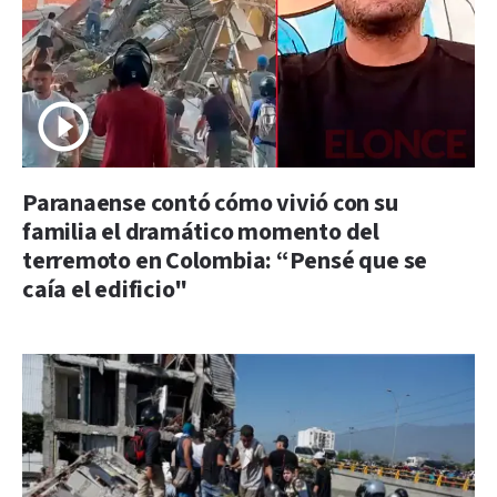
Paranaense contó cómo vivió con su
familia el dramático momento del
terremoto en Colombia: “Pensé que se
caía el edificio"