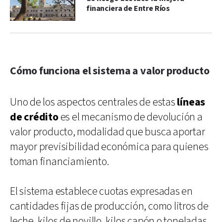
financiera de Entre Ríos
Cómo funciona el sistema a valor producto
Uno de los aspectos centrales de estas
líneas
de crédito
es el mecanismo de devolución a
valor producto, modalidad que busca aportar
mayor previsibilidad económica para quienes
toman financiamiento.
El sistema establece cuotas expresadas en
cantidades fijas de producción, como litros de
leche, kilos de novillo, kilos capón o toneladas