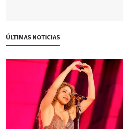
ÚLTIMAS NOTICIAS