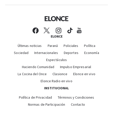
ELONCE
Últimas noticias
Paraná
Policiales
Política
Sociedad
Internacionales
Deportes
Economía
Espectáculos
Haciendo Comunidad
Impulso Empresarial
La Cocina del Once
Clasionce
Elonce en vivo
Elonce Radio en vivo
INSTITUCIONAL
Política de Privacidad
Términos y Condiciones
Normas de Participación
Contacto