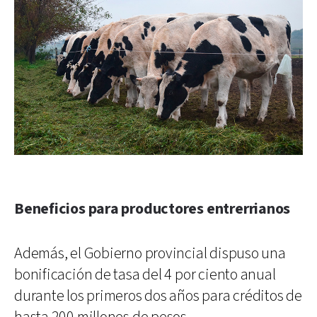
Beneficios para productores entrerrianos
Además, el Gobierno provincial dispuso una
bonificación de tasa del 4 por ciento anual
durante los primeros dos años para créditos de