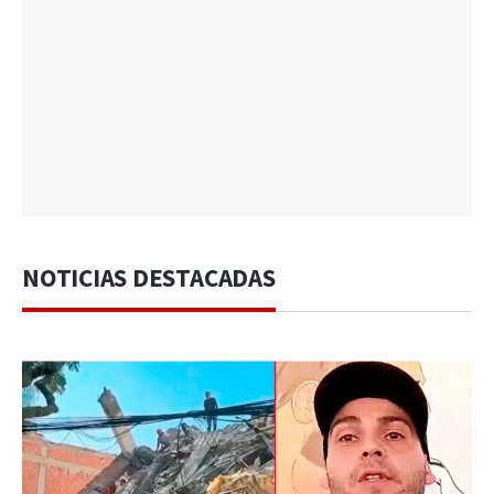
NOTICIAS DESTACADAS