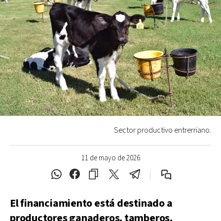
Sector productivo entrerriano.
11 de mayo de 2026
El financiamiento está destinado a
productores ganaderos, tamberos,