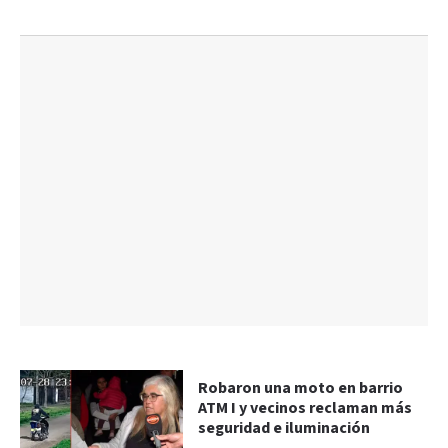
Robaron una moto en barrio
ATM I y vecinos reclaman más
seguridad e iluminación