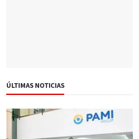
ÚLTIMAS NOTICIAS