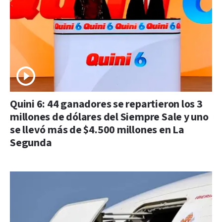
Quini 6: 44 ganadores se repartieron los 3
millones de dólares del Siempre Sale y uno
se llevó más de $4.500 millones en La
Segunda