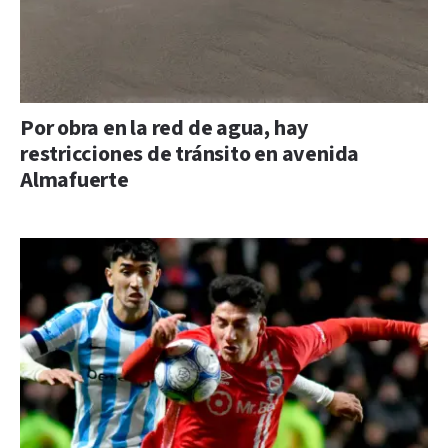
Por obra en la red de agua, hay
restricciones de tránsito en avenida
Almafuerte