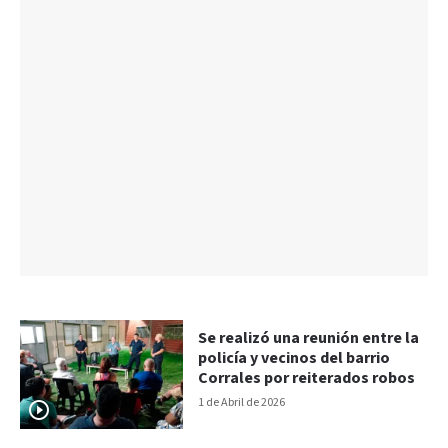
Se realizó una reunión entre la
policía y vecinos del barrio
Corrales por reiterados robos
1 de Abril de 2026