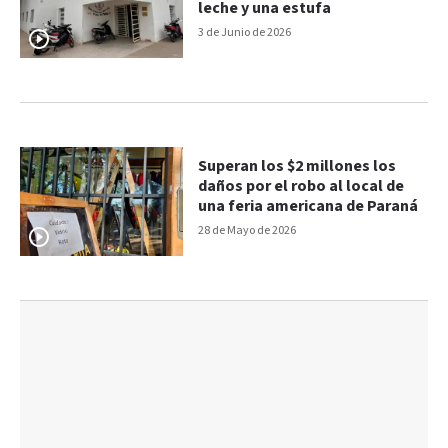
leche y una estufa
3 de Junio de 2026
Superan los $2 millones los
daños por el robo al local de
una feria americana de Paraná
28 de Mayo de 2026