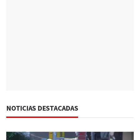
NOTICIAS DESTACADAS