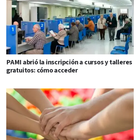
PAMI abrió la inscripción a cursos y talleres
gratuitos: cómo acceder