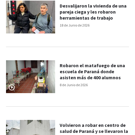
Desvalijaron la vivienda de una
pareja ciega y les robaron
herramientas de trabajo
18 de Junio de 2026
Robaron el matafuego de una
escuela de Paraná donde
asisten más de 400 alumnos
8 de Junio de 2026
Volvieron a robar en centro de
salud de Paraná y se llevaron la