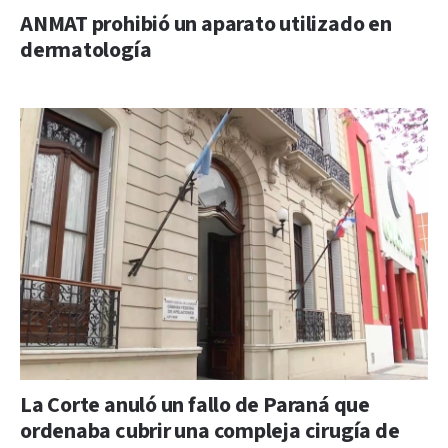
ANMAT prohibió un aparato utilizado en
dermatología
La Corte anuló un fallo de Paraná que
ordenaba cubrir una compleja cirugía de