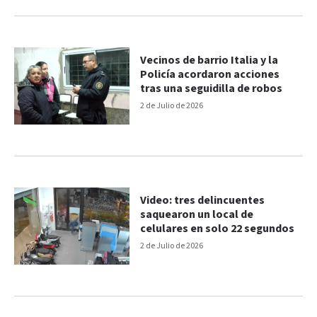
Vecinos de barrio Italia y la
Policía acordaron acciones
tras una seguidilla de robos
2 de Julio de 2026
Video: tres delincuentes
saquearon un local de
celulares en solo 22 segundos
2 de Julio de 2026