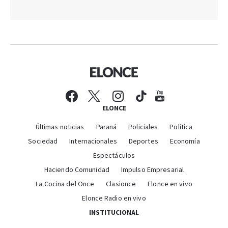
ELONCE
Últimas noticias
Paraná
Policiales
Política
Sociedad
Internacionales
Deportes
Economía
Espectáculos
Haciendo Comunidad
Impulso Empresarial
La Cocina del Once
Clasionce
Elonce en vivo
Elonce Radio en vivo
INSTITUCIONAL