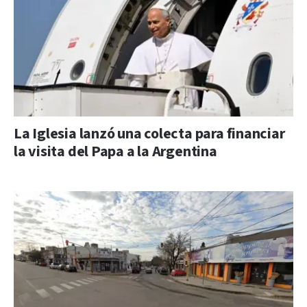
La Iglesia lanzó una colecta para financiar
la visita del Papa a la Argentina