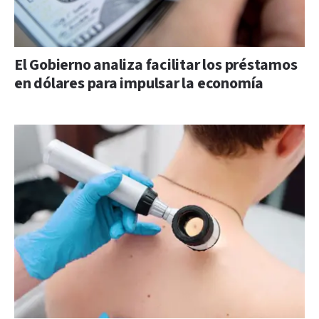
El Gobierno analiza facilitar los préstamos
en dólares para impulsar la economía