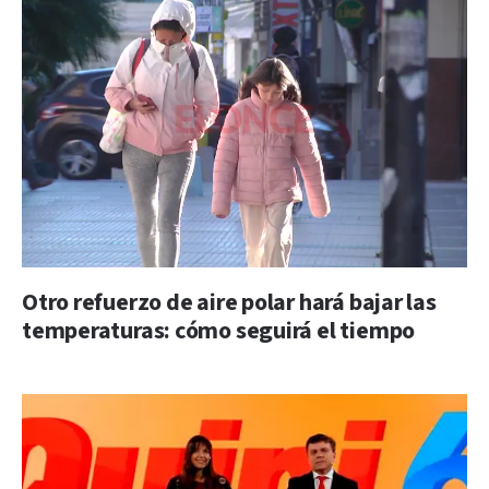
Otro refuerzo de aire polar hará bajar las
temperaturas: cómo seguirá el tiempo