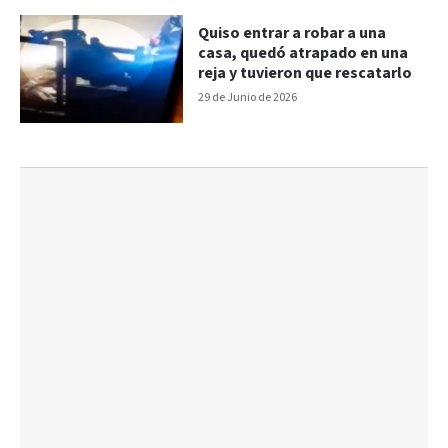
Quiso entrar a robar a una
casa, quedó atrapado en una
reja y tuvieron que rescatarlo
29 de Junio de 2026