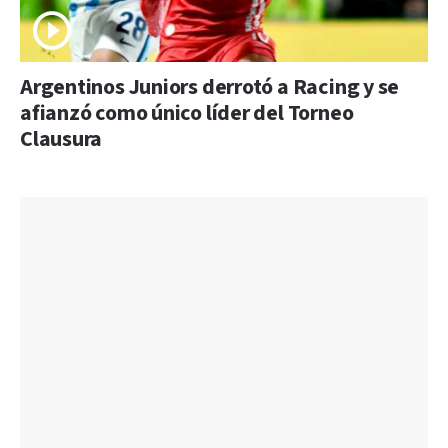
Argentinos Juniors derrotó a Racing y se
afianzó como único líder del Torneo
Clausura