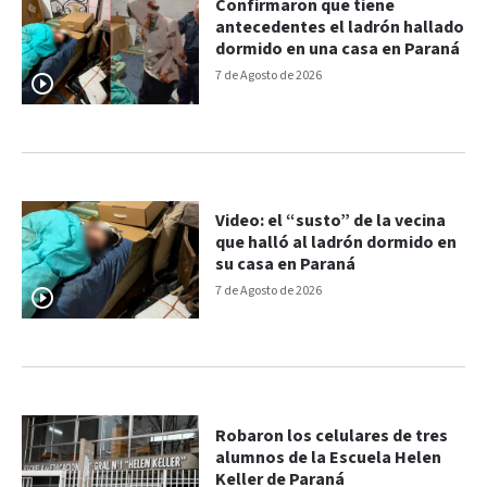
Confirmaron que tiene
antecedentes el ladrón hallado
dormido en una casa en Paraná
7 de Agosto de 2026
Video: el “susto” de la vecina
que halló al ladrón dormido en
su casa en Paraná
7 de Agosto de 2026
Robaron los celulares de tres
alumnos de la Escuela Helen
Keller de Paraná