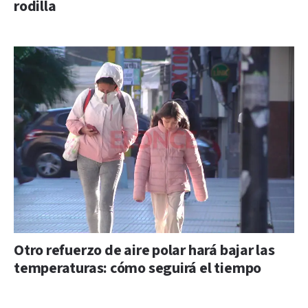
rodilla
Otro refuerzo de aire polar hará bajar las
temperaturas: cómo seguirá el tiempo