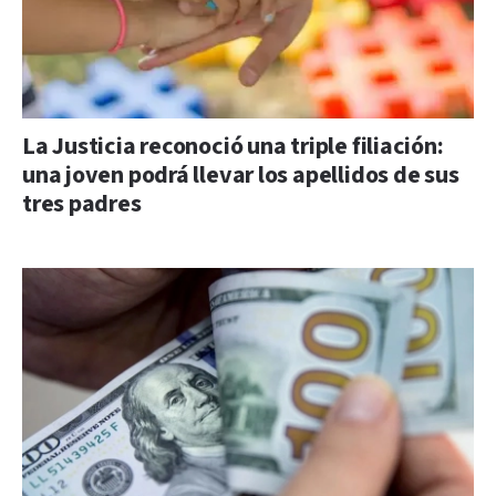
La Justicia reconoció una triple filiación:
una joven podrá llevar los apellidos de sus
tres padres