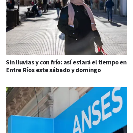
Sin lluvias y con frío: así estará el tiempo en
Entre Ríos este sábado y domingo