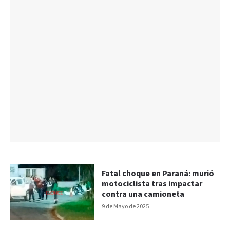
Fatal choque en Paraná: murió
motociclista tras impactar
contra una camioneta
9 de Mayo de 2025