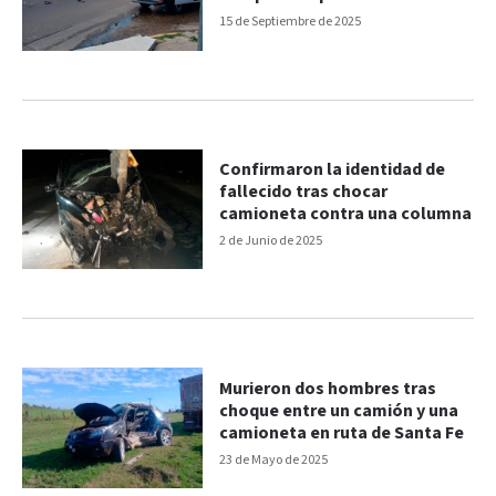
15 de Septiembre de 2025
Confirmaron la identidad de
fallecido tras chocar
camioneta contra una columna
2 de Junio de 2025
Murieron dos hombres tras
choque entre un camión y una
camioneta en ruta de Santa Fe
23 de Mayo de 2025