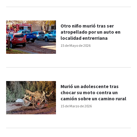
Otro niño murió tras ser
atropellado por un auto en
localidad entrerriana
15 de Mayo de 2026
Murió un adolescente tras
chocar su moto contra un
camión sobre un camino rural
15 de Marzo de 2026