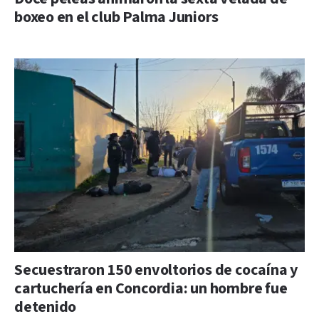
boxeo en el club Palma Juniors
Secuestraron 150 envoltorios de cocaína y
cartuchería en Concordia: un hombre fue
detenido