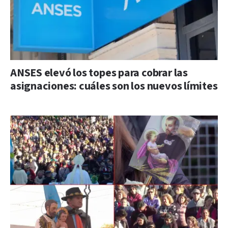
ANSES elevó los topes para cobrar las
asignaciones: cuáles son los nuevos límites