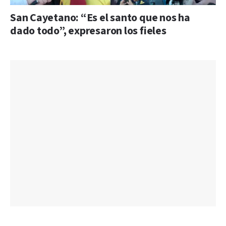
San Cayetano: “Es el santo que nos ha
dado todo”, expresaron los fieles