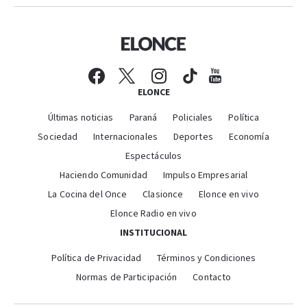
ELONCE
Últimas noticias
Paraná
Policiales
Política
Sociedad
Internacionales
Deportes
Economía
Espectáculos
Haciendo Comunidad
Impulso Empresarial
La Cocina del Once
Clasionce
Elonce en vivo
Elonce Radio en vivo
INSTITUCIONAL
Política de Privacidad
Términos y Condiciones
Normas de Participación
Contacto