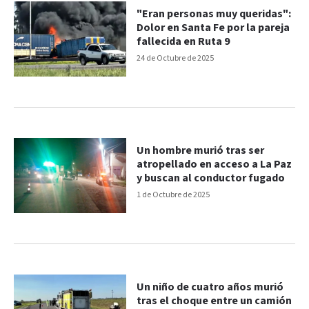
"Eran personas muy queridas":
Dolor en Santa Fe por la pareja
fallecida en Ruta 9
24 de Octubre de 2025
Un hombre murió tras ser
atropellado en acceso a La Paz
y buscan al conductor fugado
1 de Octubre de 2025
Un niño de cuatro años murió
tras el choque entre un camión