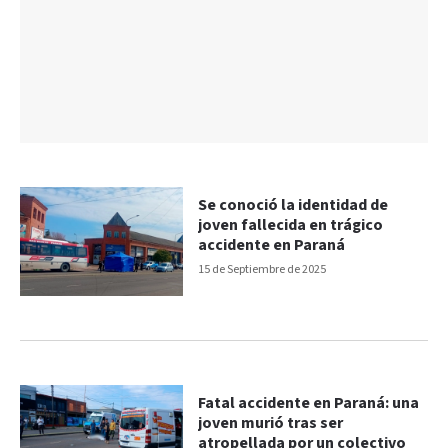
Se conoció la identidad de
joven fallecida en trágico
accidente en Paraná
15 de Septiembre de 2025
Fatal accidente en Paraná: una
joven murió tras ser
atropellada por un colectivo