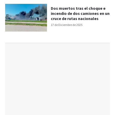
Dos muertos tras el choque e
incendio de dos camiones en un
cruce de rutas nacionales
17 de Diciembre de 2025