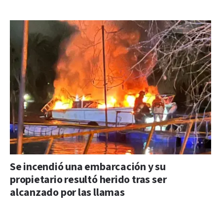
Se incendió una embarcación y su
propietario resultó herido tras ser
alcanzado por las llamas