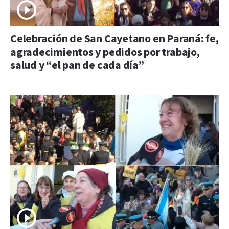
Celebración de San Cayetano en Paraná: fe,
agradecimientos y pedidos por trabajo,
salud y “el pan de cada día”