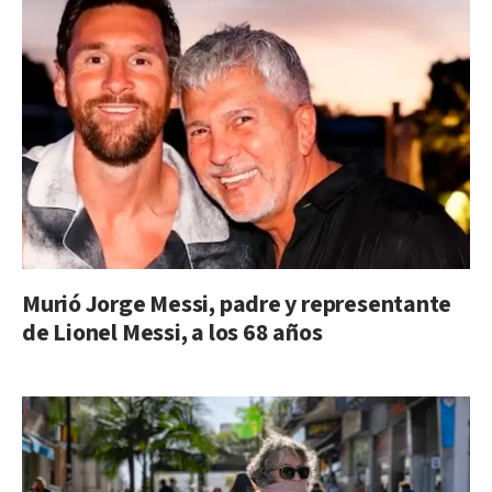
Murió Jorge Messi, padre y representante
de Lionel Messi, a los 68 años