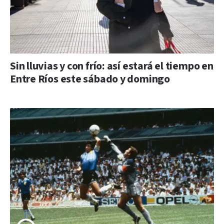
Sin lluvias y con frío: así estará el tiempo en
Entre Ríos este sábado y domingo