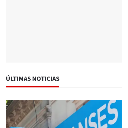
ÚLTIMAS NOTICIAS