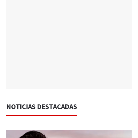
NOTICIAS DESTACADAS