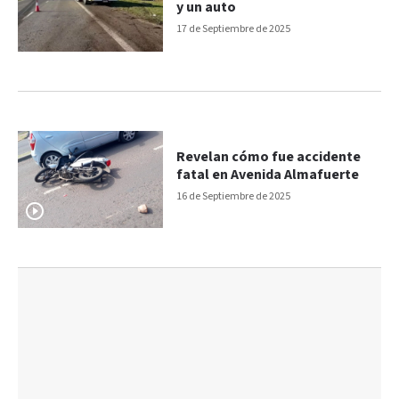
y un auto
17 de Septiembre de 2025
Revelan cómo fue accidente
fatal en Avenida Almafuerte
16 de Septiembre de 2025