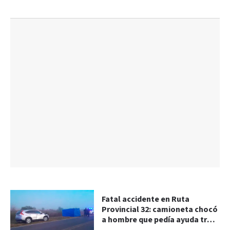
Fatal accidente en Ruta
Provincial 32: camioneta chocó
a hombre que pedía ayuda tras