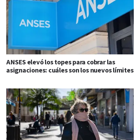
ANSES elevó los topes para cobrar las
asignaciones: cuáles son los nuevos límites