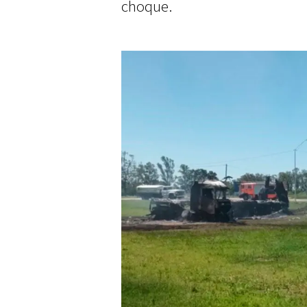
choque.