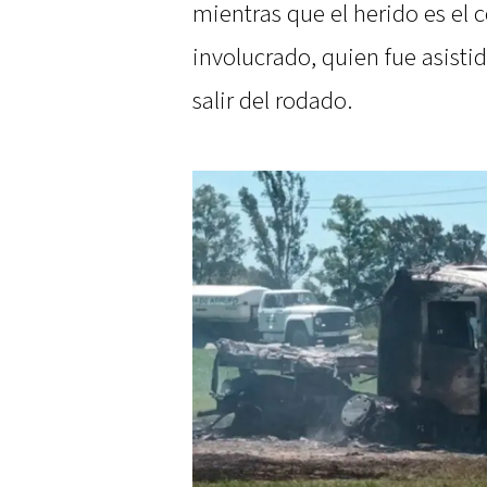
mientras que el herido es el 
involucrado, quien fue asisti
salir del rodado.