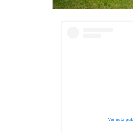
Ver esta pu