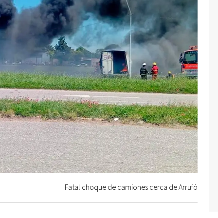
Fatal choque de camiones cerca de Arrufó