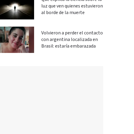
luz que ven quienes estuvieron
al borde de la muerte
Volvieron a perder el contacto
con argentina localizada en
Brasil: estaría embarazada