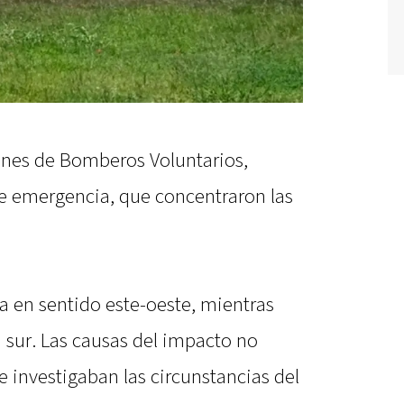
iones de Bomberos Voluntarios,
 de emergencia, que concentraron las
a en sentido este-oeste, mientras
a sur. Las causas del impacto no
 investigaban las circunstancias del