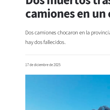
Dos muertos tras
camiones en un 
Dos camiones chocaron en la provincia 
hay dos fallecidos.
17 de diciembre de 2025