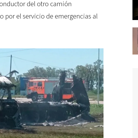
conductor del otro camión
do por el servicio de emergencias al