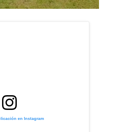
blicación en Instagram