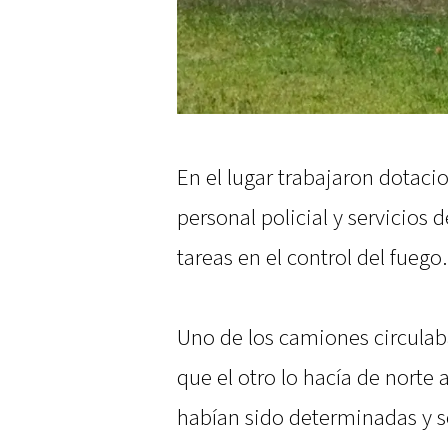
En el lugar trabajaron dotac
personal policial y servicios
tareas en el control del fuego.
Uno de los camiones circulab
que el otro lo hacía de norte 
habían sido determinadas y se