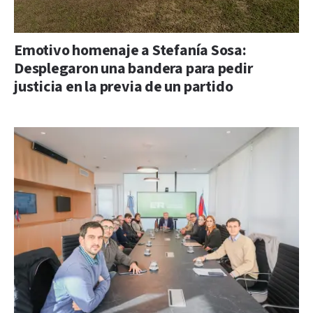
Emotivo homenaje a Stefanía Sosa:
Desplegaron una bandera para pedir
justicia en la previa de un partido