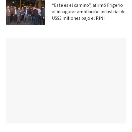
“Este es el camino”, afirmó Frigerio
al inaugurar ampliación industrial de
US$3 millones bajo el RINI