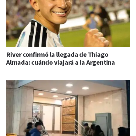
River confirmó la llegada de Thiago
Almada: cuándo viajará a la Argentina