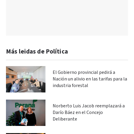
Más leidas de Política
El Gobierno provincial pedirá a
Nación un alivio en las tarifas para la
industria forestal
Norberto Luis Jacob reemplazará a
Darío Báez en el Concejo
Deliberante