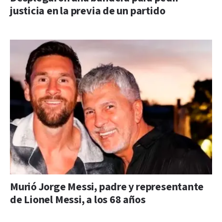
justicia en la previa de un partido
Murió Jorge Messi, padre y representante
de Lionel Messi, a los 68 años