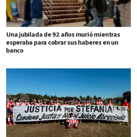
Una jubilada de 92 años murió mientras
esperaba para cobrar sus haberes en un
banco