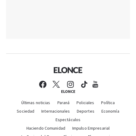
ELONCE
Últimas noticias
Paraná
Policiales
Política
Sociedad
Internacionales
Deportes
Economía
Espectáculos
Haciendo Comunidad
Impulso Empresarial