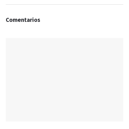
Comentarios