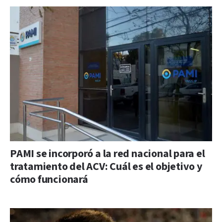
PAMI se incorporó a la red nacional para el
tratamiento del ACV: Cuál es el objetivo y
cómo funcionará