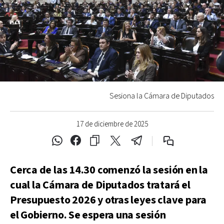
Sesiona la Cámara de Diputados
17 de diciembre de 2025
Cerca de las 14.30 comenzó la sesión en la
cual la Cámara de Diputados tratará el
Presupuesto 2026 y otras leyes clave para
el Gobierno. Se espera una sesión