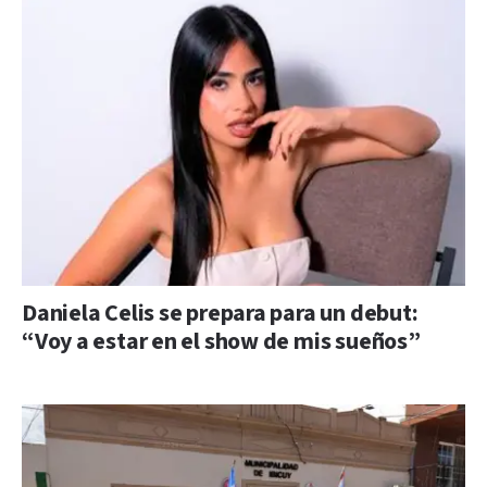
Daniela Celis se prepara para un debut:
“Voy a estar en el show de mis sueños”