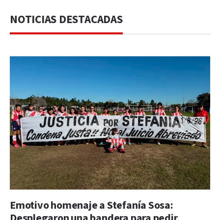
NOTICIAS DESTACADAS
Emotivo homenaje a Stefanía Sosa:
Desplegaron una bandera para pedir