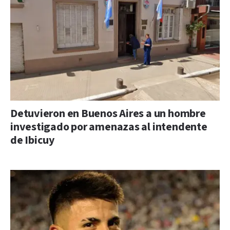
Detuvieron en Buenos Aires a un hombre
investigado por amenazas al intendente
de Ibicuy