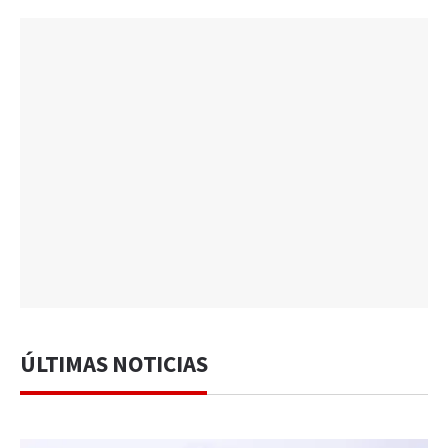
ÚLTIMAS NOTICIAS