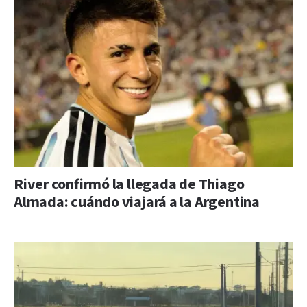
River confirmó la llegada de Thiago
Almada: cuándo viajará a la Argentina