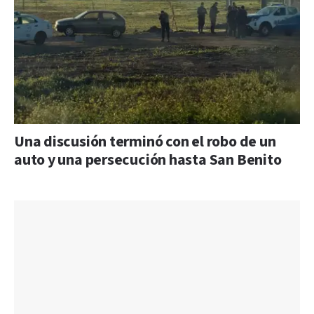
Una discusión terminó con el robo de un
auto y una persecución hasta San Benito