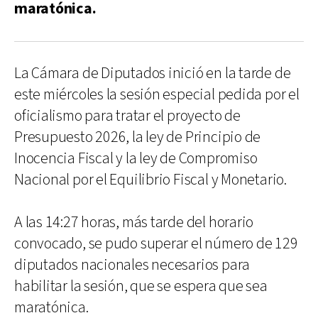
maratónica.
La Cámara de Diputados inició en la tarde de
este miércoles la sesión especial pedida por el
oficialismo para tratar el proyecto de
Presupuesto 2026, la ley de Principio de
Inocencia Fiscal y la ley de Compromiso
Nacional por el Equilibrio Fiscal y Monetario.
A las 14:27 horas, más tarde del horario
convocado, se pudo superar el número de 129
diputados nacionales necesarios para
habilitar la sesión, que se espera que sea
maratónica.