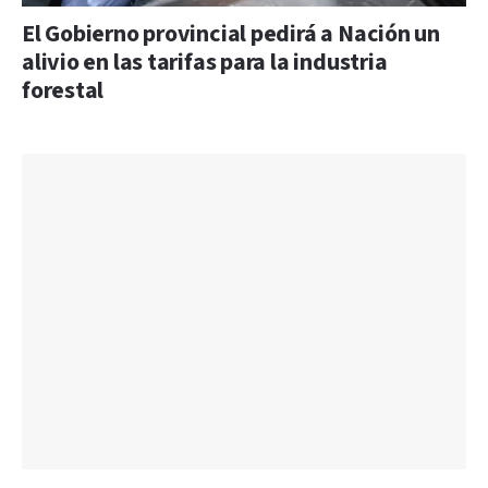
El Gobierno provincial pedirá a Nación un
alivio en las tarifas para la industria
forestal