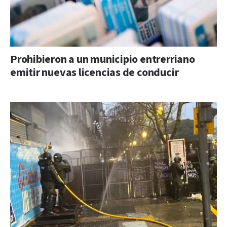
Prohibieron a un municipio entrerriano
emitir nuevas licencias de conducir