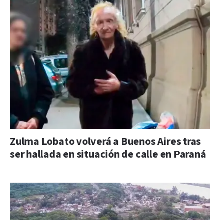
Zulma Lobato volverá a Buenos Aires tras
ser hallada en situación de calle en Paraná