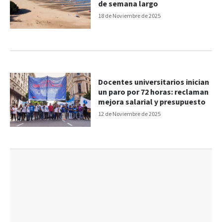
de semana largo
18 de Noviembre de 2025
Docentes universitarios inician
un paro por 72 horas: reclaman
mejora salarial y presupuesto
12 de Noviembre de 2025