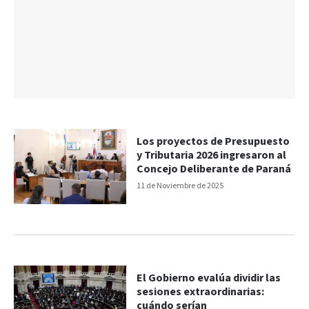
Los proyectos de Presupuesto
y Tributaria 2026 ingresaron al
Concejo Deliberante de Paraná
11 de Noviembre de 2025
El Gobierno evalúa dividir las
sesiones extraordinarias:
cuándo serían