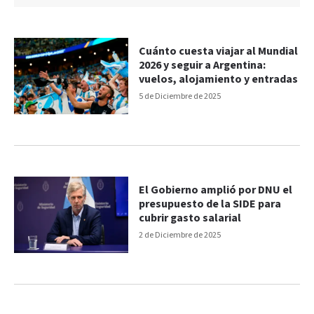
Cuánto cuesta viajar al Mundial
2026 y seguir a Argentina:
vuelos, alojamiento y entradas
5 de Diciembre de 2025
El Gobierno amplió por DNU el
presupuesto de la SIDE para
cubrir gasto salarial
2 de Diciembre de 2025