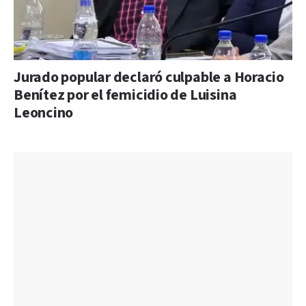
Jurado popular declaró culpable a Horacio
Benítez por el femicidio de Luisina
Leoncino