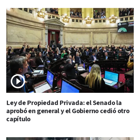
Ley de Propiedad Privada: el Senado la
aprobó en general y el Gobierno cedió otro
capítulo