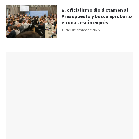
El oficialismo dio dictamen al
Presupuesto y busca aprobarlo
en una sesión exprés
16 de Diciembre de 2025