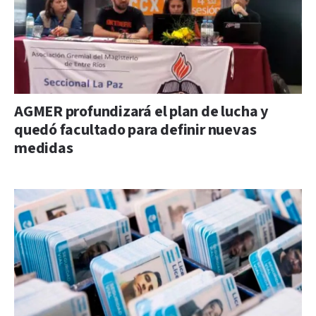
AGMER profundizará el plan de lucha y
quedó facultado para definir nuevas
medidas