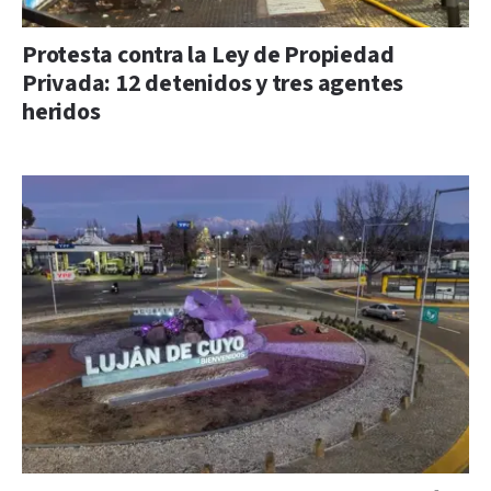
Protesta contra la Ley de Propiedad
Privada: 12 detenidos y tres agentes
heridos