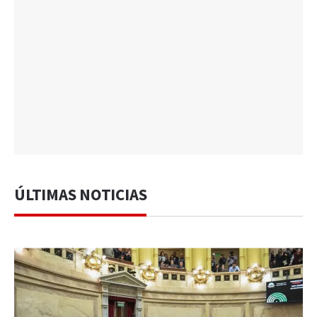
ÚLTIMAS NOTICIAS