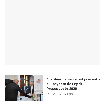
El gobierno provincial presentó
el Proyecto de Ley de
Presupuesto 2026
15 de Octubre de 2025