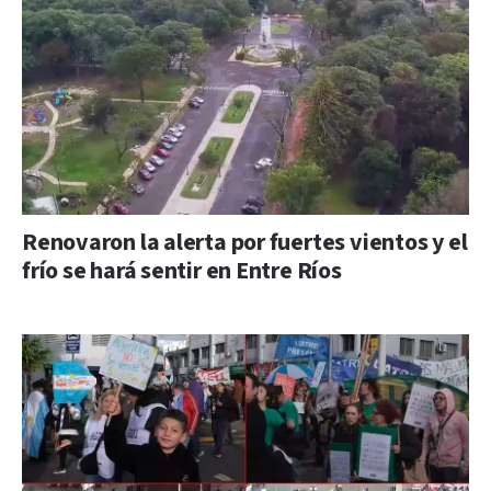
Renovaron la alerta por fuertes vientos y el
frío se hará sentir en Entre Ríos