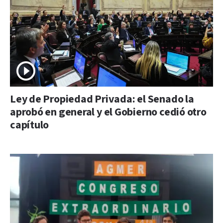
Ley de Propiedad Privada: el Senado la
aprobó en general y el Gobierno cedió otro
capítulo