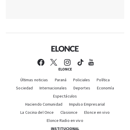
ELONCE
Últimas noticias
Paraná
Policiales
Política
Sociedad
Internacionales
Deportes
Economía
Espectáculos
Haciendo Comunidad
Impulso Empresarial
La Cocina del Once
Clasionce
Elonce en vivo
Elonce Radio en vivo
INSTITUCIONAL