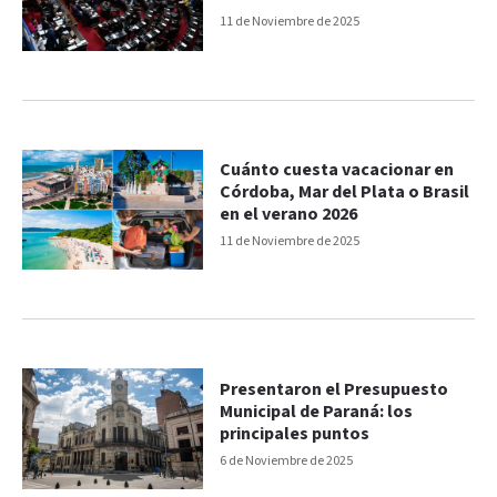
11 de Noviembre de 2025
Cuánto cuesta vacacionar en
Córdoba, Mar del Plata o Brasil
en el verano 2026
11 de Noviembre de 2025
Presentaron el Presupuesto
Municipal de Paraná: los
principales puntos
6 de Noviembre de 2025