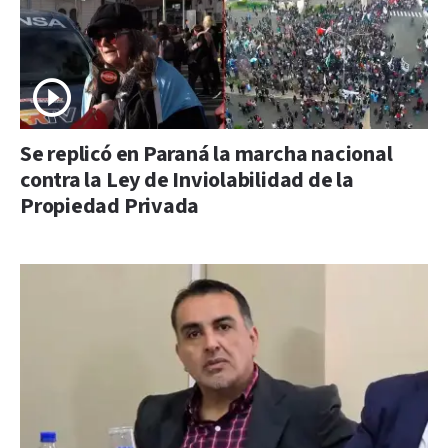
Se replicó en Paraná la marcha nacional
contra la Ley de Inviolabilidad de la
Propiedad Privada