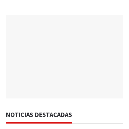
NOTICIAS DESTACADAS