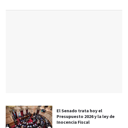
El Senado trata hoy el
Presupuesto 2026 y la ley de
Inocencia Fiscal