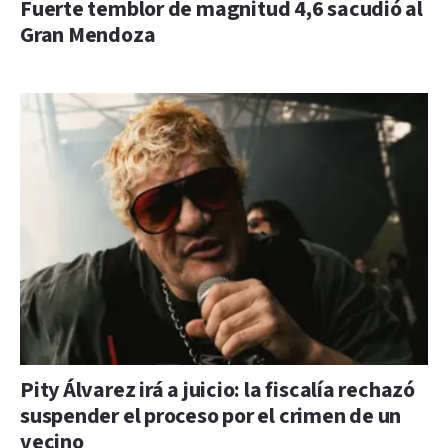
Fuerte temblor de magnitud 4,6 sacudió al
Gran Mendoza
Pity Álvarez irá a juicio: la fiscalía rechazó
suspender el proceso por el crimen de un
vecino