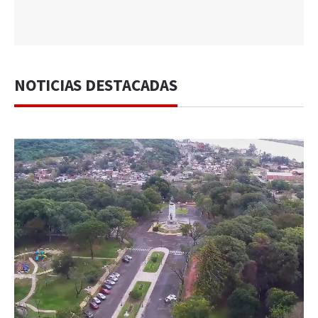
NOTICIAS DESTACADAS