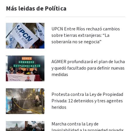
Más leidas de Política
UPCN Entre Ríos rechazó cambios
sobre tierras extranjeras: “La
soberanía no se negocia”
AGMER profundizará el plan de lucha
y quedó facultado para definir nuevas
medidas
Protesta contra la Ley de Propiedad
Privada: 12 detenidos y tres agentes
heridos
Marcha contra la Ley de
Inviolabilidad a la propiedad privada: