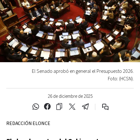
El Senado aprobó en general el Presupuesto 2026.
Foto: (HCSN).
26 de diciembre de 2025
REDACCIÓN ELONCE