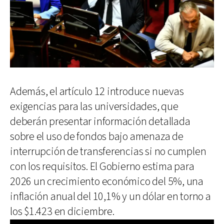
Además, el artículo 12 introduce nuevas
exigencias para las universidades, que
deberán presentar información detallada
sobre el uso de fondos bajo amenaza de
interrupción de transferencias si no cumplen
con los requisitos. El Gobierno estima para
2026 un crecimiento económico del 5%, una
inflación anual del 10,1% y un dólar en torno a
los $1.423 en diciembre.