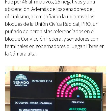
Fue por 46 afirmativos, 25 negativos y una
abstención. Además de los senadores del
oficialismo, acompañaron la iniciativa los
bloques de la Unión Cívica Radical, PRO, un
puñado de peronistas referenciados en el
bloque Convicción Federal y senadores con
terminales en gobernadores o juegan libres en
la Cámara alta.