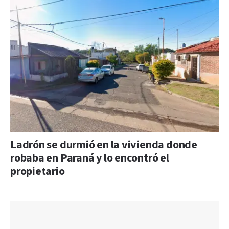
Ladrón se durmió en la vivienda donde
robaba en Paraná y lo encontró el
propietario