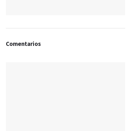
Comentarios