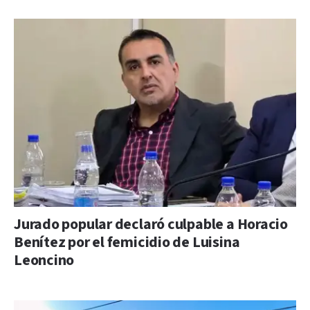
Jurado popular declaró culpable a Horacio
Benítez por el femicidio de Luisina
Leoncino