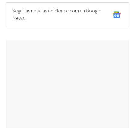
Seguí las noticias de Elonce.com en Google
News