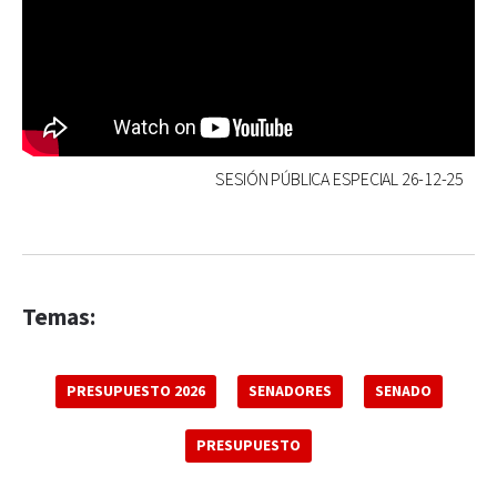
SESIÓN PÚBLICA ESPECIAL 26-12-25
Temas:
PRESUPUESTO 2026
SENADORES
SENADO
PRESUPUESTO