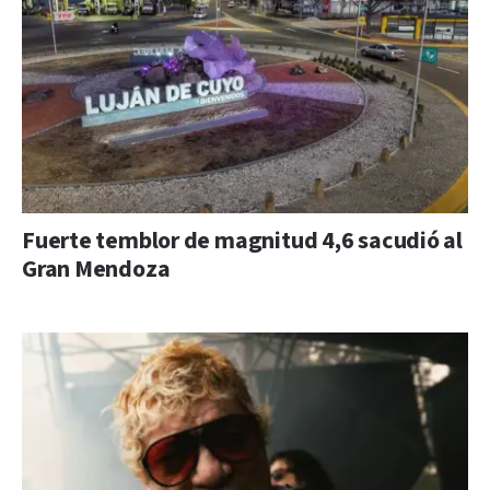
Fuerte temblor de magnitud 4,6 sacudió al
Gran Mendoza