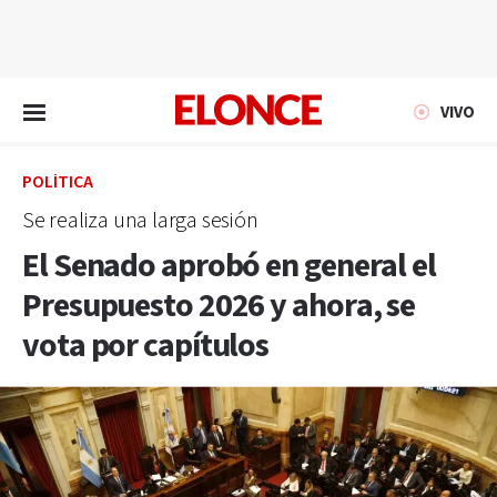
EN VIVO
VIVO
POLÍTICA
Se realiza una larga sesión
El Senado aprobó en general el
Presupuesto 2026 y ahora, se
vota por capítulos