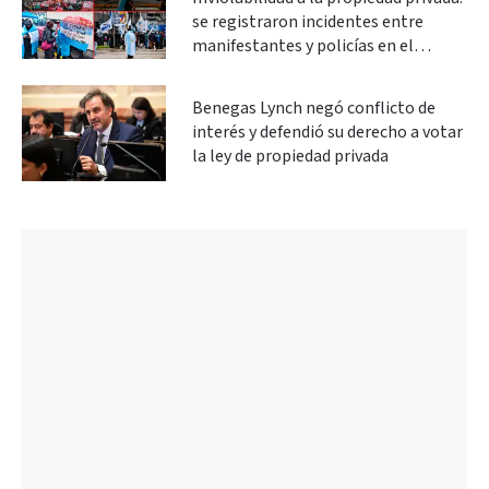
se registraron incidentes entre
manifestantes y policías en el
Congreso
Benegas Lynch negó conflicto de
interés y defendió su derecho a votar
la ley de propiedad privada