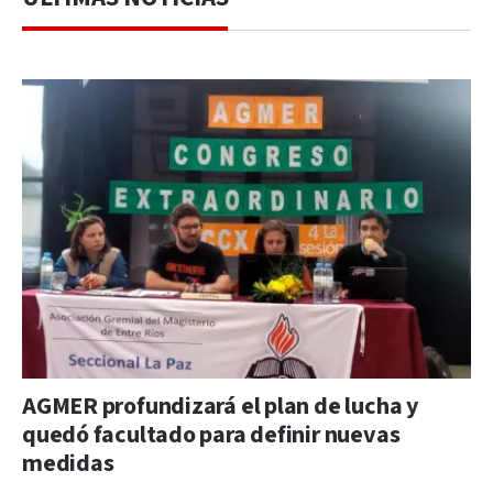
AGMER profundizará el plan de lucha y
quedó facultado para definir nuevas
medidas