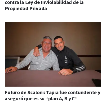
contra la Ley de Inviolabilidad de la
Propiedad Privada
Futuro de Scaloni: Tapia fue contundente y
aseguró que es su “plan A, B y C”