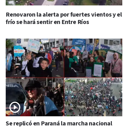
Renovaron la alerta por fuertes vientos y el
frío se hará sentir en Entre Ríos
Se replicó en Paraná la marcha nacional