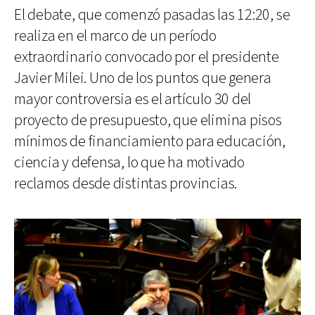
El debate, que comenzó pasadas las 12:20, se
realiza en el marco de un período
extraordinario convocado por el presidente
Javier Milei. Uno de los puntos que genera
mayor controversia es el artículo 30 del
proyecto de presupuesto, que elimina pisos
mínimos de financiamiento para educación,
ciencia y defensa, lo que ha motivado
reclamos desde distintas provincias.