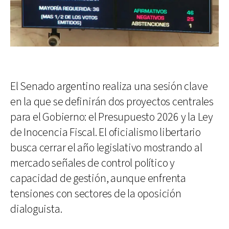
El Senado argentino realiza una sesión clave
en la que se definirán dos proyectos centrales
para el Gobierno: el Presupuesto 2026 y la Ley
de Inocencia Fiscal. El oficialismo libertario
busca cerrar el año legislativo mostrando al
mercado señales de control político y
capacidad de gestión, aunque enfrenta
tensiones con sectores de la oposición
dialoguista.