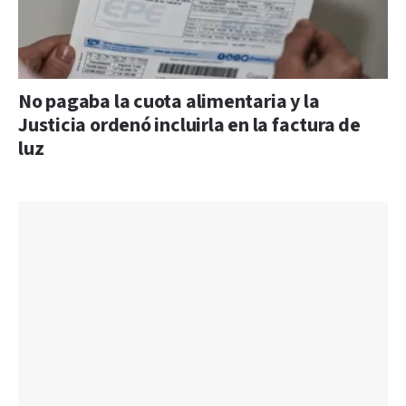
No pagaba la cuota alimentaria y la
Justicia ordenó incluirla en la factura de
luz