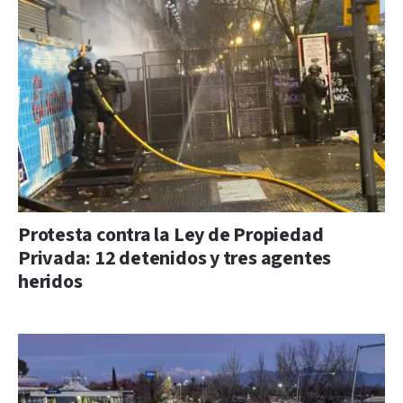
Protesta contra la Ley de Propiedad
Privada: 12 detenidos y tres agentes
heridos