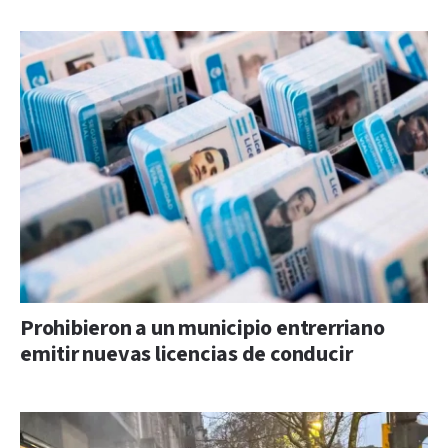
Prohibieron a un municipio entrerriano
emitir nuevas licencias de conducir