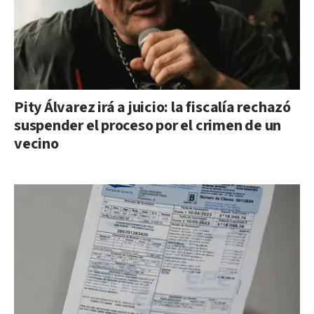
Pity Álvarez irá a juicio: la fiscalía rechazó
suspender el proceso por el crimen de un
vecino