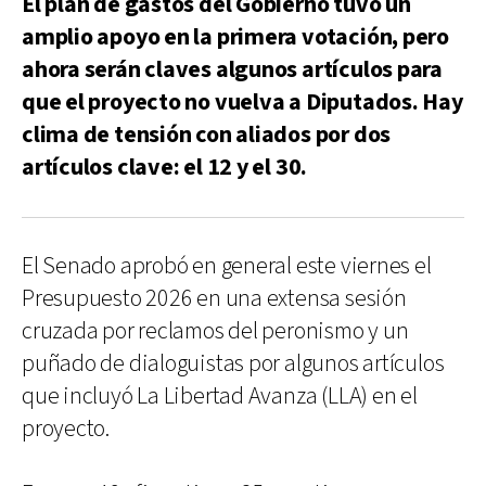
El plan de gastos del Gobierno tuvo un
amplio apoyo en la primera votación, pero
ahora serán claves algunos artículos para
que el proyecto no vuelva a Diputados. Hay
clima de tensión con aliados por dos
artículos clave: el 12 y el 30.
El Senado aprobó en general este viernes el
Presupuesto 2026 en una extensa sesión
cruzada por reclamos del peronismo y un
puñado de dialoguistas por algunos artículos
que incluyó La Libertad Avanza (LLA) en el
proyecto.