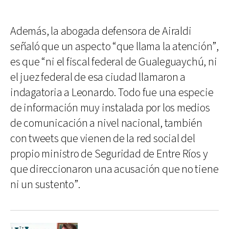
Además, la abogada defensora de Airaldi
señaló que un aspecto “que llama la atención”,
es que “ni el fiscal federal de Gualeguaychú, ni
el juez federal de esa ciudad llamaron a
indagatoria a Leonardo. Todo fue una especie
de información muy instalada por los medios
de comunicación a nivel nacional, también
con tweets que vienen de la red social del
propio ministro de Seguridad de Entre Ríos y
que direccionaron una acusación que no tiene
ni un sustento”.