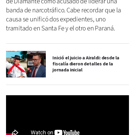
de Diamante como acusado de liderar una
banda de narcotráfico. Cabe recordar que la
causa se unificó dos expedientes, uno
tramitado en Santa Fe y el otro en Paraná.
Inició el juicio a Airaldi: desde la
fiscalía dieron detalles de la
jornada inicial