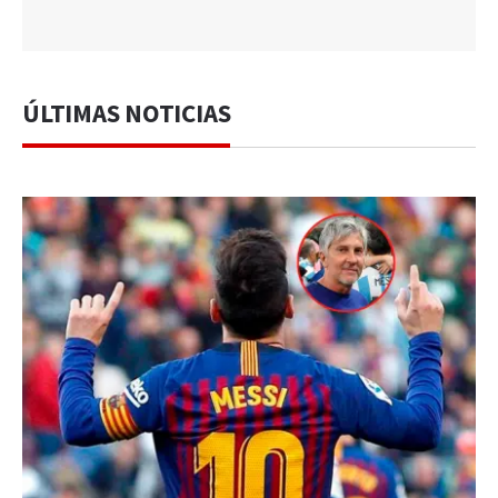
ÚLTIMAS NOTICIAS