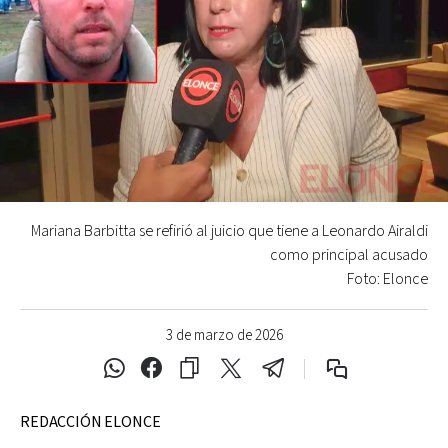
Mariana Barbitta se refirió al juicio que tiene a Leonardo Airaldi
como principal acusado
Foto: Elonce
3 de marzo de 2026
REDACCIÓN ELONCE