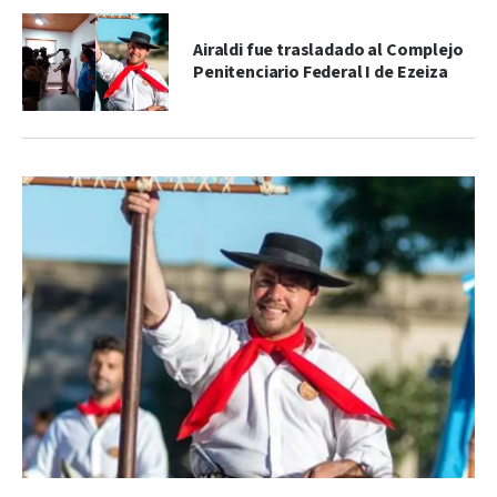
Airaldi fue trasladado al Complejo
Penitenciario Federal I de Ezeiza