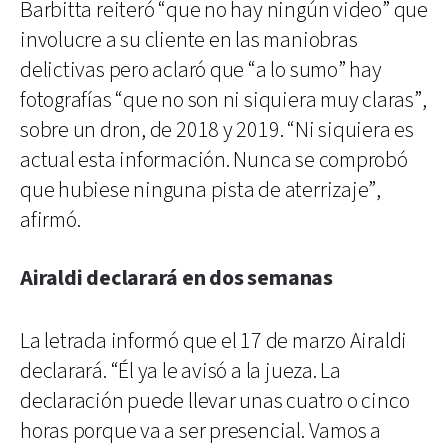
Barbitta reiteró “que no hay ningún video” que
involucre a su cliente en las maniobras
delictivas pero aclaró que “a lo sumo” hay
fotografías “que no son ni siquiera muy claras”,
sobre un dron, de 2018 y 2019. “Ni siquiera es
actual esta información. Nunca se comprobó
que hubiese ninguna pista de aterrizaje”,
afirmó.
Airaldi declarará en dos semanas
La letrada informó que el 17 de marzo Airaldi
declarará. “Él ya le avisó a la jueza. La
declaración puede llevar unas cuatro o cinco
horas porque va a ser presencial. Vamos a