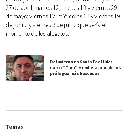
27 de abril; martes 12, martes 19 y viernes 29
de mayo; viernes 12, miércoles 17 y viernes 19
de junio; y viernes 3 de julio, que sería el
momento de los alegatos.
Detuvieron en Santa Fe al líder
narco “Turu” Mendieta, uno de los
prófugos más buscados
Temas: