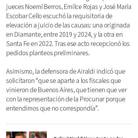
jueces Noemí Berros, Emilce Rojas y José María
Escobar Cello escuchó la requisitoria de
elevación a juicio de las causas: una originada
en Diamante, entre 2019 y 2024, y la otra en
Santa Fe en 2022. Tras ese acto recepcionó los
pedidos planteos preliminares.
Asimismo, la defensora de Airaldi indicó que
solicitaron “que se aparte a los fiscales que
vinieron de Buenos Aires, que tienen que ver
con la representación de la Procunar porque
entendimos que no correspondía”.