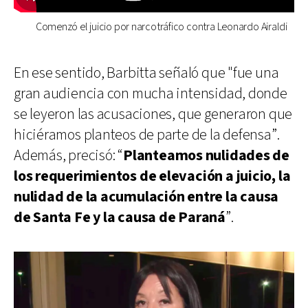
Comenzó el juicio por narcotráfico contra Leonardo Airaldi
En ese sentido, Barbitta señaló que "fue una
gran audiencia con mucha intensidad, donde
se leyeron las acusaciones, que generaron que
hiciéramos planteos de parte de la defensa”.
Además, precisó: “
Planteamos nulidades de
los requerimientos de elevación a juicio, la
nulidad de la acumulación entre la causa
de Santa Fe y la causa de Paraná
”.