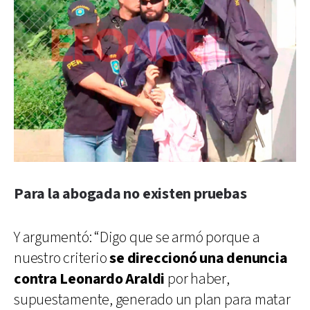
Para la abogada no existen pruebas
Y argumentó: “Digo que se armó porque a
nuestro criterio
se direccionó una denuncia
contra Leonardo Araldi
por haber,
supuestamente, generado un plan para matar