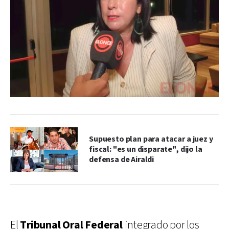
Supuesto plan para atacar a juez y
fiscal: "es un disparate", dijo la
defensa de Airaldi
El
Tribunal Oral Federal
integrado por los