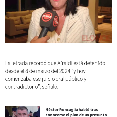
La letrada recordó que Airaldi está detenido
desde el 8 de marzo del 2024 “y hoy
comenzaba ese juicio oral público y
contradictorio”, señaló.
Néstor Roncaglia habló tras
conocerse el plan de un presunto