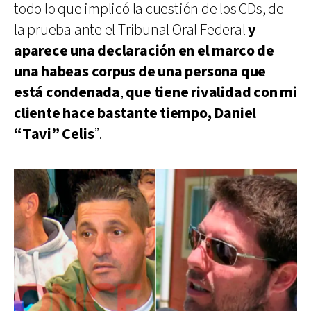
todo lo que implicó la cuestión de los CDs, de
la prueba ante el Tribunal Oral Federal
y
aparece una declaración en el marco de
una habeas corpus de una persona que
está condenada
,
que tiene rivalidad con mi
cliente hace bastante tiempo,
Daniel
“Tavi” Celis
”.