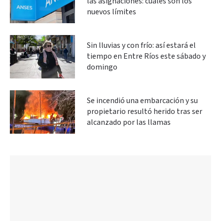
las asignaciones: cuáles son los
nuevos límites
Sin lluvias y con frío: así estará el
tiempo en Entre Ríos este sábado y
domingo
Se incendió una embarcación y su
propietario resultó herido tras ser
alcanzado por las llamas