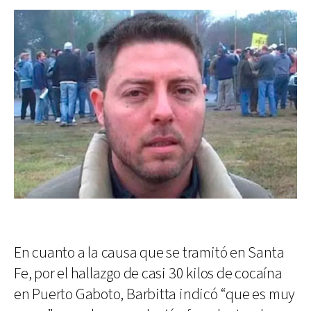
En cuanto a la causa que se tramitó en Santa
Fe, por el hallazgo de casi 30 kilos de cocaína
en Puerto Gaboto, Barbitta indicó “que es muy