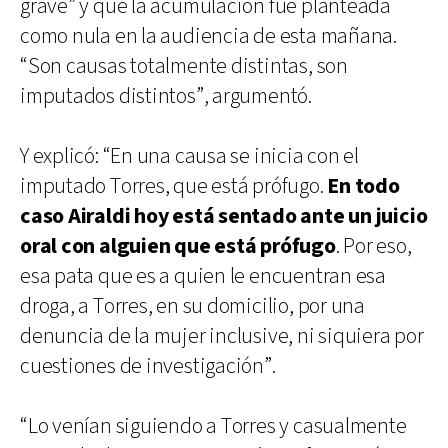
grave” y que la acumulación fue planteada
como nula en la audiencia de esta mañana.
“Son causas totalmente distintas, son
imputados distintos”, argumentó.
Y explicó: “En una causa se inicia con el
imputado Torres, que está prófugo.
En todo
caso Airaldi hoy está sentado ante un juicio
oral con alguien que está prófugo
. Por eso,
esa pata que es a quien le encuentran esa
droga, a Torres, en su domicilio, por una
denuncia de la mujer inclusive, ni siquiera por
cuestiones de investigación”.
“Lo venían siguiendo a Torres y casualmente