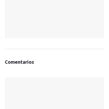
Comentarios