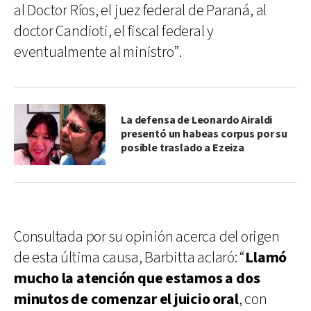
al Doctor Ríos, el juez federal de Paraná, al
doctor Candioti, el fiscal federal y
eventualmente al ministro”.
La defensa de Leonardo Airaldi
presentó un habeas corpus por su
posible traslado a Ezeiza
Consultada por su opinión acerca del origen
de esta última causa, Barbitta aclaró: “
Llamó
mucho la atención que estamos a dos
minutos de comenzar el juicio oral
, con