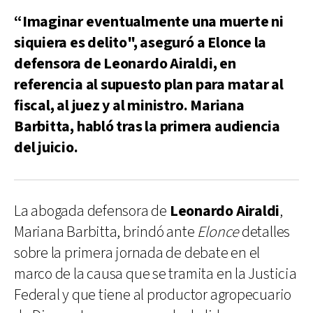
“Imaginar eventualmente una muerte ni
siquiera es delito", aseguró a Elonce la
defensora de Leonardo Airaldi, en
referencia al supuesto plan para matar al
fiscal, al juez y al ministro. Mariana
Barbitta, habló tras la primera audiencia
del juicio.
La abogada defensora de
Leonardo Airaldi
,
Mariana Barbitta, brindó ante
Elonce
detalles
sobre la primera jornada de debate en el
marco de la causa que se tramita en la Justicia
Federal y que tiene al productor agropecuario