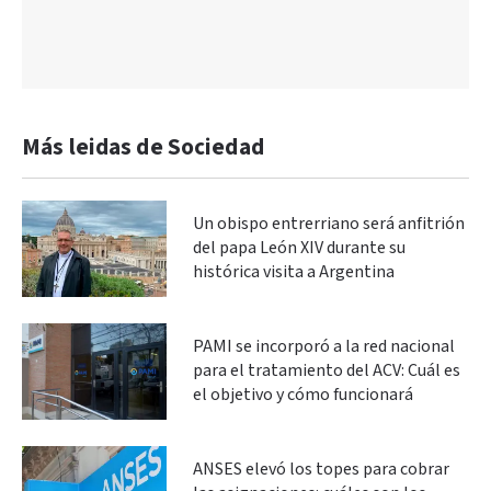
Más leidas de Sociedad
Un obispo entrerriano será anfitrión
del papa León XIV durante su
histórica visita a Argentina
PAMI se incorporó a la red nacional
para el tratamiento del ACV: Cuál es
el objetivo y cómo funcionará
ANSES elevó los topes para cobrar