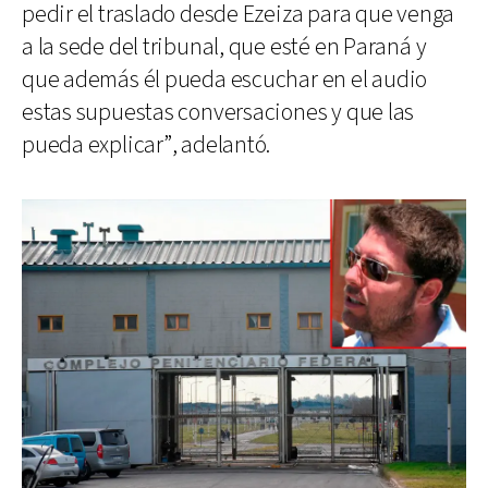
pedir el traslado desde Ezeiza para que venga
a la sede del tribunal, que esté en Paraná y
que además él pueda escuchar en el audio
estas supuestas conversaciones y que las
pueda explicar”, adelantó.