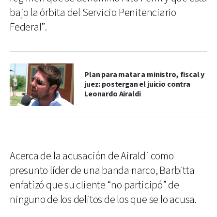
bajo la órbita del Servicio Penitenciario
Federal”.
Plan para matar a ministro, fiscal y
juez: postergan el juicio contra
Leonardo Airaldi
Acerca de la acusación de Airaldi como
presunto líder de una banda narco, Barbitta
enfatizó que su cliente “no participó” de
ninguno de los delitos de los que se lo acusa.