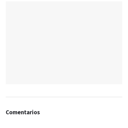
Comentarios