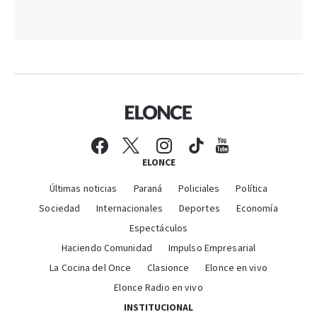
ELONCE
Últimas noticias
Paraná
Policiales
Política
Sociedad
Internacionales
Deportes
Economía
Espectáculos
Haciendo Comunidad
Impulso Empresarial
La Cocina del Once
Clasionce
Elonce en vivo
Elonce Radio en vivo
INSTITUCIONAL