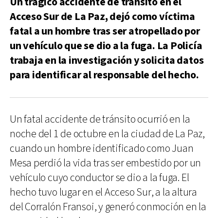
Un trágico accidente de tránsito en el
Acceso Sur de La Paz, dejó como víctima
fatal a un hombre tras ser atropellado por
un vehículo que se dio a la fuga. La Policía
trabaja en la investigación y solicita datos
para identificar al responsable del hecho.
Un fatal accidente de tránsito ocurrió en la
noche del 1 de octubre en la ciudad de La Paz,
cuando un hombre identificado como Juan
Mesa perdió la vida tras ser embestido por un
vehículo cuyo conductor se dio a la fuga. El
hecho tuvo lugar en el Acceso Sur, a la altura
del Corralón Fransoi, y generó conmoción en la