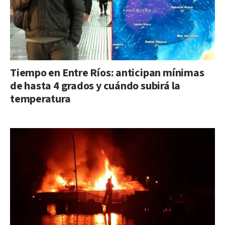
Tiempo en Entre Ríos: anticipan mínimas
de hasta 4 grados y cuándo subirá la
temperatura