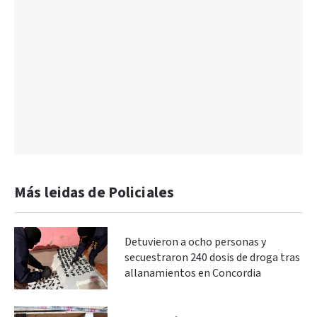
Más leidas de Policiales
Detuvieron a ocho personas y
secuestraron 240 dosis de droga tras
allanamientos en Concordia