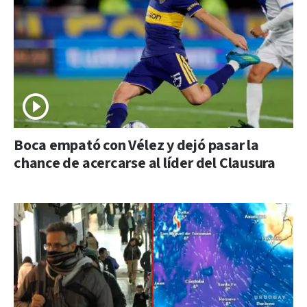
Boca empató con Vélez y dejó pasar la
chance de acercarse al líder del Clausura