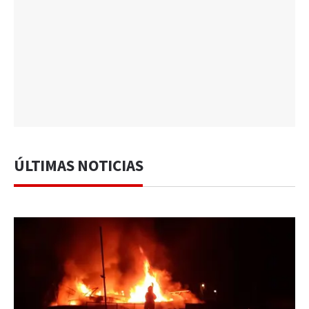
ÚLTIMAS NOTICIAS