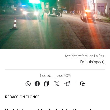
Accidente fatal en La Paz.
Foto: (Infopaer).
1 de octubre de 2025
REDACCIÓN ELONCE