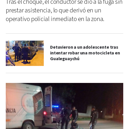
Tras el choque, el conductor se dio a la fuga sin
prestar asistencia, lo que derivó en un
operativo policial inmediato en la zona.
Detuvieron a un adolescente tras
intentar robar una motocicleta en
Gualeguaychú