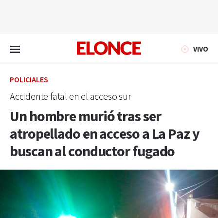
EN VIVO
VIVO
POLICIALES
Accidente fatal en el acceso sur
Un hombre murió tras ser
atropellado en acceso a La Paz y
buscan al conductor fugado