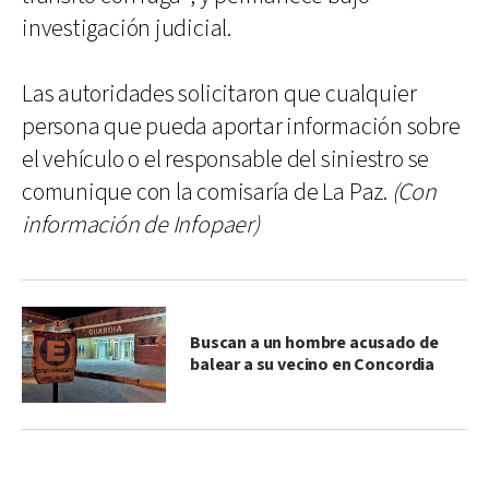
investigación judicial.
Las autoridades solicitaron que cualquier
persona que pueda aportar información sobre
el vehículo o el responsable del siniestro se
comunique con la comisaría de La Paz.
(Con
información de Infopaer)
Buscan a un hombre acusado de
balear a su vecino en Concordia