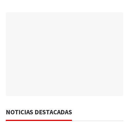
NOTICIAS DESTACADAS