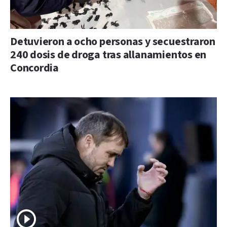
Detuvieron a ocho personas y secuestraron
240 dosis de droga tras allanamientos en
Concordia