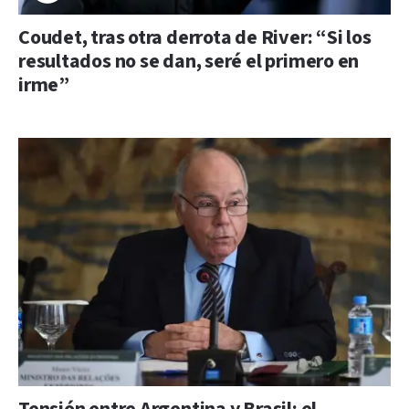
Coudet, tras otra derrota de River: “Si los
resultados no se dan, seré el primero en
irme”