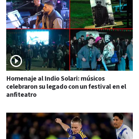
Homenaje al Indio Solari: músicos
celebraron su legado con un festival en el
anfiteatro