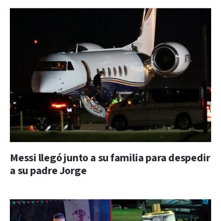
Messi llegó junto a su familia para despedir
a su padre Jorge