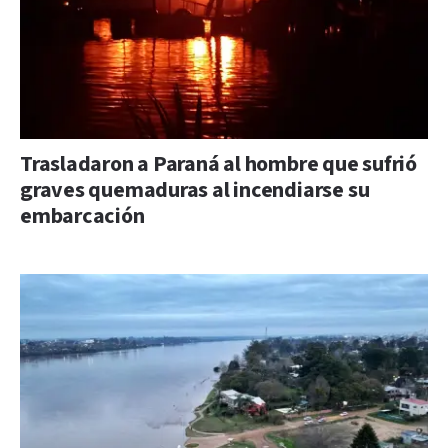
Trasladaron a Paraná al hombre que sufrió
graves quemaduras al incendiarse su
embarcación