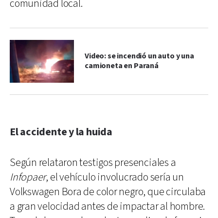
comunidad local.
Video: se incendió un auto y una
camioneta en Paraná
El accidente y la huida
Según relataron testigos presenciales a
Infopaer
, el vehículo involucrado sería un
Volkswagen Bora de color negro, que circulaba
a gran velocidad antes de impactar al hombre.