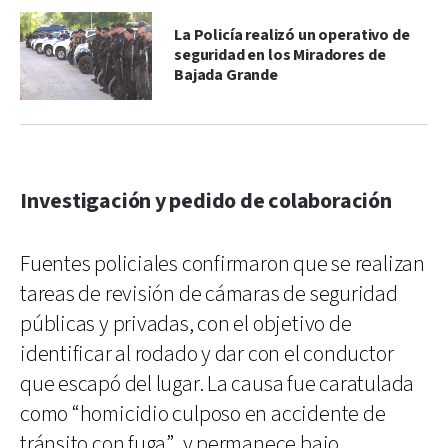
La Policía realizó un operativo de
seguridad en los Miradores de
Bajada Grande
Investigación y pedido de colaboración
Fuentes policiales confirmaron que se realizan
tareas de revisión de cámaras de seguridad
públicas y privadas, con el objetivo de
identificar al rodado y dar con el conductor
que escapó del lugar. La causa fue caratulada
como “homicidio culposo en accidente de
tránsito con fuga”, y permanece bajo