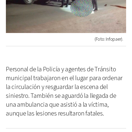
(Foto: Infopaer).
Personal de la Policía y agentes de Tránsito
municipal trabajaron en el lugar para ordenar
la circulación y resguardar la escena del
siniestro. También se aguardó la llegada de
una ambulancia que asistió a la víctima,
aunque las lesiones resultaron fatales.