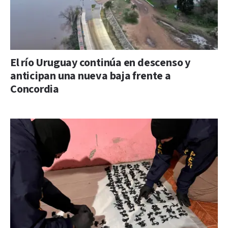
El río Uruguay continúa en descenso y
anticipan una nueva baja frente a
Concordia