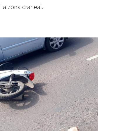
 la zona craneal.