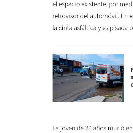
el espacio existente, por medi
retrovisor del automóvil. En 
la cinta asfáltica y es pisada 
La joven de 24 años murió en 