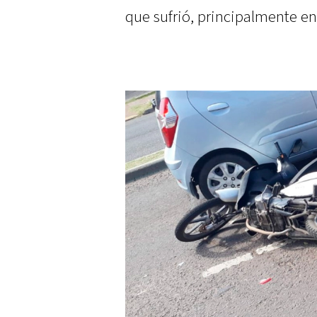
que sufrió, principalmente en