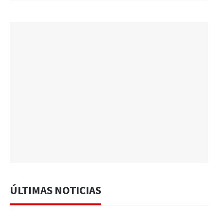
ÚLTIMAS NOTICIAS