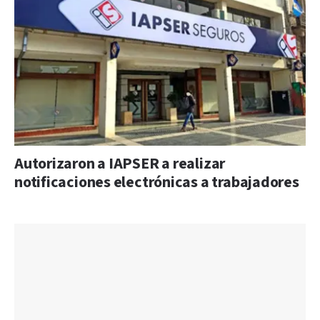
Autorizaron a IAPSER a realizar
notificaciones electrónicas a trabajadores