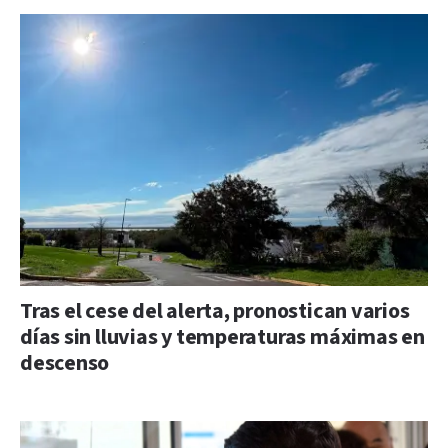
Tras el cese del alerta, pronostican varios
días sin lluvias y temperaturas máximas en
descenso