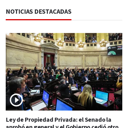
NOTICIAS DESTACADAS
Ley de Propiedad Privada: el Senado la
aprobó en general y el Gobierno cedió otro