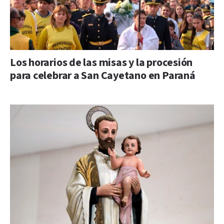
Los horarios de las misas y la procesión
para celebrar a San Cayetano en Paraná