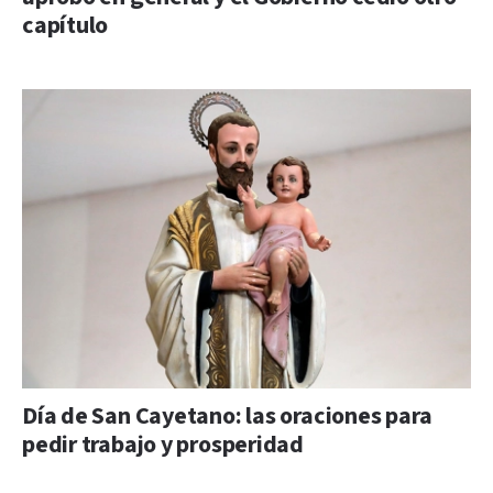
capítulo
Día de San Cayetano: las oraciones para
pedir trabajo y prosperidad