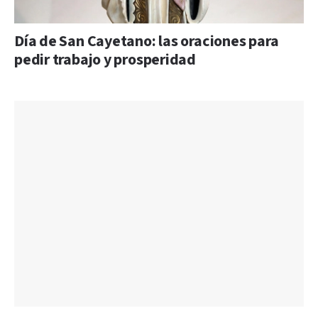
Día de San Cayetano: las oraciones para
pedir trabajo y prosperidad