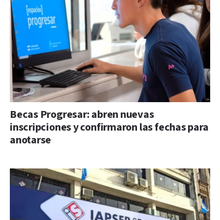
Becas Progresar: abren nuevas
inscripciones y confirmaron las fechas para
anotarse