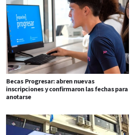
Becas Progresar: abren nuevas
inscripciones y confirmaron las fechas para
anotarse