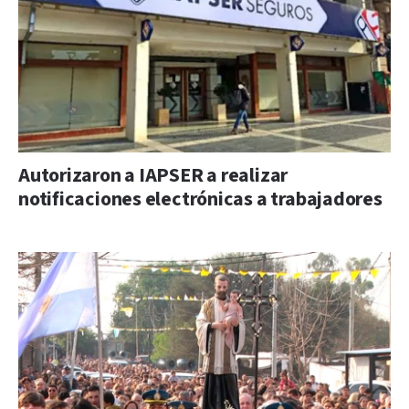
Autorizaron a IAPSER a realizar
notificaciones electrónicas a trabajadores