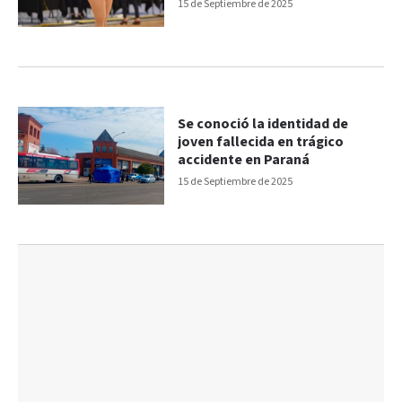
15 de Septiembre de 2025
Se conoció la identidad de
joven fallecida en trágico
accidente en Paraná
15 de Septiembre de 2025