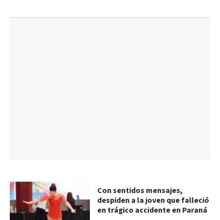
Con sentidos mensajes,
despiden a la joven que falleció
en trágico accidente en Paraná