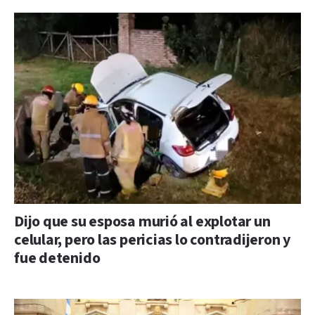
Dijo que su esposa murió al explotar un
celular, pero las pericias lo contradijeron y
fue detenido