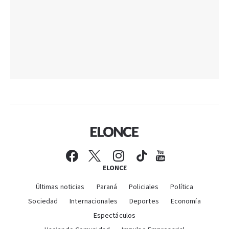
ELONCE
Últimas noticias
Paraná
Policiales
Política
Sociedad
Internacionales
Deportes
Economía
Espectáculos