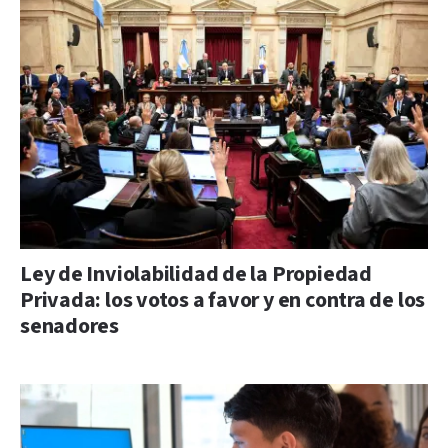
Ley de Inviolabilidad de la Propiedad
Privada: los votos a favor y en contra de los
senadores