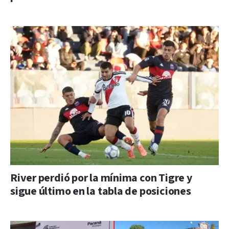
River perdió por la mínima con Tigre y
sigue último en la tabla de posiciones