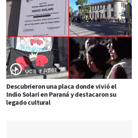
Descubrieron una placa donde vivió el
Indio Solari en Paraná y destacaron su
legado cultural