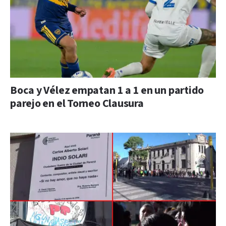
Boca y Vélez empatan 1 a 1 en un partido
parejo en el Torneo Clausura