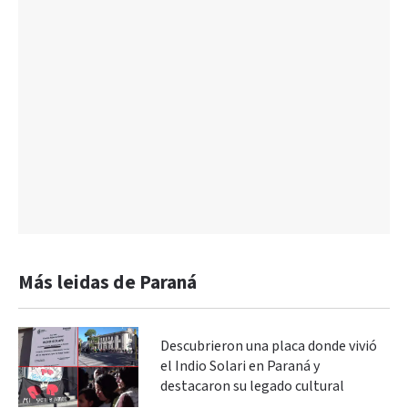
Más leidas de Paraná
Descubrieron una placa donde vivió
el Indio Solari en Paraná y
destacaron su legado cultural