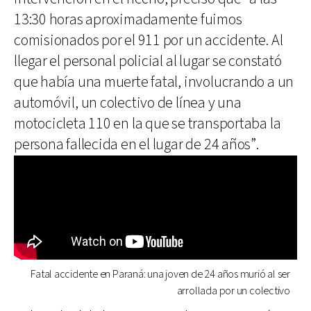
13:30 horas aproximadamente fuimos
comisionados por el 911 por un accidente. Al
llegar el personal policial al lugar se constató
que había una muerte fatal, involucrando a un
automóvil, un colectivo de línea y una
motocicleta 110 en la que se transportaba la
persona fallecida en el lugar de 24 años”.
Fatal accidente en Paraná: una joven de 24 años murió al ser
arrollada por un colectivo