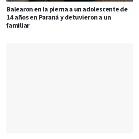
Balearon en la pierna a un adolescente de
14 años en Paraná y detuvieron a un
familiar