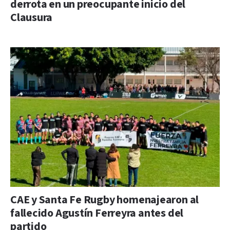
derrota en un preocupante inicio del
Clausura
CAE y Santa Fe Rugby homenajearon al
fallecido Agustín Ferreyra antes del
partido