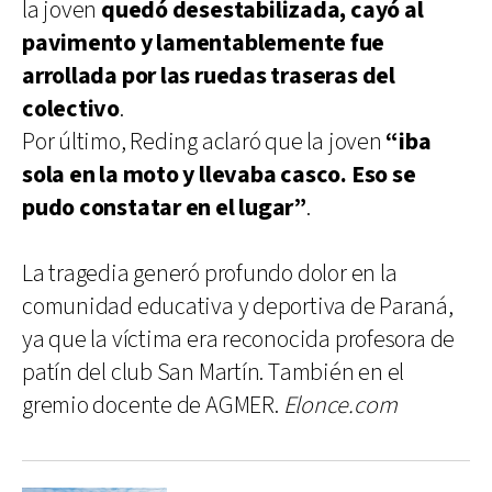
la joven
quedó desestabilizada, cayó al
pavimento y lamentablemente fue
arrollada por las ruedas traseras del
colectivo
.
Por último, Reding aclaró que la joven
“iba
sola en la moto y llevaba casco. Eso se
pudo constatar en el lugar”
.
La tragedia generó profundo dolor en la
comunidad educativa y deportiva de Paraná,
ya que la víctima era reconocida profesora de
patín del club San Martín. También en el
gremio docente de AGMER.
Elonce.com