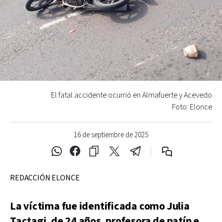
El fatal accidente ocurrió en Almafuerte y Acevedo
Foto: Elonce
16 de septiembre de 2025
REDACCIÓN ELONCE
La víctima fue identificada como Julia
Tactagi, de 24 años, profesora de patín e