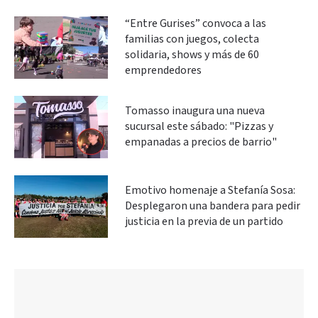
“Entre Gurises” convoca a las
familias con juegos, colecta
solidaria, shows y más de 60
emprendedores
Tomasso inaugura una nueva
sucursal este sábado: "Pizzas y
empanadas a precios de barrio"
Emotivo homenaje a Stefanía Sosa:
Desplegaron una bandera para pedir
justicia en la previa de un partido