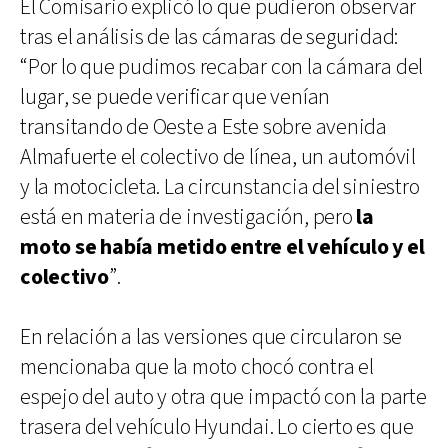
El Comisario explicó lo que pudieron observar
tras el análisis de las cámaras de seguridad:
“Por lo que pudimos recabar con la cámara del
lugar, se puede verificar que venían
transitando de Oeste a Este sobre avenida
Almafuerte el colectivo de línea, un automóvil
y la motocicleta. La circunstancia del siniestro
está en materia de investigación, pero
la
moto se había metido entre el vehículo y el
colectivo
”.
En relación a las versiones que circularon se
mencionaba que la moto chocó contra el
espejo del auto y otra que impactó con la parte
trasera del vehículo Hyundai. Lo cierto es que