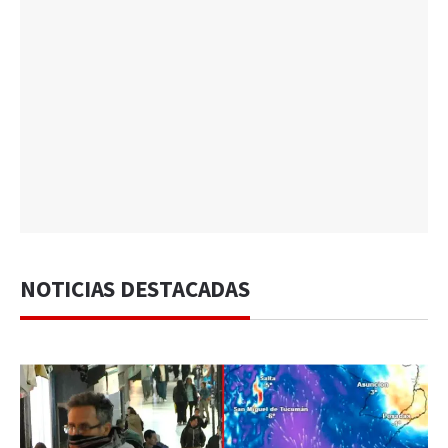
NOTICIAS DESTACADAS