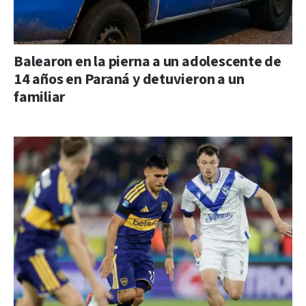
Balearon en la pierna a un adolescente de
14 años en Paraná y detuvieron a un
familiar