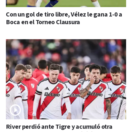
Con un gol de tiro libre, Vélez le gana 1-0 a
Boca en el Torneo Clausura
River perdió ante Tigre y acumuló otra