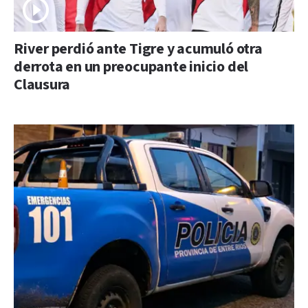
River perdió ante Tigre y acumuló otra
derrota en un preocupante inicio del
Clausura