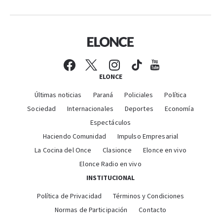
ELONCE
Últimas noticias
Paraná
Policiales
Política
Sociedad
Internacionales
Deportes
Economía
Espectáculos
Haciendo Comunidad
Impulso Empresarial
La Cocina del Once
Clasionce
Elonce en vivo
Elonce Radio en vivo
INSTITUCIONAL
Política de Privacidad
Términos y Condiciones
Normas de Participación
Contacto