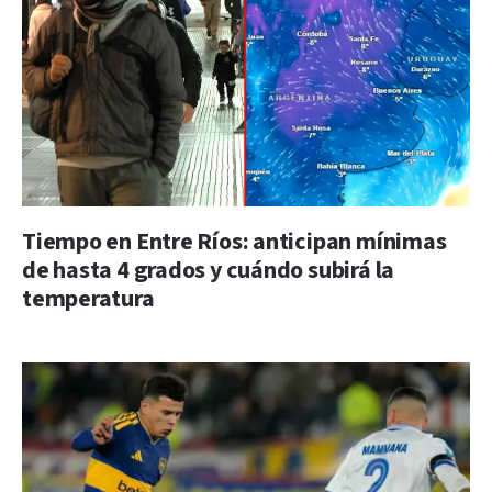
Tiempo en Entre Ríos: anticipan mínimas
de hasta 4 grados y cuándo subirá la
temperatura