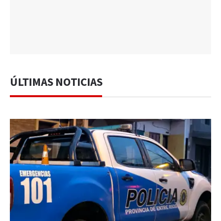
ÚLTIMAS NOTICIAS