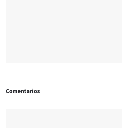
Comentarios