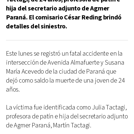
hija del secretario adjunto de Agmer
Paraná. El comisario César Reding brindó
detalles del siniestro.
Este lunes se registró un fatal accidente en la
intersección de Avenida Almafuerte y Susana
María Acevedo de la ciudad de Paraná que
dejó como saldo la muerte de una joven de 24
años.
La víctima fue identificada como Julia Tactagi,
profesora de patín e hija del secretario adjunto
de Agmer Paraná, Martín Tactagi.