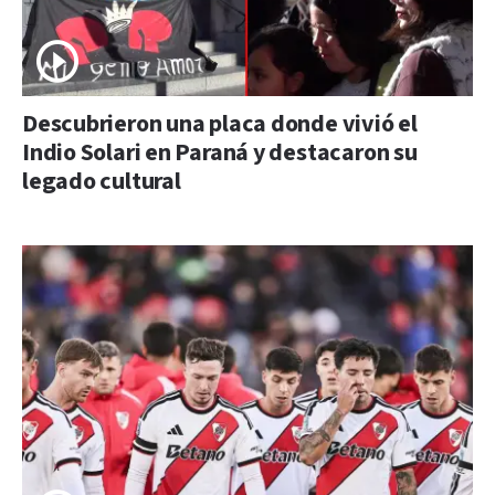
Descubrieron una placa donde vivió el
Indio Solari en Paraná y destacaron su
legado cultural