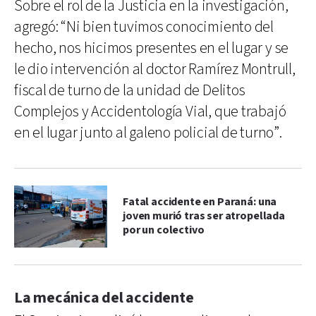
Sobre el rol de la Justicia en la investigación,
agregó: “Ni bien tuvimos conocimiento del
hecho, nos hicimos presentes en el lugar y se
le dio intervención al doctor Ramírez Montrull,
fiscal de turno de la unidad de Delitos
Complejos y Accidentología Vial, que trabajó
en el lugar junto al galeno policial de turno”.
Fatal accidente en Paraná: una
joven murió tras ser atropellada
por un colectivo
La mecánica del accidente