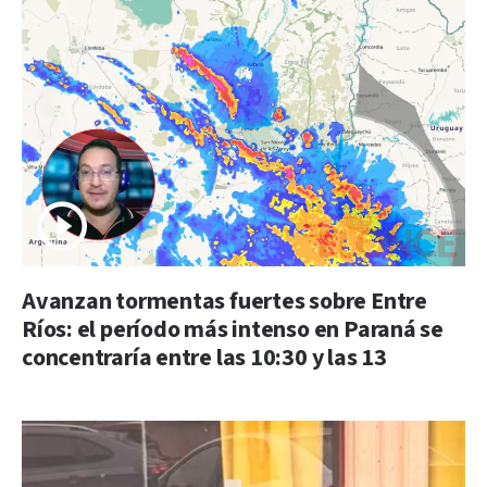
Avanzan tormentas fuertes sobre Entre
Ríos: el período más intenso en Paraná se
concentraría entre las 10:30 y las 13