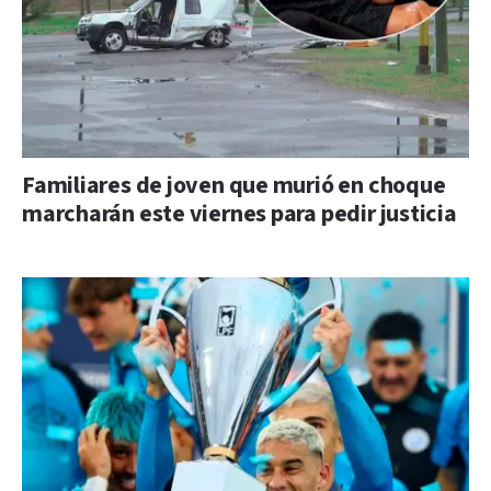
Familiares de joven que murió en choque
marcharán este viernes para pedir justicia