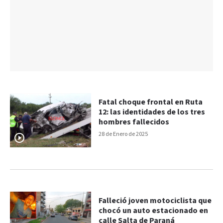
Fatal choque frontal en Ruta
12: las identidades de los tres
hombres fallecidos
28 de Enero de 2025
Falleció joven motociclista que
chocó un auto estacionado en
calle Salta de Paraná