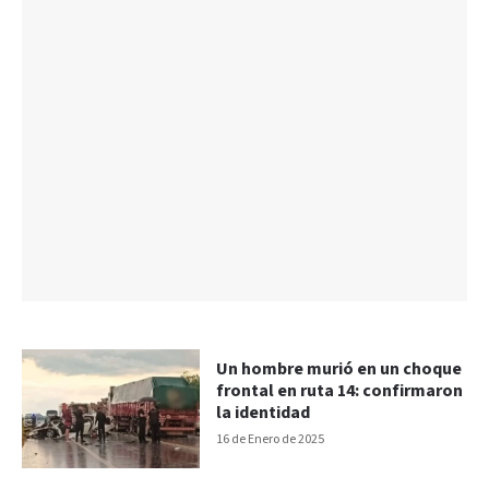
Un hombre murió en un choque
frontal en ruta 14: confirmaron
la identidad
16 de Enero de 2025