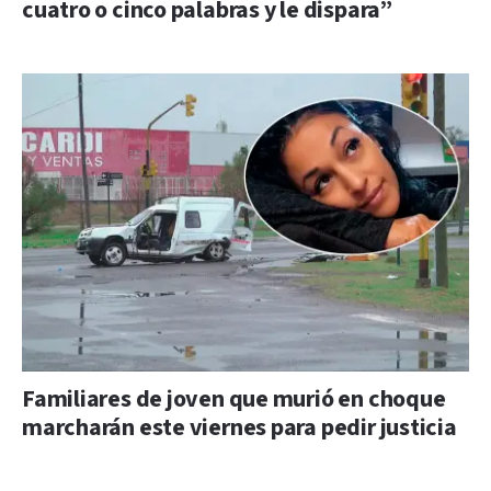
cuatro o cinco palabras y le dispara”
Familiares de joven que murió en choque
marcharán este viernes para pedir justicia