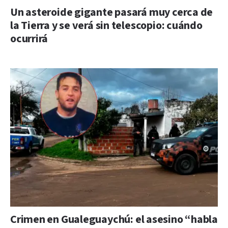
Un asteroide gigante pasará muy cerca de
la Tierra y se verá sin telescopio: cuándo
ocurrirá
Crimen en Gualeguaychú: el asesino “habla