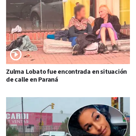
Zulma Lobato fue encontrada en situación
de calle en Paraná