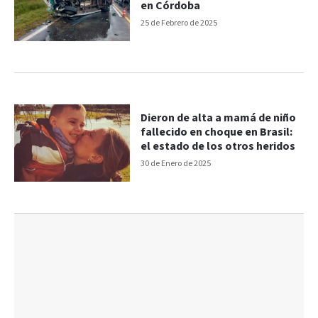
en Córdoba
25 de Febrero de 2025
Dieron de alta a mamá de niño
fallecido en choque en Brasil:
el estado de los otros heridos
30 de Enero de 2025