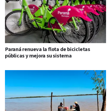
Paraná renueva la flota de bicicletas
públicas y mejora su sistema