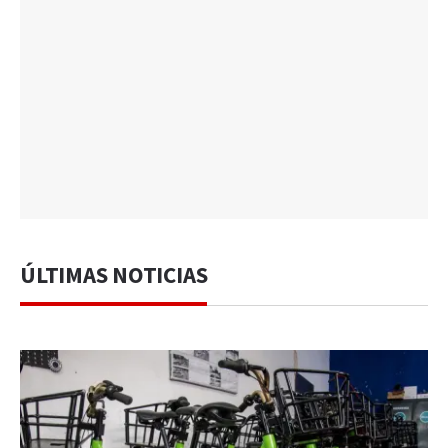
ÚLTIMAS NOTICIAS