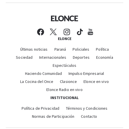
ELONCE
Últimas noticias
Paraná
Policiales
Política
Sociedad
Internacionales
Deportes
Economía
Espectáculos
Haciendo Comunidad
Impulso Empresarial
La Cocina del Once
Clasionce
Elonce en vivo
Elonce Radio en vivo
INSTITUCIONAL
Política de Privacidad
Términos y Condiciones
Normas de Participación
Contacto