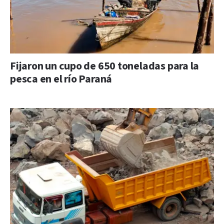
Fijaron un cupo de 650 toneladas para la
pesca en el río Paraná