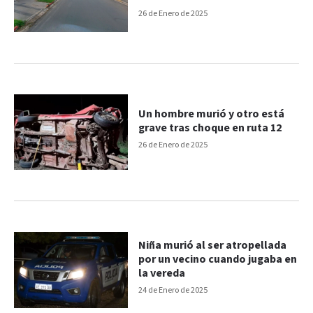
26 de Enero de 2025
Un hombre murió y otro está
grave tras choque en ruta 12
26 de Enero de 2025
Niña murió al ser atropellada
por un vecino cuando jugaba en
la vereda
24 de Enero de 2025