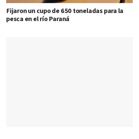
Fijaron un cupo de 650 toneladas para la
pesca en el río Paraná