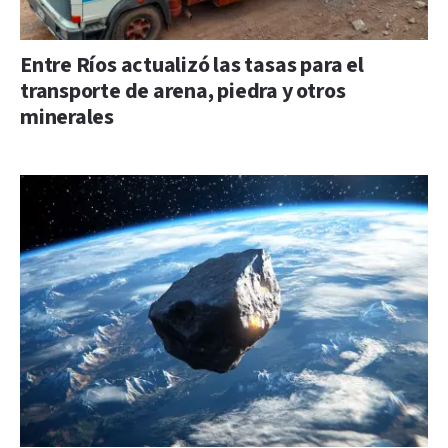
Entre Ríos actualizó las tasas para el
transporte de arena, piedra y otros
minerales