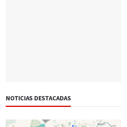
NOTICIAS DESTACADAS