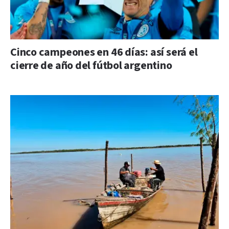
Cinco campeones en 46 días: así será el
cierre de año del fútbol argentino