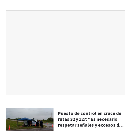
Puesto de control en cruce de
rutas 32 y 127: “Es necesario
respetar señales y excesos de