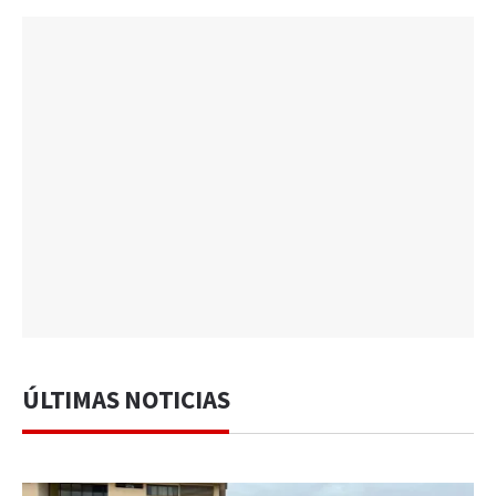
ÚLTIMAS NOTICIAS