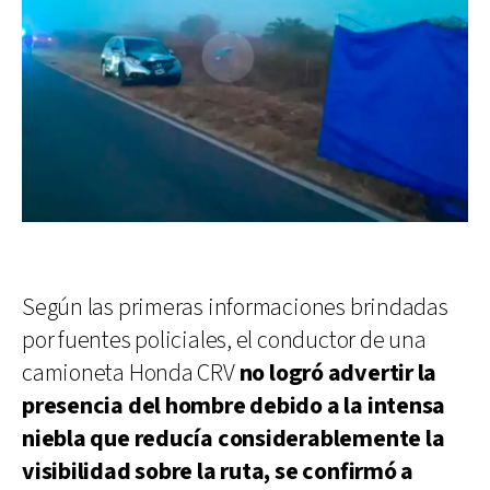
Según las primeras informaciones brindadas
por fuentes policiales, el conductor de una
camioneta Honda CRV
no logró advertir la
presencia del hombre debido a la intensa
niebla que reducía considerablemente la
visibilidad sobre la ruta, se confirmó a