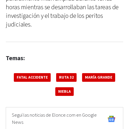
horas mientras se desarrollaban las tareas de
investigación y el trabajo de los peritos
judiciales.
Temas:
FATAL ACCIDENTE
RUTA 32
MARÍA GRANDE
NIEBLA
Seguí las noticias de Elonce.com en Google
News