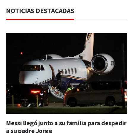
NOTICIAS DESTACADAS
Messi llegó junto a su familia para despedir
a su padre Jorge