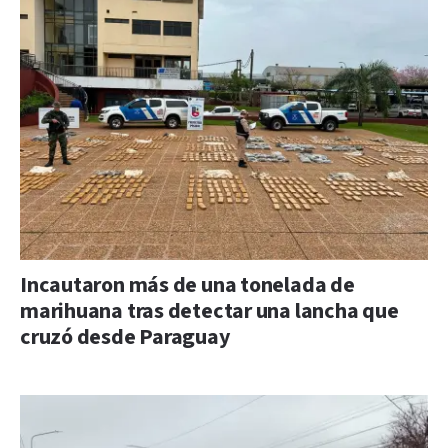
Incautaron más de una tonelada de
marihuana tras detectar una lancha que
cruzó desde Paraguay