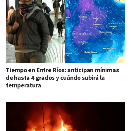
Tiempo en Entre Ríos: anticipan mínimas
de hasta 4 grados y cuándo subirá la
temperatura