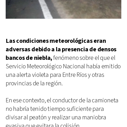
Las condiciones meteorológicas eran
adversas debido a la presencia de densos
bancos de niebla,
fenómeno sobre el que el
Servicio Meteorológico Nacional había emitido
una alerta violeta para Entre Ríos y otras
provincias de la región.
En ese contexto, el conductor de la camioneta
no habría tenido tiempo suficiente para
divisar al peatón y realizar una maniobra
evasiva que evitara la colisión.