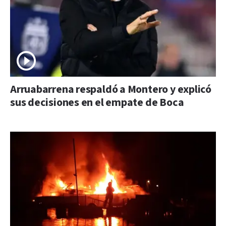
Arruabarrena respaldó a Montero y explicó
sus decisiones en el empate de Boca