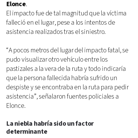
Elonce
.
El impacto fue de tal magnitud que la víctima
falleció en el lugar, pese a los intentos de
asistencia realizados tras el siniestro.
“A pocos metros del lugar del impacto fatal, se
pudo visualizar otro vehículo entre los
pastizales a la vera de la ruta y todo indicaría
que la persona fallecida habría sufrido un
despiste y se encontraba en la ruta para pedir
asistencia”, señalaron fuentes policiales a
Elonce.
La niebla habría sido un factor
determinante