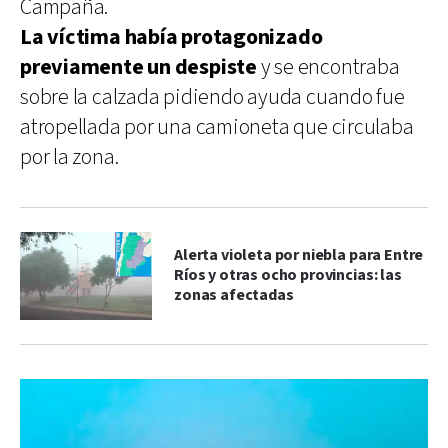
Campaña.
La víctima había protagonizado
previamente un despiste
y se encontraba
sobre la calzada pidiendo ayuda cuando fue
atropellada por una camioneta que circulaba
por la zona.
Alerta violeta por niebla para Entre
Ríos y otras ocho provincias: las
zonas afectadas