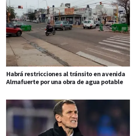
Habrá restricciones al tránsito en avenida
Almafuerte por una obra de agua potable