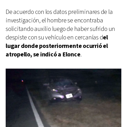
De acuerdo con los datos preliminares de la
investigación, el hombre se encontraba
solicitando auxilio luego de haber sufrido un
despiste con su vehículo en cercanías d
el
lugar donde posteriormente ocurrió el
atropello, se indicó a Elonce
.