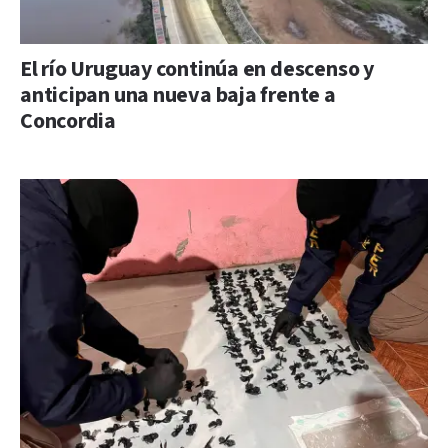
El río Uruguay continúa en descenso y
anticipan una nueva baja frente a
Concordia