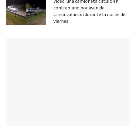
Video: una camioneta circuló en
contramano por avenida
Circunvalación durante la noche del
viernes