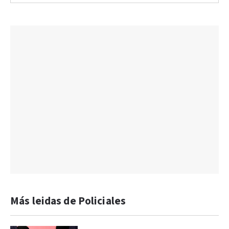
Más leidas de Policiales