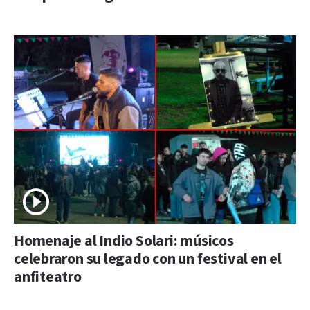
Homenaje al Indio Solari: músicos
celebraron su legado con un festival en el
anfiteatro