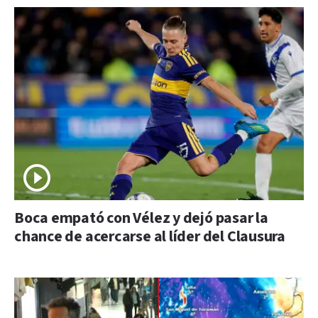
Boca empató con Vélez y dejó pasar la
chance de acercarse al líder del Clausura