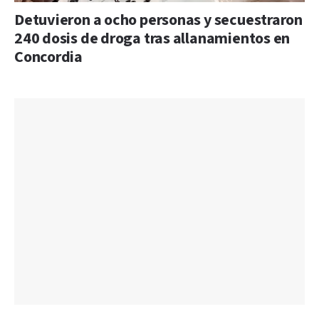
Detuvieron a ocho personas y secuestraron
240 dosis de droga tras allanamientos en
Concordia