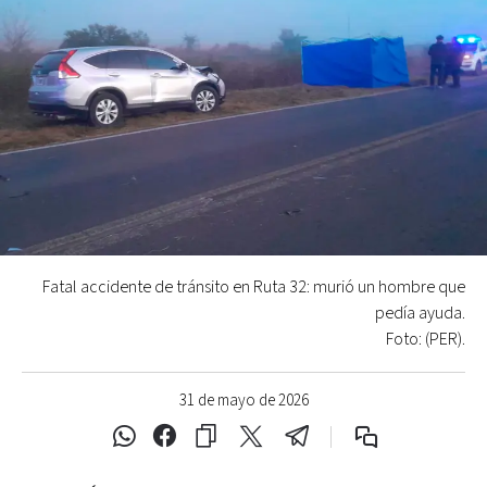
Fatal accidente de tránsito en Ruta 32: murió un hombre que
pedía ayuda.
Foto: (PER).
31 de mayo de 2026