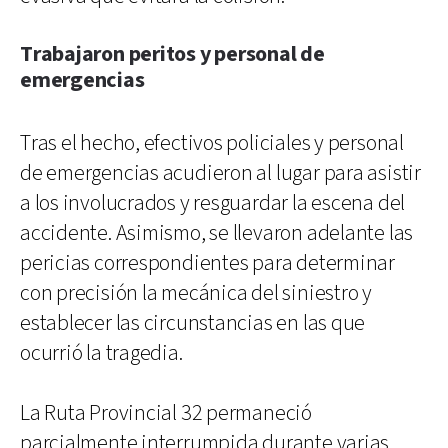
Trabajaron peritos y personal de
emergencias
Tras el hecho, efectivos policiales y personal
de emergencias acudieron al lugar para asistir
a los involucrados y resguardar la escena del
accidente. Asimismo, se llevaron adelante las
pericias correspondientes para determinar
con precisión la mecánica del siniestro y
establecer las circunstancias en las que
ocurrió la tragedia.
La Ruta Provincial 32 permaneció
parcialmente interrumpida durante varias