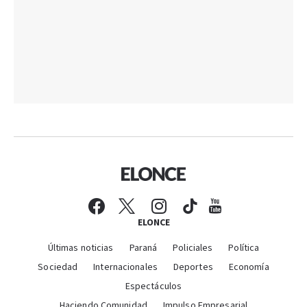
ELONCE
Últimas noticias
Paraná
Policiales
Política
Sociedad
Internacionales
Deportes
Economía
Espectáculos
Haciendo Comunidad
Impulso Empresarial