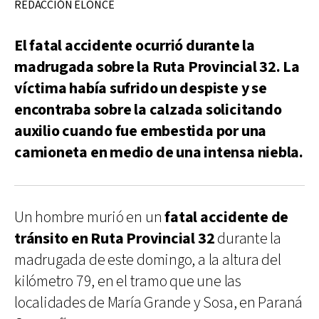
REDACCIÓN ELONCE
El fatal accidente ocurrió durante la
madrugada sobre la Ruta Provincial 32. La
víctima había sufrido un despiste y se
encontraba sobre la calzada solicitando
auxilio cuando fue embestida por una
camioneta en medio de una intensa niebla.
Un hombre murió en un
fatal accidente de
tránsito en Ruta Provincial 32
durante la
madrugada de este domingo, a la altura del
kilómetro 79, en el tramo que une las
localidades de María Grande y Sosa, en Paraná