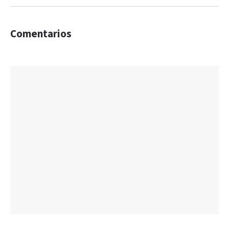
Comentarios