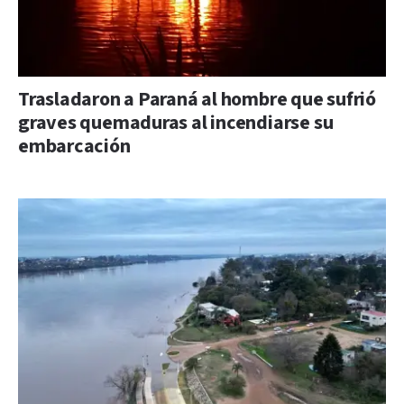
Trasladaron a Paraná al hombre que sufrió
graves quemaduras al incendiarse su
embarcación