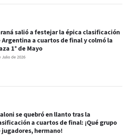
raná salió a festejar la épica clasificación
 Argentina a cuartos de final y colmó la
aza 1° de Mayo
e Julio de 2026
aloni se quebró en llanto tras la
asificación a cuartos de final: ¡Qué grupo
 jugadores, hermano!