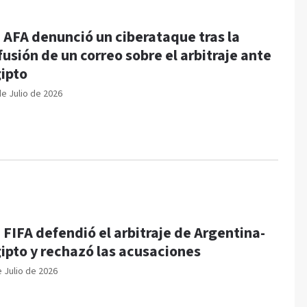
 AFA denunció un ciberataque tras la
fusión de un correo sobre el arbitraje ante
ipto
de Julio de 2026
 FIFA defendió el arbitraje de Argentina-
ipto y rechazó las acusaciones
e Julio de 2026