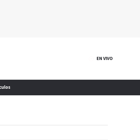
EN VIVO
culos