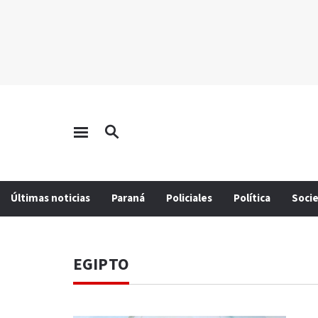
Últimas noticias
Paraná
Policiales
Política
Soci
EGIPTO