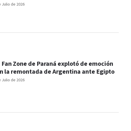
e Julio de 2026
 Fan Zone de Paraná explotó de emoción
n la remontada de Argentina ante Egipto
e Julio de 2026