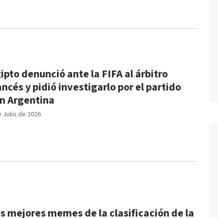
ipto denunció ante la FIFA al árbitro
ancés y pidió investigarlo por el partido
n Argentina
e Julio de 2026
s mejores memes de la clasificación de la