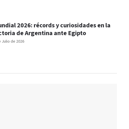
ndial 2026: récords y curiosidades en la
ctoria de Argentina ante Egipto
e Julio de 2026