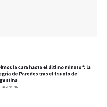
imos la cara hasta el último minuto”: la
egría de Paredes tras el triunfo de
gentina
e Julio de 2026