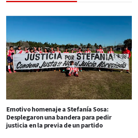
Emotivo homenaje a Stefanía Sosa:
Desplegaron una bandera para pedir
justicia en la previa de un partido