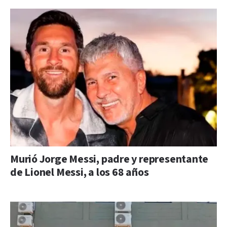
Murió Jorge Messi, padre y representante
de Lionel Messi, a los 68 años