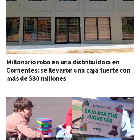
Millonario robo en una distribuidora en
Corrientes: se llevaron una caja fuerte con
más de $30 millones