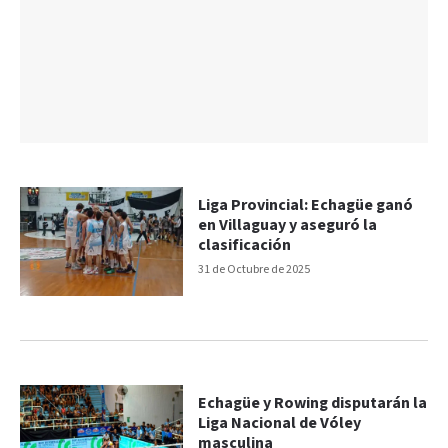
Liga Provincial: Echagüe ganó
en Villaguay y aseguró la
clasificación
31 de Octubre de 2025
Echagüe y Rowing disputarán la
Liga Nacional de Vóley
masculina