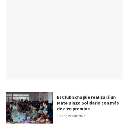
El Club Echagüe realizará un
Mate Bingo Solidario con más
de cien premios
7 de Agosto de 2025