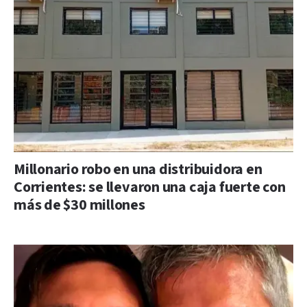
Millonario robo en una distribuidora en
Corrientes: se llevaron una caja fuerte con
más de $30 millones