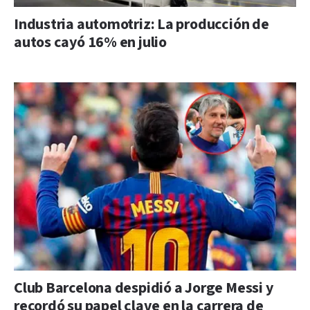
Industria automotriz: La producción de
autos cayó 16% en julio
Club Barcelona despidió a Jorge Messi y
recordó su papel clave en la carrera de