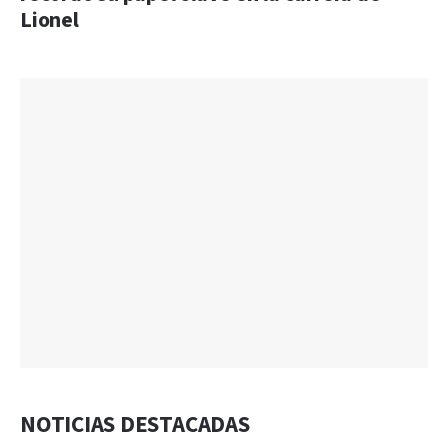
Lionel
NOTICIAS DESTACADAS