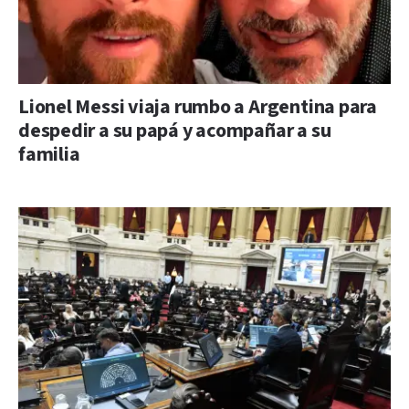
Lionel Messi viaja rumbo a Argentina para
despedir a su papá y acompañar a su
familia