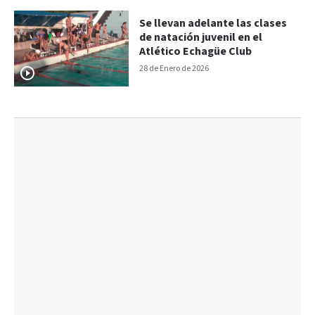
Se llevan adelante las clases
de natación juvenil en el
Atlético Echagüe Club
28 de Enero de 2026