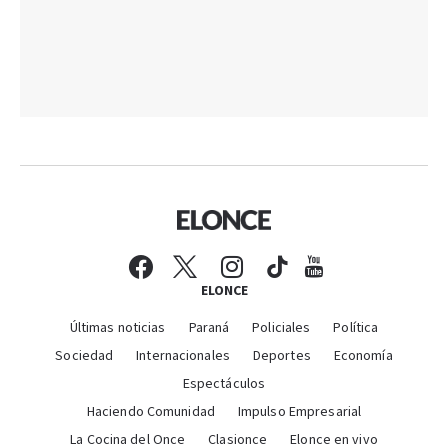
ELONCE
Últimas noticias
Paraná
Policiales
Política
Sociedad
Internacionales
Deportes
Economía
Espectáculos
Haciendo Comunidad
Impulso Empresarial
La Cocina del Once
Clasionce
Elonce en vivo