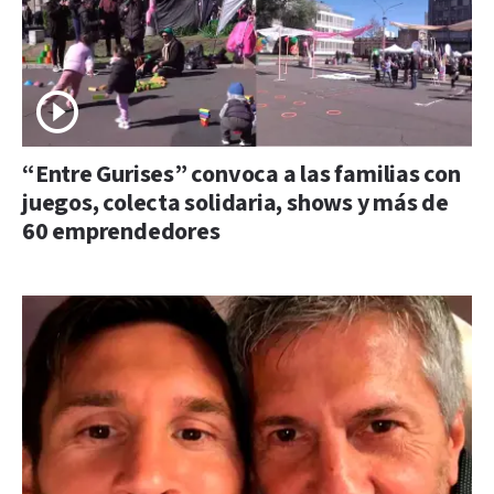
“Entre Gurises” convoca a las familias con
juegos, colecta solidaria, shows y más de
60 emprendedores