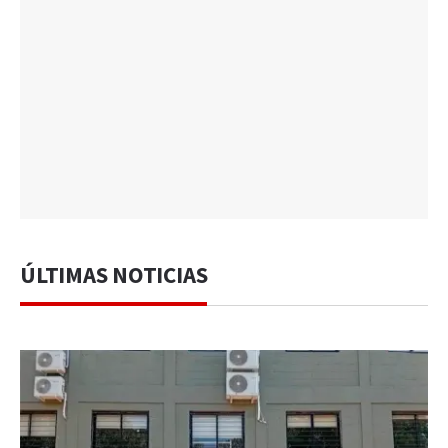
ÚLTIMAS NOTICIAS