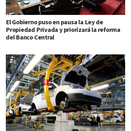
El Gobierno puso en pausa la Ley de
Propiedad Privada y priorizará la reforma
del Banco Central