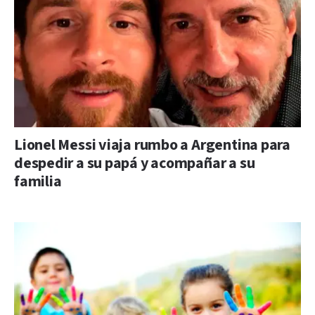
Lionel Messi viaja rumbo a Argentina para
despedir a su papá y acompañar a su
familia