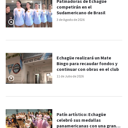
Patinadoras de Echagüe
competirán en el
Sudamericano de Brasil
3 de Agosto de 2026
Echagüe realizará un Mate
Bingo para recaudar fondos y
continuar con obras en el club
11 de Julio de 2026
Patín artístico: Echagüe
celebró sus medallas
panamericanas con una gran