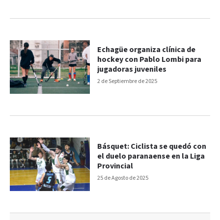
Echagüe organiza clínica de
hockey con Pablo Lombi para
jugadoras juveniles
2 de Septiembre de 2025
Básquet: Ciclista se quedó con
el duelo paranaense en la Liga
Provincial
25 de Agosto de 2025