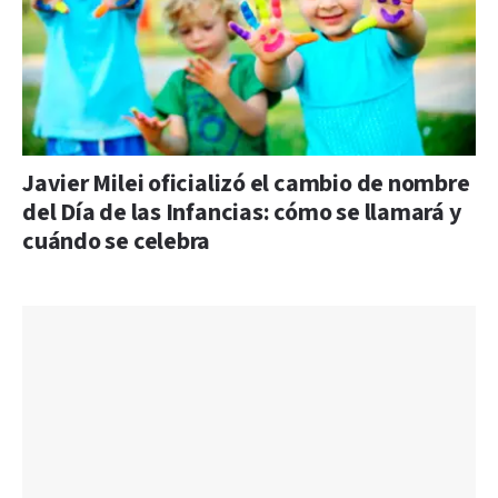
Javier Milei oficializó el cambio de nombre
del Día de las Infancias: cómo se llamará y
cuándo se celebra