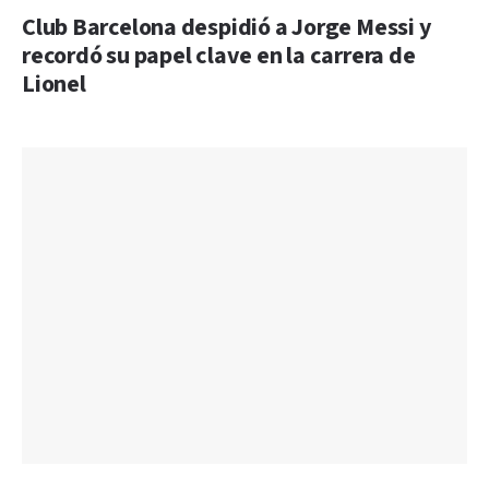
Club Barcelona despidió a Jorge Messi y
recordó su papel clave en la carrera de
Lionel