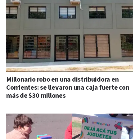
Millonario robo en una distribuidora en
Corrientes: se llevaron una caja fuerte con
más de $30 millones