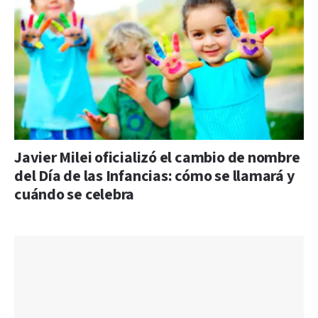
Javier Milei oficializó el cambio de nombre
del Día de las Infancias: cómo se llamará y
cuándo se celebra