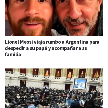
Lionel Messi viaja rumbo a Argentina para
despedir a su papá y acompañar a su
familia