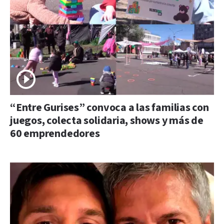
“Entre Gurises” convoca a las familias con
juegos, colecta solidaria, shows y más de
60 emprendedores