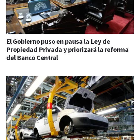
El Gobierno puso en pausa la Ley de
Propiedad Privada y priorizará la reforma
del Banco Central