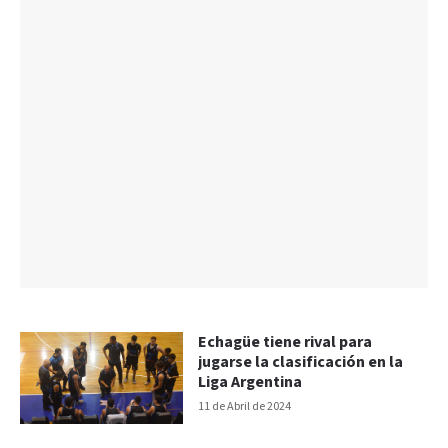
Echagüe tiene rival para
jugarse la clasificación en la
Liga Argentina
11 de Abril de 2024