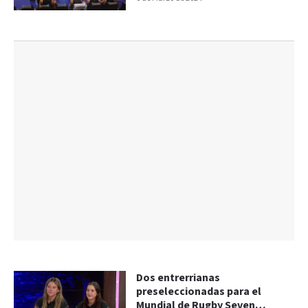
Dos entrerrianas
preseleccionadas para el
Mundial de Rugby Seven