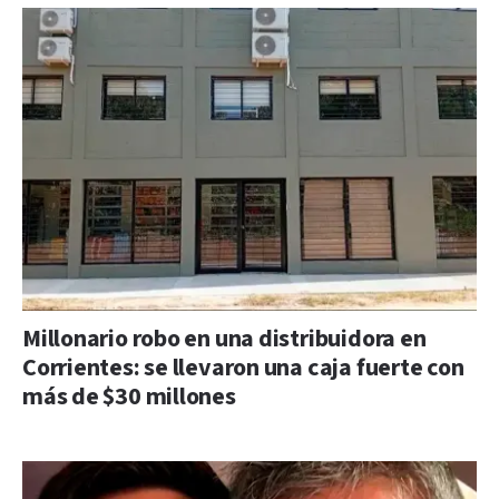
Millonario robo en una distribuidora en
Corrientes: se llevaron una caja fuerte con
más de $30 millones