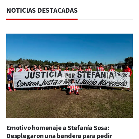
NOTICIAS DESTACADAS
Emotivo homenaje a Stefanía Sosa:
Desplegaron una bandera para pedir