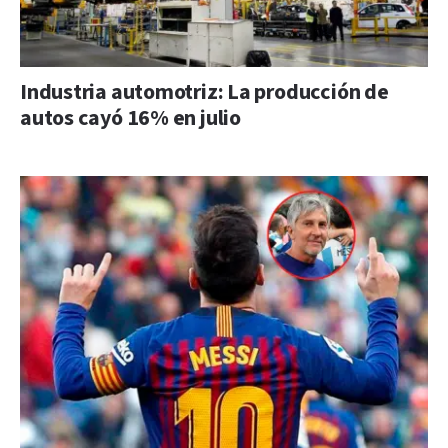
Industria automotriz: La producción de
autos cayó 16% en julio