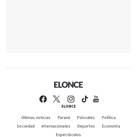
ELONCE
Últimas noticias
Paraná
Policiales
Política
Sociedad
Internacionales
Deportes
Economía
Espectáculos