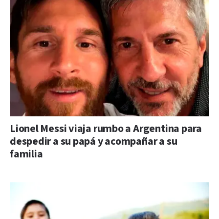
Lionel Messi viaja rumbo a Argentina para
despedir a su papá y acompañar a su
familia