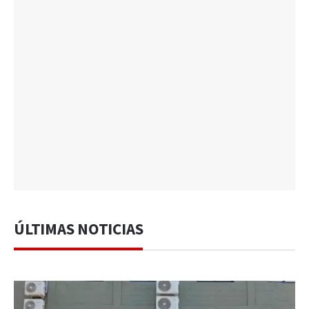
ÚLTIMAS NOTICIAS