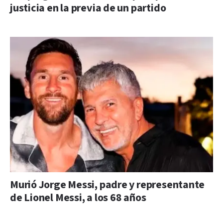
justicia en la previa de un partido
Murió Jorge Messi, padre y representante
de Lionel Messi, a los 68 años