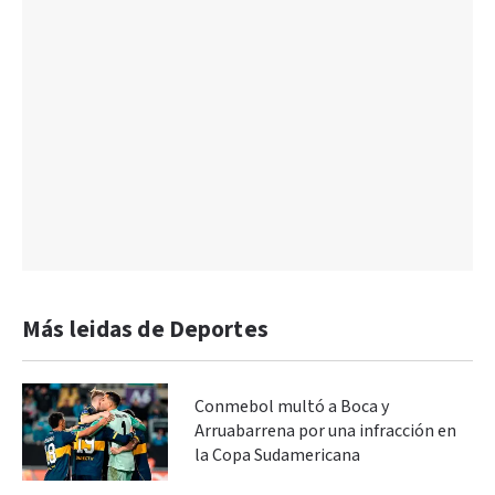
Más leidas de Deportes
Conmebol multó a Boca y
Arruabarrena por una infracción en
la Copa Sudamericana