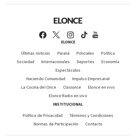
ELONCE
Últimas noticias
Paraná
Policiales
Política
Sociedad
Internacionales
Deportes
Economía
Espectáculos
Haciendo Comunidad
Impulso Empresarial
La Cocina del Once
Clasionce
Elonce en vivo
Elonce Radio en vivo
INSTITUCIONAL
Política de Privacidad
Términos y Condiciones
Normas de Participación
Contacto