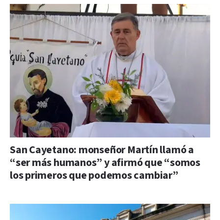
San Cayetano: monseñor Martín llamó a
“ser más humanos” y afirmó que “somos
los primeros que podemos cambiar”