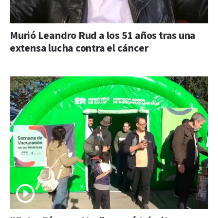
Murió Leandro Rud a los 51 años tras una
extensa lucha contra el cáncer