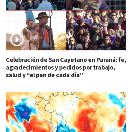
Celebración de San Cayetano en Paraná: fe,
agradecimientos y pedidos por trabajo,
salud y “el pan de cada día”