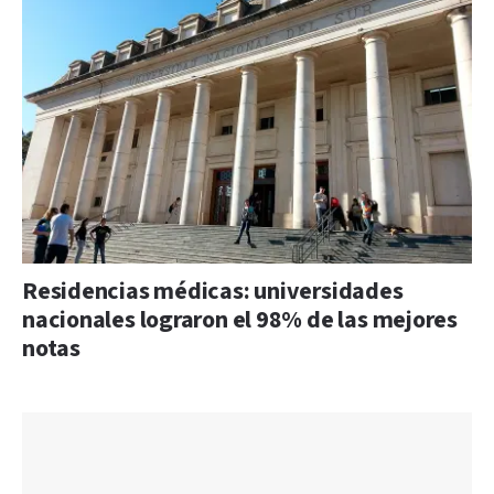
Residencias médicas: universidades
nacionales lograron el 98% de las mejores
notas