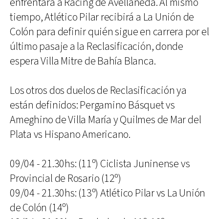
enfrentará a Racing de Avellaneda. Al mismo
tiempo, Atlético Pilar recibirá a La Unión de
Colón para definir quién sigue en carrera por el
último pasaje a la Reclasificación, donde
espera Villa Mitre de Bahía Blanca.
Los otros dos duelos de Reclasificación ya
están definidos: Pergamino Básquet vs
Ameghino de Villa María y Quilmes de Mar del
Plata vs Hispano Americano.
09/04 - 21.30hs: (11º) Ciclista Juninense vs
Provincial de Rosario (12º)
09/04 - 21.30hs: (13º) Atlético Pilar vs La Unión
de Colón (14º)