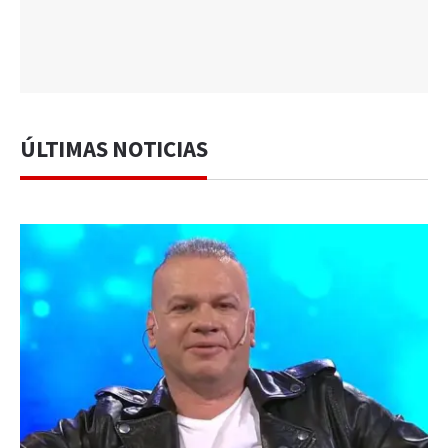
ÚLTIMAS NOTICIAS