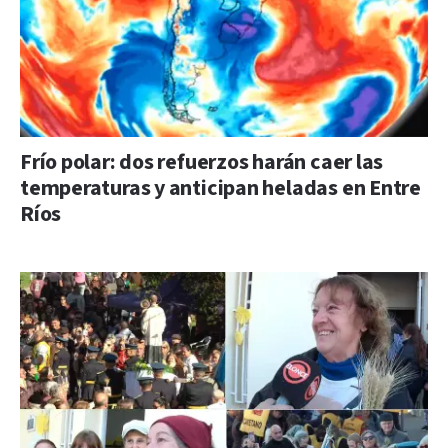
Frío polar: dos refuerzos harán caer las
temperaturas y anticipan heladas en Entre
Ríos