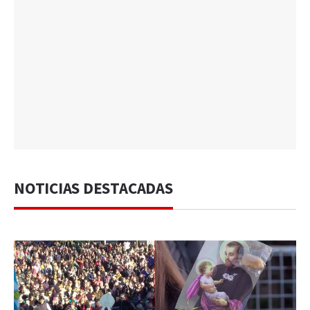
NOTICIAS DESTACADAS