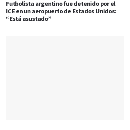
Futbolista argentino fue detenido por el
ICE en un aeropuerto de Estados Unidos:
“Está asustado”