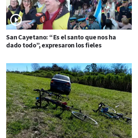
San Cayetano: “Es el santo que nos ha
dado todo”, expresaron los fieles