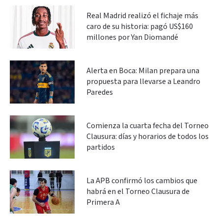
Real Madrid realizó el fichaje más
caro de su historia: pagó US$160
millones por Yan Diomandé
Alerta en Boca: Milan prepara una
propuesta para llevarse a Leandro
Paredes
Comienza la cuarta fecha del Torneo
Clausura: días y horarios de todos los
partidos
La APB confirmó los cambios que
habrá en el Torneo Clausura de
Primera A