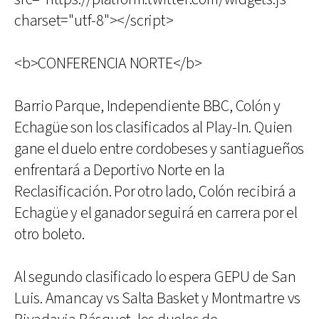
charset="utf-8"></script>
<b>CONFERENCIA NORTE</b>
Barrio Parque, Independiente BBC, Colón y
Echagüe son los clasificados al Play-In. Quien
gane el duelo entre cordobeses y santiagueños
enfrentará a Deportivo Norte en la
Reclasificación. Por otro lado, Colón recibirá a
Echagüe y el ganador seguirá en carrera por el
otro boleto.
Al segundo clasificado lo espera GEPU de San
Luis. Amancay vs Salta Basket y Montmartre vs