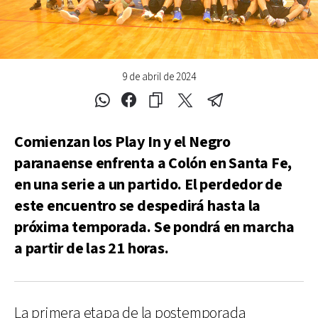
9 de abril de 2024
Comienzan los Play In y el Negro
paranaense enfrenta a Colón en Santa Fe,
en una serie a un partido. El perdedor de
este encuentro se despedirá hasta la
próxima temporada. Se pondrá en marcha
a partir de las 21 horas.
La primera etapa de la postemporada