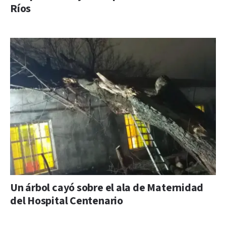
Ríos
Un árbol cayó sobre el ala de Maternidad
del Hospital Centenario