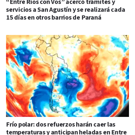
“Entre Ríos con Vos” acercó trámites y
servicios a San Agustín y se realizará cada
15 días en otros barrios de Paraná
Frío polar: dos refuerzos harán caer las
temperaturas y anticipan heladas en Entre