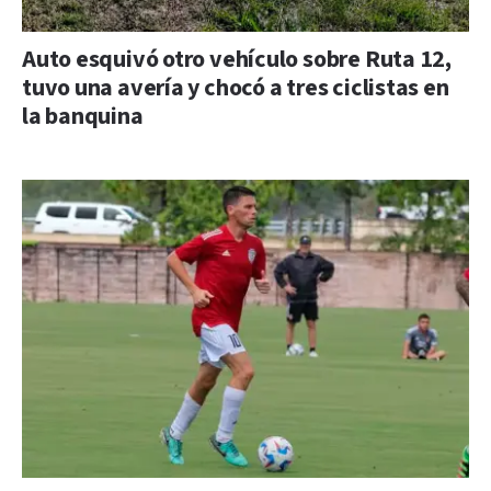
Auto esquivó otro vehículo sobre Ruta 12,
tuvo una avería y chocó a tres ciclistas en
la banquina