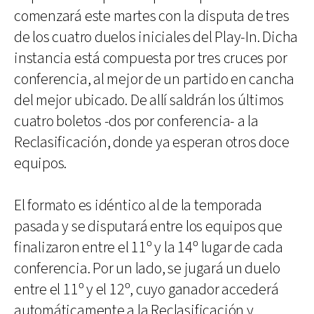
comenzará este martes con la disputa de tres
de los cuatro duelos iniciales del Play-In. Dicha
instancia está compuesta por tres cruces por
conferencia, al mejor de un partido en cancha
del mejor ubicado. De allí saldrán los últimos
cuatro boletos -dos por conferencia- a la
Reclasificación, donde ya esperan otros doce
equipos.
El formato es idéntico al de la temporada
pasada y se disputará entre los equipos que
finalizaron entre el 11º y la 14º lugar de cada
conferencia. Por un lado, se jugará un duelo
entre el 11º y el 12º, cuyo ganador accederá
automáticamente a la Reclasificación y