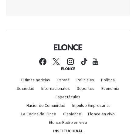
ELONCE
Últimas noticias
Paraná
Policiales
Política
Sociedad
Internacionales
Deportes
Economía
Espectáculos
Haciendo Comunidad
Impulso Empresarial
La Cocina del Once
Clasionce
Elonce en vivo
Elonce Radio en vivo
INSTITUCIONAL