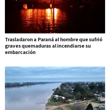
Trasladaron a Paraná al hombre que sufrió
graves quemaduras al incendiarse su
embarcación