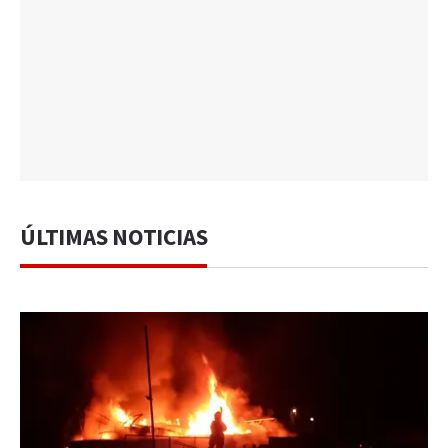
ÚLTIMAS NOTICIAS