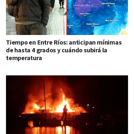
Tiempo en Entre Ríos: anticipan mínimas
de hasta 4 grados y cuándo subirá la
temperatura