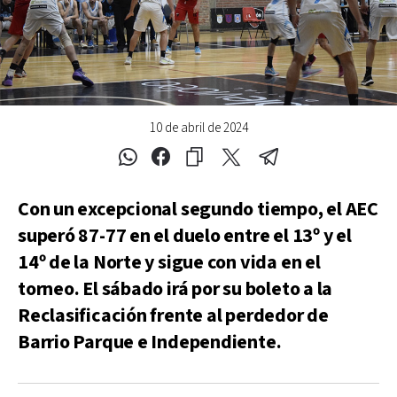
10 de abril de 2024
Con un excepcional segundo tiempo, el AEC
superó 87-77 en el duelo entre el 13º y el
14º de la Norte y sigue con vida en el
torneo. El sábado irá por su boleto a la
Reclasificación frente al perdedor de
Barrio Parque e Independiente.