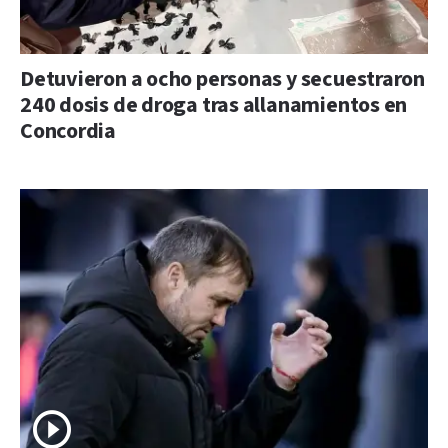
Detuvieron a ocho personas y secuestraron
240 dosis de droga tras allanamientos en
Concordia