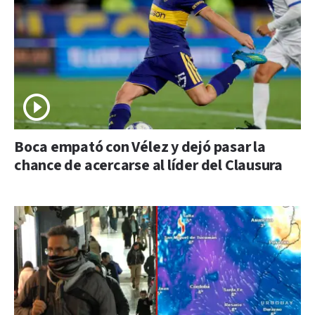
Boca empató con Vélez y dejó pasar la
chance de acercarse al líder del Clausura