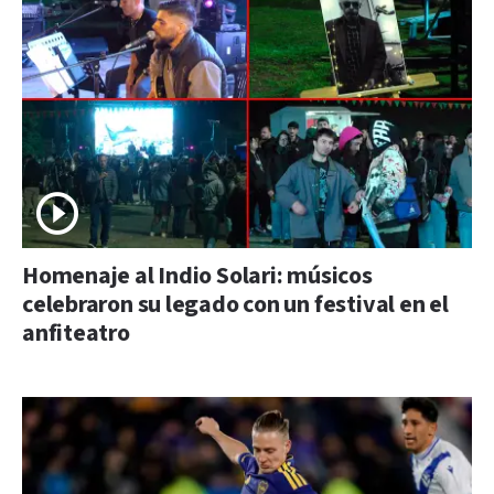
Homenaje al Indio Solari: músicos
celebraron su legado con un festival en el
anfiteatro