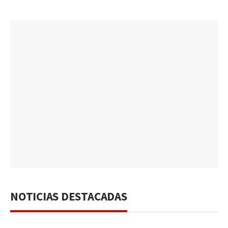
NOTICIAS DESTACADAS