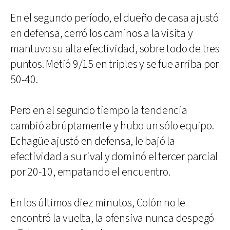
En el segundo período, el dueño de casa ajustó
en defensa, cerró los caminos a la visita y
mantuvo su alta efectividad, sobre todo de tres
puntos. Metió 9/15 en triples y se fue arriba por
50-40.
Pero en el segundo tiempo la tendencia
cambió abrúptamente y hubo un sólo equipo.
Echagüe ajustó en defensa, le bajó la
efectividad a su rival y dominó el tercer parcial
por 20-10, empatando el encuentro.
En los últimos diez minutos, Colón no le
encontró la vuelta, la ofensiva nunca despegó