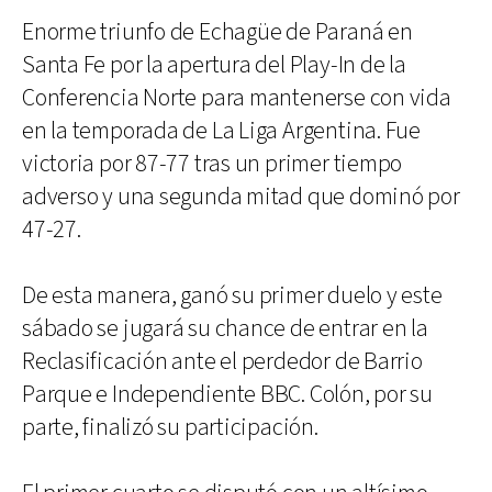
Enorme triunfo de Echagüe de Paraná en
Santa Fe por la apertura del Play-In de la
Conferencia Norte para mantenerse con vida
en la temporada de La Liga Argentina. Fue
victoria por 87-77 tras un primer tiempo
adverso y una segunda mitad que dominó por
47-27.
De esta manera, ganó su primer duelo y este
sábado se jugará su chance de entrar en la
Reclasificación ante el perdedor de Barrio
Parque e Independiente BBC. Colón, por su
parte, finalizó su participación.