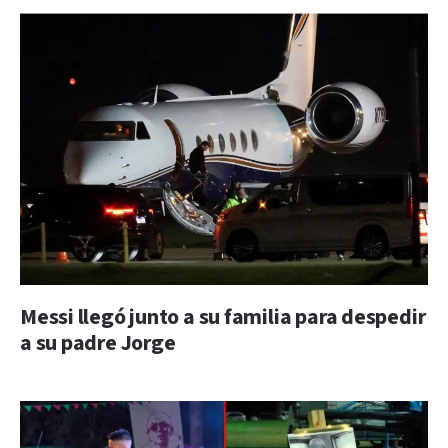
Messi llegó junto a su familia para despedir
a su padre Jorge