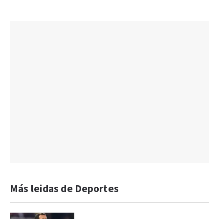
Más leidas de Deportes