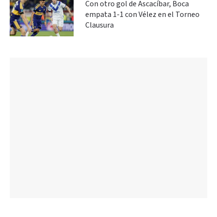
Con otro gol de Ascacíbar, Boca
empata 1-1 con Vélez en el Torneo
Clausura