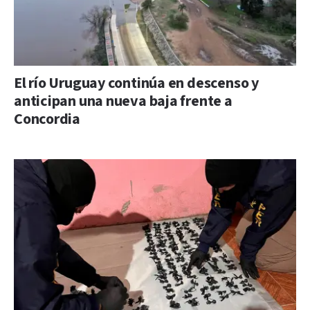
El río Uruguay continúa en descenso y
anticipan una nueva baja frente a
Concordia