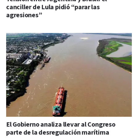
canciller de Lula pidió “parar las
agresiones”
El Gobierno analiza llevar al Congreso
parte de la desregulación marítima