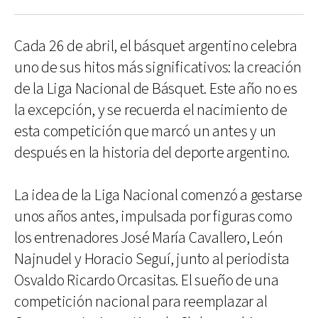
Cada 26 de abril, el básquet argentino celebra
uno de sus hitos más significativos: la creación
de la Liga Nacional de Básquet. Este año no es
la excepción, y se recuerda el nacimiento de
esta competición que marcó un antes y un
después en la historia del deporte argentino.
La idea de la Liga Nacional comenzó a gestarse
unos años antes, impulsada por figuras como
los entrenadores José María Cavallero, León
Najnudel y Horacio Seguí, junto al periodista
Osvaldo Ricardo Orcasitas. El sueño de una
competición nacional para reemplazar al