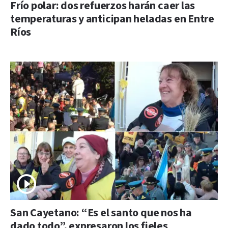
Frío polar: dos refuerzos harán caer las
temperaturas y anticipan heladas en Entre
Ríos
San Cayetano: “Es el santo que nos ha
dado todo”, expresaron los fieles