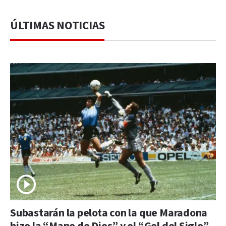
ÚLTIMAS NOTICIAS
Subastarán la pelota con la que Maradona