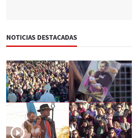
NOTICIAS DESTACADAS