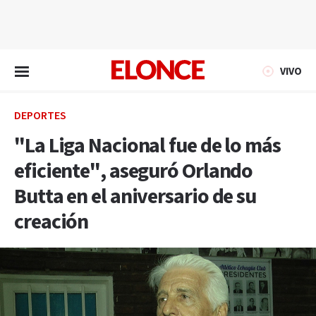
EN VIVO
VIVO
DEPORTES
"La Liga Nacional fue de lo más
eficiente", aseguró Orlando
Butta en el aniversario de su
creación