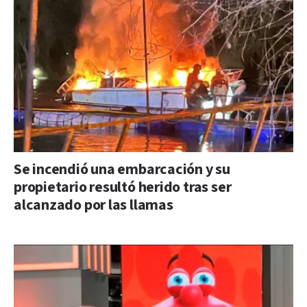
Se incendió una embarcación y su
propietario resultó herido tras ser
alcanzado por las llamas