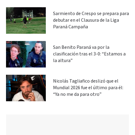
Sarmiento de Crespo se prepara para
debutar en el Clausura de la Liga
Paraná Campaña
San Benito Paraná va por la
clasificación tras el 3-0: “Estamos a
la altura”
Nicolás Tagliafico deslizó que el
Mundial 2026 fue el último para él:
“Ya no me da para otro”