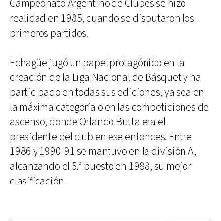
Campeonato Argentino de Clubes se hizo
realidad en 1985, cuando se disputaron los
primeros partidos.
Echagüe jugó un papel protagónico en la
creación de la Liga Nacional de Básquet y ha
participado en todas sus ediciones, ya sea en
la máxima categoría o en las competiciones de
ascenso, donde Orlando Butta era el
presidente del club en ese entonces. Entre
1986 y 1990-91 se mantuvo en la división A,
alcanzando el 5.° puesto en 1988, su mejor
clasificación.