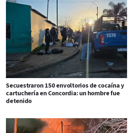
Secuestraron 150 envoltorios de cocaína y
cartuchería en Concordia: un hombre fue
detenido