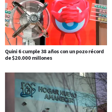
Quini 6 cumple 38 años con un pozo récord
de $20.000 millones