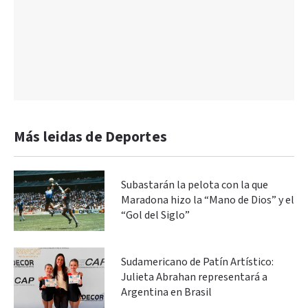
Más leidas de Deportes
Subastarán la pelota con la que
Maradona hizo la “Mano de Dios” y el
“Gol del Siglo”
Sudamericano de Patín Artístico:
Julieta Abrahan representará a
Argentina en Brasil