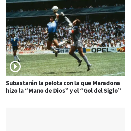
Subastarán la pelota con la que Maradona
hizo la “Mano de Dios” y el “Gol del Siglo”