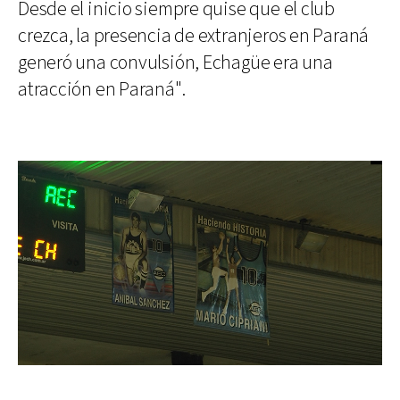
Desde el inicio siempre quise que el club
crezca, la presencia de extranjeros en Paraná
generó una convulsión, Echagüe era una
atracción en Paraná".