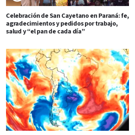
Celebración de San Cayetano en Paraná: fe,
agradecimientos y pedidos por trabajo,
salud y “el pan de cada día”