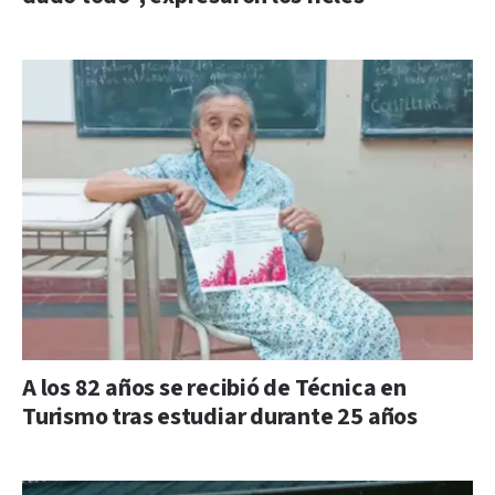
A los 82 años se recibió de Técnica en
Turismo tras estudiar durante 25 años