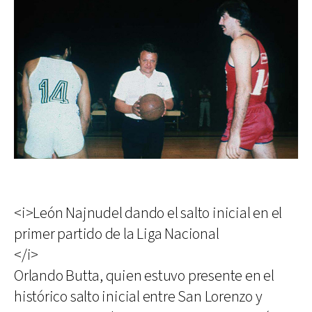
<i>León Najnudel dando el salto inicial en el
primer partido de la Liga Nacional
</i>
Orlando Butta, quien estuvo presente en el
histórico salto inicial entre San Lorenzo y