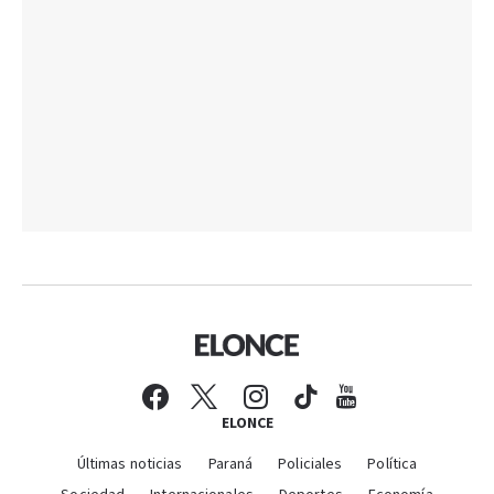
ELONCE
Últimas noticias
Paraná
Policiales
Política