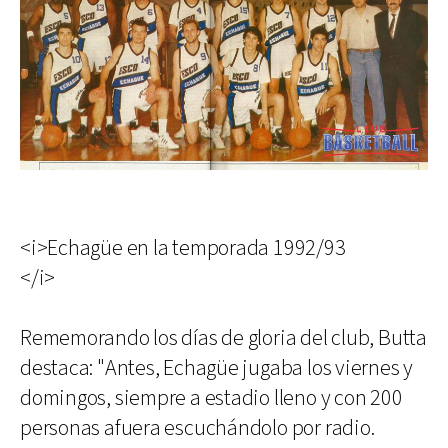
<i>Echagüe en la temporada 1992/93
</i>
Rememorando los días de gloria del club, Butta
destaca: "Antes, Echagüe jugaba los viernes y
domingos, siempre a estadio lleno y con 200
personas afuera escuchándolo por radio.