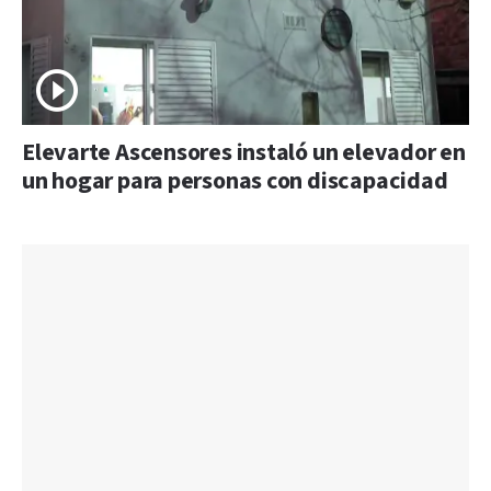
Elevarte Ascensores instaló un elevador en
un hogar para personas con discapacidad