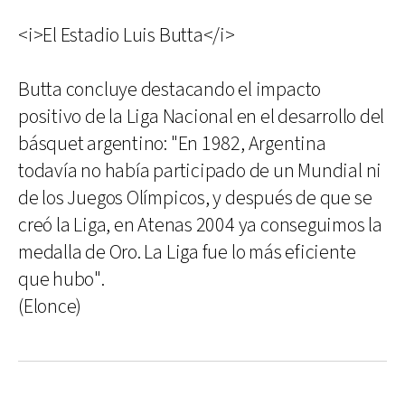
<i>El Estadio Luis Butta</i>
Butta concluye destacando el impacto
positivo de la Liga Nacional en el desarrollo del
básquet argentino: "En 1982, Argentina
todavía no había participado de un Mundial ni
de los Juegos Olímpicos, y después de que se
creó la Liga, en Atenas 2004 ya conseguimos la
medalla de Oro. La Liga fue lo más eficiente
que hubo".
(Elonce)